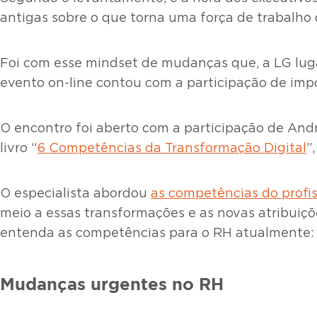
antigas sobre o que torna uma força de trabalho
Foi com esse mindset de mudanças que, a LG lug
evento on-line contou com a participação de imp
O encontro foi aberto com a participação de Andre
livro “
6 Competências da Transformação Digital
”
O especialista abordou
as competências do profi
meio a essas transformações e as novas atribuiçõ
entenda as competências para o RH atualmente:
Mudanças urgentes no RH