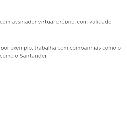
 com assinador virtual próprio, com validade
e, por exemplo, trabalha com companhias como o
 como o Santander.