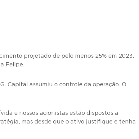
scimento projetado de pelo menos 25% em 2023.
a Felipe.
G. Capital assumiu o controle da operação. O
vida e nossos acionistas estão dispostos a
atégia, mas desde que o ativo justifique e tenha