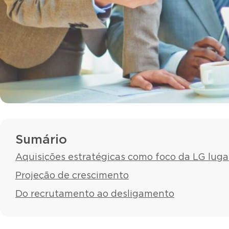
Sumário
Aquisições estratégicas como foco da LG luga
Projeção de crescimento
Do recrutamento ao desligamento