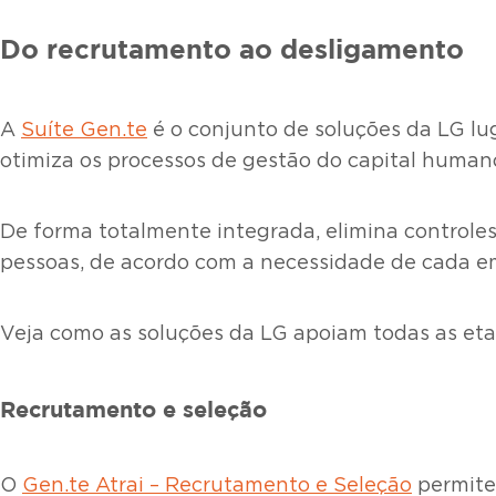
Do recrutamento ao desligamento
A
Suíte Gen.te
é o conjunto de soluções da LG lu
otimiza os processos de gestão do capital humano
De forma totalmente integrada, elimina controles
pessoas, de acordo com a necessidade de cada e
Veja como as soluções da LG apoiam todas as eta
Recrutamento e seleção
O
Gen.te Atrai – Recrutamento e Seleção
permite 