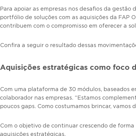
Para apoiar as empresas nos desafios da gestão 
portfólio de soluções com as aquisições da FAP O
contribuem com o compromisso em oferecer a sol
Confira a seguir o resultado dessas movimentaç
Aquisições estratégicas como foco d
Com uma plataforma de 30 módulos, baseados em 
colaborador nas empresas. “Estamos complementa
poucos gaps. Como costumamos brincar, vamos do ‘
Com o objetivo de continuar crescendo de forma
aquisições estratégicas.