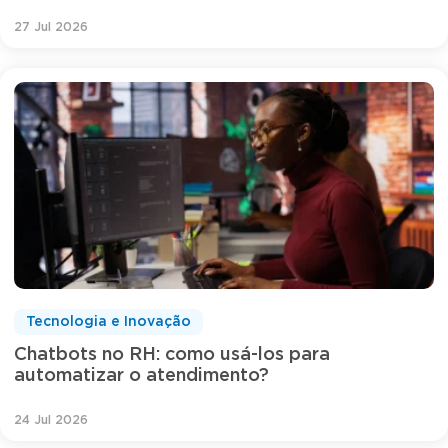
27 Jul 2026
Tecnologia e Inovação
Chatbots no RH: como usá-los para
automatizar o atendimento?
24 Jul 2026