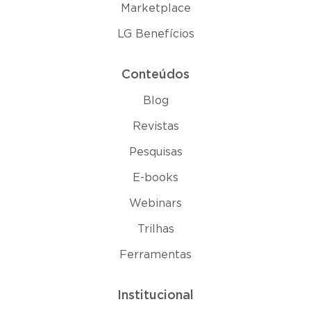
Marketplace
LG Benefícios
Conteúdos
Blog
Revistas
Pesquisas
E-books
Webinars
Trilhas
Ferramentas
Institucional