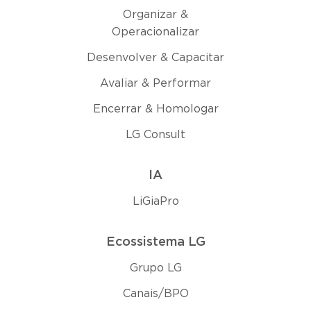
Organizar &
Operacionalizar
Desenvolver & Capacitar
Avaliar & Performar
Encerrar & Homologar
LG Consult
IA
LiGiaPro
Ecossistema LG
Grupo LG
Canais/BPO