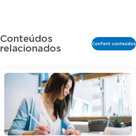
Conteúdos
Conferir conteúdos
relacionados