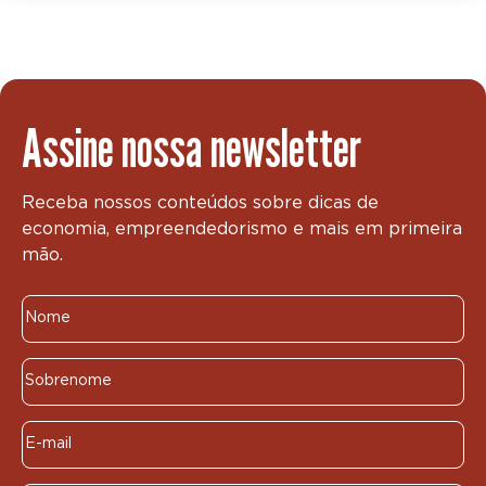
Assine nossa newsletter
Receba nossos conteúdos sobre dicas de
economia, empreendedorismo e mais em primeira
mão.