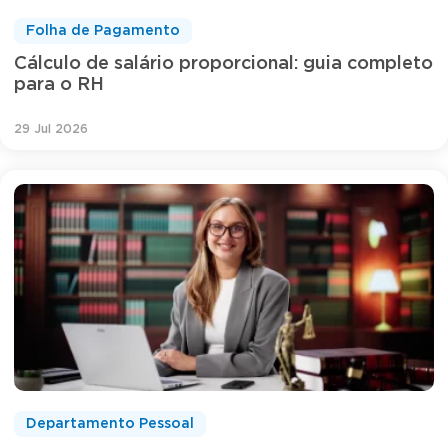
Folha de Pagamento
Cálculo de salário proporcional: guia completo
para o RH
29 Jul 2026
Departamento Pessoal