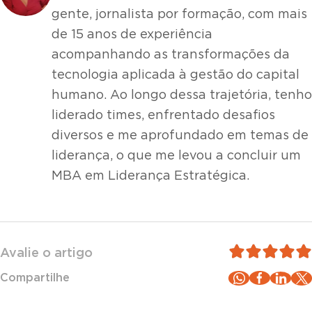
gente, jornalista por formação, com mais
de 15 anos de experiência
acompanhando as transformações da
tecnologia aplicada à gestão do capital
humano. Ao longo dessa trajetória, tenho
liderado times, enfrentado desafios
diversos e me aprofundado em temas de
liderança, o que me levou a concluir um
MBA em Liderança Estratégica.
Avalie o artigo
Compartilhe