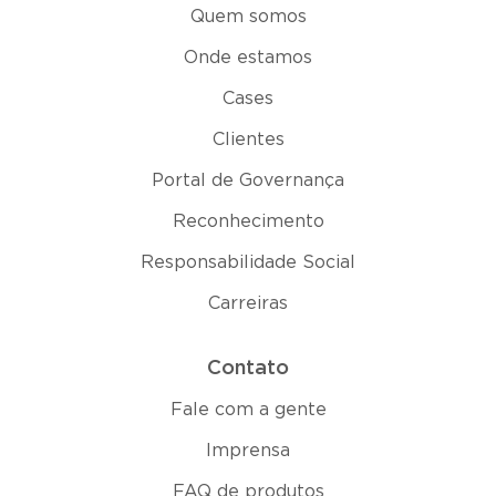
Quem somos
Onde estamos
Cases
Clientes
Portal de Governança
Reconhecimento
Responsabilidade Social
Carreiras
Contato
Fale com a gente
Imprensa
FAQ de produtos