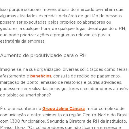
Isso porque soluções móveis atuais do mercado permitem que
algumas atividades exercidas pela área de gestão de pessoas
possam ser executadas pelos próprios colaboradores ou
gestores, a qualquer hora, de qualquer lugar, desafogando o RH,
que pode priorizar ações e programas relevantes para a
estratégia da empresa.
Aumento de produtividade para o RH
Imagine se, na sua organização, diversas solicitações como férias,
benefícios
afastamento e
, consulta de recibo de pagamento,
marcação de ponto, emissão de relatórios e outras atividades,
pudessem ser realizadas pelos gestores e colaboradores através
do tablet ou smartphone?
Grupo Jaime Câmara
É o que acontece no
, maior complexo de
comunicação e entretenimento da região Centro-Norte do Brasil
com 1.300 funcionários. Segundo a Diretora de RH da instituição,
Marisol Lloriz, “Os colaboradores que não ficam na empresa e