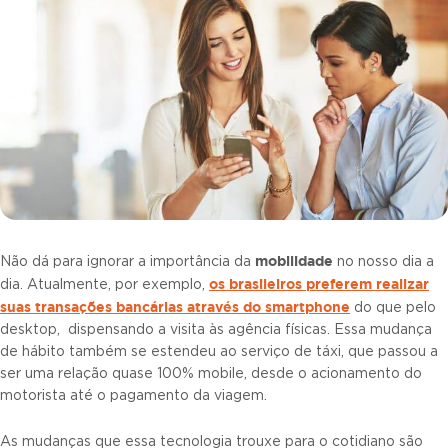
mobilidade
Não dá para ignorar a importância da
no nosso dia a
os brasileiros preferem realizar
dia. Atualmente, por exemplo,
suas transações bancárias através do smartphone
do que pelo
desktop, dispensando a visita às agência físicas. Essa mudança
de hábito também se estendeu ao serviço de táxi, que passou a
ser uma relação quase 100% mobile, desde o acionamento do
motorista até o pagamento da viagem.
As mudanças que essa tecnologia trouxe para o cotidiano são