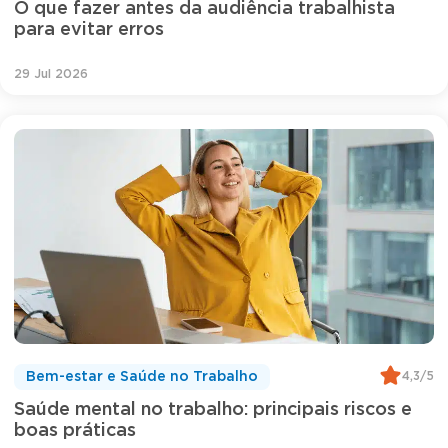
O que fazer antes da audiência trabalhista
para evitar erros
29 Jul 2026
4,3/5
Bem-estar e Saúde no Trabalho
Saúde mental no trabalho: principais riscos e
boas práticas