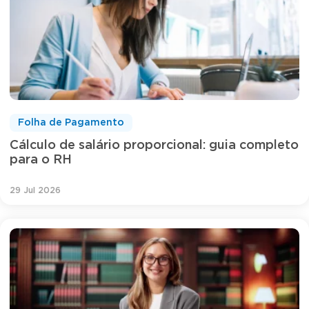
Folha de Pagamento
Cálculo de salário proporcional: guia completo
para o RH
29 Jul 2026