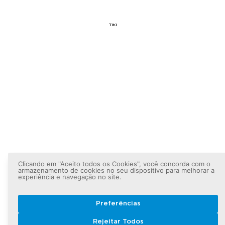
Clicando em "Aceito todos os Cookies", você concorda com o
armazenamento de cookies no seu dispositivo para melhorar a
experiência e navegação no site.
Preferências
Rejeitar Todos