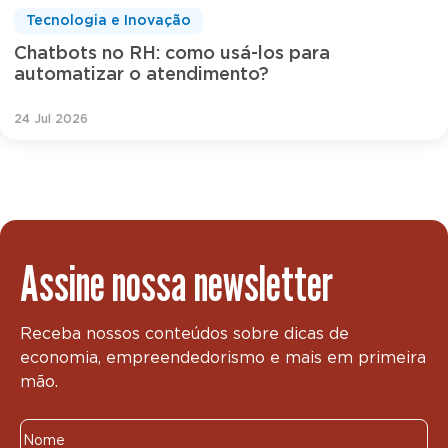
Tecnologia e Inovação
Chatbots no RH: como usá-los para
automatizar o atendimento?
24 Jul 2026
Assine nossa newsletter
Receba nossos conteúdos sobre dicas de
economia, empreendedorismo e mais em primeira
mão.