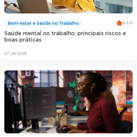
4,3/5
Bem-estar e Saúde no Trabalho
Saúde mental no trabalho: principais riscos e
boas práticas
27 Jul 2026