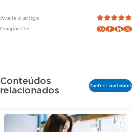
Avalie o artigo
Compartilhe
Conteúdos
Conferir conteúdos
relacionados