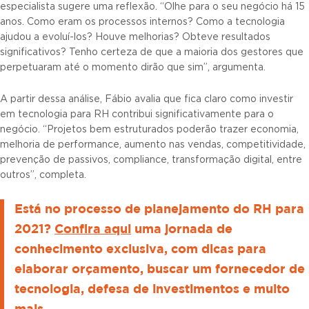
especialista sugere uma reflexão. “Olhe para o seu negócio há 15
anos. Como eram os processos internos? Como a tecnologia
ajudou a evoluí-los? Houve melhorias? Obteve resultados
significativos? Tenho certeza de que a maioria dos gestores que
perpetuaram até o momento dirão que sim”, argumenta.
A partir dessa análise, Fábio avalia que fica claro como investir
em tecnologia para RH contribui significativamente para o
negócio. “Projetos bem estruturados poderão trazer economia,
melhoria de performance, aumento nas vendas, competitividade,
prevenção de passivos, compliance, transformação digital, entre
outros”, completa.
Está no processo de planejamento do RH para
2021?
Confira aqui
uma jornada de
conhecimento exclusiva, com dicas para
elaborar orçamento, buscar um fornecedor de
tecnologia, defesa de investimentos e muito
mais.