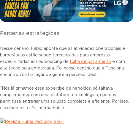
Parcerias estratégicas
Nesse cenário, Fábio aponta que as atividades operacionais e
burocráticas estão sendo terceirizadas para empresas
especializadas em outsourcing de
folha de pagamento
e com
alta tecnologia embarcada. Foi nesse cenário que a Funcional
encontrou na LG lugar de gente a parceria ideal.
“Nós já tínhamos essa expertise de negócios, só faltava
complementar com uma plataforma tecnológica, que nos
permitisse entregar uma solução completa e eficiente. Por isso,
escolhemos a LG”, afirma Fábio.