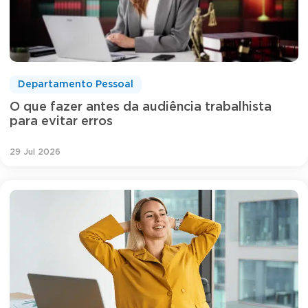
Departamento Pessoal
O que fazer antes da audiência trabalhista
para evitar erros
29 Jul 2026