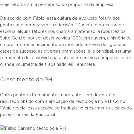
Hoje reforçaram a percepção do propósito da empresa.
De acordo com Fábio, essa cultura de evolução foi um dos
pontos que permearam sua decisão. “Durante o processo de
escolha, alguns fatores nos chamaram atenção: a robustez da
Suíte Gen.te, por ser desenvolvida 100% em nuvem, a história da
empresa, o reconhecimento do mercado através dos grandes
cases de sucesso, as diversas premiações, e, o principal, ser uma
ferramenta desenvolvida para atender cenários complexos e de
grande volumetria de trabalhadores”, enumera.
Crescimento do RH
Outro ponto extremamente importante, sem dúvida, é o
resultado obtido com a aplicação da tecnologia no RH. Como
Fábio revela, essa escolha se traduziu no crescimento alcançado
pelos clientes da Funcional.