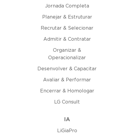
Jornada Completa
Planejar & Estruturar
Recrutar & Selecionar
Admitir & Contratar
Organizar &
Operacionalizar
Desenvolver & Capacitar
Avaliar & Performar
Encerrar & Homologar
LG Consult
IA
LiGiaPro