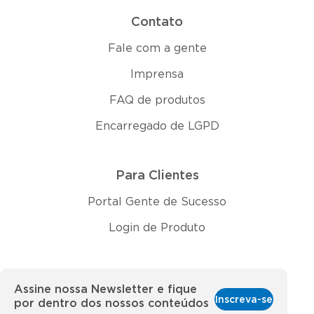
Contato
Fale com a gente
Imprensa
FAQ de produtos
Encarregado de LGPD
Para Clientes
Portal Gente de Sucesso
Login de Produto
Assine nossa Newsletter e fique
Inscreva-se
por dentro dos nossos conteúdos