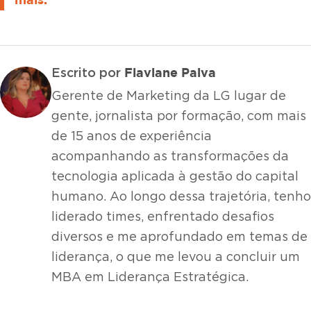
Flaviane Paiva
Escrito por
Gerente de Marketing da LG lugar de
gente, jornalista por formação, com mais
de 15 anos de experiência
acompanhando as transformações da
tecnologia aplicada à gestão do capital
humano. Ao longo dessa trajetória, tenho
liderado times, enfrentado desafios
diversos e me aprofundado em temas de
liderança, o que me levou a concluir um
MBA em Liderança Estratégica.