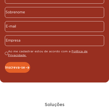
Ao me cadastrar estou de acordo com a
Política de
Privacidade.
Inscreva-se
Soluções