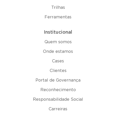
Trilhas
Ferramentas
Institucional
Quem somos
Onde estamos
Cases
Clientes
Portal de Governança
Reconhecimento
Responsabilidade Social
Carreiras