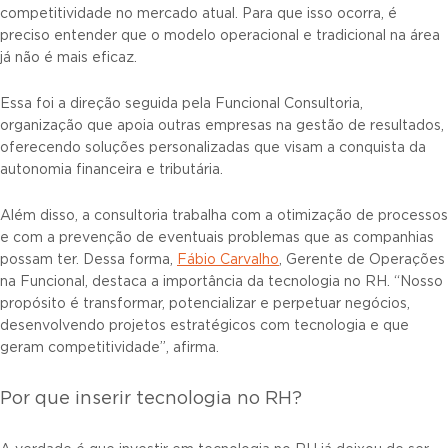
competitividade no mercado atual. Para que isso ocorra, é
preciso entender que o modelo operacional e tradicional na área
já não é mais eficaz.
Essa foi a direção seguida pela Funcional Consultoria,
organização que apoia outras empresas na gestão de resultados,
oferecendo soluções personalizadas que visam a conquista da
autonomia financeira e tributária.
Além disso, a consultoria trabalha com a otimização de processos
e com a prevenção de eventuais problemas que as companhias
possam ter. Dessa forma,
Fábio Carvalho
, Gerente de Operações
na Funcional, destaca a importância da tecnologia no RH. “Nosso
propósito é transformar, potencializar e perpetuar negócios,
desenvolvendo projetos estratégicos com tecnologia e que
geram competitividade”, afirma.
Por que inserir tecnologia no RH?