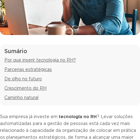
Sumário
Por que inserir tecnologia no RH?
Parcerias estratégicas
De olho no futuro
Crescimento do RH
Caminho natural
tecnologia no RH
Sua empresa já investe em
? Levar soluções
automatizadas para a gestão de pessoas está cada vez mais
relacionado à capacidade da organização de colocar em prática
os planejamentos estratégicos, de forma a alcançar uma maior