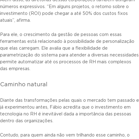
números expressivos. “Em alguns projetos, o retorno sobre o
investimento (ROI) pode chegar a até 50% dos custos fixos
atuais”, afirma.
Para ele, o crescimento da gestão de pessoas com essas
ferramentas está relacionado à possibilidade de personalização
que elas carregam. Ele avalia que a flexibilidade de
parametrização do sistema para atender a diversas necessidades
permite automatizar até os processos de RH mais complexos
das empresas.
Caminho natural
Diante das transformações pelas quais o mercado tem passado e
já experimentou antes, Fábio acredita que o investimento em
tecnologia no RH é inevitável dada a importância das pessoas
dentro das organizações.
Contudo, para quem ainda não vem trilhando esse caminho, o