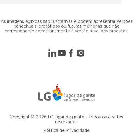
As imagens exibidas são ilustrativas e podem apresentar versões
conceituais, protótipos ou futuras melhorias que não
correspondem necessariamente à versão atual dos produtos.
Copyright © 2026 LG lugar de gente - Todos os direitos
reservados.
Política de Privacidade