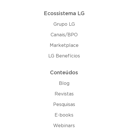
Ecossistema LG
Grupo LG
Canais/BPO
Marketplace
LG Benefícios
Conteúdos
Blog
Revistas
Pesquisas
E-books
Webinars