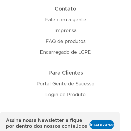
Contato
Fale com a gente
Imprensa
FAQ de produtos
Encarregado de LGPD
Para Clientes
Portal Gente de Sucesso
Login de Produto
Assine nossa Newsletter e fique
Inscreva-se
por dentro dos nossos conteúdos