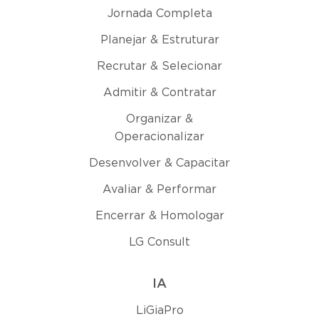
Jornada Completa
Planejar & Estruturar
Recrutar & Selecionar
Admitir & Contratar
Organizar &
Operacionalizar
Desenvolver & Capacitar
Avaliar & Performar
Encerrar & Homologar
LG Consult
IA
LiGiaPro