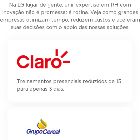
Na LG lugar de gente, unir expertise em RH com
inovação não é promessa: é rotina. Veja como grandes
empresas otimizam tempo, reduzem custos e aceleram
suas decisões com o apoio das nossas soluções.
Treinamentos presenciais reduzidos de 15
para apenas 3 dias.