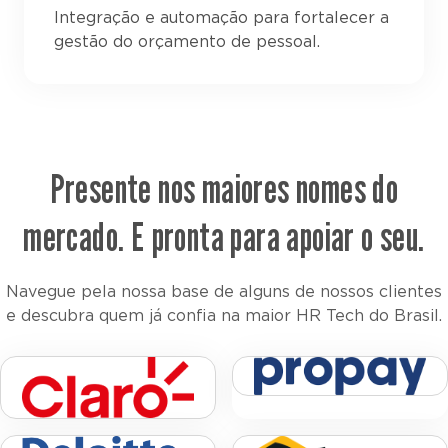
Integração e automação para fortalecer a
gestão do orçamento de pessoal.
Presente nos maiores nomes do
mercado. E pronta para apoiar o seu.
Navegue pela nossa base de alguns de nossos clientes
e descubra quem já confia na maior HR Tech do Brasil.