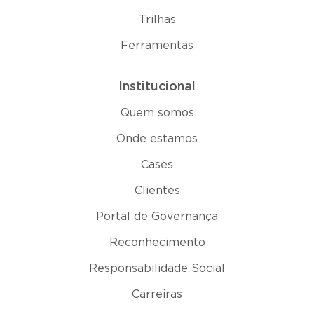
Trilhas
Ferramentas
Institucional
Quem somos
Onde estamos
Cases
Clientes
Portal de Governança
Reconhecimento
Responsabilidade Social
Carreiras