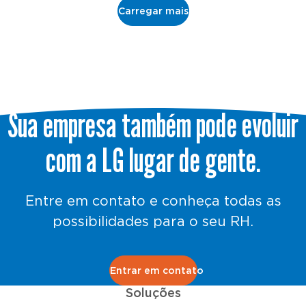
Carregar mais
Sua empresa também pode evoluir
com a LG lugar de gente.
Entre em contato e conheça todas as
possibilidades para o seu RH.
Entrar em contato
Soluções