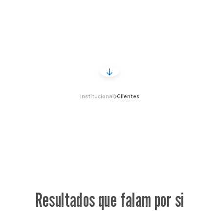
Institucional
Clientes
Resultados que falam por si