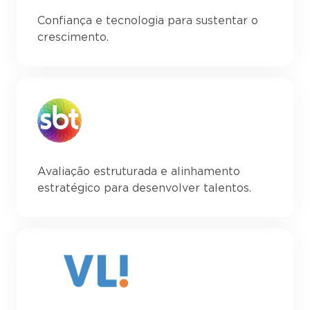
Confiança e tecnologia para sustentar o
crescimento.
Avaliação estruturada e alinhamento
estratégico para desenvolver talentos.