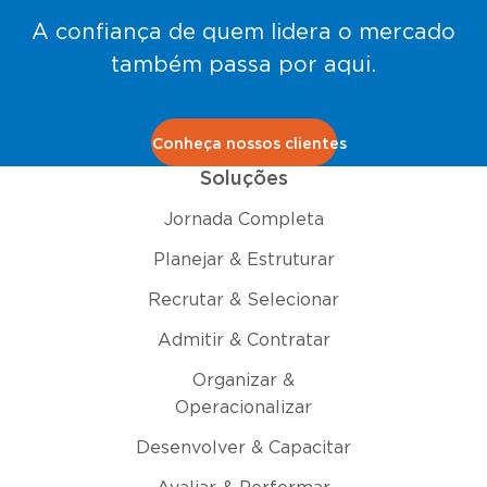
A confiança de quem lidera o mercado
também passa por aqui.
Conheça nossos clientes
Soluções
Jornada Completa
Planejar & Estruturar
Recrutar & Selecionar
Admitir & Contratar
Organizar &
Operacionalizar
Desenvolver & Capacitar