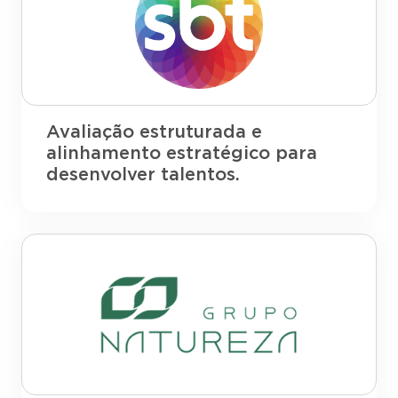
Avaliação estruturada e
alinhamento estratégico para
desenvolver talentos.