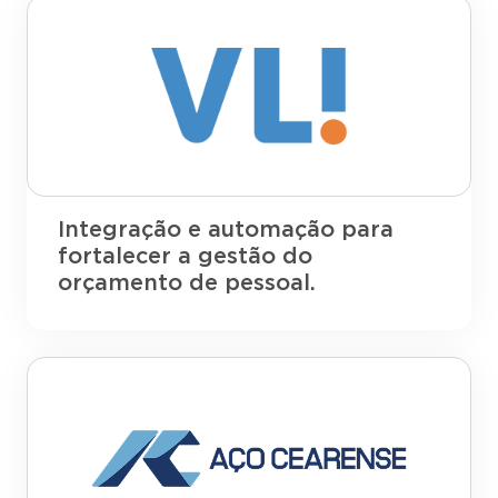
Integração e automação para
fortalecer a gestão do
orçamento de pessoal.