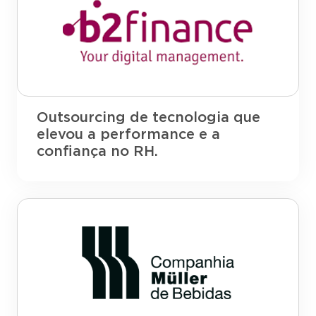
Outsourcing de tecnologia que
elevou a performance e a
confiança no RH.