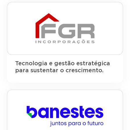
Tecnologia e gestão estratégica
para sustentar o crescimento.