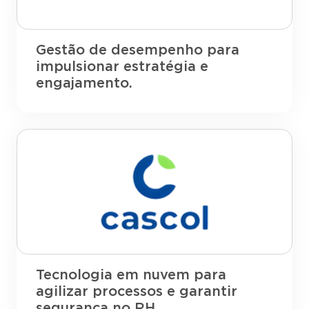
Gestão de desempenho para
impulsionar estratégia e
engajamento.
Tecnologia em nuvem para
agilizar processos e garantir
segurança no RH.