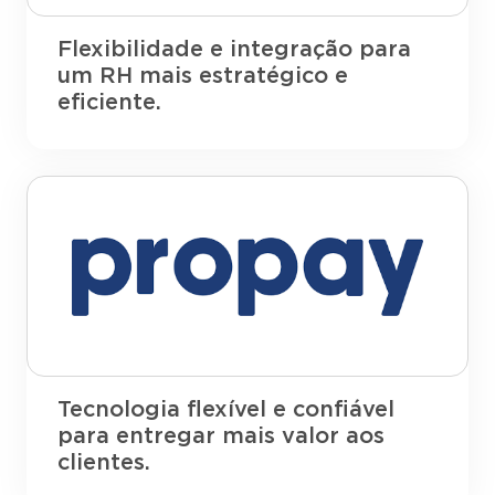
Flexibilidade e integração para
um RH mais estratégico e
eficiente.
Tecnologia flexível e confiável
para entregar mais valor aos
clientes.