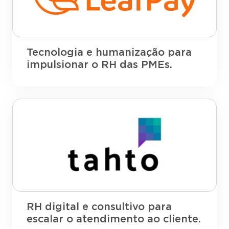
Tecnologia e humanização para
impulsionar o RH das PMEs.
RH digital e consultivo para
escalar o atendimento ao cliente.