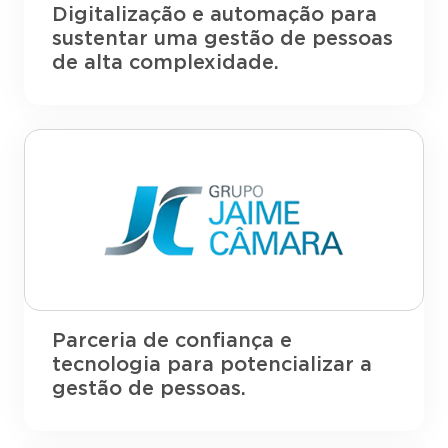
Digitalização e automação para
sustentar uma gestão de pessoas
de alta complexidade.
Parceria de confiança e
tecnologia para potencializar a
gestão de pessoas.