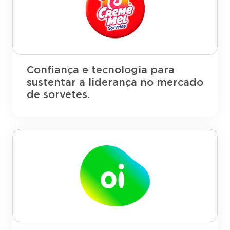
Confiança e tecnologia para
sustentar a liderança no mercado
de sorvetes.