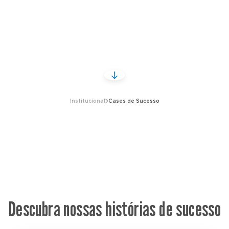
Institucional
Cases de Sucesso
Descubra nossas histórias de sucesso