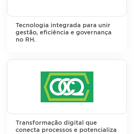
Tecnologia integrada para unir
gestão, eficiência e governança
no RH.
Transformação digital que
conecta processos e potencializa