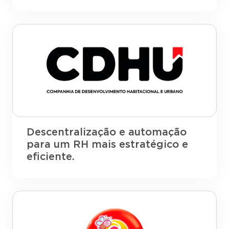
Descentralização e automação
para um RH mais estratégico e
eficiente.