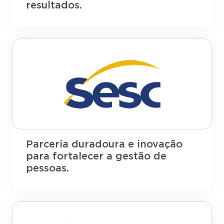
resultados.
Parceria duradoura e inovação
para fortalecer a gestão de
pessoas.