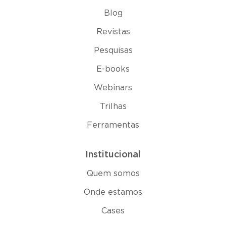
Blog
Revistas
Pesquisas
E-books
Webinars
Trilhas
Ferramentas
Institucional
Quem somos
Onde estamos
Cases