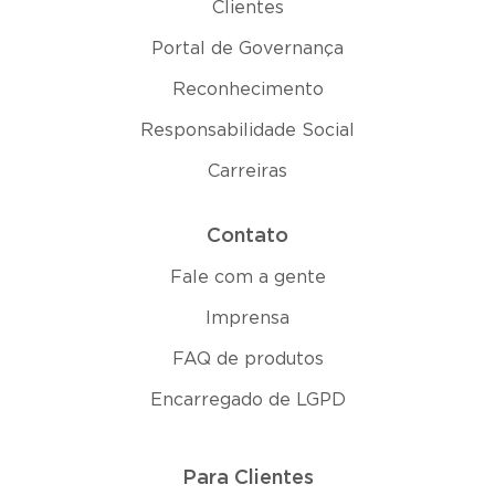
Clientes
Portal de Governança
Reconhecimento
Responsabilidade Social
Carreiras
Contato
Fale com a gente
Imprensa
FAQ de produtos
Encarregado de LGPD
Para Clientes