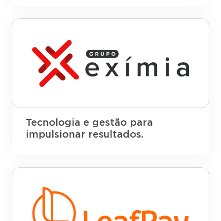
Tecnologia e gestão para
impulsionar resultados.