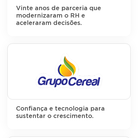
Vinte anos de parceria que
modernizaram o RH e
aceleraram decisões.
Confiança e tecnologia para
sustentar o crescimento.