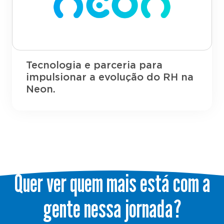
Tecnologia e parceria para
impulsionar a evolução do RH na
Neon.
Quer ver quem mais está com a
gente nessa jornada?