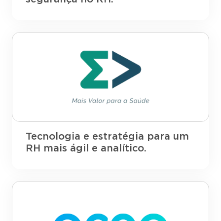
Tecnologia e estratégia para um
RH mais ágil e analítico.