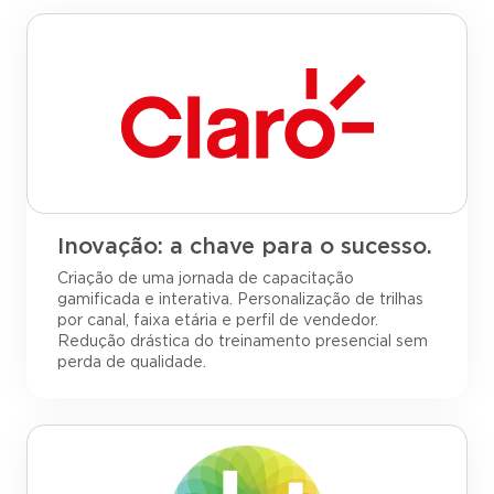
Inovação: a chave para o sucesso.
Criação de uma jornada de capacitação
gamificada e interativa. Personalização de trilhas
por canal, faixa etária e perfil de vendedor.
Redução drástica do treinamento presencial sem
perda de qualidade.