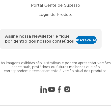
Portal Gente de Sucesso
Login de Produto
Assine nossa Newsletter e fique
Inscreva-se
por dentro dos nossos conteúdos
As imagens exibidas são ilustrativas e podem apresentar versões
conceituais, protótipos ou futuras melhorias que não
correspondem necessariamente à versão atual dos produtos.