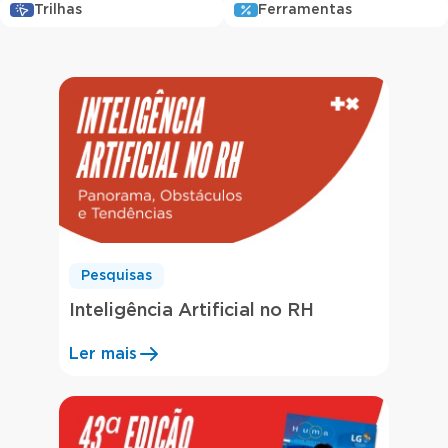
Trilhas
Ferramentas
Pesquisas
Inteligência Artificial no RH
Ler mais