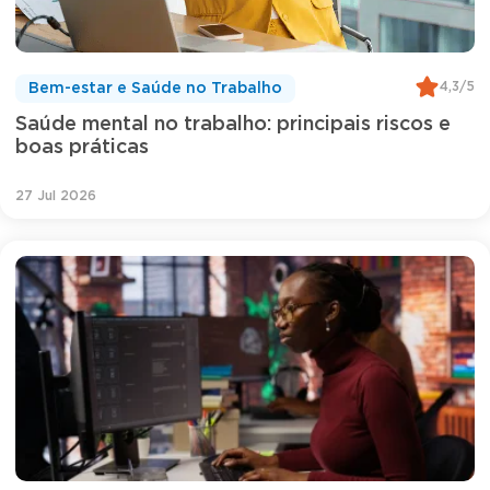
4,3/5
Bem-estar e Saúde no Trabalho
Saúde mental no trabalho: principais riscos e
boas práticas
27 Jul 2026