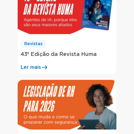
Revistas
43ª Edição da Revista Huma
Ler mais