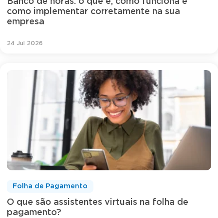
Banco de horas: o que é, como funciona e
como implementar corretamente na sua
empresa
24 Jul 2026
Folha de Pagamento
O que são assistentes virtuais na folha de
pagamento?