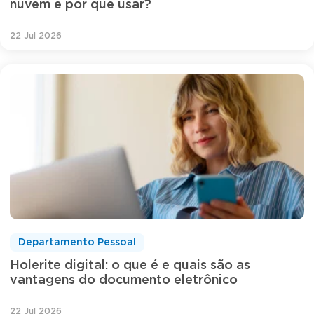
nuvem e por que usar?
22 Jul 2026
Departamento Pessoal
Holerite digital: o que é e quais são as
vantagens do documento eletrônico
22 Jul 2026