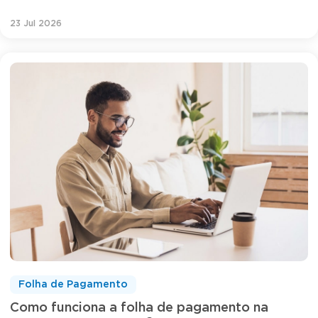
23 Jul 2026
Folha de Pagamento
Como funciona a folha de pagamento na