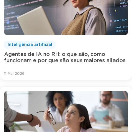
Inteligência artificial
Agentes de IA no RH: o que são, como
funcionam e por que são seus maiores aliados
11 Mai 2026