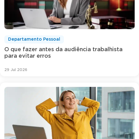
Departamento Pessoal
O que fazer antes da audiência trabalhista
para evitar erros
29 Jul 2026