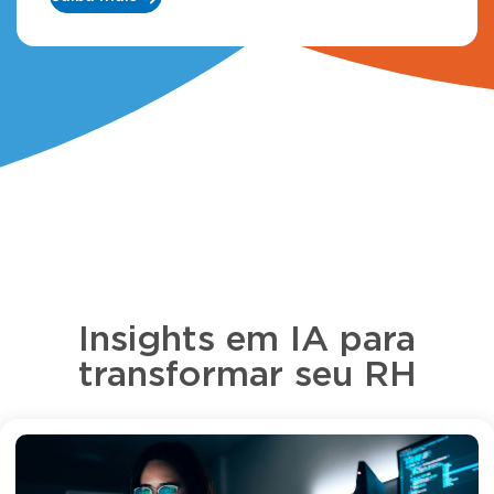
Insights em IA para
transformar seu RH