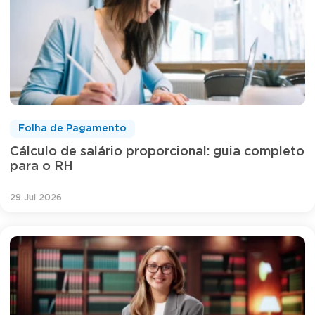
Folha de Pagamento
Cálculo de salário proporcional: guia completo
para o RH
29 Jul 2026