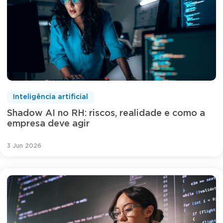
Inteligência artificial
Shadow AI no RH: riscos, realidade e como a
empresa deve agir
3 Jun 2026