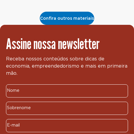
Confira outros materiais
Assine nossa newsletter
Receba nossos conteúdos sobre dicas de
economia, empreendedorismo e mais em primeira
mão.