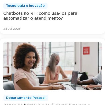
Tecnologia e Inovação
Chatbots no RH: como usá-los para
automatizar o atendimento?
24 Jul 2026
Departamento Pessoal