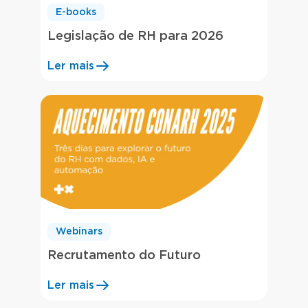
E-books
Legislação de RH para 2026
Ler mais
Webinars
Recrutamento do Futuro
Ler mais