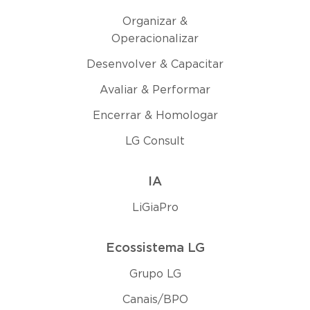
Organizar &
Operacionalizar
Desenvolver & Capacitar
Avaliar & Performar
Encerrar & Homologar
LG Consult
IA
LiGiaPro
Ecossistema LG
Grupo LG
Canais/BPO