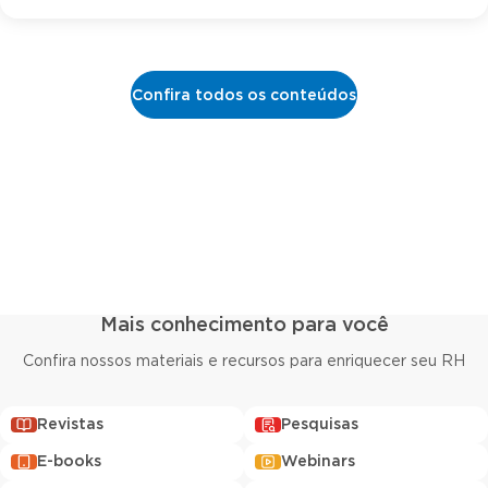
Confira todos os conteúdos
Mais conhecimento para você
Confira nossos materiais e recursos para enriquecer seu RH
Revistas
Pesquisas
E-books
Webinars