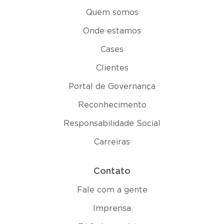
Quem somos
Onde estamos
Cases
Clientes
Portal de Governança
Reconhecimento
Responsabilidade Social
Carreiras
Contato
Fale com a gente
Imprensa