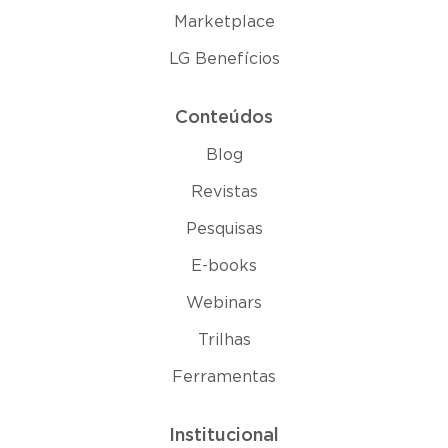
Marketplace
LG Benefícios
Conteúdos
Blog
Revistas
Pesquisas
E-books
Webinars
Trilhas
Ferramentas
Institucional