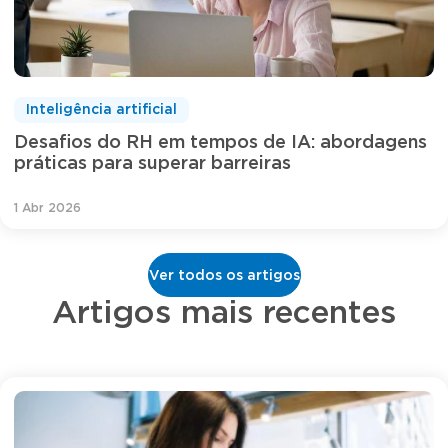
Inteligência artificial
Desafios do RH em tempos de IA: abordagens
práticas para superar barreiras
1 Abr 2026
Ver todos os artigos
Artigos mais recentes