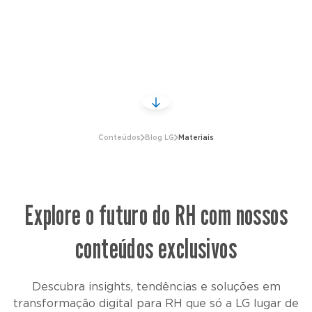
Conteúdos
Blog LG
Materiais
Explore o futuro do RH com nossos
conteúdos exclusivos
Descubra insights, tendências e soluções em
transformação digital para RH que só a LG lugar de