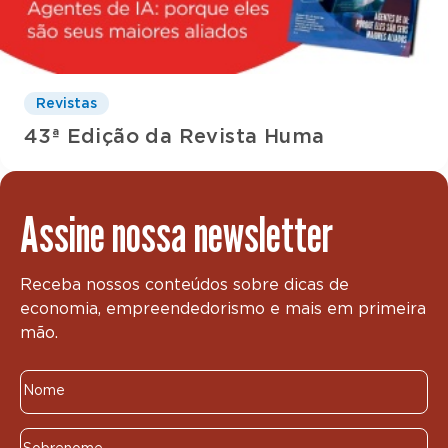
Revistas
43ª Edição da Revista Huma
Assine nossa newsletter
Receba nossos conteúdos sobre dicas de
economia, empreendedorismo e mais em primeira
mão.