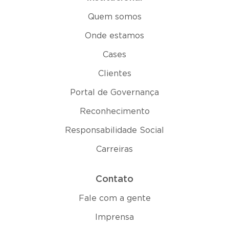
Quem somos
Onde estamos
Cases
Clientes
Portal de Governança
Reconhecimento
Responsabilidade Social
Carreiras
Contato
Fale com a gente
Imprensa