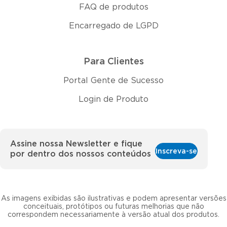
FAQ de produtos
Encarregado de LGPD
Para Clientes
Portal Gente de Sucesso
Login de Produto
Assine nossa Newsletter e fique
Inscreva-se
por dentro dos nossos conteúdos
As imagens exibidas são ilustrativas e podem apresentar versões
conceituais, protótipos ou futuras melhorias que não
correspondem necessariamente à versão atual dos produtos.