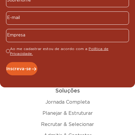
Ao me cadastrar estou de acordo com a
Política de
Privacidade.
Inscreva-se
Soluções
Jornada Completa
Planejar & Estruturar
Recrutar & Selecionar