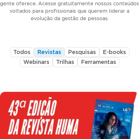
gente oferece. Acesse gratuitamente nossos conteúdos
voltados para profissionais que querem liderar a
evolução da gestão de pessoas.
Todos
Revistas
Pesquisas
E-books
Webinars
Trilhas
Ferramentas