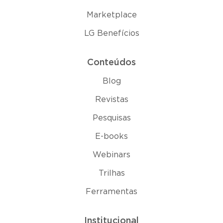
Marketplace
LG Benefícios
Conteúdos
Blog
Revistas
Pesquisas
E-books
Webinars
Trilhas
Ferramentas
Institucional