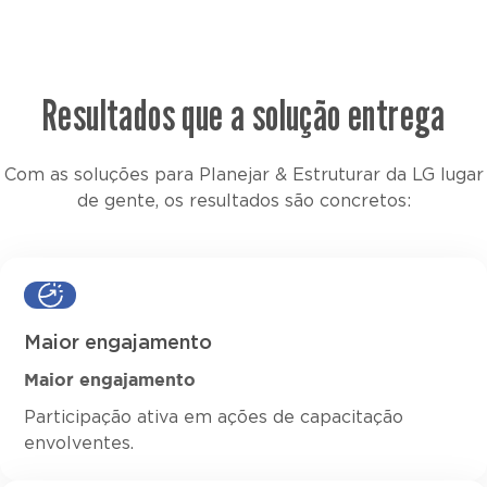
Resultados que a solução entrega
Com as soluções para Planejar & Estruturar da LG lugar
de gente, os resultados são concretos:
Maior engajamento
Maior engajamento
Participação ativa em ações de capacitação
envolventes.