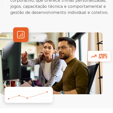
corporativo, que oferece trilhas personalizadas,
jogos, capacitação técnica e comportamental e
gestão de desenvolvimento individual e coletivo.