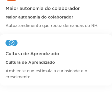
Maior autonomia do colaborador
Maior autonomia do colaborador
Autoatendimento que reduz demandas do RH.
Cultura de Aprendizado
Cultura de Aprendizado
Ambiente que estimula a curiosidade e o
crescimento.