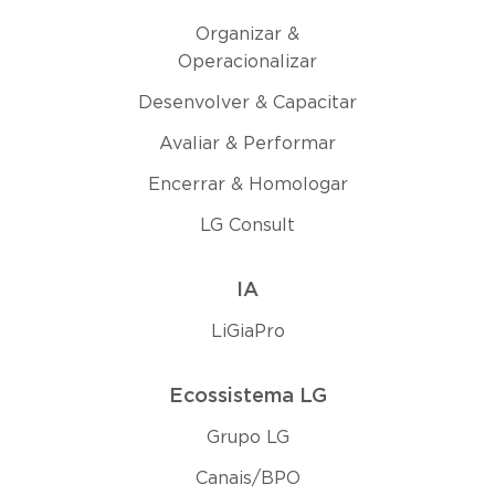
Organizar &
Operacionalizar
Desenvolver & Capacitar
Avaliar & Performar
Encerrar & Homologar
LG Consult
IA
LiGiaPro
Ecossistema LG
Grupo LG
Canais/BPO