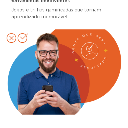
ferramentas envolventes
Jogos e trilhas gamificadas que tornam
aprendizado memorável.