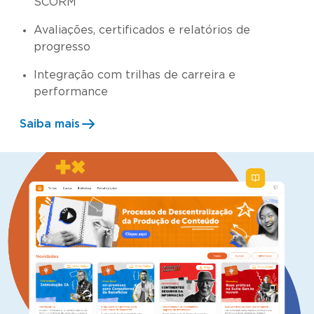
SCORM
Avaliações, certificados e relatórios de
progresso
Integração com trilhas de carreira e
performance
Saiba mais