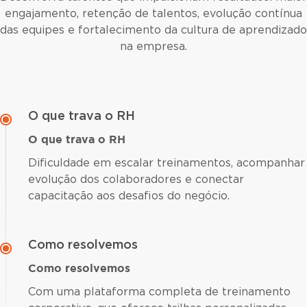
engajamento, retenção de talentos, evolução contínua
das equipes e fortalecimento da cultura de aprendizado
na empresa.
O que trava o RH
O que trava o RH
Dificuldade em escalar treinamentos, acompanhar
evolução dos colaboradores e conectar
capacitação aos desafios do negócio.
Como resolvemos
Como resolvemos
Com uma plataforma completa de treinamento