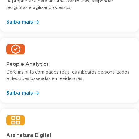
IA proprietária para automatizar rotinas, responder
perguntas e agilizar processos.
Saiba mais
People Analytics
Gere insights com dados reais, dashboards personalizados
e decisões baseadas em evidências.
Saiba mais
Assinatura Digital