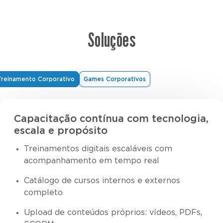
Soluções
Treinamento Corporativo
Games Corporativos
Capacitação contínua com tecnologia,
escala e propósito
Treinamentos digitais escaláveis com
acompanhamento em tempo real
Catálogo de cursos internos e externos
completo
Upload de conteúdos próprios: vídeos, PDFs,