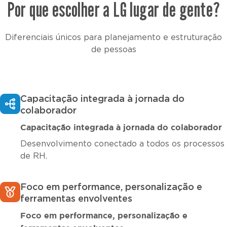
Por que escolher a LG lugar de gente?
Diferenciais únicos para planejamento e estruturação
de pessoas
Capacitação integrada à jornada do
colaborador
Capacitação integrada à jornada do colaborador
Desenvolvimento conectado a todos os processos
de RH.
Foco em performance, personalização e
ferramentas envolventes
Foco em performance, personalização e