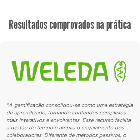
Resultados comprovados na prática
"A gamificação consolidou-se como uma estratégia
de aprendizado, tornando conteúdos complexos
mais interativos e envolventes. Esse recurso facilita
a gestão do tempo e amplia o engajamento dos
colaboradores. Diferente de métodos passivos, o