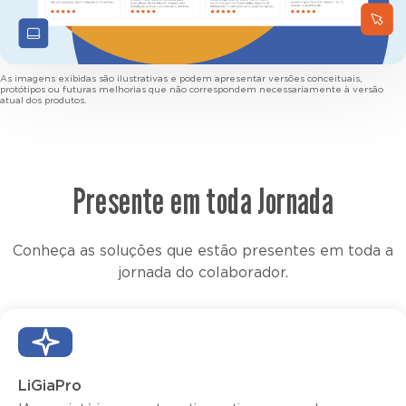
As imagens exibidas são ilustrativas e podem apresentar versões conceituais,
protótipos ou futuras melhorias que não correspondem necessariamente à versão
atual dos produtos.
Presente em toda Jornada
Conheça as soluções que estão presentes em toda a
jornada do colaborador.
LiGiaPro