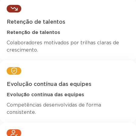
Retenção de talentos
Retenção de talentos
Colaboradores motivados por trilhas claras de
crescimento.
Evolução contínua das equipes
Evolução contínua das equipes
Competências desenvolvidas de forma
consistente.