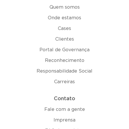
Quem somos
Onde estamos
Cases
Clientes
Portal de Governança
Reconhecimento
Responsabilidade Social
Carreiras
Contato
Fale com a gente
Imprensa