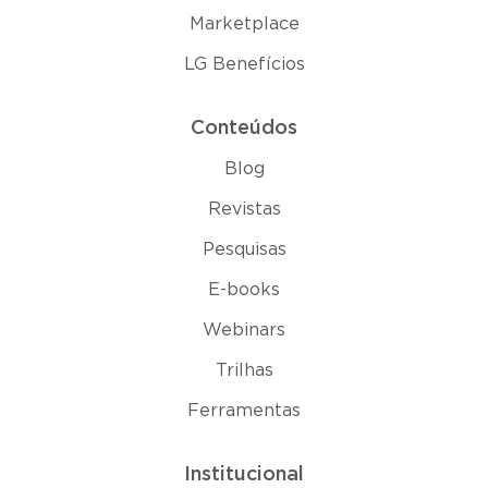
Marketplace
LG Benefícios
Conteúdos
Blog
Revistas
Pesquisas
E-books
Webinars
Trilhas
Ferramentas
Institucional