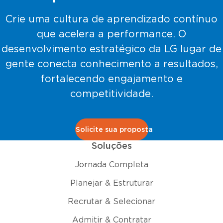
Crie uma cultura de aprendizado contínuo
que acelera a performance. O
desenvolvimento estratégico da LG lugar de
gente conecta conhecimento a resultados,
fortalecendo engajamento e
competitividade.
Solicite sua proposta
Soluções
Jornada Completa
Planejar & Estruturar
Recrutar & Selecionar
Admitir & Contratar