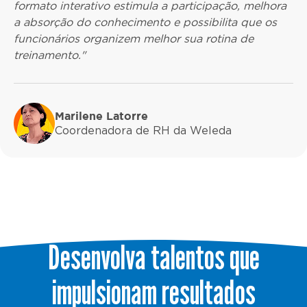
formato interativo estimula a participação, melhora
a absorção do conhecimento e possibilita que os
funcionários organizem melhor sua rotina de
treinamento."
Marilene Latorre
Coordenadora de RH da Weleda
Desenvolva talentos que
impulsionam resultados