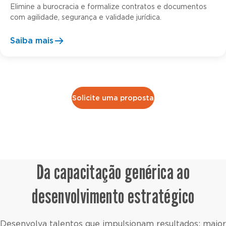
Elimine a burocracia e formalize contratos e documentos
com agilidade, segurança e validade jurídica.
Saiba mais
Solicite uma proposta
Da capacitação genérica ao
desenvolvimento estratégico
Desenvolva talentos que impulsionam resultados: maior