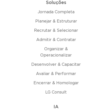
Soluções
Jornada Completa
Planejar & Estruturar
Recrutar & Selecionar
Admitir & Contratar
Organizar &
Operacionalizar
Desenvolver & Capacitar
Avaliar & Performar
Encerrar & Homologar
LG Consult
IA