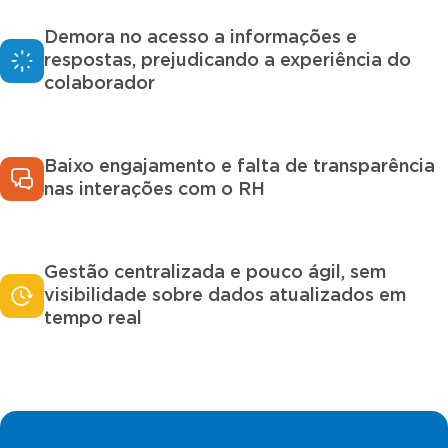
Demora no acesso a informações e
respostas, prejudicando a experiência do
colaborador
Baixo engajamento e falta de transparência
nas interações com o RH
Gestão centralizada e pouco ágil, sem
visibilidade sobre dados atualizados em
tempo real