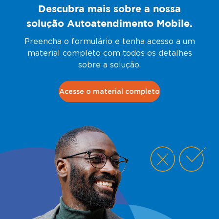
Descubra mais sobre a nossa
solução Autoatendimento Mobile.
Preencha o formulário e tenha acesso a um
material completo com todos os detalhes
sobre a solução.
Acesse o material completo