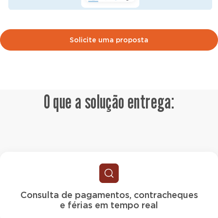
Solicite uma proposta
O que a solução entrega:
Consulta de pagamentos, contracheques
e férias em tempo real