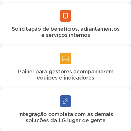
Solicitação de benefícios, adiantamentos
e serviços internos
Painel para gestores acompanharem
equipes e indicadores
Integração completa com as demais
soluções da LG lugar de gente