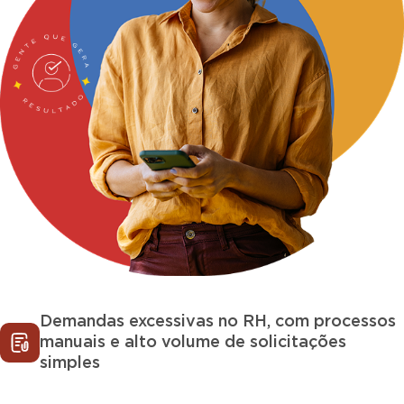
Demandas excessivas no RH, com processos
manuais e alto volume de solicitações
simples