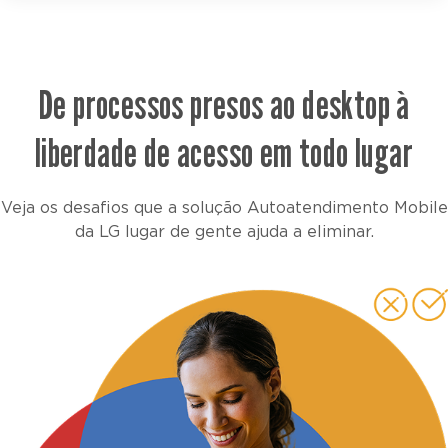
De processos presos ao desktop à
liberdade de acesso em todo lugar
Veja os desafios que a solução Autoatendimento Mobile
da LG lugar de gente ajuda a eliminar.