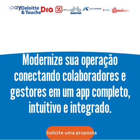
Modernize sua operação
conectando colaboradores e
gestores em um app completo,
intuitivo e integrado.
Solicite uma proposta