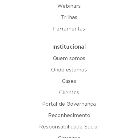
Webinars
Trilhas
Ferramentas
Institucional
Quem somos
Onde estamos
Cases
Clientes
Portal de Governança
Reconhecimento
Responsabilidade Social