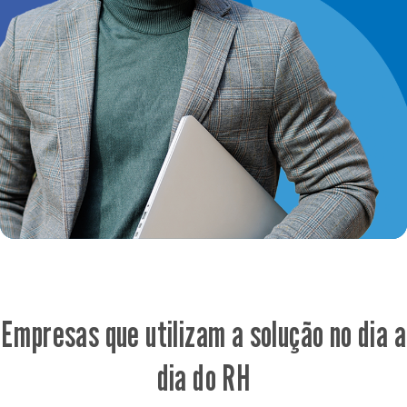
Empresas que utilizam a solução no dia a
dia do RH