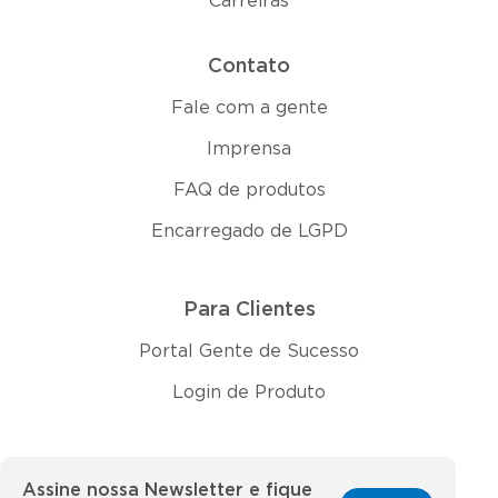
Carreiras
Contato
Fale com a gente
Imprensa
FAQ de produtos
Encarregado de LGPD
Para Clientes
Portal Gente de Sucesso
Login de Produto
Assine nossa Newsletter e fique