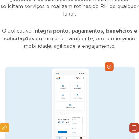
solicitam serviços e realizam rotinas de RH de qualquer
lugar.
integra ponto, pagamentos, benefícios e
O aplicativo
solicitações
em um único ambiente, proporcionando
mobilidade, agilidade e engajamento.