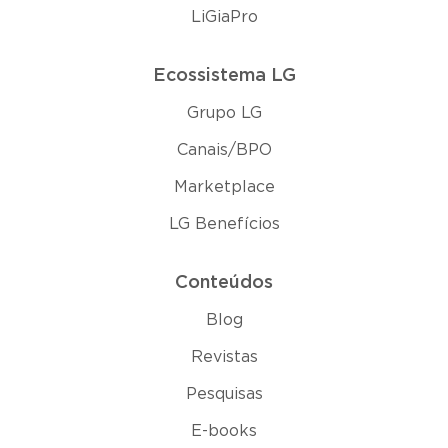
LiGiaPro
Ecossistema LG
Grupo LG
Canais/BPO
Marketplace
LG Benefícios
Conteúdos
Blog
Revistas
Pesquisas
E-books