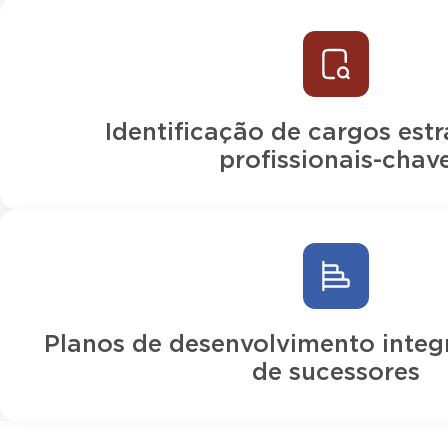
Identificação de cargos estr
profissionais-chav
Planos de desenvolvimento integr
de sucessores