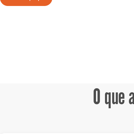
O que 