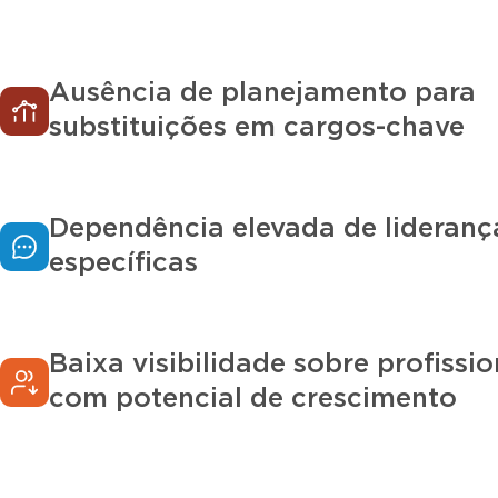
Ausência de planejamento para
substituições em cargos-chave
Dependência elevada de lideranç
específicas
Baixa visibilidade sobre profissio
com potencial de crescimento