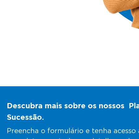
Descubra mais sobre os nossos Pl
Sucessão.
Preencha o formulário e tenha acesso