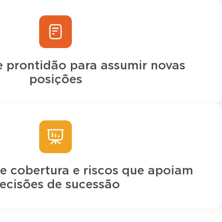
e prontidão para assumir novas
posições
e cobertura e riscos que apoiam
ecisões de sucessão