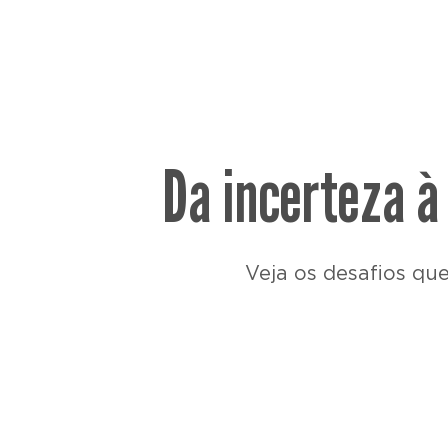
Da incerteza à
Veja os desafios que