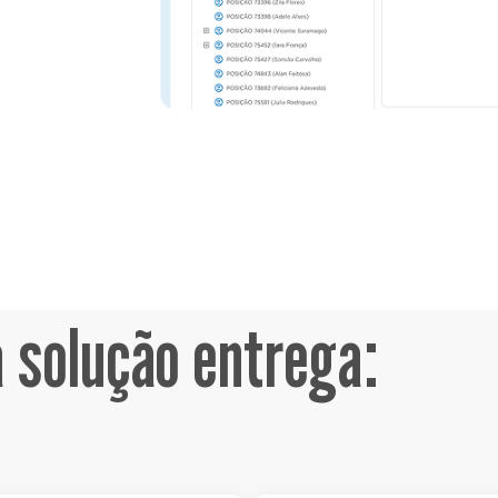
a solução entrega: