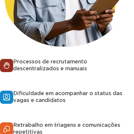
Processos de recrutamento
descentralizados e manuais
Dificuldade em acompanhar o status das
vagas e candidatos
Retrabalho em triagens e comunicações
repetitivas