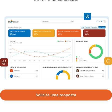
Solicite uma proposta