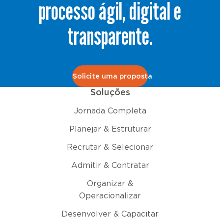
processo ágil, digital e
transparente.
Solicite uma proposta
Soluções
Jornada Completa
Planejar & Estruturar
Recrutar & Selecionar
Admitir & Contratar
Organizar &
Operacionalizar
Desenvolver & Capacitar