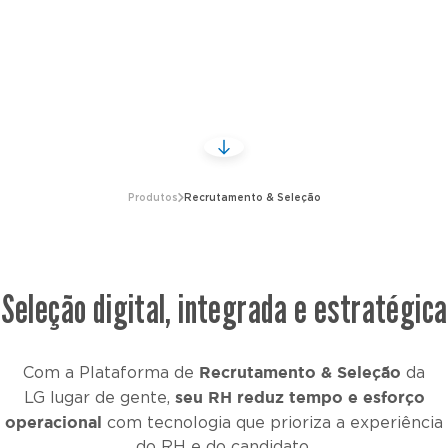
Produtos
Recrutamento & Seleção
Seleção digital, integrada e estratégica
Recrutamento & Seleção
Com a Plataforma de
da
seu RH reduz tempo e esforço
LG lugar de gente
,
operacional
com tecnologia que prioriza a experiência
do RH e do candidato.