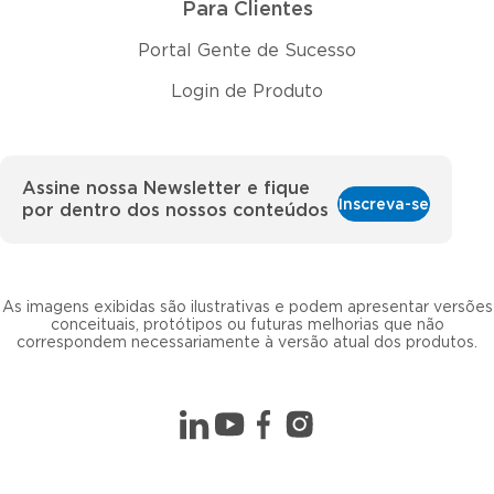
Para Clientes
Portal Gente de Sucesso
Login de Produto
Assine nossa Newsletter e fique
Inscreva-se
por dentro dos nossos conteúdos
As imagens exibidas são ilustrativas e podem apresentar versões
conceituais, protótipos ou futuras melhorias que não
correspondem necessariamente à versão atual dos produtos.