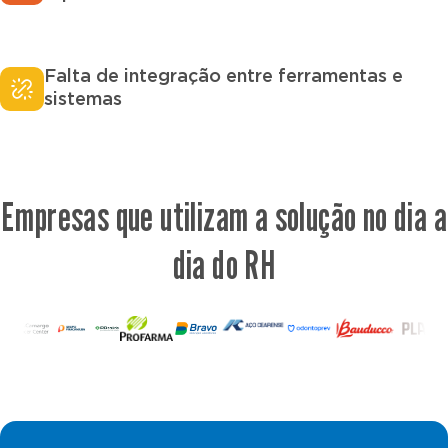
Falta de integração entre ferramentas e
sistemas
Empresas que utilizam a solução no dia a
dia do RH