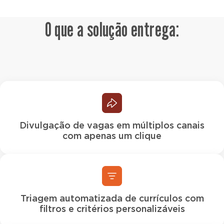
O que a solução entrega:
Divulgação de vagas em múltiplos canais
com apenas um clique
Triagem automatizada de currículos com
filtros e critérios personalizáveis