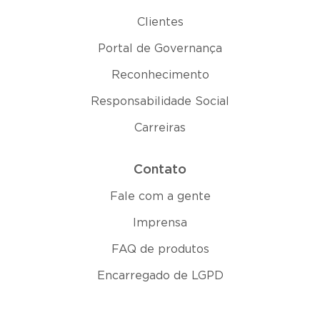
Clientes
Portal de Governança
Reconhecimento
Responsabilidade Social
Carreiras
Contato
Fale com a gente
Imprensa
FAQ de produtos
Encarregado de LGPD