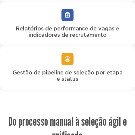
Relatórios de performance de vagas e
indicadores de recrutamento
Gestão de pipeline de seleção por etapa
e status
Do processo manual à seleção ágil e