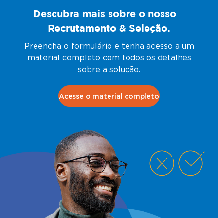
Descubra mais sobre o nosso
Recrutamento & Seleção.
Preencha o formulário e tenha acesso a um
material completo com todos os detalhes
sobre a solução.
Acesse o material completo