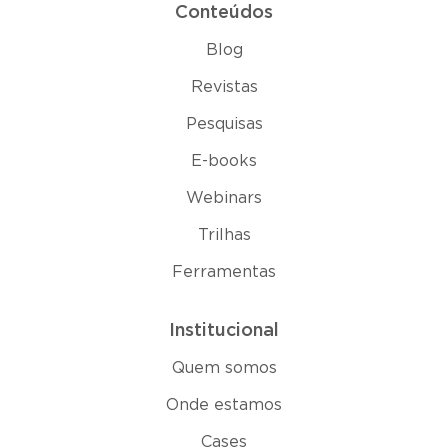
Conteúdos
Blog
Revistas
Pesquisas
E-books
Webinars
Trilhas
Ferramentas
Institucional
Quem somos
Onde estamos
Cases