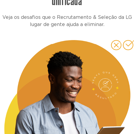
unificada
Veja os desafios que o Recrutamento & Seleção da LG
lugar de gente ajuda a eliminar.