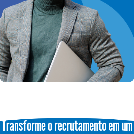
Transforme o recrutamento em um