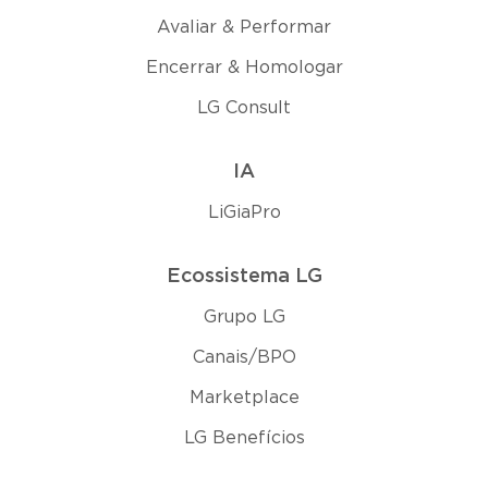
Avaliar & Performar
Encerrar & Homologar
LG Consult
IA
LiGiaPro
Ecossistema LG
Grupo LG
Canais/BPO
Marketplace
LG Benefícios