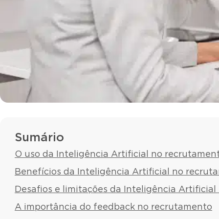
Sumário
O uso da Inteligência Artificial no recrutamen
Benefícios da Inteligência Artificial no recru
Desafios e limitações da Inteligência Artifici
A importância do feedback no recrutamento