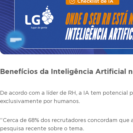
Benefícios da Inteligência Artificial
De acordo com a líder de RH, a IA tem potencial 
exclusivamente por humanos.
“Cerca de 68% dos recrutadores concordam que a i
pesquisa recente sobre o tema.