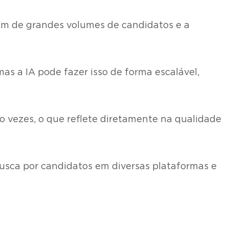
gem de grandes volumes de candidatos e a
s a IA pode fazer isso de forma escalável,
 vezes, o que reflete diretamente na qualidade
usca por candidatos em diversas plataformas e