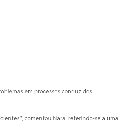
 problemas em processos conduzidos
scientes”, comentou Nara, referindo-se a uma