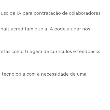
uso da IA para contratação de colaboradores.
onais acreditam que a IA pode ajudar nos
refas como triagem de currículos e feedbacks
da tecnologia com a necessidade de uma