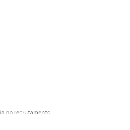
ia no recrutamento