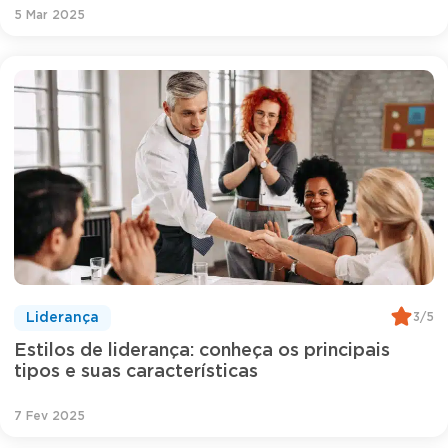
5 Mar 2025
3/5
Liderança
Estilos de liderança: conheça os principais
tipos e suas características
7 Fev 2025