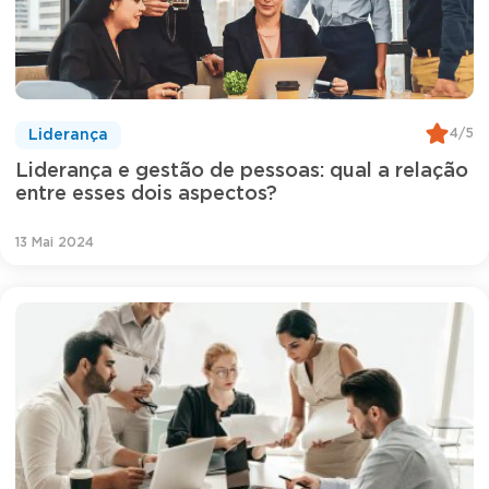
4/5
Liderança
Liderança e gestão de pessoas: qual a relação
entre esses dois aspectos?
13 Mai 2024