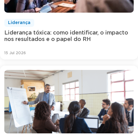
Liderança
Liderança tóxica: como identificar, o impacto
nos resultados e o papel do RH
15 Jul 2026