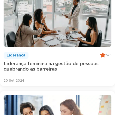
5/5
Liderança
Liderança feminina na gestão de pessoas:
quebrando as barreiras
20 Set 2024