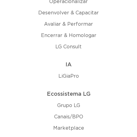
Operacionalizar
Desenvolver & Capacitar
Avaliar & Performar
Encerrar & Homologar
LG Consult
IA
LiGiaPro
Ecossistema LG
Grupo LG
Canais/BPO
Marketplace