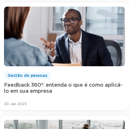
Gestão de pessoas
Feedback 360º: entenda o que é como aplicá-
lo em sua empresa
20 Jan 2025