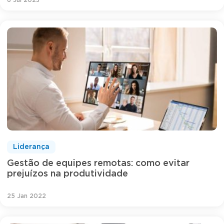
Liderança
Gestão de equipes remotas: como evitar
prejuízos na produtividade
25 Jan 2022