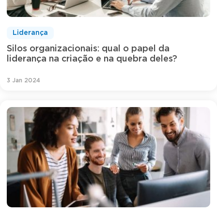
Liderança
Silos organizacionais: qual o papel da
liderança na criação e na quebra deles?
3 Jan 2024