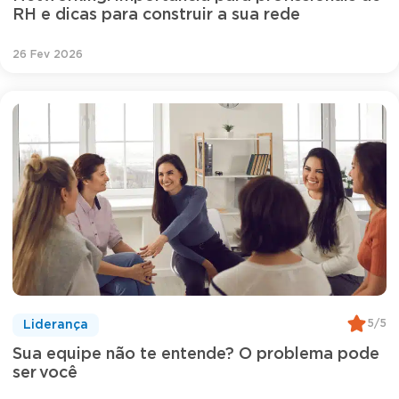
RH e dicas para construir a sua rede
26 Fev 2026
5/5
Liderança
Sua equipe não te entende? O problema pode
ser você