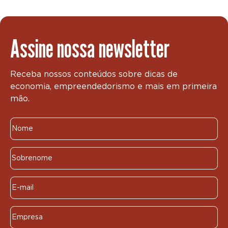
Assine nossa newsletter
Receba nossos conteúdos sobre dicas de
economia, empreendedorismo e mais em primeira
mão.