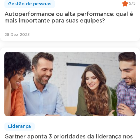
5/5
Gestão de pessoas
Autoperformance ou alta performance: qual é
mais importante para suas equipes?
28 Dez 2023
Liderança
Gartner aponta 3 prioridades da liderança nos