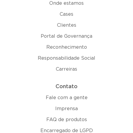
Onde estamos
Cases
Clientes
Portal de Governança
Reconhecimento
Responsabilidade Social
Carreiras
Contato
Fale com a gente
Imprensa
FAQ de produtos
Encarregado de LGPD