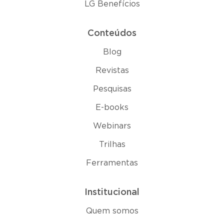
LG Benefícios
Conteúdos
Blog
Revistas
Pesquisas
E-books
Webinars
Trilhas
Ferramentas
Institucional
Quem somos