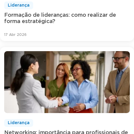
Liderança
Formação de lideranças: como realizar de
forma estratégica?
17 Abr 2026
Liderança
Networking: importância para profissionais de