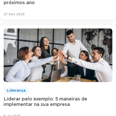
próximos ano
27 Dez 2023
Liderança
Liderar pelo exemplo: 5 maneiras de
implementar na sua empresa
6 Jul 2023