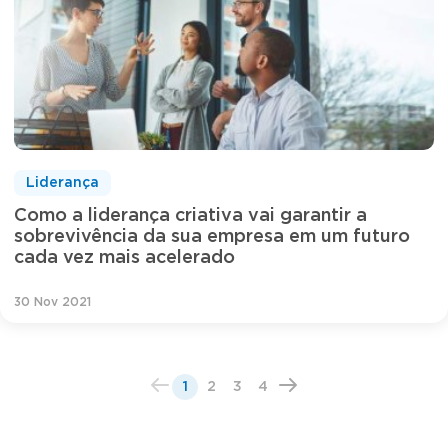
Liderança
Como a liderança criativa vai garantir a
sobrevivência da sua empresa em um futuro
cada vez mais acelerado
30 Nov 2021
1
2
3
4