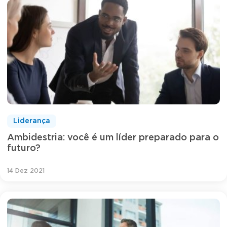
Liderança
Ambidestria: você é um líder preparado para o
futuro?
14 Dez 2021