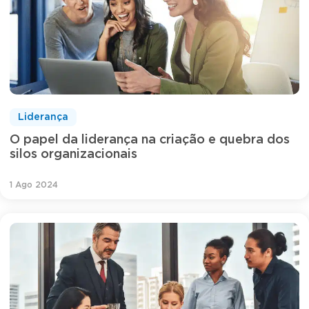
Liderança
O papel da liderança na criação e quebra dos
silos organizacionais
1 Ago 2024