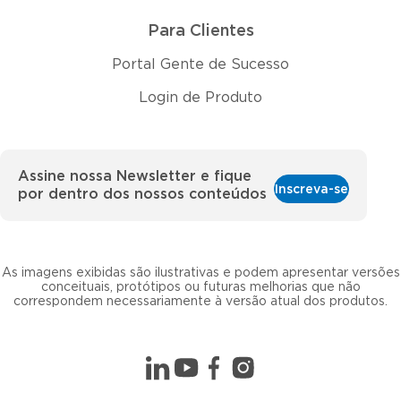
Para Clientes
Portal Gente de Sucesso
Login de Produto
Assine nossa Newsletter e fique
Inscreva-se
por dentro dos nossos conteúdos
As imagens exibidas são ilustrativas e podem apresentar versões
conceituais, protótipos ou futuras melhorias que não
correspondem necessariamente à versão atual dos produtos.