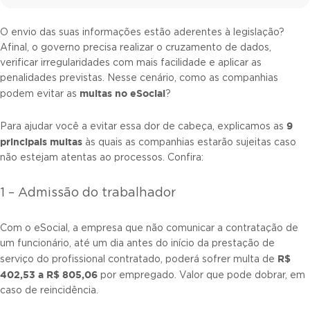
O envio das suas informações estão aderentes à legislação?
Afinal, o governo precisa realizar o cruzamento de dados,
verificar irregularidades com mais facilidade e aplicar as
penalidades previstas. Nesse cenário, como as companhias
multas no eSocial
podem evitar as
?
9
Para ajudar você a evitar essa dor de cabeça, explicamos as
principais multas
às quais as companhias estarão sujeitas caso
não estejam atentas ao processos. Confira:
1 – Admissão do trabalhador
Com o eSocial, a empresa que não comunicar a contratação de
um funcionário, até um dia antes do início da prestação de
R$
serviço do profissional contratado, poderá sofrer multa de
402,53 a R$ 805,06
por empregado. Valor que pode dobrar, em
caso de reincidência.