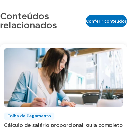
Conteúdos
Conferir conteúdos
relacionados
Folha de Pagamento
Cálculo de salário proporcional: guia completo