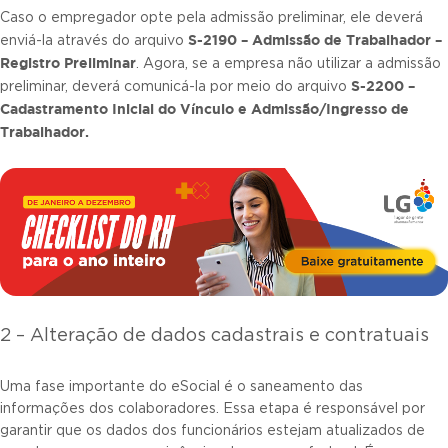
Caso o empregador opte pela admissão preliminar, ele deverá
S-2190 – Admissão de Trabalhador –
enviá-la através do arquivo
Registro Preliminar
. Agora, se a empresa não utilizar a admissão
S-2200 –
preliminar, deverá comunicá-la por meio do arquivo
Cadastramento Inicial do Vínculo e Admissão/Ingresso de
Trabalhador.
2 – Alteração de dados cadastrais e contratuais
Uma fase importante do eSocial é o saneamento das
informações dos colaboradores. Essa etapa é responsável por
garantir que os dados dos funcionários estejam atualizados de