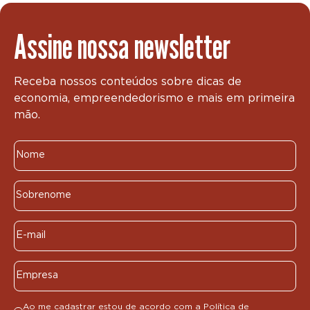
Assine nossa newsletter
Receba nossos conteúdos sobre dicas de
economia, empreendedorismo e mais em primeira
mão.
Ao me cadastrar estou de acordo com a
Política de