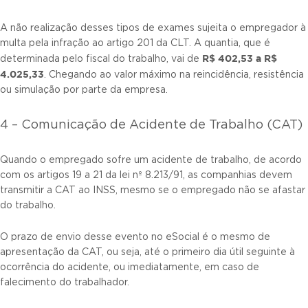
A não realização desses tipos de exames sujeita o empregador à
multa pela infração ao artigo 201 da CLT. A quantia, que é
R$ 402,53 a R$
determinada pelo fiscal do trabalho, vai de
4.025,33
. Chegando ao valor máximo na reincidência, resistência
ou simulação por parte da empresa.
4 – Comunicação de Acidente de Trabalho (CAT)
Quando o empregado sofre um acidente de trabalho, de acordo
com os artigos 19 a 21 da lei nº 8.213/91, as companhias devem
transmitir a CAT ao INSS, mesmo se o empregado não se afastar
do trabalho.
O prazo de envio desse evento no eSocial é o mesmo de
apresentação da CAT, ou seja, até o primeiro dia útil seguinte à
ocorrência do acidente, ou imediatamente, em caso de
falecimento do trabalhador.