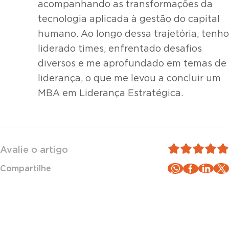
acompanhando as transformações da
tecnologia aplicada à gestão do capital
humano. Ao longo dessa trajetória, tenho
liderado times, enfrentado desafios
diversos e me aprofundado em temas de
liderança, o que me levou a concluir um
MBA em Liderança Estratégica.
Avalie o artigo
Compartilhe