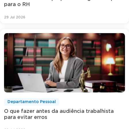
para o RH
29 Jul 2026
Departamento Pessoal
O que fazer antes da audiência trabalhista
para evitar erros