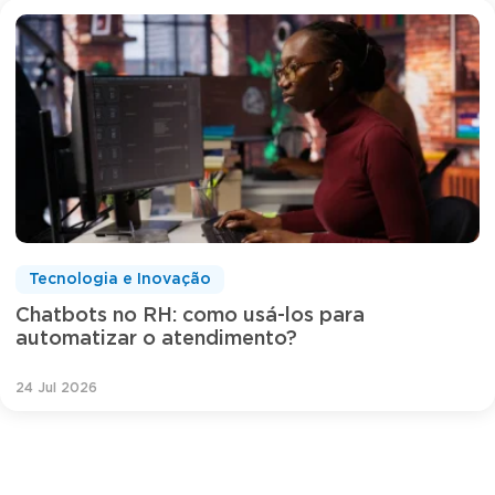
Tecnologia e Inovação
Chatbots no RH: como usá-los para
automatizar o atendimento?
24 Jul 2026