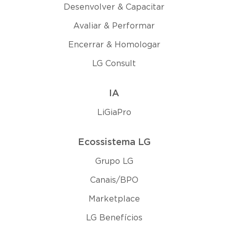
Desenvolver & Capacitar
Avaliar & Performar
Encerrar & Homologar
LG Consult
IA
LiGiaPro
Ecossistema LG
Grupo LG
Canais/BPO
Marketplace
LG Benefícios