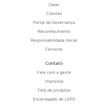
Cases
Clientes
Portal de Governança
Reconhecimento
Responsabilidade Social
Carreiras
Contato
Fale com a gente
Imprensa
FAQ de produtos
Encarregado de LGPD