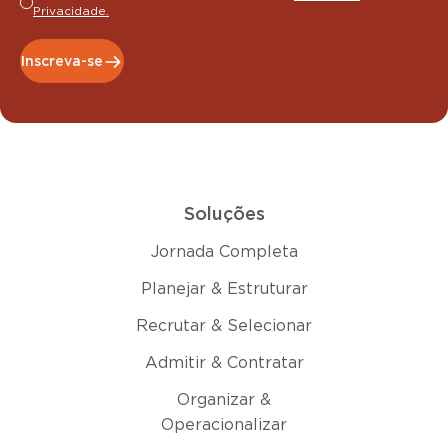
Privacidade.
Inscreva-se
Soluções
Jornada Completa
Planejar & Estruturar
Recrutar & Selecionar
Admitir & Contratar
Organizar &
Operacionalizar