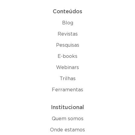
Conteúdos
Blog
Revistas
Pesquisas
E-books
Webinars
Trilhas
Ferramentas
Institucional
Quem somos
Onde estamos