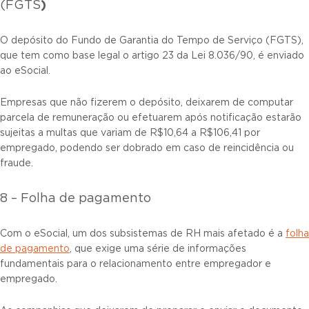
)
(FGTS
O depósito do Fundo de Garantia do Tempo de Serviço (FGTS),
que tem como base legal o artigo 23 da Lei 8.036/90, é enviado
ao eSocial.
Empresas que não fizerem o depósito, deixarem de computar
parcela de remuneração ou efetuarem após notificação estarão
sujeitas a multas que variam de R$10,64 a R$106,41 por
empregado, podendo ser dobrado em caso de reincidência ou
fraude.
8 – Folha de pagamento
Com o eSocial, um dos subsistemas de RH mais afetado é a
folha
de pagamento
, que exige uma série de informações
fundamentais para o relacionamento entre empregador e
empregado.