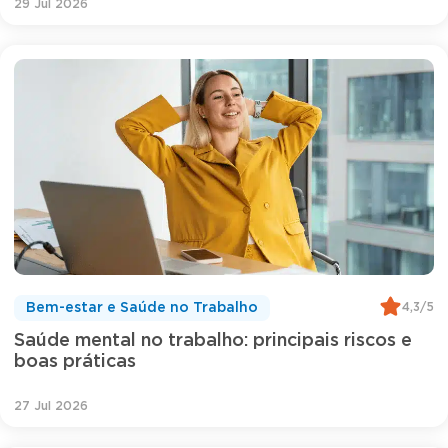
29 Jul 2026
4,3/5
Bem-estar e Saúde no Trabalho
Saúde mental no trabalho: principais riscos e
boas práticas
27 Jul 2026