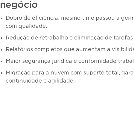
negócio
Dobro de eficiência: mesmo time passou a geri
com qualidade.
Redução de retrabalho e eliminação de tarefas 
Relatórios completos que aumentam a visibilid
Maior segurança jurídica e conformidade trabal
Migração para a nuvem com suporte total, gar
continuidade e agilidade.