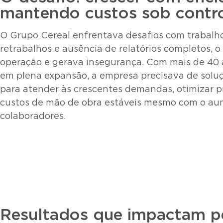
mantendo custos sob contr
O Grupo Cereal enfrentava desafios com trabalh
retrabalhos e ausência de relatórios completos, o
operação e gerava insegurança. Com mais de 40
em plena expansão, a empresa precisava de solu
para atender às crescentes demandas, otimizar p
custos de mão de obra estáveis mesmo com o au
colaboradores.
Resultados que impactam p