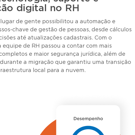
ão digital no RH
 lugar de gente possibilitou a automação e
ssos-chave de gestão de pessoas, desde cálculos
scisões até atualizações cadastrais. Com o
 equipe de RH passou a contar com mais
s completos e maior segurança jurídica, além de
durante a migração que garantiu uma transição
raestrutura local para a nuvem.