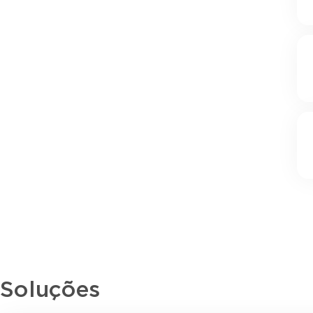
Soluções