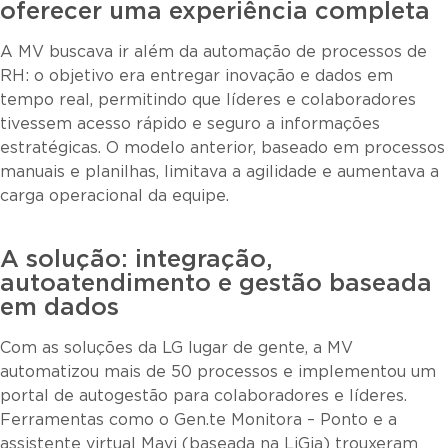
oferecer uma experiência completa
A MV buscava ir além da automação de processos de
RH: o objetivo era entregar inovação e dados em
tempo real, permitindo que líderes e colaboradores
tivessem acesso rápido e seguro a informações
estratégicas. O modelo anterior, baseado em processos
manuais e planilhas, limitava a agilidade e aumentava a
carga operacional da equipe.
A solução: integração,
autoatendimento e gestão baseada
em dados
Com as soluções da LG lugar de gente, a MV
automatizou mais de 50 processos e implementou um
portal de autogestão para colaboradores e líderes.
Ferramentas como o Gen.te Monitora – Ponto e a
assistente virtual Mavi (baseada na LiGia) trouxeram