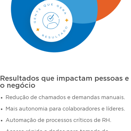
Resultados que impactam pessoas e
o negócio
Redução de chamados e demandas manuais.
Mais autonomia para colaboradores e líderes.
Automação de processos críticos de RH.