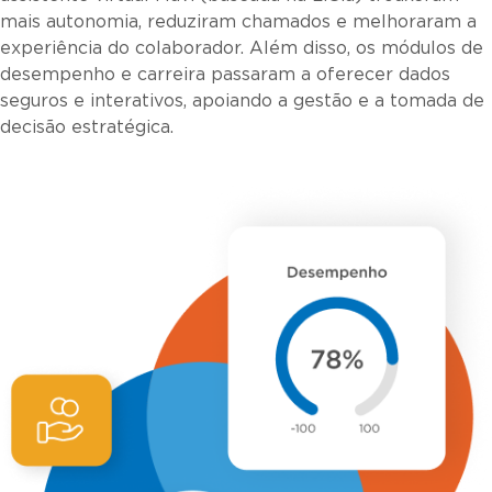
mais autonomia, reduziram chamados e melhoraram a
experiência do colaborador. Além disso, os módulos de
desempenho e carreira passaram a oferecer dados
seguros e interativos, apoiando a gestão e a tomada de
decisão estratégica.