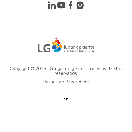
Copyright © 2026 LG lugar de gente - Todos os direitos
reservados.
Política de Privacidade