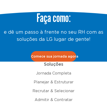
Faça como:
e dê um passo à frente no seu RH com as
soluções da LG lugar de gente!
Comece sua jornada agora
Soluções
Jornada Completa
Planejar & Estruturar
Recrutar & Selecionar
Admitir & Contratar