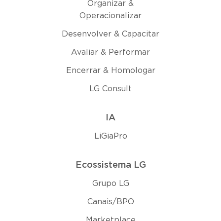
Organizar &
Operacionalizar
Desenvolver & Capacitar
Avaliar & Performar
Encerrar & Homologar
LG Consult
IA
LiGiaPro
Ecossistema LG
Grupo LG
Canais/BPO
Marketplace