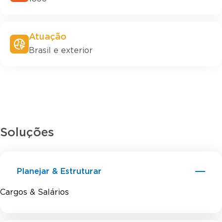
Atuação
Brasil e exterior
Soluções
Planejar & Estruturar
Cargos & Salários