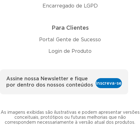
Encarregado de LGPD
Para Clientes
Portal Gente de Sucesso
Login de Produto
Assine nossa Newsletter e fique
Inscreva-se
por dentro dos nossos conteúdos
As imagens exibidas são ilustrativas e podem apresentar versões
conceituais, protótipos ou futuras melhorias que não
correspondem necessariamente à versão atual dos produtos.