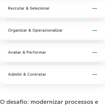
Recrutar & Selecionar
Organizar & Operacionalizar
Avaliar & Performar
Admitir & Contratar
O desafio: modernizar processos e