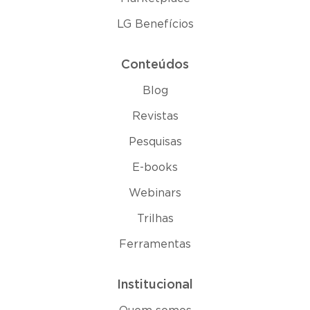
LG Benefícios
Conteúdos
Blog
Revistas
Pesquisas
E-books
Webinars
Trilhas
Ferramentas
Institucional