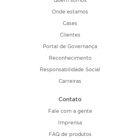
Quem somos
Onde estamos
Cases
Clientes
Portal de Governança
Reconhecimento
Responsabilidade Social
Carreiras
Contato
Fale com a gente
Imprensa
FAQ de produtos