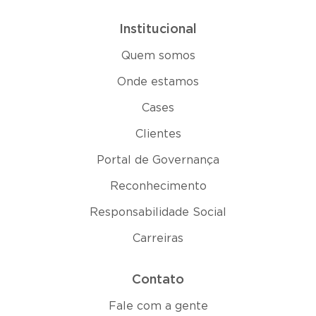
Institucional
Quem somos
Onde estamos
Cases
Clientes
Portal de Governança
Reconhecimento
Responsabilidade Social
Carreiras
Contato
Fale com a gente