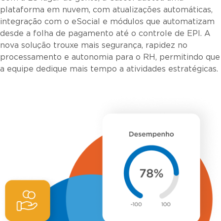
plataforma em nuvem, com atualizações automáticas,
integração com o eSocial e módulos que automatizam
desde a folha de pagamento até o controle de EPI. A
nova solução trouxe mais segurança, rapidez no
processamento e autonomia para o RH, permitindo que
a equipe dedique mais tempo a atividades estratégicas.