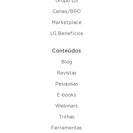
Grupo LG
Canais/BPO
Marketplace
LG Benefícios
Conteúdos
Blog
Revistas
Pesquisas
E-books
Webinars
Trilhas
Ferramentas