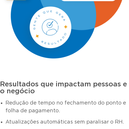
Resultados que impactam pessoas e
o negócio
Redução de tempo no fechamento do ponto e
folha de pagamento.
Atualizações automáticas sem paralisar o RH.