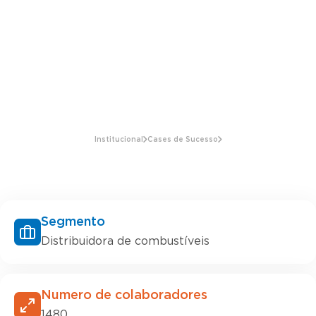
Institucional
Cases de Sucesso
Segmento
Distribuidora de combustíveis
Numero de colaboradores
1480