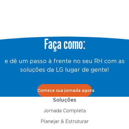
Faça como:
e dê um passo à frente no seu RH com as
soluções da LG lugar de gente!
Comece sua jornada agora
Soluções
Jornada Completa
Planejar & Estruturar