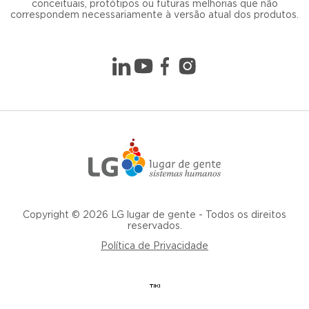
conceituais, protótipos ou futuras melhorias que não
correspondem necessariamente à versão atual dos produtos.
Copyright © 2026 LG lugar de gente - Todos os direitos
reservados.
Política de Privacidade