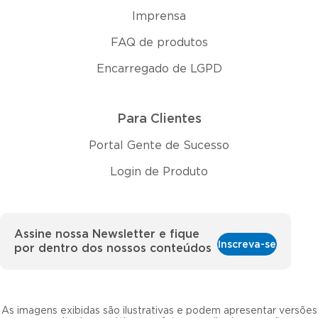
Imprensa
FAQ de produtos
Encarregado de LGPD
Para Clientes
Portal Gente de Sucesso
Login de Produto
Assine nossa Newsletter e fique
Inscreva-se
por dentro dos nossos conteúdos
As imagens exibidas são ilustrativas e podem apresentar versões