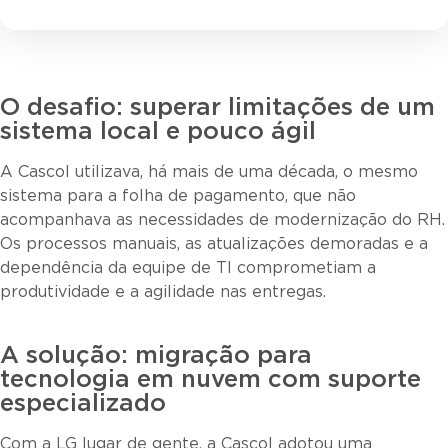
O desafio: superar limitações de um
sistema local e pouco ágil
A Cascol utilizava, há mais de uma década, o mesmo
sistema para a folha de pagamento, que não
acompanhava as necessidades de modernização do RH.
Os processos manuais, as atualizações demoradas e a
dependência da equipe de TI comprometiam a
produtividade e a agilidade nas entregas.
A solução: migração para
tecnologia em nuvem com suporte
especializado
Com a LG lugar de gente, a Cascol adotou uma