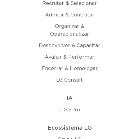
Recrutar & Selecionar
Admitir & Contratar
Organizar &
Operacionalizar
Desenvolver & Capacitar
Avaliar & Performar
Encerrar & Homologar
LG Consult
IA
LiGiaPro
Ecossistema LG