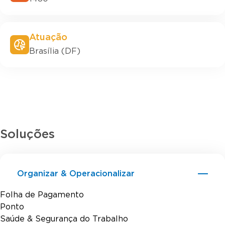
Atuação
Brasília (DF)
Soluções
Organizar & Operacionalizar
Folha de Pagamento
Ponto
Saúde & Segurança do Trabalho