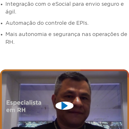
Integração com o eSocial para envio seguro e
ágil.
Automação do controle de EPIs.
Mais autonomia e segurança nas operações de
RH.