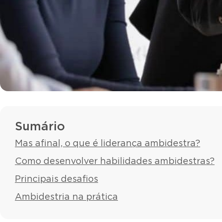
Sumário
Mas afinal, o que é liderança ambidestra?
Como desenvolver habilidades ambidestras?
Principais desafios
Ambidestria na prática