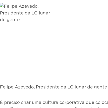
Felipe Azevedo, Presidente da LG lugar de gente
É preciso criar uma cultura corporativa que coloc