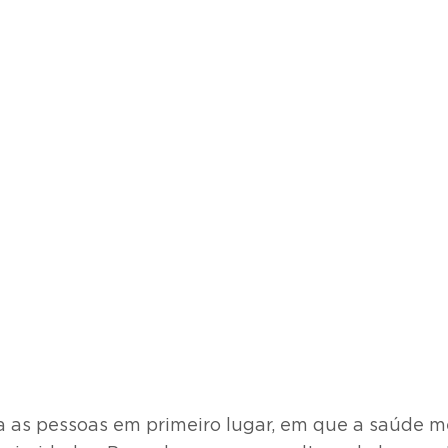
a as pessoas em primeiro lugar, em que a saúde men