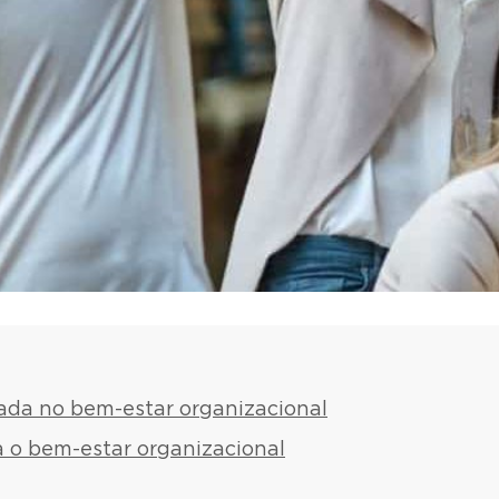
ada no bem-estar organizacional
 o bem-estar organizacional