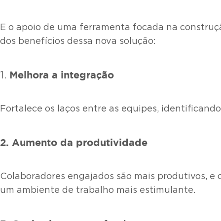
E o apoio de uma ferramenta focada na construçã
dos benefícios dessa nova solução:
Melhora a integração
1.
Fortalece os laços entre as equipes, identifican
2. Aumento da produtividade
Colaboradores engajados são mais produtivos, e
um ambiente de trabalho mais estimulante.