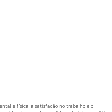
tal e física, a satisfação no trabalho e o