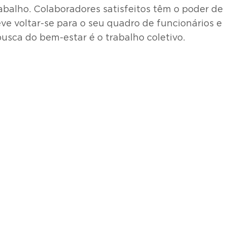
balho. Colaboradores satisfeitos têm o poder de
ve voltar-se para o seu quadro de funcionários e
sca do bem-estar é o trabalho coletivo.