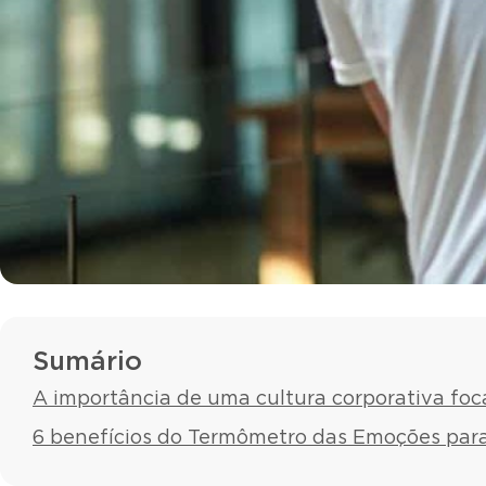
Sumário
A importância de uma cultura corporativa foc
6 benefícios do Termômetro das Emoções para