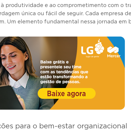
a à produtividade e ao comprometimento com o tra
ordagem única ou fácil de seguir. Cada empresa de
jam. Um elemento fundamental nessa jornada em bu
ões para o bem-estar organizacional