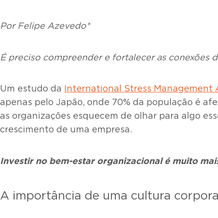
Por Felipe Azevedo*
É preciso compreender e fortalecer as conexões d
Um estudo da
International Stress Management A
apenas pelo Japão, onde 70% da população é afe
as organizações esquecem de olhar para algo essen
crescimento de uma empresa.
Investir no bem-estar organizacional é muito mai
A importância de uma cultura corpora