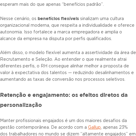
esperam mais do que apenas “benefícios padrão”.
benefícios flexíveis
Nesse cenário, os
sinalizam uma cultura
organizacional moderna, que respeita a individualidade e oferece
autonomia. Isso fortalece a marca empregadora e amplia o
alcance da empresa na disputa por perfis qualificados.
Além disso, o modelo flexível aumenta a assertividade da área de
Recrutamento e Seleção. Ao entender o que realmente atrai
diferentes perfis, o RH consegue alinhar melhor a proposta de
valor à expectativa dos talentos — reduzindo desalinhamentos e
aumentando as taxas de conversão nos processos seletivos.
Retenção e engajamento: os efeitos diretos da
personalização
Manter profissionais engajados é um dos maiores desafios da
gestão contemporânea. De acordo com a
Gallup
, apenas 23%
dos trabalhadores no mundo se dizem “altamente engajados” em