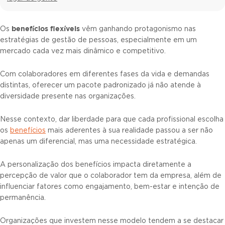
benefícios flexíveis
Os
vêm ganhando protagonismo nas
estratégias de gestão de pessoas, especialmente em um
mercado cada vez mais dinâmico e competitivo.
Com colaboradores em diferentes fases da vida e demandas
distintas, oferecer um pacote padronizado já não atende à
diversidade presente nas organizações.
Nesse contexto, dar liberdade para que cada profissional escolha
os
benefícios
mais aderentes à sua realidade passou a ser não
apenas um diferencial, mas uma necessidade estratégica.
A personalização dos benefícios impacta diretamente a
percepção de valor que o colaborador tem da empresa, além de
influenciar fatores como engajamento, bem-estar e intenção de
permanência.
Organizações que investem nesse modelo tendem a se destacar