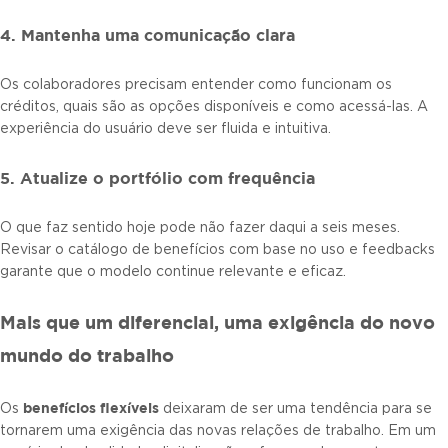
4. Mantenha uma comunicação clara
Os colaboradores precisam entender como funcionam os
créditos, quais são as opções disponíveis e como acessá-las. A
experiência do usuário deve ser fluida e intuitiva.
5. Atualize o portfólio com frequência
O que faz sentido hoje pode não fazer daqui a seis meses.
Revisar o catálogo de benefícios com base no uso e feedbacks
garante que o modelo continue relevante e eficaz.
Mais que um diferencial, uma exigência do novo
mundo do trabalho
benefícios flexíveis
Os
deixaram de ser uma tendência para se
tornarem uma exigência das novas relações de trabalho. Em um