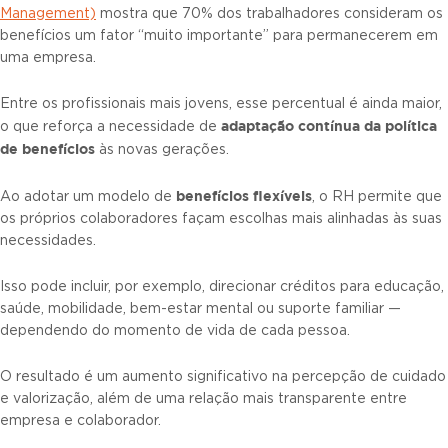
Management)
mostra que 70% dos trabalhadores consideram os
benefícios um fator “muito importante” para permanecerem em
uma empresa.
Entre os profissionais mais jovens, esse percentual é ainda maior,
adaptação contínua da política
o que reforça a necessidade de
de benefícios
às novas gerações.
benefícios flexíveis
Ao adotar um modelo de
, o RH permite que
os próprios colaboradores façam escolhas mais alinhadas às suas
necessidades.
Isso pode incluir, por exemplo, direcionar créditos para educação,
saúde, mobilidade, bem-estar mental ou suporte familiar —
dependendo do momento de vida de cada pessoa.
O resultado é um aumento significativo na percepção de cuidado
e valorização, além de uma relação mais transparente entre
empresa e colaborador.