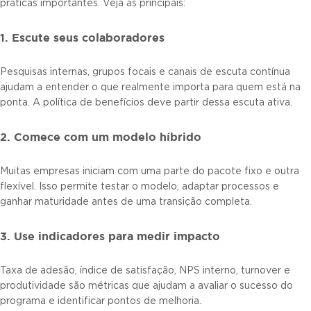
práticas importantes. Veja as principais:
1. Escute seus colaboradores
Pesquisas internas, grupos focais e canais de escuta contínua
ajudam a entender o que realmente importa para quem está na
ponta. A política de benefícios deve partir dessa escuta ativa.
2. Comece com um modelo híbrido
Muitas empresas iniciam com uma parte do pacote fixo e outra
flexível. Isso permite testar o modelo, adaptar processos e
ganhar maturidade antes de uma transição completa.
3. Use indicadores para medir impacto
Taxa de adesão, índice de satisfação, NPS interno, turnover e
produtividade são métricas que ajudam a avaliar o sucesso do
programa e identificar pontos de melhoria.