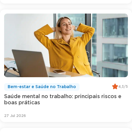
4,3/5
Bem-estar e Saúde no Trabalho
Saúde mental no trabalho: principais riscos e
boas práticas
27 Jul 2026