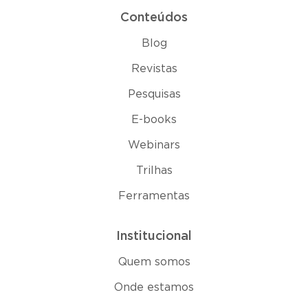
Conteúdos
Blog
Revistas
Pesquisas
E-books
Webinars
Trilhas
Ferramentas
Institucional
Quem somos
Onde estamos