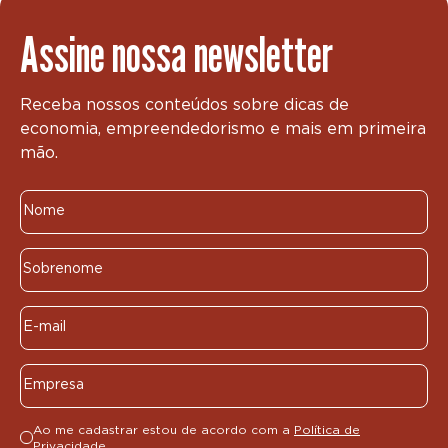
Assine nossa newsletter
Receba nossos conteúdos sobre dicas de
economia, empreendedorismo e mais em primeira
mão.
Ao me cadastrar estou de acordo com a
Política de
Privacidade.