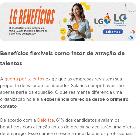
Benefícios flexíveis como fator de atração de
talentos
A
guerra por talentos
exige que as empresas revisitem sua
proposta de valor ao colaborador. Salários competitivos são
apenas parte da equação. O que realmente diferencia uma
experiência oferecida desde o primeiro
organização hoje é a
contato
.
De acordo com a
Deloitte
, 61% dos candidatos avaliam os
benefícios com atenção antes de decidir se aceitarão uma oferta
de emprego. Esse número cresce à medida que os profissionais