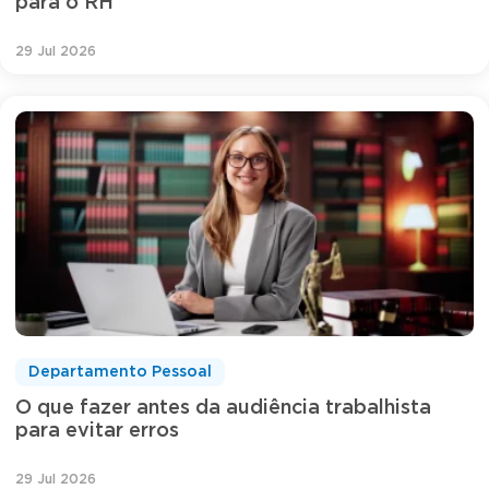
para o RH
29 Jul 2026
Departamento Pessoal
O que fazer antes da audiência trabalhista
para evitar erros
29 Jul 2026