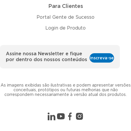
Para Clientes
Portal Gente de Sucesso
Login de Produto
Assine nossa Newsletter e fique
Inscreva-se
por dentro dos nossos conteúdos
As imagens exibidas são ilustrativas e podem apresentar versões
conceituais, protótipos ou futuras melhorias que não
correspondem necessariamente à versão atual dos produtos.