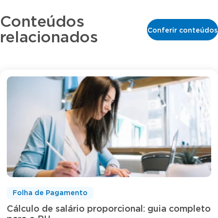
Conteúdos
Conferir conteúdos
relacionados
Folha de Pagamento
Cálculo de salário proporcional: guia completo