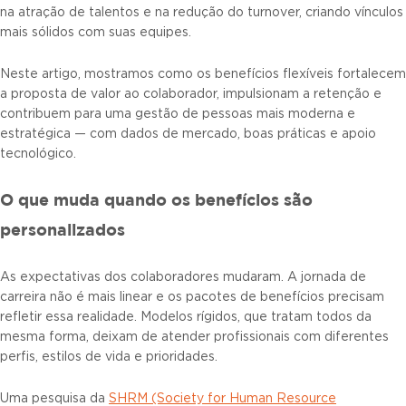
na atração de talentos e na redução do turnover, criando vínculos
mais sólidos com suas equipes.
Neste artigo, mostramos como os benefícios flexíveis fortalecem
a proposta de valor ao colaborador, impulsionam a retenção e
contribuem para uma gestão de pessoas mais moderna e
estratégica — com dados de mercado, boas práticas e apoio
tecnológico.
O que muda quando os benefícios são
personalizados
As expectativas dos colaboradores mudaram. A jornada de
carreira não é mais linear e os pacotes de benefícios precisam
refletir essa realidade. Modelos rígidos, que tratam todos da
mesma forma, deixam de atender profissionais com diferentes
perfis, estilos de vida e prioridades.
Uma pesquisa da
SHRM (Society for Human Resource