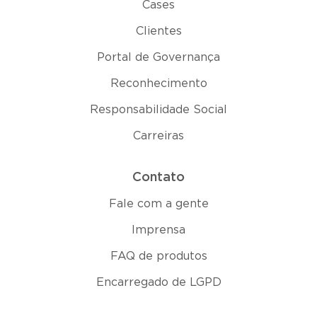
Cases
Clientes
Portal de Governança
Reconhecimento
Responsabilidade Social
Carreiras
Contato
Fale com a gente
Imprensa
FAQ de produtos
Encarregado de LGPD