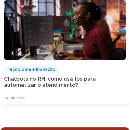
Tecnologia e Inovação
Chatbots no RH: como usá-los para
automatizar o atendimento?
24 Jul 2026