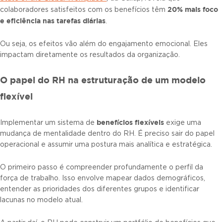
20% mais foco
colaboradores satisfeitos com os benefícios têm
e eficiência nas tarefas diárias
.
Ou seja, os efeitos vão além do engajamento emocional. Eles
impactam diretamente os resultados da organização.
O papel do RH na estruturação de um modelo
flexível
benefícios flexíveis
Implementar um sistema de
exige uma
mudança de mentalidade dentro do RH. É preciso sair do papel
operacional e assumir uma postura mais analítica e estratégica.
O primeiro passo é compreender profundamente o perfil da
força de trabalho. Isso envolve mapear dados demográficos,
entender as prioridades dos diferentes grupos e identificar
lacunas no modelo atual.