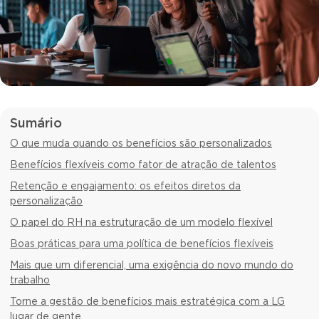
Sumário
O que muda quando os benefícios são personalizados
Benefícios flexíveis como fator de atração de talentos
Retenção e engajamento: os efeitos diretos da
personalização
O papel do RH na estruturação de um modelo flexível
Boas práticas para uma política de benefícios flexíveis
Mais que um diferencial, uma exigência do novo mundo do
trabalho
Torne a gestão de benefícios mais estratégica com a LG
lugar de gente