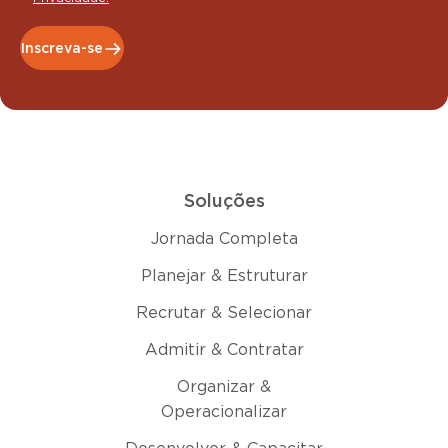
Inscreva-se
Soluções
Jornada Completa
Planejar & Estruturar
Recrutar & Selecionar
Admitir & Contratar
Organizar &
Operacionalizar