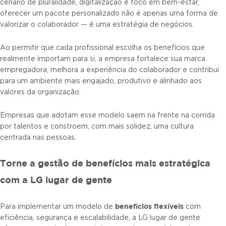
cenário de pluralidade, digitalização e foco em bem-estar,
oferecer um pacote personalizado não é apenas uma forma de
valorizar o colaborador — é uma estratégia de negócios.
Ao permitir que cada profissional escolha os benefícios que
realmente importam para si, a empresa fortalece sua marca
empregadora, melhora a experiência do colaborador e contribui
para um ambiente mais engajado, produtivo e alinhado aos
valores da organização.
Empresas que adotam esse modelo saem na frente na corrida
por talentos e constroem, com mais solidez, uma cultura
centrada nas pessoas.
Torne a gestão de benefícios mais estratégica
com a LG lugar de gente
benefícios flexíveis
Para implementar um modelo de
com
eficiência, segurança e escalabilidade, a LG lugar de gente