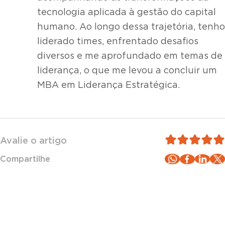
tecnologia aplicada à gestão do capital
humano. Ao longo dessa trajetória, tenho
liderado times, enfrentado desafios
diversos e me aprofundado em temas de
liderança, o que me levou a concluir um
MBA em Liderança Estratégica.
Avalie o artigo
Compartilhe