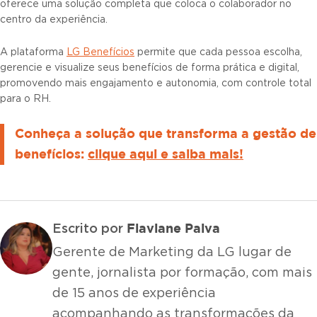
oferece uma solução completa que coloca o colaborador no
centro da experiência.
A plataforma
LG Benefícios
permite que cada pessoa escolha,
gerencie e visualize seus benefícios de forma prática e digital,
promovendo mais engajamento e autonomia, com controle total
para o RH.
Conheça a solução que transforma a gestão de
benefícios:
clique aqui e saiba mais!
Flaviane Paiva
Escrito por
Gerente de Marketing da LG lugar de
gente, jornalista por formação, com mais
de 15 anos de experiência
acompanhando as transformações da