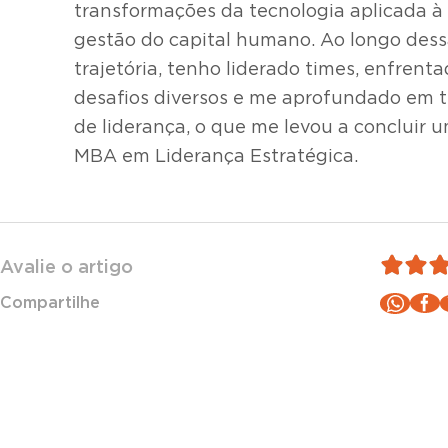
transformações da tecnologia aplicada à
gestão do capital humano. Ao longo des
trajetória, tenho liderado times, enfrent
desafios diversos e me aprofundado em 
de liderança, o que me levou a concluir 
MBA em Liderança Estratégica.
Avalie o artigo
Compartilhe