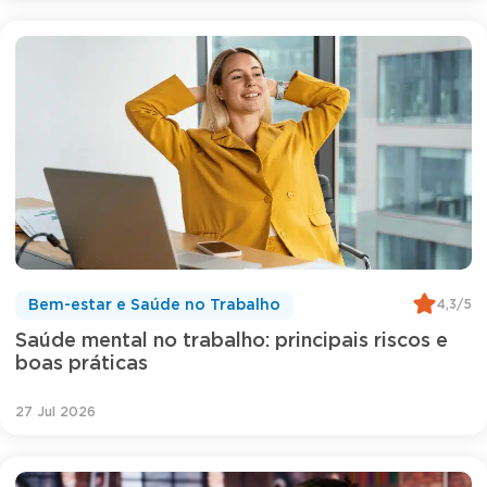
4,3/5
Bem-estar e Saúde no Trabalho
Saúde mental no trabalho: principais riscos e
boas práticas
27 Jul 2026