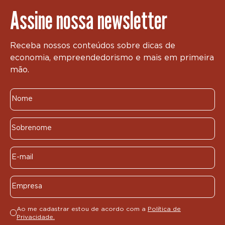
Assine nossa newsletter
Receba nossos conteúdos sobre dicas de
economia, empreendedorismo e mais em primeira
mão.
Ao me cadastrar estou de acordo com a
Política de
Privacidade.