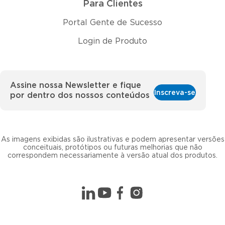
Para Clientes
Portal Gente de Sucesso
Login de Produto
Assine nossa Newsletter e fique
Inscreva-se
por dentro dos nossos conteúdos
As imagens exibidas são ilustrativas e podem apresentar versões
conceituais, protótipos ou futuras melhorias que não
correspondem necessariamente à versão atual dos produtos.