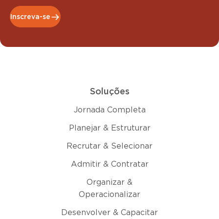
Inscreva-se
Soluções
Jornada Completa
Planejar & Estruturar
Recrutar & Selecionar
Admitir & Contratar
Organizar &
Operacionalizar
Desenvolver & Capacitar