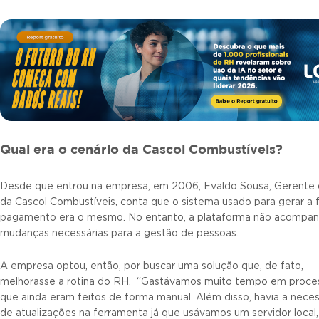
Qual era o cenário da Cascol Combustíveis?
Desde que entrou na empresa, em 2006, Evaldo Sousa, Gerente
da Cascol Combustíveis, conta que o sistema usado para gerar a 
pagamento era o mesmo. No entanto, a plataforma não acompan
mudanças necessárias para a gestão de pessoas.
A empresa optou, então, por buscar uma solução que, de fato,
melhorasse a rotina do RH. “Gastávamos muito tempo em proce
que ainda eram feitos de forma manual. Além disso, havia a nece
de atualizações na ferramenta já que usávamos um servidor local,