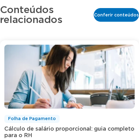
Conteúdos
Conferir conteúdos
relacionados
Folha de Pagamento
Cálculo de salário proporcional: guia completo
para o RH