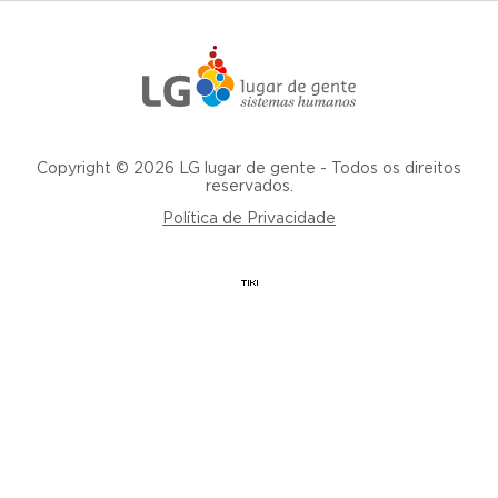
Copyright © 2026 LG lugar de gente - Todos os direitos
reservados.
Política de Privacidade