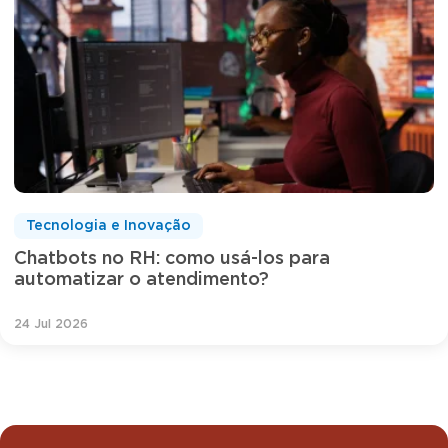
Tecnologia e Inovação
Chatbots no RH: como usá-los para
automatizar o atendimento?
24 Jul 2026