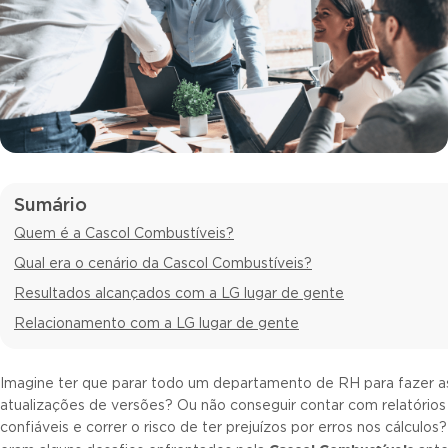
Sumário
Quem é a Cascol Combustíveis?
Qual era o cenário da Cascol Combustíveis?
Resultados alcançados com a LG lugar de gente
Relacionamento com a LG lugar de gente
Imagine ter que parar todo um departamento de RH para fazer a
atualizações de versões? Ou não conseguir contar com relatórios
confiáveis e correr o risco de ter prejuízos por erros nos cálculos