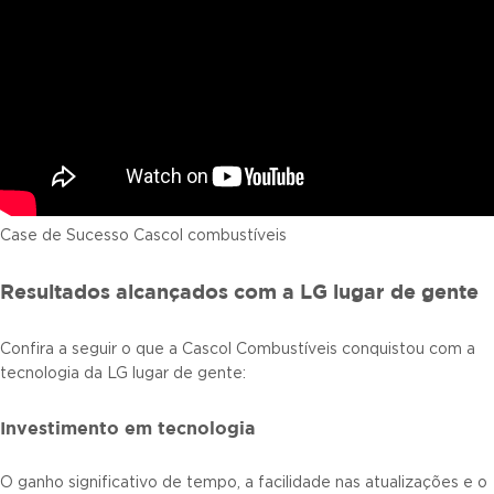
Case de Sucesso Cascol combustíveis
Resultados alcançados com a LG lugar de gente
Confira a seguir o que a Cascol Combustíveis conquistou com a
tecnologia da LG lugar de gente:
Investimento em tecnologia
O ganho significativo de tempo, a facilidade nas atualizações e o