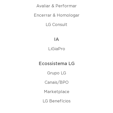
Avaliar & Performar
Encerrar & Homologar
LG Consult
IA
LiGiaPro
Ecossistema LG
Grupo LG
Canais/BPO
Marketplace
LG Benefícios