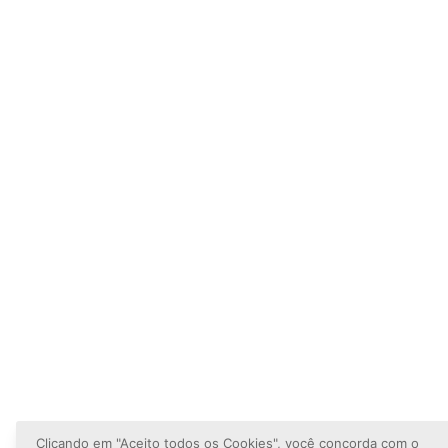
Clicando em "Aceito todos os Cookies", você concorda com o