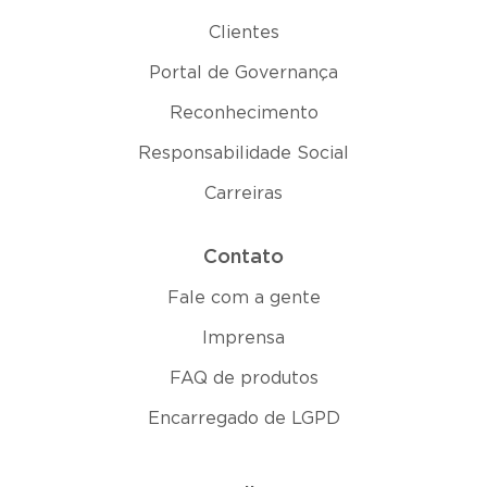
Clientes
Portal de Governança
Reconhecimento
Responsabilidade Social
Carreiras
Contato
Fale com a gente
Imprensa
FAQ de produtos
Encarregado de LGPD