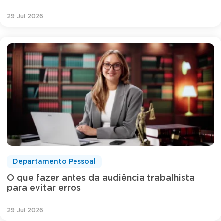
29 Jul 2026
Departamento Pessoal
O que fazer antes da audiência trabalhista
para evitar erros
29 Jul 2026