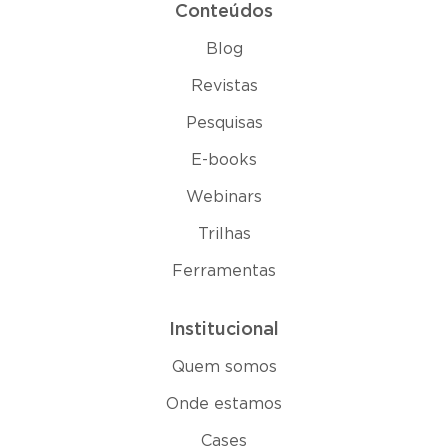
Conteúdos
Blog
Revistas
Pesquisas
E-books
Webinars
Trilhas
Ferramentas
Institucional
Quem somos
Onde estamos
Cases