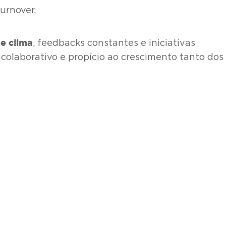
urnover.
e clima
, feedbacks constantes e iniciativas
colaborativo e propício ao crescimento tanto dos