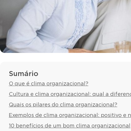
Sumário
O que é clima organizacional?
Cultura e clima organizacional: qual a diferen
Quais os pilares do clima organizacional?
Exemplos de clima organizacional: positivo e 
10 benefícios de um bom clima organizacional