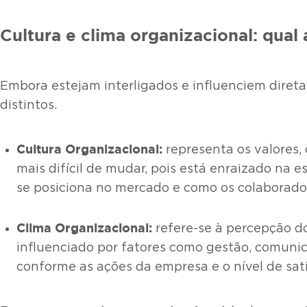
Cultura e clima organizacional: qual 
Embora estejam interligados e influenciem diret
distintos.
Cultura Organizacional:
representa os valores,
mais difícil de mudar, pois está enraizado na
se posiciona no mercado e como os colaborado
Clima Organizacional:
refere-se à percepção do
influenciado por fatores como gestão, comunic
conforme as ações da empresa e o nível de sat