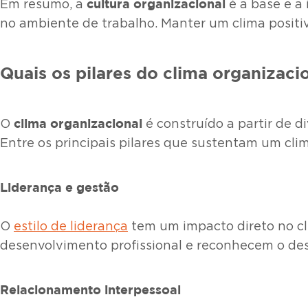
cultura organizacional
Em resumo, a
é a base e a
no ambiente de trabalho. Manter um clima positiv
Quais os pilares do clima organizaci
clima organizacional
O
é construído a partir de d
Entre os principais pilares que sustentam um clim
Liderança e gestão
O
estilo de liderança
tem um impacto direto no cl
desenvolvimento profissional e reconhecem o d
Relacionamento interpessoal