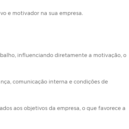
ivo e motivador na sua empresa.
balho, influenciando diretamente a motivação, o
erança, comunicação interna e condições de
hados aos objetivos da empresa, o que favorece a