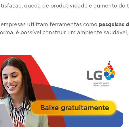
atisfação, queda de produtividade e aumento do t
pesquisas d
as empresas utilizam ferramentas como
orma, é possível construir um ambiente saudável, 