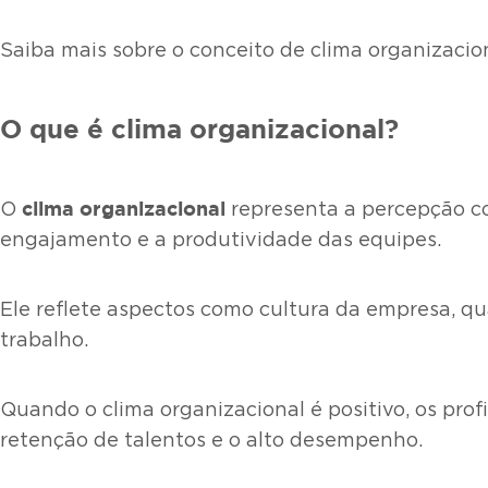
Saiba mais sobre o conceito de clima organizaci
O que é clima organizacional?
clima organizacional
O
representa a percepção co
engajamento e a produtividade das equipes.
Ele reflete aspectos como cultura da empresa, qu
trabalho.
Quando o clima organizacional é positivo, os prof
retenção de talentos e o alto desempenho.