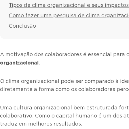
Tipos de clima organizacional e seus impactos
Como fazer uma pesquisa de clima organizaci
Conclusão
A motivação dos colaboradores é essencial para
organizacional
.
O clima organizacional pode ser comparado à ide
diretamente a forma como os colaboradores perc
Uma cultura organizacional bem estruturada fort
colaborativo. Como o capital humano é um dos ati
traduz em melhores resultados.