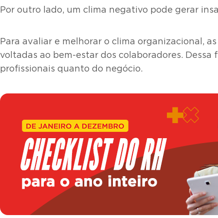
Por outro lado, um clima negativo pode gerar ins
Para avaliar e melhorar o clima organizacional, 
voltadas ao bem-estar dos colaboradores. Dessa f
profissionais quanto do negócio.