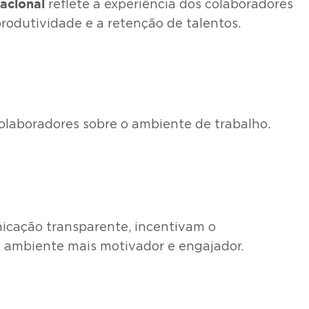
acional
reflete a experiência dos colaboradores
rodutividade e a retenção de talentos.
colaboradores sobre o ambiente de trabalho.
icação transparente, incentivam o
 ambiente mais motivador e engajador.