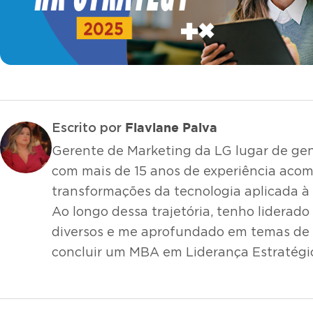
Flaviane Paiva
Escrito por
Gerente de Marketing da LG lugar de gent
com mais de 15 anos de experiência ac
transformações da tecnologia aplicada à
Ao longo dessa trajetória, tenho liderado
diversos e me aprofundado em temas de l
concluir um MBA em Liderança Estratégi