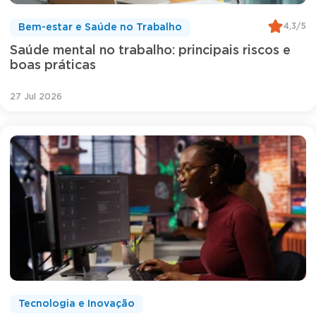
4,3/5
Bem-estar e Saúde no Trabalho
Saúde mental no trabalho: principais riscos e
boas práticas
27 Jul 2026
Tecnologia e Inovação