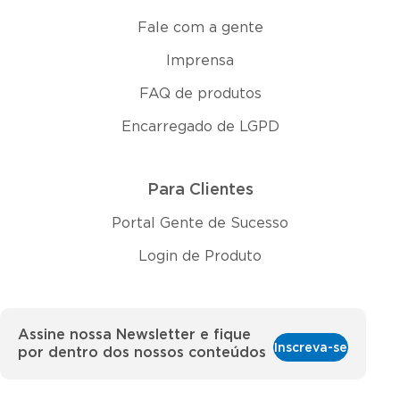
Fale com a gente
Imprensa
FAQ de produtos
Encarregado de LGPD
Para Clientes
Portal Gente de Sucesso
Login de Produto
Assine nossa Newsletter e fique
Inscreva-se
por dentro dos nossos conteúdos