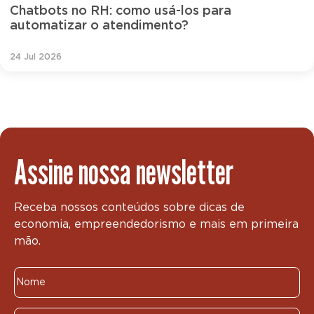
Chatbots no RH: como usá-los para
automatizar o atendimento?
24 Jul 2026
Assine nossa newsletter
Receba nossos conteúdos sobre dicas de
economia, empreendedorismo e mais em primeira
mão.