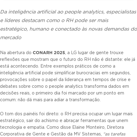
Da inteligência artificial ao people analytics, especialistas
e líderes destacam como o RH pode ser mais
estratégico, humano e conectado às novas demandas do
mercado
CONARH 2025
Na abertura do
, a LG lugar de gente trouxe
reflexões que mostram que o futuro do RH não é distante: ele já
está acontecendo. Entre exemplos práticos de como a
inteligência artificial pode simplificar burocracias em segundos,
provocações sobre o papel da liderança em tempos de crise e
debates sobre como o people analytics transforma dados em
decisões reais, o primeiro dia foi marcado por um ponto em
comum: não dá mais para adiar a transformação.
O tom dos painéis foi direto: o RH precisa ocupar um lugar mais
estratégico, sair do achismo e abraçar ferramentas que unem
tecnologia e empatia. Como disse Elaine Monteiro, Diretora
Corporativa de Gente e Gestão da MV Sistemas,
“as tarefas