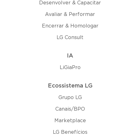
Desenvolver & Capacitar
Avaliar & Performar
Encerrar & Homologar
LG Consult
IA
LiGiaPro
Ecossistema LG
Grupo LG
Canais/BPO
Marketplace
LG Benefícios