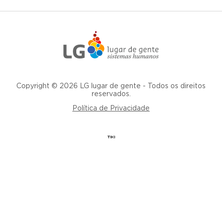
Copyright © 2026 LG lugar de gente - Todos os direitos
reservados.
Política de Privacidade