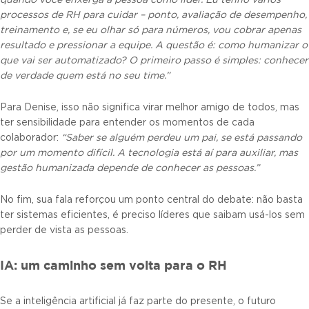
processos de RH para cuidar – ponto, avaliação de desempenho,
treinamento e, se eu olhar só para números, vou cobrar apenas
resultado e pressionar a equipe. A questão é: como humanizar o
que vai ser automatizado? O primeiro passo é simples: conhecer
de verdade quem está no seu time.”
Para Denise, isso não significa virar melhor amigo de todos, mas
ter sensibilidade para entender os momentos de cada
colaborador:
“Saber se alguém perdeu um pai, se está passando
por um momento difícil. A tecnologia está aí para auxiliar, mas
gestão humanizada depende de conhecer as pessoas.”
No fim, sua fala reforçou um ponto central do debate: não basta
ter sistemas eficientes, é preciso líderes que saibam usá-los sem
perder de vista as pessoas.
IA: um caminho sem volta para o RH
Se a inteligência artificial já faz parte do presente, o futuro