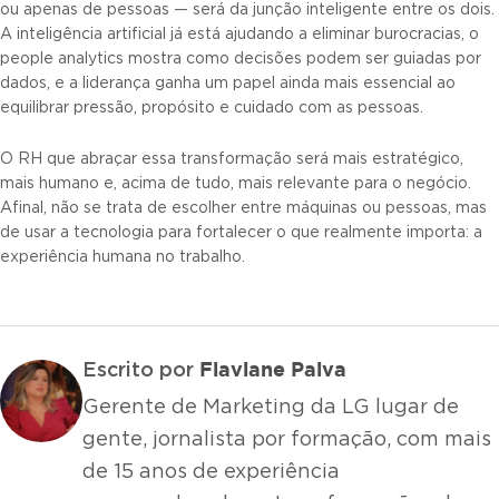
ou apenas de pessoas — será da junção inteligente entre os dois.
A inteligência artificial já está ajudando a eliminar burocracias, o
people analytics mostra como decisões podem ser guiadas por
dados, e a liderança ganha um papel ainda mais essencial ao
equilibrar pressão, propósito e cuidado com as pessoas.
O RH que abraçar essa transformação será mais estratégico,
mais humano e, acima de tudo, mais relevante para o negócio.
Afinal, não se trata de escolher entre máquinas ou pessoas, mas
de usar a tecnologia para fortalecer o que realmente importa: a
experiência humana no trabalho.
Flaviane Paiva
Escrito por
Gerente de Marketing da LG lugar de
gente, jornalista por formação, com mais
de 15 anos de experiência