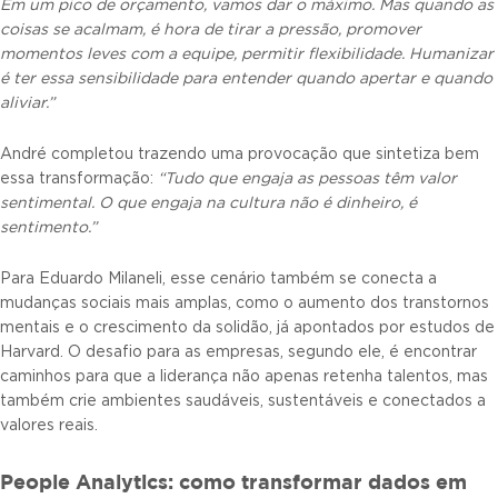
Em um pico de orçamento, vamos dar o máximo. Mas quando as
coisas se acalmam, é hora de tirar a pressão, promover
momentos leves com a equipe, permitir flexibilidade. Humanizar
é ter essa sensibilidade para entender quando apertar e quando
aliviar.”
André completou trazendo uma provocação que sintetiza bem
essa transformação:
“Tudo que engaja as pessoas têm valor
sentimental. O que engaja na cultura não é dinheiro, é
sentimento.”
Para Eduardo Milaneli, esse cenário também se conecta a
mudanças sociais mais amplas, como o aumento dos transtornos
mentais e o crescimento da solidão, já apontados por estudos de
Harvard. O desafio para as empresas, segundo ele, é encontrar
caminhos para que a liderança não apenas retenha talentos, mas
também crie ambientes saudáveis, sustentáveis e conectados a
valores reais.
People Analytics: como transformar dados em