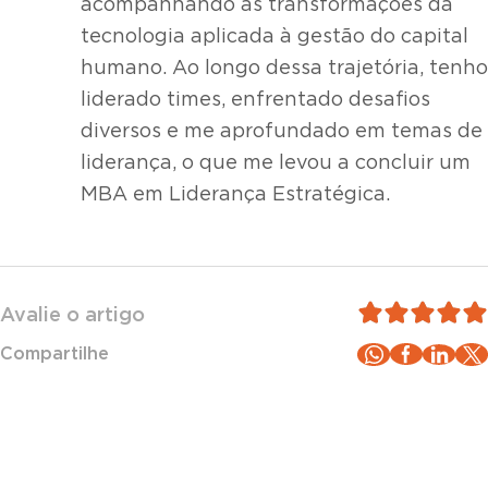
acompanhando as transformações da
tecnologia aplicada à gestão do capital
humano. Ao longo dessa trajetória, tenho
liderado times, enfrentado desafios
diversos e me aprofundado em temas de
liderança, o que me levou a concluir um
MBA em Liderança Estratégica.
Avalie o artigo
Compartilhe