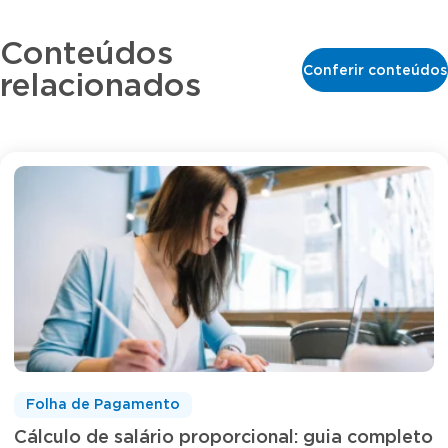
Conteúdos
Conferir conteúdos
relacionados
Folha de Pagamento
Cálculo de salário proporcional: guia completo