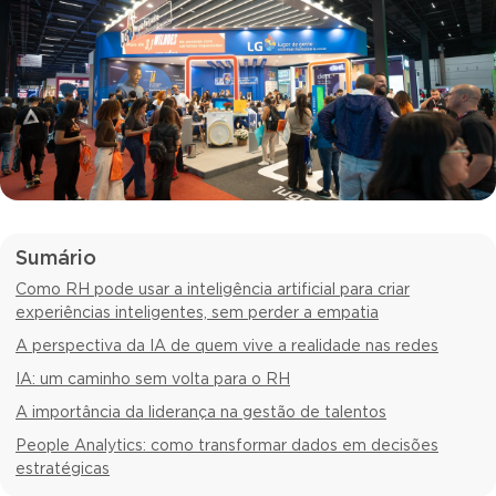
Sumário
Como RH pode usar a inteligência artificial para criar
experiências inteligentes, sem perder a empatia
A perspectiva da IA de quem vive a realidade nas redes
IA: um caminho sem volta para o RH
A importância da liderança na gestão de talentos
People Analytics: como transformar dados em decisões
estratégicas