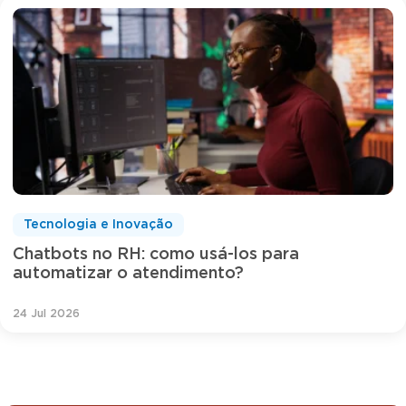
Tecnologia e Inovação
Chatbots no RH: como usá-los para
automatizar o atendimento?
24 Jul 2026