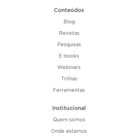
Conteúdos
Blog
Revistas
Pesquisas
E-books
Webinars
Trilhas
Ferramentas
Institucional
Quem somos
Onde estamos