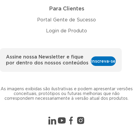
Para Clientes
Portal Gente de Sucesso
Login de Produto
Assine nossa Newsletter e fique
Inscreva-se
por dentro dos nossos conteúdos
As imagens exibidas são ilustrativas e podem apresentar versões
conceituais, protótipos ou futuras melhorias que não
correspondem necessariamente à versão atual dos produtos.