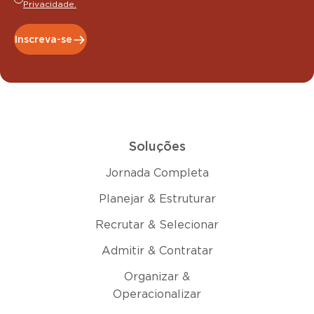
Privacidade.
Inscreva-se
Soluções
Jornada Completa
Planejar & Estruturar
Recrutar & Selecionar
Admitir & Contratar
Organizar &
Operacionalizar