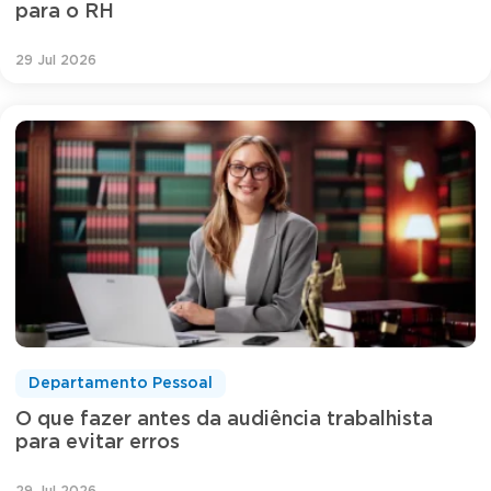
para o RH
29 Jul 2026
Departamento Pessoal
O que fazer antes da audiência trabalhista
para evitar erros
29 Jul 2026