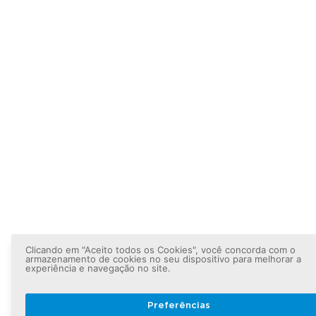
Clicando em "Aceito todos os Cookies", você concorda com o
armazenamento de cookies no seu dispositivo para melhorar a
experiência e navegação no site.
Preferências