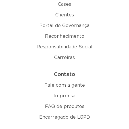
Cases
Clientes
Portal de Governança
Reconhecimento
Responsabilidade Social
Carreiras
Contato
Fale com a gente
Imprensa
FAQ de produtos
Encarregado de LGPD