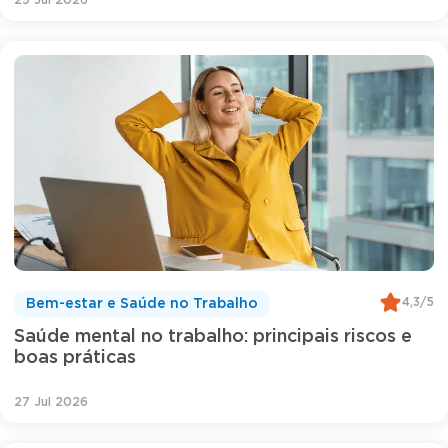
4,3/5
Bem-estar e Saúde no Trabalho
Saúde mental no trabalho: principais riscos e
boas práticas
27 Jul 2026