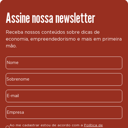
Assine nossa newsletter
Receba nossos conteúdos sobre dicas de
economia, empreendedorismo e mais em primeira
mão.
Ao me cadastrar estou de acordo com a
Política de