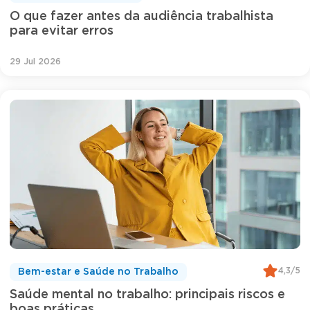
O que fazer antes da audiência trabalhista
para evitar erros
29 Jul 2026
4,3/5
Bem-estar e Saúde no Trabalho
Saúde mental no trabalho: principais riscos e
boas práticas