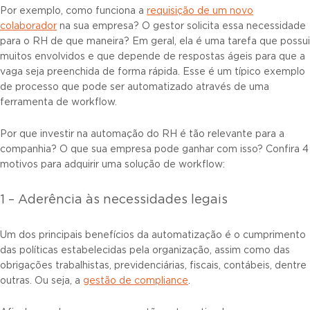
Por exemplo, como funciona a
requisição de um novo
colaborador
na sua empresa? O gestor solicita essa necessidade
para o RH de que maneira? Em geral, ela é uma tarefa que possui
muitos envolvidos e que depende de respostas ágeis para que a
vaga seja preenchida de forma rápida. Esse é um típico exemplo
de processo que pode ser automatizado através de uma
ferramenta de workflow.
Por que investir na automação do RH é tão relevante para a
companhia? O que sua empresa pode ganhar com isso? Confira 4
motivos para adquirir uma solução de workflow:
1 – Aderência às necessidades legais
Um dos principais benefícios da automatização é o cumprimento
das políticas estabelecidas pela organização, assim como das
obrigações trabalhistas, previdenciárias, fiscais, contábeis, dentre
outras. Ou seja, a
gestão de
comp
liance
.