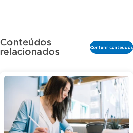
Conteúdos
Conferir conteúdos
relacionados