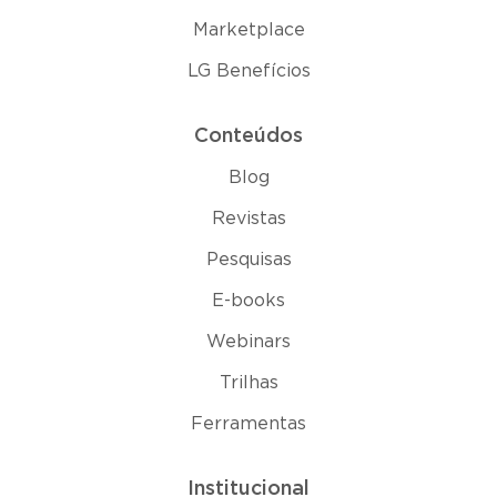
Marketplace
LG Benefícios
Conteúdos
Blog
Revistas
Pesquisas
E-books
Webinars
Trilhas
Ferramentas
Institucional