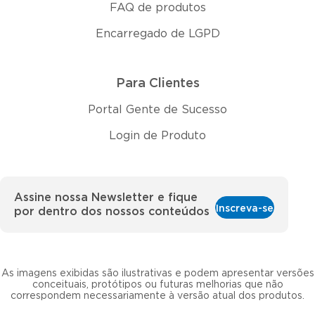
FAQ de produtos
Encarregado de LGPD
Para Clientes
Portal Gente de Sucesso
Login de Produto
Assine nossa Newsletter e fique
Inscreva-se
por dentro dos nossos conteúdos
As imagens exibidas são ilustrativas e podem apresentar versões
conceituais, protótipos ou futuras melhorias que não
correspondem necessariamente à versão atual dos produtos.