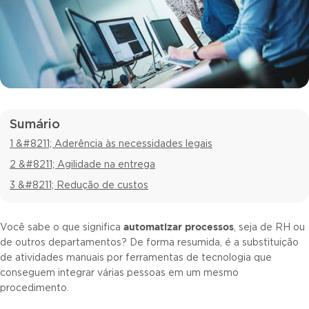
Sumário
1 &#8211; Aderência às necessidades legais
2 &#8211; Agilidade na entrega
3 &#8211; Redução de custos
automatizar processos
Você sabe o que significa
, seja de RH ou
de outros departamentos? De forma resumida, é a substituição
de atividades manuais por ferramentas de tecnologia que
conseguem integrar várias pessoas em um mesmo
procedimento.