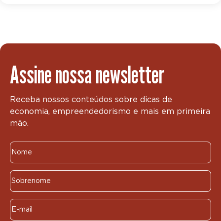
Assine nossa newsletter
Receba nossos conteúdos sobre dicas de
economia, empreendedorismo e mais em primeira
mão.