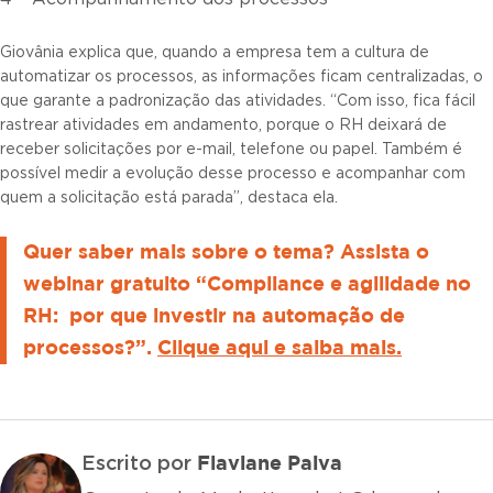
Giovânia explica que, quando a empresa tem a cultura de
automatizar os processos, as informações ficam centralizadas, o
que garante a padronização das atividades. “Com isso, fica fácil
rastrear atividades em andamento, porque o RH deixará de
receber solicitações por e-mail, telefone ou papel. Também é
possível medir a evolução desse processo e acompanhar com
quem a solicitação está parada”, destaca ela.
Quer saber mais sobre o tema? Assista o
webinar gratuito “Compliance e agilidade no
RH: por que investir na automação de
processos?”.
Clique aqui e saiba mais.
Flaviane Paiva
Escrito por