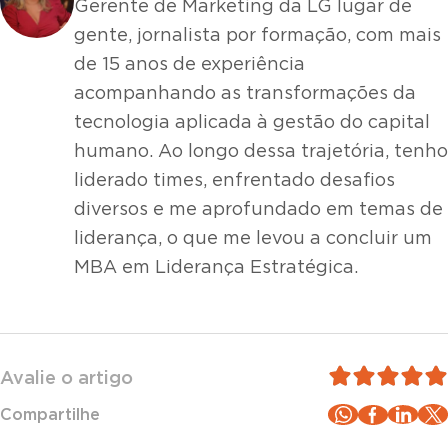
Gerente de Marketing da LG lugar de
gente, jornalista por formação, com mais
de 15 anos de experiência
acompanhando as transformações da
tecnologia aplicada à gestão do capital
humano. Ao longo dessa trajetória, tenho
liderado times, enfrentado desafios
diversos e me aprofundado em temas de
liderança, o que me levou a concluir um
MBA em Liderança Estratégica.
Avalie o artigo
Compartilhe