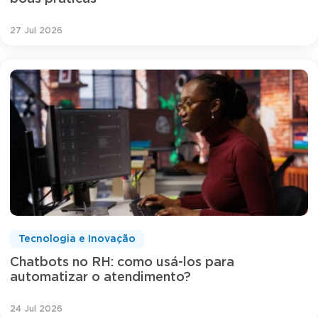
27 Jul 2026
Tecnologia e Inovação
Chatbots no RH: como usá-los para
automatizar o atendimento?
24 Jul 2026