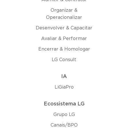
Organizar &
Operacionalizar
Desenvolver & Capacitar
Avaliar & Performar
Encerrar & Homologar
LG Consult
IA
LiGiaPro
Ecossistema LG
Grupo LG
Canais/BPO