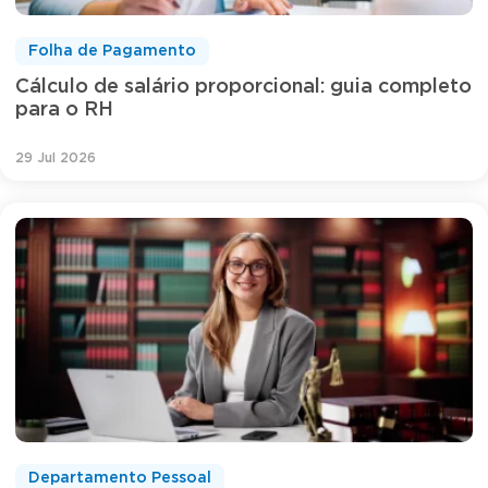
Folha de Pagamento
Cálculo de salário proporcional: guia completo
para o RH
29 Jul 2026
Departamento Pessoal