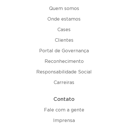
Quem somos
Onde estamos
Cases
Clientes
Portal de Governança
Reconhecimento
Responsabilidade Social
Carreiras
Contato
Fale com a gente
Imprensa