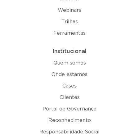
Webinars
Trilhas
Ferramentas
Institucional
Quem somos
Onde estamos
Cases
Clientes
Portal de Governança
Reconhecimento
Responsabilidade Social