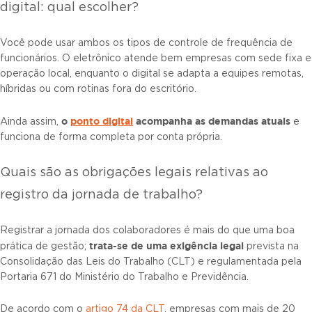
digital: qual escolher?
Você pode usar ambos os tipos de controle de frequência de
funcionários. O eletrônico atende bem empresas com sede fixa e
operação local, enquanto o digital se adapta a equipes remotas,
híbridas ou com rotinas fora do escritório.
o
ponto digital
acompanha as demandas atuais
Ainda assim,
e
funciona de forma completa por conta própria.
Quais são as obrigações legais relativas ao
registro da jornada de trabalho?
Registrar a jornada dos colaboradores é mais do que uma boa
trata-se de uma exigência legal
prática de gestão;
prevista na
Consolidação das Leis do Trabalho (CLT) e regulamentada pela
Portaria 671 do Ministério do Trabalho e Previdência.
De acordo com o
artigo 74 da CLT
, empresas com mais de 20