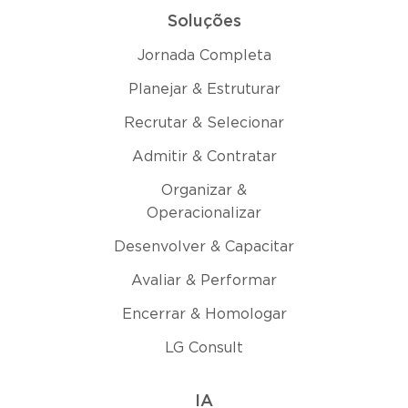
Soluções
Jornada Completa
Planejar & Estruturar
Recrutar & Selecionar
Admitir & Contratar
Organizar &
Operacionalizar
Desenvolver & Capacitar
Avaliar & Performar
Encerrar & Homologar
LG Consult
IA