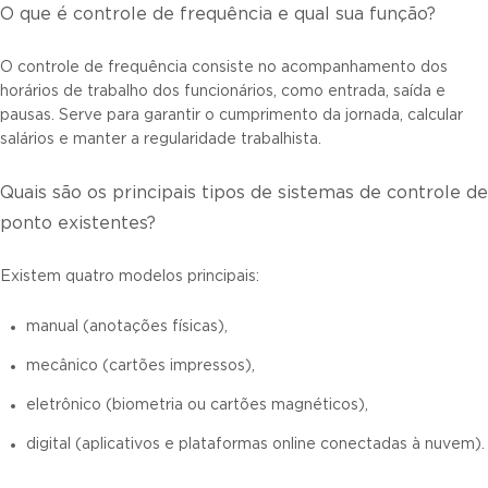
O que é controle de frequência e qual sua função?
O controle de frequência consiste no acompanhamento dos
horários de trabalho dos funcionários, como entrada, saída e
pausas. Serve para garantir o cumprimento da jornada, calcular
salários e manter a regularidade trabalhista.
Quais são os principais tipos de sistemas de controle de
ponto existentes?
Existem quatro modelos principais:
manual (anotações físicas),
mecânico (cartões impressos),
eletrônico (biometria ou cartões magnéticos),
digital (aplicativos e plataformas online conectadas à nuvem).