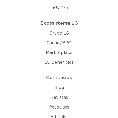
LiGiaPro
Ecossistema LG
Grupo LG
Canais/BPO
Marketplace
LG Benefícios
Conteúdos
Blog
Revistas
Pesquisas
E-books