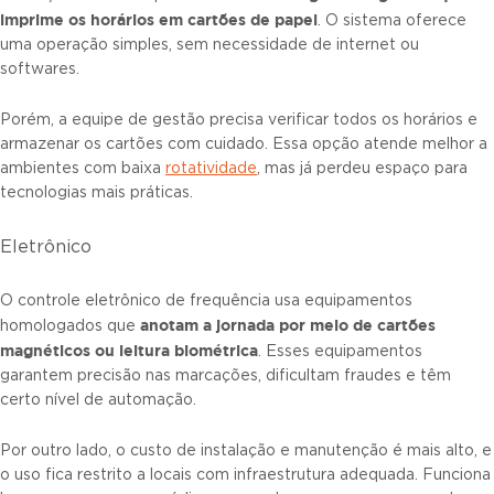
imprime os horários em cartões de papel
. O sistema oferece
uma operação simples, sem necessidade de internet ou
softwares.
Porém, a equipe de gestão precisa verificar todos os horários e
armazenar os cartões com cuidado. Essa opção atende melhor a
ambientes com baixa
rotatividade
, mas já perdeu espaço para
tecnologias mais práticas.
Eletrônico
O controle eletrônico de frequência usa equipamentos
anotam a jornada por meio de cartões
homologados que
magnéticos ou leitura biométrica
. Esses equipamentos
garantem precisão nas marcações, dificultam fraudes e têm
certo nível de automação.
Por outro lado, o custo de instalação e manutenção é mais alto, e
o uso fica restrito a locais com infraestrutura adequada. Funciona