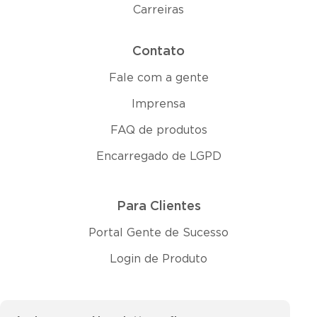
Carreiras
Contato
Fale com a gente
Imprensa
FAQ de produtos
Encarregado de LGPD
Para Clientes
Portal Gente de Sucesso
Login de Produto