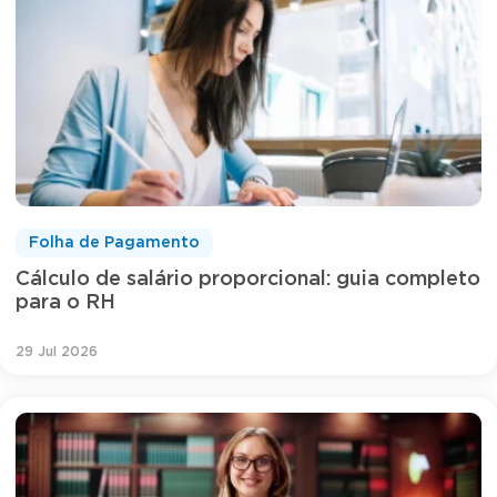
Folha de Pagamento
Cálculo de salário proporcional: guia completo
para o RH
29 Jul 2026