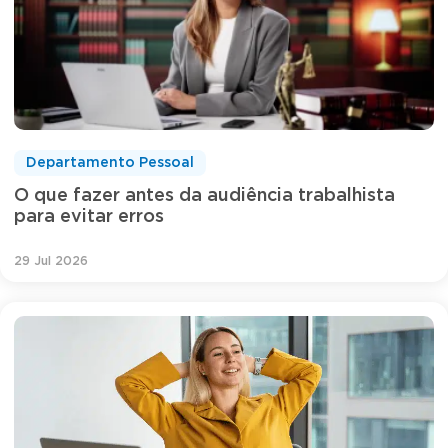
Departamento Pessoal
O que fazer antes da audiência trabalhista
para evitar erros
29 Jul 2026