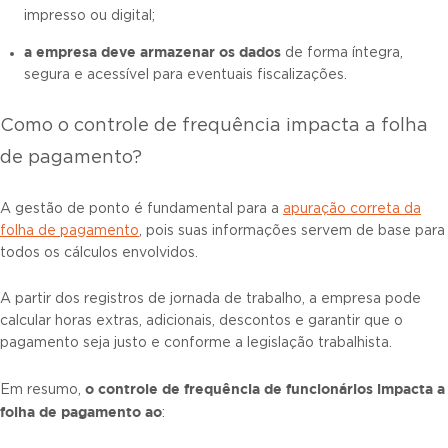
impresso ou digital;
a empresa deve armazenar os dados
de forma íntegra,
segura e acessível para eventuais fiscalizações.
Como o controle de frequência impacta a folha
de pagamento?
A gestão de ponto é fundamental para a
apuração correta da
folha de pagamento
, pois suas informações servem de base para
todos os cálculos envolvidos.
A partir dos registros de jornada de trabalho, a empresa pode
calcular horas extras, adicionais, descontos e garantir que o
pagamento seja justo e conforme a legislação trabalhista.
o
controle de frequência de funcionários
impacta a
Em resumo,
folha de pagamento ao
: