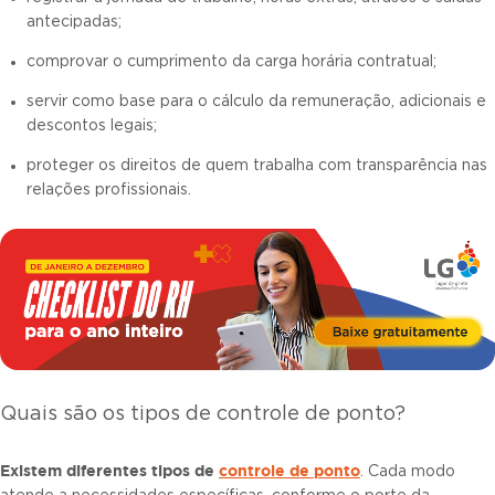
antecipadas;
comprovar o cumprimento da carga horária contratual;
servir como base para o cálculo da remuneração, adicionais e
descontos legais;
proteger os direitos de quem trabalha com transparência nas
relações profissionais.
Quais são os tipos de controle de ponto?
Existem diferentes
tipos de
controle de ponto
. Cada modo