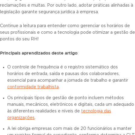
reclamações e multas. Por outro lado, adotar práticas alinhadas à
legislação garante segurança jurídica à empresa.
Continue a leitura para entender como gerenciar os horários de
seus profissionais e como a tecnologia pode otimizar a gestão de
pontos do seu RH!
Principais aprendizados deste artigo
:
O controle de frequência é o registro sistemático dos
horários de entrada, saída e pausas dos colaboradores,
essencial para acompanhar a jornada de trabalho e garantir
conformidade trabalhista
.
Os principais tipos de gestão de ponto incluem métodos
manuais, mecânicos, eletrônicos e digitais, cada um adequado
às diferentes realidades e níveis de
tecnologia das
organizações
.
A lei obriga empresas com mais de 20 funcionários a manter