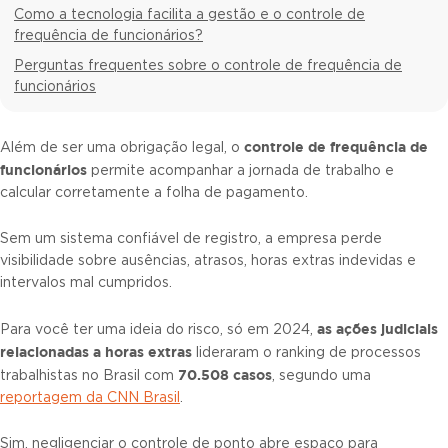
Como a tecnologia facilita a gestão e o controle de
frequência de funcionários?
Perguntas frequentes sobre o controle de frequência de
funcionários
controle de frequência de
Além de ser uma obrigação legal, o
funcionários
permite acompanhar a jornada de trabalho e
calcular corretamente a folha de pagamento.
Sem um sistema confiável de registro, a empresa perde
visibilidade sobre ausências, atrasos, horas extras indevidas e
intervalos mal cumpridos.
as ações judiciais
Para você ter uma ideia do risco, só em 2024,
relacionadas a horas extras
lideraram o ranking de processos
70.508 casos
trabalhistas no Brasil com
, segundo uma
reportagem da CNN Brasil
.
Sim, negligenciar o controle de ponto abre espaço para