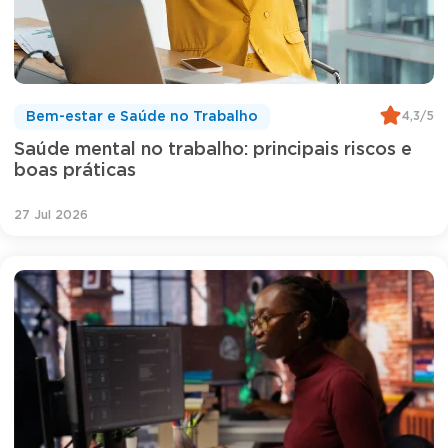
4,3/5
Bem-estar e Saúde no Trabalho
Saúde mental no trabalho: principais riscos e
boas práticas
27 Jul 2026