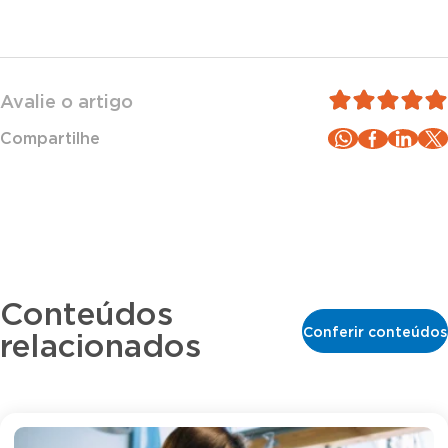
Avalie o artigo
Compartilhe
Conteúdos
Conferir conteúdos
relacionados