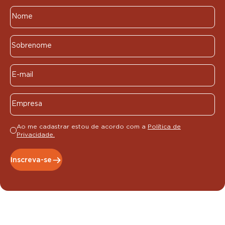
Ao me cadastrar estou de acordo com a
Política de
Privacidade.
Inscreva-se