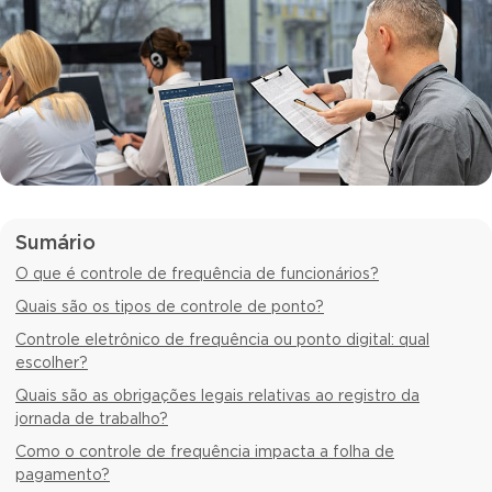
Sumário
O que é controle de frequência de funcionários?
Quais são os tipos de controle de ponto?
Controle eletrônico de frequência ou ponto digital: qual
escolher?
Quais são as obrigações legais relativas ao registro da
jornada de trabalho?
Como o controle de frequência impacta a folha de
pagamento?