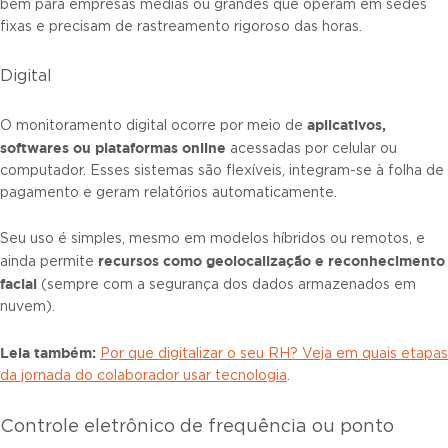
bem para empresas médias ou grandes que operam em sedes
fixas e precisam de rastreamento rigoroso das horas.
Digital
aplicativos,
O monitoramento digital ocorre por meio de
softwares ou plataformas online
acessadas por celular ou
computador. Esses sistemas são flexíveis, integram-se à folha de
pagamento e geram relatórios automaticamente.
Seu uso é simples, mesmo em modelos híbridos ou remotos, e
recursos como geolocalização e reconhecimento
ainda permite
facial
(sempre com a segurança dos dados armazenados em
nuvem).
Leia também:
Por que digitalizar o seu RH? Veja em quais etapas
da jornada do colaborador usar tecnologia
.
Controle eletrônico de frequência ou ponto