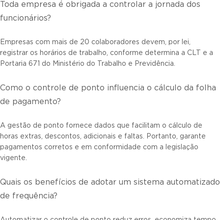
Toda empresa é obrigada a controlar a jornada dos
funcionários?
Empresas com mais de 20 colaboradores devem, por lei,
registrar os horários de trabalho, conforme determina a CLT e a
Portaria 671 do Ministério do Trabalho e Previdência.
Como o controle de ponto influencia o cálculo da folha
de pagamento?
A gestão de ponto fornece dados que facilitam o cálculo de
horas extras, descontos, adicionais e faltas. Portanto, garante
pagamentos corretos e em conformidade com a legislação
vigente.
Quais os benefícios de adotar um sistema automatizado
de frequência?