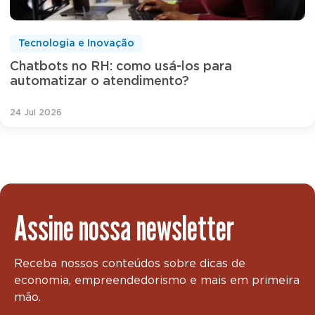
Tecnologia e Inovação
Chatbots no RH: como usá-los para
automatizar o atendimento?
24 Jul 2026
Assine nossa newsletter
Receba nossos conteúdos sobre dicas de
economia, empreendedorismo e mais em primeira
mão.