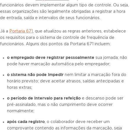
funcionários devem implementar algum tipo de controle. Ou seja,
essas organizações são legalmente obrigadas a registrar a hora
de entrada, saída e intervalos de seus funcionários.
Já a
Portaria 671
, que atualizou as regras anteriores, estabelece
os requisitos para o sistema de controle de frequência de
funcionários. Alguns dos pontos da Portaria 671 incluem:
o empregado deve registrar pessoalmente
sua jornada; não
pode haver marcação automática pelo empregador;
o sistema não pode impedir
nem limitar a marcação fora do
horário previsto; deve aceitar atrasos, saídas antecipadas e
horas extras;
o período de intervalo para refeição
e descanso pode ser
pré-assinalado, mas o não cumprimento deve ocorrer
normalmente;
após cada registro
, o colaborador deve receber um
comprovante contendo as informações da marcação, seja