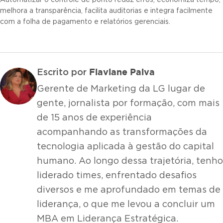
Automatizar o controle de ponto reduz erros, economiza tempo,
melhora a transparência, facilita auditorias e integra facilmente
com a folha de pagamento e relatórios gerenciais.
Flaviane Paiva
Escrito por
Gerente de Marketing da LG lugar de
gente, jornalista por formação, com mais
de 15 anos de experiência
acompanhando as transformações da
tecnologia aplicada à gestão do capital
humano. Ao longo dessa trajetória, tenho
liderado times, enfrentado desafios
diversos e me aprofundado em temas de
liderança, o que me levou a concluir um
MBA em Liderança Estratégica.