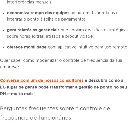
interferências manuais;
economiza tempo das equipes
ao automatizar rotinas e
integrar o ponto à folha de pagamento;
gera relatórios gerenciais
que apoiam decisões estratégicas
sobre horas extras, atrasos e produtividade;
oferece mobilidade
com aplicativo intuitivo para uso remoto.
Quer saber como modernizar o controle de frequência da sua
empresa?
Converse com um de nossos consultores
e descubra como a
LG lugar de gente pode transformar a gestão de ponto no seu
RH e muito mais!
Perguntas frequentes sobre o controle de
frequência de funcionários