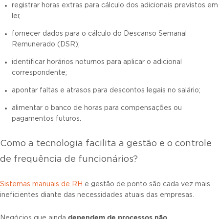
registrar horas extras para cálculo dos adicionais previstos em
lei;
fornecer dados para o cálculo do Descanso Semanal
Remunerado (DSR);
identificar horários noturnos para aplicar o adicional
correspondente;
apontar faltas e atrasos para descontos legais no salário;
alimentar o banco de horas para compensações ou
pagamentos futuros.
Como a tecnologia facilita a gestão e o controle
de frequência de funcionários?
Sistemas manuais de RH
e gestão de ponto são cada vez mais
ineficientes diante das necessidades atuais das empresas.
dependem de processos não
Negócios que ainda