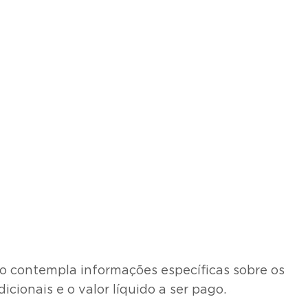
vo contempla informações específicas sobre os
cionais e o valor líquido a ser pago.