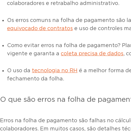
colaboradores e retrabalho administrativo.
Os erros comuns na folha de pagamento são lan
equivocado de contratos
e uso de controles ma
Como evitar erros na folha de pagamento? Plan
vigente e garanta a
coleta precisa de dados
, 
O uso da
tecnologia no RH
é a melhor forma de
fechamento da folha.
O que são erros na folha de pagamen
Erros na folha de pagamento são falhas no cálc
colaboradores. Em muitos casos, são detalhes t