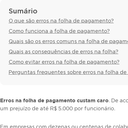
Sumário
O que são erros na folha de pagamento?
Como funciona a folha de pagamento?
Quais são os erros comuns na folha de pagam
Quais as consequências de erros na folha?
Como evitar erros na folha de pagamento?
Perguntas frequentes sobre erros na folha d
Erros na folha de pagamento custam caro
. De a
um prejuízo de até R$ 5.000 por funcionário.
Em empresas com dezenas ou centenas de colabora