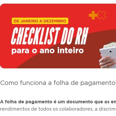
Como funciona a folha de pagamento
A folha de pagamento é um documento que
as e
rendimentos de todos os colaboradores, a discrim