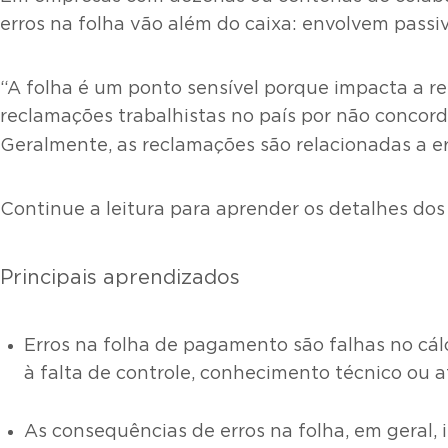
erros na folha vão além do caixa: envolvem passiv
“A folha é um ponto sensível porque impacta a re
reclamações trabalhistas no país por não concor
Geralmente, as reclamações são relacionadas a err
Continue a leitura para aprender os detalhes dos 
Principais aprendizados
Erros na folha de pagamento são falhas no cál
à falta de controle, conhecimento técnico ou a
As consequências de erros na folha, em geral, 