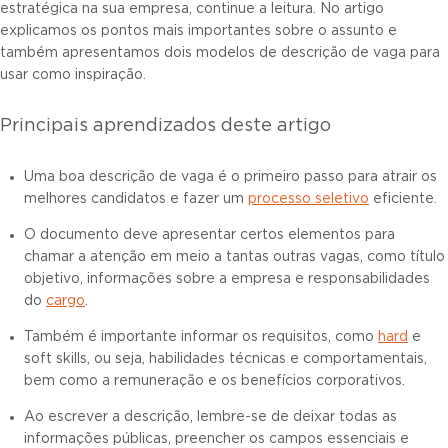
estratégica na sua empresa, continue a leitura. No artigo
explicamos os pontos mais importantes sobre o assunto e
também apresentamos dois modelos de descrição de vaga para
usar como inspiração.
Principais aprendizados deste artigo
Uma boa descrição de vaga é o primeiro passo para atrair os
melhores candidatos e fazer um
processo seletivo
eficiente.
O documento deve apresentar certos elementos para
chamar a atenção em meio a tantas outras vagas, como título
objetivo, informações sobre a empresa e responsabilidades
do
cargo
.
Também é importante informar os requisitos, como
hard
e
soft skills, ou seja, habilidades técnicas e comportamentais,
bem como a remuneração e os benefícios corporativos.
Ao escrever a descrição, lembre-se de deixar todas as
informações públicas, preencher os campos essenciais e