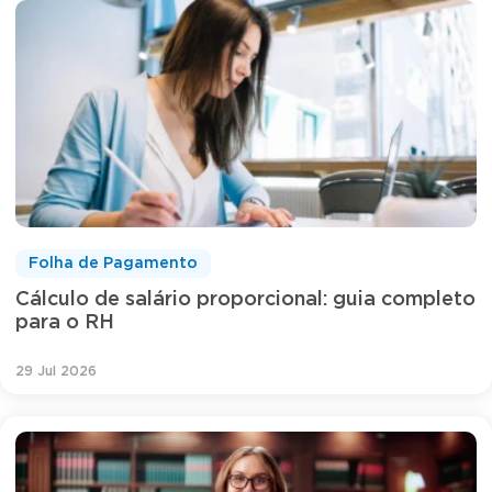
Folha de Pagamento
Cálculo de salário proporcional: guia completo
para o RH
29 Jul 2026