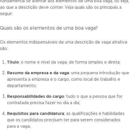
fundamental se atentar aos elementos de uma boa vaga, ou seja,
ao que a descrição deve conter. Veja quais são os principais a
seguir.
Quais são os elementos de uma boa vaga?
Os elementos indispensáveis de uma descrição de vaga atrativa
são:
Título
: o nome e nível da vaga, de forma simples e direta;
Resumo da empresa e da vaga
: uma pequena introdução que
apresenta a empresa e o cargo, como local de trabalho e
departamento;
Responsabilidades do cargo
: tudo o que a pessoa que for
contratada precisa fazer no dia a dia;
Requisitos para candidatura
: as qualificações e habilidades
que os candidatos precisam ter para serem considerados
para a vaga;