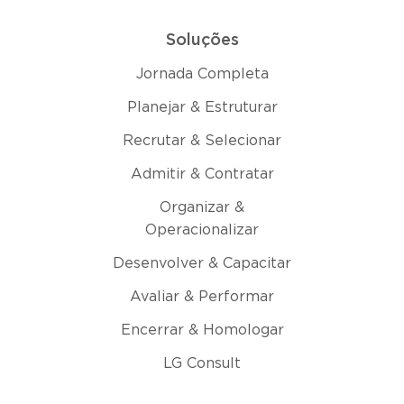
Soluções
Jornada Completa
Planejar & Estruturar
Recrutar & Selecionar
Admitir & Contratar
Organizar &
Operacionalizar
Desenvolver & Capacitar
Avaliar & Performar
Encerrar & Homologar
LG Consult