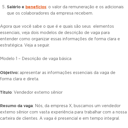
Salário e
benefícios
: o valor da remuneração e os adicionais
que os colaboradores da empresa recebem.
Agora que você sabe o que é e quais são seus elementos
essenciais, veja dois modelos de descrição de vaga para
entender como organizar essas informações de forma clara e
estratégica. Veja a seguir.
Modelo 1 – Descrição de vaga básica
Objetivo:
apresentar as informações essenciais da vaga de
forma clara e direta.
Título
: Vendedor externo sênior
Resumo da vaga
: Nós, da empresa X, buscamos um vendedor
externo sênior com vasta experiência para trabalhar com a nossa
carteira de clientes. A vaga é presencial e em tempo integral.