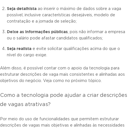
Seja detalhista
ao inserir o máximo de dados sobre a vaga
possível, inclusive características desejáveis, modelo de
contratação e a jornada de seleção;
Deixe as informações públicas
, pois não informar a empresa
ou o salário pode afastar candidatos qualificados;
Seja realista
e evite solicitar qualificações acima do que o
nível do cargo exige.
Além disso, é possível contar com o apoio da tecnologia para
estruturar descrições de vaga mais consistentes e alinhadas aos
objetivos do negócio. Veja como no próximo tópico.
Como a tecnologia pode ajudar a criar descrições
de vagas atrativas?
Por meio do uso de funcionalidades que permitem estruturar
descrições de vagas mais objetivas e alinhadas às necessidades