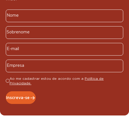
Ao me cadastrar estou de acordo com a
Política de
Privacidade.
Inscreva-se