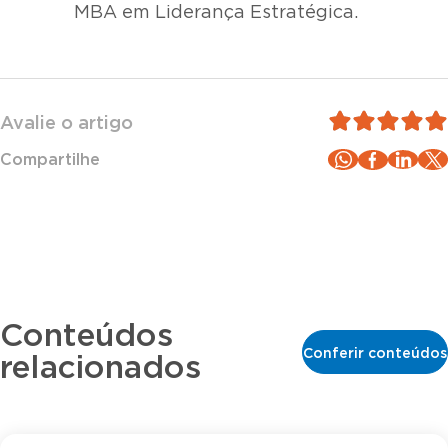
MBA em Liderança Estratégica.
Avalie o artigo
Compartilhe
Conteúdos
Conferir conteúdos
relacionados