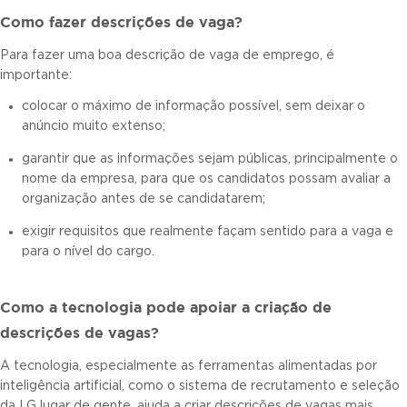
Como fazer descrições de vaga?
Para fazer uma boa descrição de vaga de emprego, é
importante:
colocar o máximo de informação possível, sem deixar o
anúncio muito extenso;
garantir que as informações sejam públicas, principalmente o
nome da empresa, para que os candidatos possam avaliar a
organização antes de se candidatarem;
exigir requisitos que realmente façam sentido para a vaga e
para o nível do cargo.
Como a tecnologia pode apoiar a criação de
descrições de vagas?
A tecnologia, especialmente as ferramentas alimentadas por
inteligência artificial, como o sistema de recrutamento e seleção
da LG lugar de gente, ajuda a criar descrições de vagas mais