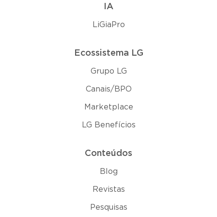
IA
LiGiaPro
Ecossistema LG
Grupo LG
Canais/BPO
Marketplace
LG Benefícios
Conteúdos
Blog
Revistas
Pesquisas