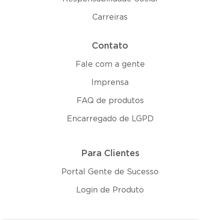
Carreiras
Contato
Fale com a gente
Imprensa
FAQ de produtos
Encarregado de LGPD
Para Clientes
Portal Gente de Sucesso
Login de Produto