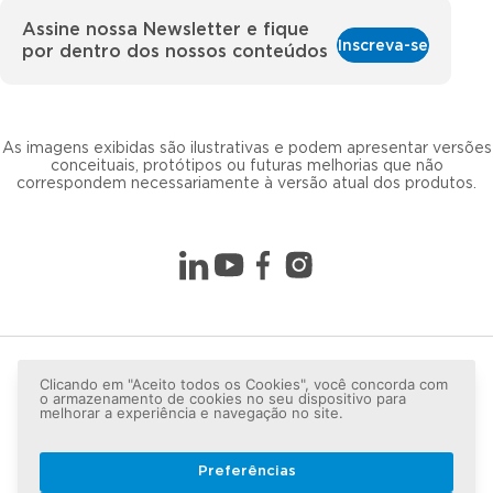
Assine nossa Newsletter e fique
Inscreva-se
por dentro dos nossos conteúdos
As imagens exibidas são ilustrativas e podem apresentar versões
conceituais, protótipos ou futuras melhorias que não
correspondem necessariamente à versão atual dos produtos.
Clicando em "Aceito todos os Cookies", você concorda com
o armazenamento de cookies no seu dispositivo para
melhorar a experiência e navegação no site.
Preferências