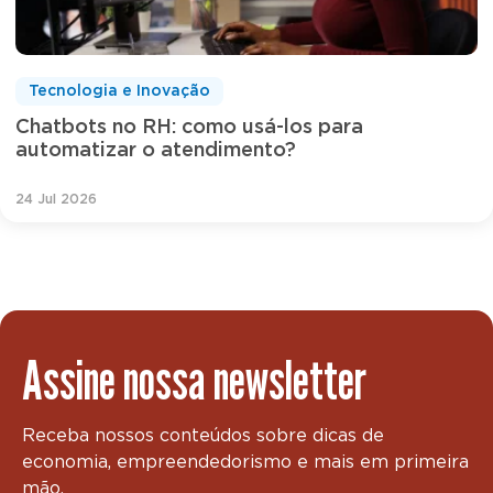
Tecnologia e Inovação
Chatbots no RH: como usá-los para
automatizar o atendimento?
24 Jul 2026
Assine nossa newsletter
Receba nossos conteúdos sobre dicas de
economia, empreendedorismo e mais em primeira
mão.