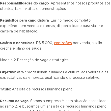
Responsabilidades do cargo
: Apresentar os nossos produtos aos
clientes, fazer visitas e demonstrações.
Requisitos para candidatura
: Ensino médio completo,
experiência em vendas externas, disponibilidade para viajar e
carteira de habilitação.
Salário e benefícios
: R$ 5.000,
comissões
por venda, auxílio-
creche e plano de saúde.
Modelo 2 Descrição de vaga estratégica
Objetivo:
atrair profissionais alinhados à cultura, aos valores e às
expectativas da empresa, qualificando o processo seletivo.
Título
: Analista de recursos humanos pleno
Resumo da vaga
: Somos a empresa Y, com atuação consolidada
no ramo Z, e buscamos um analista de recursos humanos pleno