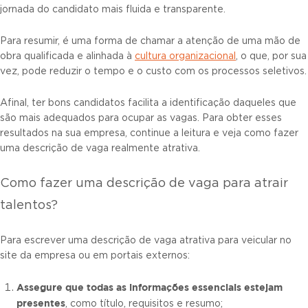
jornada do candidato mais fluida e transparente.
Para resumir, é uma forma de chamar a atenção de uma mão de
obra qualificada e alinhada à
cultura organizacional
, o que, por sua
vez, pode reduzir o tempo e o custo com os processos seletivos.
Afinal, ter bons candidatos facilita a identificação daqueles que
são mais adequados para ocupar as vagas. Para obter esses
resultados na sua empresa, continue a leitura e veja como fazer
uma descrição de vaga realmente atrativa.
Como fazer uma descrição de vaga para atrair
talentos?
Para escrever uma descrição de vaga atrativa para veicular no
site da empresa ou em portais externos:
Assegure que todas as informações essenciais estejam
presentes
, como título, requisitos e resumo;