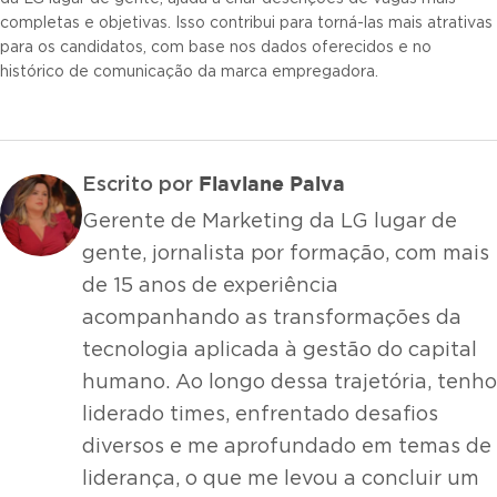
completas e objetivas. Isso contribui para torná-las mais atrativas
para os candidatos, com base nos dados oferecidos e no
histórico de comunicação da marca empregadora.
Flaviane Paiva
Escrito por
Gerente de Marketing da LG lugar de
gente, jornalista por formação, com mais
de 15 anos de experiência
acompanhando as transformações da
tecnologia aplicada à gestão do capital
humano. Ao longo dessa trajetória, tenho
liderado times, enfrentado desafios
diversos e me aprofundado em temas de
liderança, o que me levou a concluir um