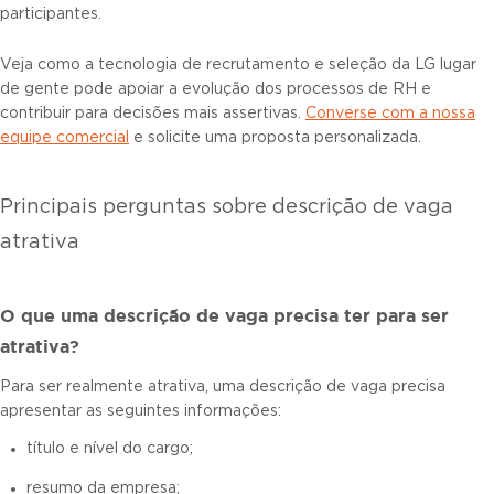
participantes.
Veja como a tecnologia de recrutamento e seleção da LG lugar
de gente pode apoiar a evolução dos processos de RH e
contribuir para decisões mais assertivas.
Converse com a nossa
equipe comercial
e solicite uma proposta personalizada.
Principais perguntas sobre descrição de vaga
atrativa
O que uma descrição de vaga precisa ter para ser
atrativa?
Para ser realmente atrativa, uma descrição de vaga precisa
apresentar as seguintes informações:
título e nível do cargo;
resumo da empresa;