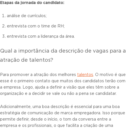
Etapas da jornada do candidato:
análise de currículos;
entrevista com o time de RH;
entrevista com a liderança da área.
Qual a importância da descrição de vagas para a
atração de talentos?
Para promover a atração dos melhores
talentos
. O motivo é que
esse é o primeiro contato que muitos dos candidatos terão com
a empresa. Logo, ajuda a definir a visão que eles têm sobre a
organização e a decidir se vale ou não a pena se candidatar.
Adicionalmente, uma boa descrição é essencial para uma boa
estratégia de comunicação de marca empregadora. Isso porque
permite definir, desde o início, o tom da conversa entre a
empresa e os profissionais, o que facilita a criação de uma