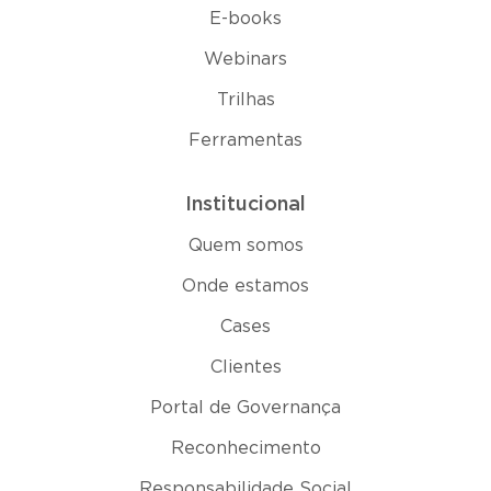
E-books
Webinars
Trilhas
Ferramentas
Institucional
Quem somos
Onde estamos
Cases
Clientes
Portal de Governança
Reconhecimento
Responsabilidade Social