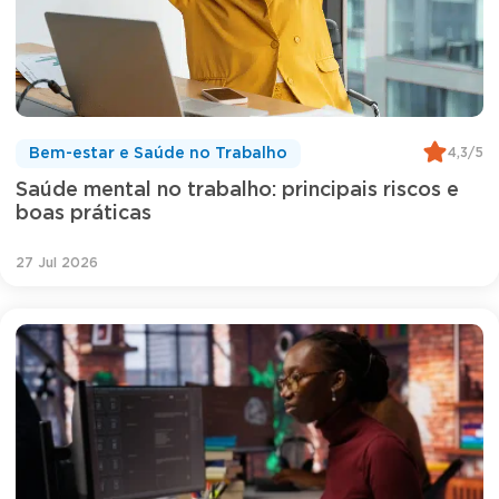
4,3/5
Bem-estar e Saúde no Trabalho
Saúde mental no trabalho: principais riscos e
boas práticas
27 Jul 2026