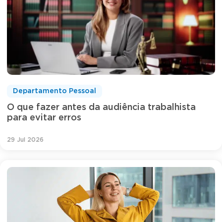
Departamento Pessoal
O que fazer antes da audiência trabalhista
para evitar erros
29 Jul 2026