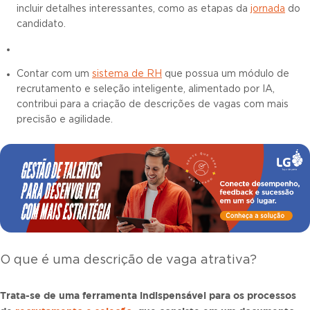
incluir detalhes interessantes, como as etapas da
jornada
do
candidato.
Contar com um
sistema de RH
que possua um módulo de
recrutamento e seleção inteligente, alimentado por IA,
contribui para a criação de descrições de vagas com mais
precisão e agilidade.
O que é uma descrição de vaga atrativa?
Trata-se de uma ferramenta indispensável para os processos