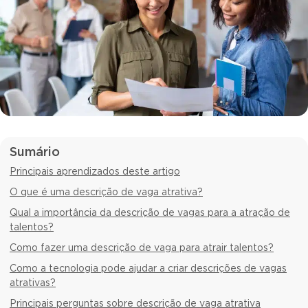
Sumário
Principais aprendizados deste artigo
O que é uma descrição de vaga atrativa?
Qual a importância da descrição de vagas para a atração de
talentos?
Como fazer uma descrição de vaga para atrair talentos?
Como a tecnologia pode ajudar a criar descrições de vagas
atrativas?
Principais perguntas sobre descrição de vaga atrativa