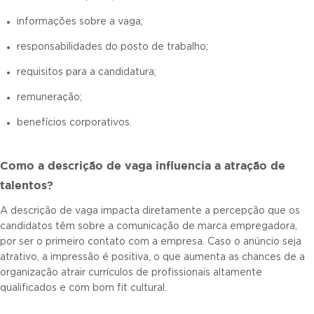
informações sobre a vaga;
responsabilidades do posto de trabalho;
requisitos para a candidatura;
remuneração;
benefícios corporativos.
Como a descrição de vaga influencia a atração de
talentos?
A descrição de vaga impacta diretamente a percepção que os
candidatos têm sobre a comunicação de marca empregadora,
por ser o primeiro contato com a empresa. Caso o anúncio seja
atrativo, a impressão é positiva, o que aumenta as chances de a
organização atrair currículos de profissionais altamente
qualificados e com bom fit cultural.