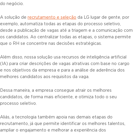
do negócio.
A solução de
recrutamento e seleção
da LG lugar de gente, por
exemplo, automatiza todas as etapas do processo seletivo,
desde a publicação de vagas até a triagem e a comunicação com
os candidatos. Ao centralizar todas as etapas, o sistema permite
que o RH se concentre nas decisões estratégicas.
Além disso, nossa solução usa recursos de inteligência artificial
(IA) para criar descrições de vagas atrativas com base no cargo
e nos objetivos da empresa e para a análise de aderência dos
melhores candidatos aos requisitos da vaga.
Dessa maneira, a empresa consegue atrair os melhores
candidatos, de forma mais eficiente, e otimiza todo o seu
processo seletivo.
Aliás, a tecnologia também apoia nas demais etapas do
recrutamento, já que permite identificar os melhores talentos,
ampliar o engajamento e melhorar a experiência dos