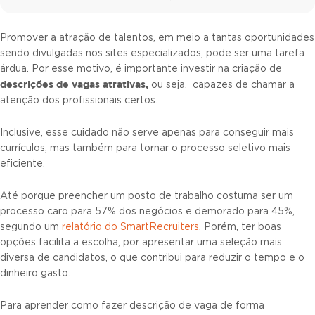
Promover a atração de talentos, em meio a tantas oportunidades
sendo divulgadas nos sites especializados, pode ser uma tarefa
árdua. Por esse motivo, é importante investir na criação de
descrições de vagas atrativas,
ou seja,
capazes de chamar a
atenção dos profissionais certos.
Inclusive, esse cuidado não serve apenas para conseguir mais
currículos, mas também para tornar o processo seletivo mais
eficiente.
Até porque preencher um posto de trabalho costuma ser um
processo caro para 57% dos negócios e demorado para 45%,
segundo um
relatório do SmartRecruiters
. Porém, ter boas
opções facilita a escolha, por apresentar uma seleção mais
diversa de candidatos, o que contribui para reduzir o tempo e o
dinheiro gasto.
Para aprender como fazer descrição de vaga de forma