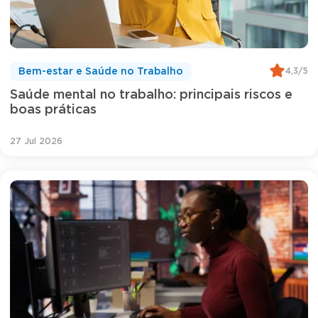
4,3/5
Bem-estar e Saúde no Trabalho
Saúde mental no trabalho: principais riscos e
boas práticas
27 Jul 2026