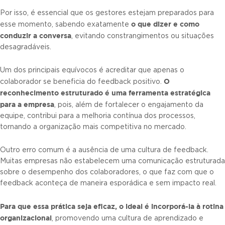
Por isso, é essencial que os gestores estejam preparados para
o que dizer e como
esse momento, sabendo exatamente
conduzir a conversa
, evitando constrangimentos ou situações
desagradáveis.
Um dos principais equívocos é acreditar que apenas o
O
colaborador se beneficia do feedback positivo.
reconhecimento estruturado é uma ferramenta estratégica
para a empresa
, pois, além de fortalecer o engajamento da
equipe, contribui para a melhoria contínua dos processos,
tornando a organização mais competitiva no mercado.
Outro erro comum é a ausência de uma cultura de feedback.
Muitas empresas não estabelecem uma comunicação estruturada
sobre o desempenho dos colaboradores, o que faz com que o
feedback aconteça de maneira esporádica e sem impacto real.
Para que essa prática seja eficaz, o ideal é incorporá-la à rotina
organizacional
, promovendo uma cultura de aprendizado e