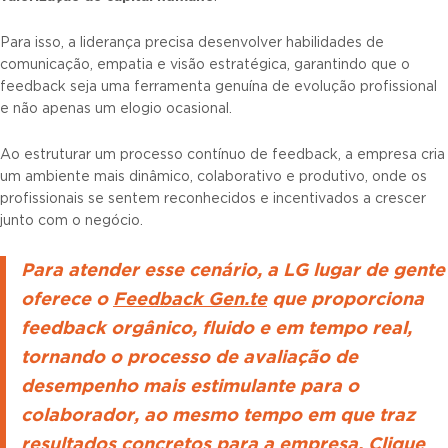
Para isso, a liderança precisa desenvolver habilidades de
comunicação, empatia e visão estratégica, garantindo que o
feedback seja uma ferramenta genuína de evolução profissional
e não apenas um elogio ocasional.
Ao estruturar um processo contínuo de feedback, a empresa cria
um ambiente mais dinâmico, colaborativo e produtivo, onde os
profissionais se sentem reconhecidos e incentivados a crescer
junto com o negócio.
Para atender esse cenário, a LG lugar de gente
oferece o
Feedback Gen.te
que proporciona
feedback orgânico, fluido e em tempo real,
tornando o processo de avaliação de
desempenho mais estimulante para o
colaborador, ao mesmo tempo em que traz
resultados concretos para a empresa.
Clique