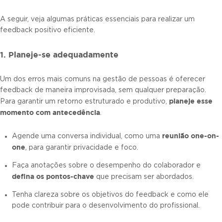
A seguir, veja algumas práticas essenciais para realizar um
feedback positivo eficiente.
1. Planeje-se adequadamente
Um dos erros mais comuns na gestão de pessoas é oferecer
feedback de maneira improvisada, sem qualquer preparação.
planeje esse
Para garantir um retorno estruturado e produtivo,
momento com antecedência
.
reunião one-on-
Agende uma conversa individual, como uma
one
, para garantir privacidade e foco.
Faça anotações sobre o desempenho do colaborador e
defina os pontos-chave
que precisam ser abordados.
Tenha clareza sobre os objetivos do feedback e como ele
pode contribuir para o desenvolvimento do profissional.