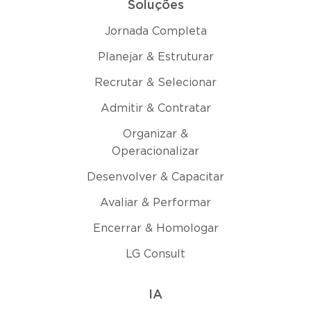
Soluções
Jornada Completa
Planejar & Estruturar
Recrutar & Selecionar
Admitir & Contratar
Organizar &
Operacionalizar
Desenvolver & Capacitar
Avaliar & Performar
Encerrar & Homologar
LG Consult
IA