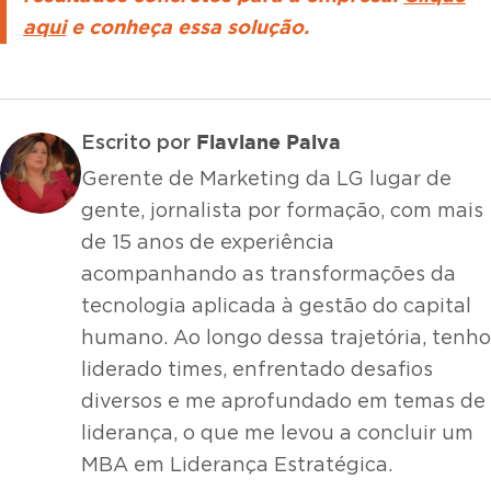
aqui
e conheça essa solução.
Flaviane Paiva
Escrito por
Gerente de Marketing da LG lugar de
gente, jornalista por formação, com mais
de 15 anos de experiência
acompanhando as transformações da
tecnologia aplicada à gestão do capital
humano. Ao longo dessa trajetória, tenho
liderado times, enfrentado desafios
diversos e me aprofundado em temas de
liderança, o que me levou a concluir um
MBA em Liderança Estratégica.