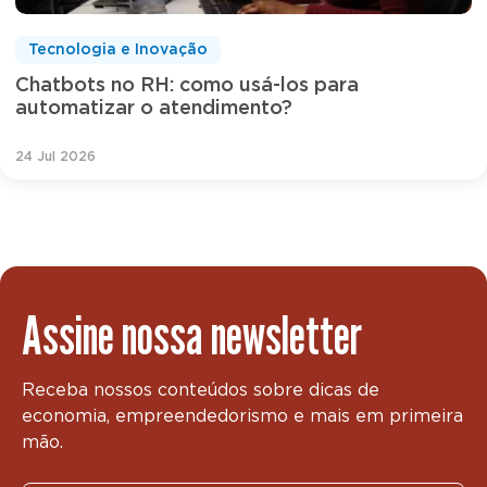
Tecnologia e Inovação
Chatbots no RH: como usá-los para
automatizar o atendimento?
24 Jul 2026
Assine nossa newsletter
Receba nossos conteúdos sobre dicas de
economia, empreendedorismo e mais em primeira
mão.