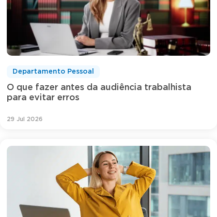
Departamento Pessoal
O que fazer antes da audiência trabalhista
para evitar erros
29 Jul 2026