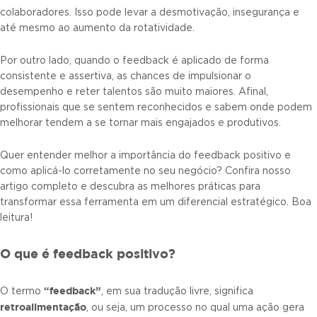
colaboradores. Isso pode levar a desmotivação, insegurança e
até mesmo ao aumento da rotatividade.
Por outro lado, quando o feedback é aplicado de forma
consistente e assertiva, as chances de impulsionar o
desempenho e reter talentos são muito maiores. Afinal,
profissionais que se sentem reconhecidos e sabem onde podem
melhorar tendem a se tornar mais engajados e produtivos.
Quer entender melhor a importância do feedback positivo e
como aplicá-lo corretamente no seu negócio? Confira nosso
artigo completo e descubra as melhores práticas para
transformar essa ferramenta em um diferencial estratégico. Boa
leitura!
O que é feedback positivo?
“feedback”
O termo
, em sua tradução livre, significa
retroalimentação
, ou seja, um processo no qual uma ação gera