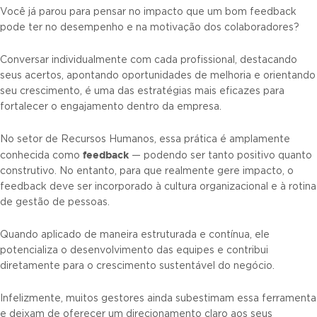
Você já parou para pensar no impacto que um bom feedback
pode ter no desempenho e na motivação dos colaboradores?
Conversar individualmente com cada profissional, destacando
seus acertos, apontando oportunidades de melhoria e orientando
seu crescimento, é uma das estratégias mais eficazes para
fortalecer o engajamento dentro da empresa.
No setor de Recursos Humanos, essa prática é amplamente
feedback
conhecida como
— podendo ser tanto positivo quanto
construtivo. No entanto, para que realmente gere impacto, o
feedback deve ser incorporado à cultura organizacional e à rotina
de gestão de pessoas.
Quando aplicado de maneira estruturada e contínua, ele
potencializa o desenvolvimento das equipes e contribui
diretamente para o crescimento sustentável do negócio.
Infelizmente, muitos gestores ainda subestimam essa ferramenta
e deixam de oferecer um direcionamento claro aos seus