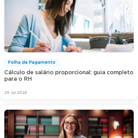
Folha de Pagamento
Cálculo de salário proporcional: guia completo
para o RH
29 Jul 2026