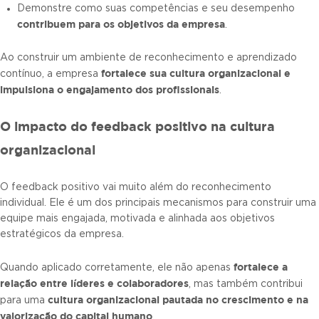
Demonstre como suas competências e seu desempenho
contribuem para os objetivos da empresa
.
Ao construir um ambiente de reconhecimento e aprendizado
fortalece sua cultura organizacional e
contínuo, a empresa
impulsiona o engajamento dos profissionais
.
O impacto do feedback positivo na cultura
organizacional
O feedback positivo vai muito além do reconhecimento
individual. Ele é um dos principais mecanismos para construir uma
equipe mais engajada, motivada e alinhada aos objetivos
estratégicos da empresa.
fortalece a
Quando aplicado corretamente, ele não apenas
relação entre líderes e colaboradores
, mas também contribui
cultura organizacional pautada no crescimento e na
para uma
valorização do capital humano
.