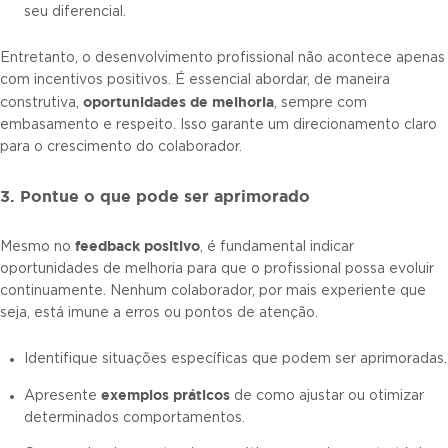
seu diferencial.
Entretanto, o desenvolvimento profissional não acontece apenas
com incentivos positivos. É essencial abordar, de maneira
oportunidades de melhoria
construtiva,
, sempre com
embasamento e respeito. Isso garante um direcionamento claro
para o crescimento do colaborador.
3. Pontue o que pode ser aprimorado
feedback positivo
Mesmo no
, é fundamental indicar
oportunidades de melhoria para que o profissional possa evoluir
continuamente. Nenhum colaborador, por mais experiente que
seja, está imune a erros ou pontos de atenção.
Identifique situações específicas que podem ser aprimoradas.
exemplos práticos
Apresente
de como ajustar ou otimizar
determinados comportamentos.