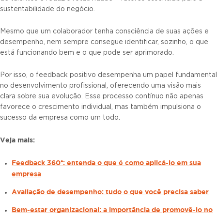
sustentabilidade do negócio.
Mesmo que um colaborador tenha consciência de suas ações e
desempenho, nem sempre consegue identificar, sozinho, o que
está funcionando bem e o que pode ser aprimorado.
Por isso, o feedback positivo desempenha um papel fundamental
no desenvolvimento profissional, oferecendo uma visão mais
clara sobre sua evolução. Esse processo contínuo não apenas
favorece o crescimento individual, mas também impulsiona o
sucesso da empresa como um todo.
Veja mais:
Feedback 360º: entenda o que é como aplicá-lo em sua
empresa
Avaliação de desempenho: tudo o que você precisa saber
Bem-estar organizacional: a importância de promovê-lo no