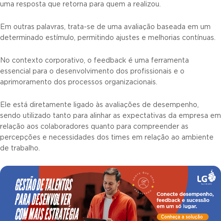
uma resposta que retorna para quem a realizou.
Em outras palavras, trata-se de uma avaliação baseada em um
determinado estímulo, permitindo ajustes e melhorias contínuas.
No contexto corporativo, o feedback é uma ferramenta
essencial para o desenvolvimento dos profissionais e o
aprimoramento dos processos organizacionais.
Ele está diretamente ligado às avaliações de desempenho,
sendo utilizado tanto para alinhar as expectativas da empresa em
relação aos colaboradores quanto para compreender as
percepções e necessidades dos times em relação ao ambiente
de trabalho.