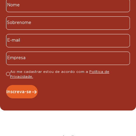
Ao me cadastrar estou de acordo com a
Política de
Privacidade.
Inscreva-se