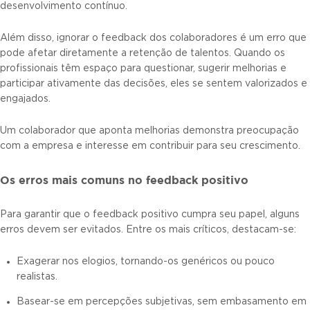
desenvolvimento contínuo.
Além disso, ignorar o feedback dos colaboradores é um erro que
pode afetar diretamente a retenção de talentos. Quando os
profissionais têm espaço para questionar, sugerir melhorias e
participar ativamente das decisões, eles se sentem valorizados e
engajados.
Um colaborador que aponta melhorias demonstra preocupação
com a empresa e interesse em contribuir para seu crescimento.
Os erros mais comuns no feedback positivo
Para garantir que o feedback positivo cumpra seu papel, alguns
erros devem ser evitados. Entre os mais críticos, destacam-se:
Exagerar nos elogios, tornando-os genéricos ou pouco
realistas.
Basear-se em percepções subjetivas, sem embasamento em