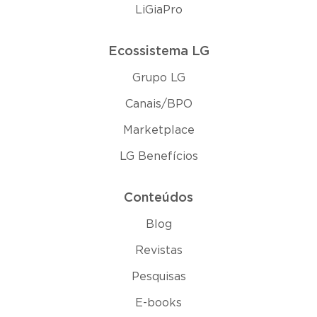
LiGiaPro
Ecossistema LG
Grupo LG
Canais/BPO
Marketplace
LG Benefícios
Conteúdos
Blog
Revistas
Pesquisas
E-books