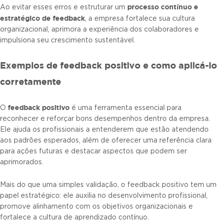
processo contínuo e
Ao evitar esses erros e estruturar um
estratégico de feedback
, a empresa fortalece sua cultura
organizacional, aprimora a experiência dos colaboradores e
impulsiona seu crescimento sustentável.
Exemplos de feedback positivo e como aplicá-lo
corretamente
feedback positivo
O
é uma ferramenta essencial para
reconhecer e reforçar bons desempenhos dentro da empresa.
Ele ajuda os profissionais a entenderem que estão atendendo
aos padrões esperados, além de oferecer uma referência clara
para ações futuras e destacar aspectos que podem ser
aprimorados.
Mais do que uma simples validação, o feedback positivo tem um
papel estratégico: ele auxilia no desenvolvimento profissional,
promove alinhamento com os objetivos organizacionais e
fortalece a cultura de aprendizado contínuo.