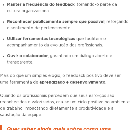
Manter a frequência do feedback
, tornando-o parte da
cultura organizacional.
Reconhecer publicamente sempre que possível
, reforçando
o sentimento de pertencimento.
Utilizar ferramentas tecnológicas
que facilitem o
acompanhamento da evolução dos profissionais.
Ouvir o colaborador
, garantindo um diálogo aberto e
transparente.
Mais do que um simples elogio, o feedback positivo deve ser
aprendizado e desenvolvimento
uma ferramenta de
.
Quando os profissionais percebem que seus esforços são
reconhecidos e valorizados, cria-se um ciclo positivo no ambiente
de trabalho, impactando diretamente a produtividade e a
satisfação da equipe.
Quer saber ainda mais sobre como uma