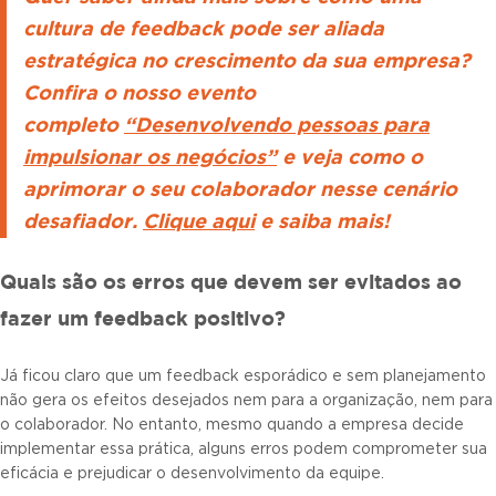
cultura de feedback pode ser aliada
estratégica no crescimento da sua empresa?
Confira o nosso evento
completo
“Desenvolvendo pessoas para
impulsionar os negócios”
e veja como o
aprimorar o seu colaborador nesse cenário
desafiador.
Clique aqui
e saiba mais!
Quais são os erros que devem ser evitados ao
fazer um feedback positivo?
Já ficou claro que um feedback esporádico e sem planejamento
não gera os efeitos desejados nem para a organização, nem para
o colaborador. No entanto, mesmo quando a empresa decide
implementar essa prática, alguns erros podem comprometer sua
eficácia e prejudicar o desenvolvimento da equipe.