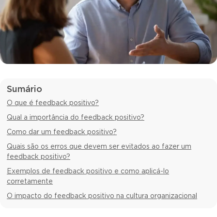
Sumário
O que é feedback positivo?
Qual a importância do feedback positivo?
Como dar um feedback positivo?
Quais são os erros que devem ser evitados ao fazer um
feedback positivo?
Exemplos de feedback positivo e como aplicá-lo
corretamente
O impacto do feedback positivo na cultura organizacional