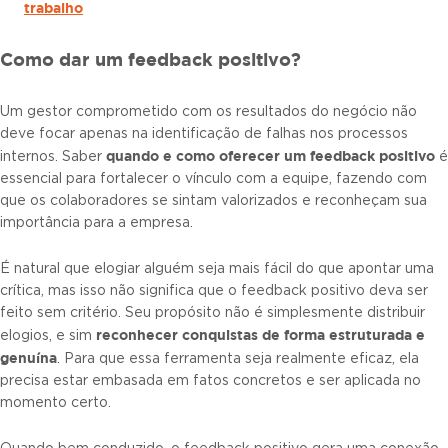
trabalho
Como dar um feedback positivo?
Um gestor comprometido com os resultados do negócio não
deve focar apenas na identificação de falhas nos processos
quando e como oferecer um feedback positivo
internos. Saber
é
essencial para fortalecer o vínculo com a equipe, fazendo com
que os colaboradores se sintam valorizados e reconheçam sua
importância para a empresa.
É natural que elogiar alguém seja mais fácil do que apontar uma
crítica, mas isso não significa que o feedback positivo deva ser
feito sem critério. Seu propósito não é simplesmente distribuir
reconhecer conquistas de forma estruturada e
elogios, e sim
genuína
. Para que essa ferramenta seja realmente eficaz, ela
precisa estar embasada em fatos concretos e ser aplicada no
momento certo.