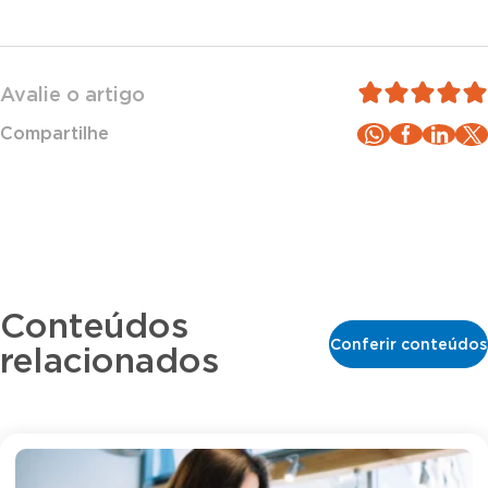
Avalie o artigo
Compartilhe
Conteúdos
Conferir conteúdos
relacionados