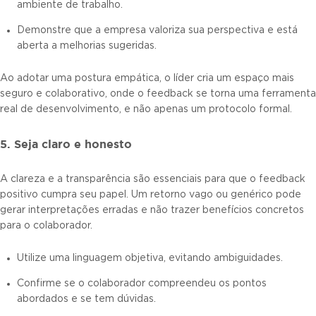
ambiente de trabalho.
Demonstre que a empresa valoriza sua perspectiva e está
aberta a melhorias sugeridas.
Ao adotar uma postura empática, o líder cria um espaço mais
seguro e colaborativo, onde o feedback se torna uma ferramenta
real de desenvolvimento, e não apenas um protocolo formal.
5. Seja claro e honesto
A clareza e a transparência são essenciais para que o feedback
positivo cumpra seu papel. Um retorno vago ou genérico pode
gerar interpretações erradas e não trazer benefícios concretos
para o colaborador.
Utilize uma linguagem objetiva, evitando ambiguidades.
Confirme se o colaborador compreendeu os pontos
abordados e se tem dúvidas.