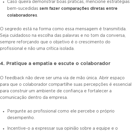
Caso queira demonstrar boas práticas, mencione estratégias
sem fazer comparações diretas entre
bem-sucedidas
colaboradores
.
O segredo está na forma como essa mensagem é transmitida.
Seja cuidadoso na escolha das palavras e no tom da conversa,
sempre reforçando que o objetivo é o crescimento do
profissional e não uma crítica isolada.
4. Pratique a empatia e escute o colaborador
O feedback não deve ser uma via de mão única. Abrir espaço
para que o colaborador compartilhe suas percepções é essencial
para construir um ambiente de confiança e fortalecer a
comunicação dentro da empresa.
Pergunte ao profissional como ele percebe o próprio
desempenho.
Incentive-o a expressar sua opinião sobre a equipe e o