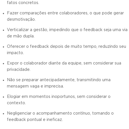
fatos concretos.
Fazer comparações entre colaboradores, o que pode gerar
desmotivação.
Verticalizar a gestão, impedindo que o feedback seja uma via
de mão dupla.
Oferecer o feedback depois de muito tempo, reduzindo seu
impacto.
Expor o colaborador diante da equipe, sem considerar sua
privacidade.
Não se preparar antecipadamente, transmitindo uma
mensagem vaga e imprecisa.
Elogiar em momentos inoportunos, sem considerar o
contexto.
Negligenciar o acompanhamento contínuo, tornando o
feedback pontual e ineficaz.