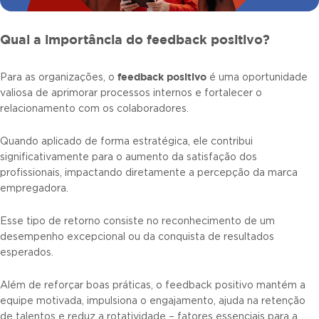
Qual a importância do feedback positivo?
feedback positivo
Para as organizações, o
é uma oportunidade
valiosa de aprimorar processos internos e fortalecer o
relacionamento com os colaboradores.
Quando aplicado de forma estratégica, ele contribui
significativamente para o aumento da satisfação dos
profissionais, impactando diretamente a percepção da marca
empregadora.
Esse tipo de retorno consiste no reconhecimento de um
desempenho excepcional ou da conquista de resultados
esperados.
Além de reforçar boas práticas, o feedback positivo mantém a
equipe motivada, impulsiona o engajamento, ajuda na retenção
de talentos e reduz a rotatividade – fatores essenciais para a