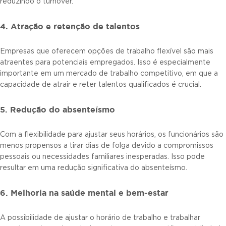
reduzindo o turnover.
4. Atração e retenção de talentos
Empresas que oferecem opções de trabalho flexível são mais
atraentes para potenciais empregados. Isso é especialmente
importante em um mercado de trabalho competitivo, em que a
capacidade de atrair e reter talentos qualificados é crucial.
5. Redução do absenteísmo
Com a flexibilidade para ajustar seus horários, os funcionários são
menos propensos a tirar dias de folga devido a compromissos
pessoais ou necessidades familiares inesperadas. Isso pode
resultar em uma redução significativa do absenteísmo.
6. Melhoria na saúde mental e bem-estar
A possibilidade de ajustar o horário de trabalho e trabalhar