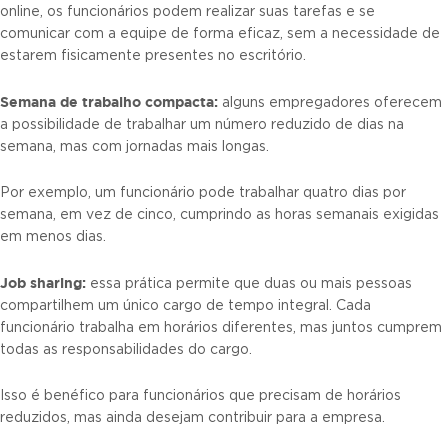
online, os funcionários podem realizar suas tarefas e se
comunicar com a equipe de forma eficaz, sem a necessidade de
estarem fisicamente presentes no escritório.
Semana de trabalho compacta:
alguns empregadores oferecem
a possibilidade de trabalhar um número reduzido de dias na
semana, mas com jornadas mais longas.
Por exemplo, um funcionário pode trabalhar quatro dias por
semana, em vez de cinco, cumprindo as horas semanais exigidas
em menos dias.
Job sharing:
essa prática permite que duas ou mais pessoas
compartilhem um único cargo de tempo integral. Cada
funcionário trabalha em horários diferentes, mas juntos cumprem
todas as responsabilidades do cargo.
Isso é benéfico para funcionários que precisam de horários
reduzidos, mas ainda desejam contribuir para a empresa.