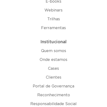
E-books
Webinars
Trilhas
Ferramentas
Institucional
Quem somos
Onde estamos
Cases
Clientes
Portal de Governança
Reconhecimento
Responsabilidade Social