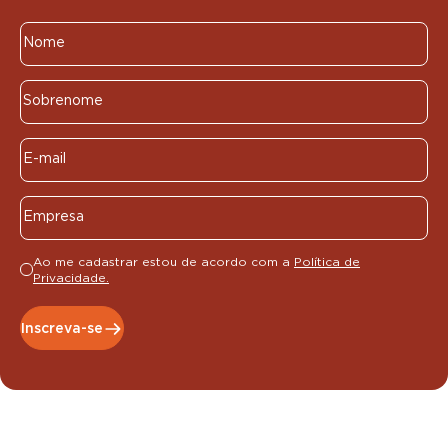
Ao me cadastrar estou de acordo com a
Política de
Privacidade.
Inscreva-se