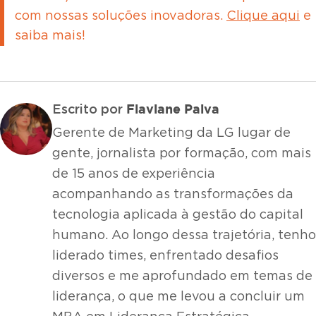
com nossas soluções inovadoras.
Clique aqui
e
saiba mais!
Flaviane Paiva
Escrito por
Gerente de Marketing da LG lugar de
gente, jornalista por formação, com mais
de 15 anos de experiência
acompanhando as transformações da
tecnologia aplicada à gestão do capital
humano. Ao longo dessa trajetória, tenho
liderado times, enfrentado desafios
diversos e me aprofundado em temas de
liderança, o que me levou a concluir um