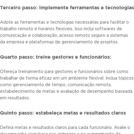
Terceiro passo: implemente ferramentas e tecnologias
Adote as ferramentas e tecnologias necessárias para facilitar o
trabalho remoto e horários flexíveis. Isso inclui softwares de
comunicação e colaboração, acesso remoto seguro a sistemas
da empresa e plataformas de gerenciamento de projetos.
Quarto passo: treine gestores e funcionários:
Ofereça treinamento para gestores e funcionários sobre como
trabalhar de forma eficaz em um ambiente flexível. Inclua tópicos
como gerenciamento de tempo, comunicação remota,
estabelecimento de metas e avaliação de desempenho baseada
em resultados.
Quinto passo: estabeleça metas e resultados claros
Defina metas e resultados claros para cada funcionário. Avalie o