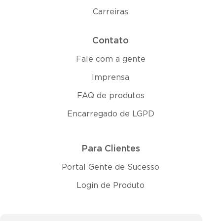
Carreiras
Contato
Fale com a gente
Imprensa
FAQ de produtos
Encarregado de LGPD
Para Clientes
Portal Gente de Sucesso
Login de Produto