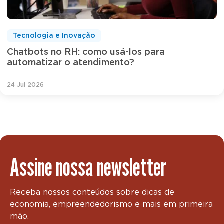
Tecnologia e Inovação
Chatbots no RH: como usá-los para
automatizar o atendimento?
24 Jul 2026
Assine nossa newsletter
Receba nossos conteúdos sobre dicas de
economia, empreendedorismo e mais em primeira
mão.