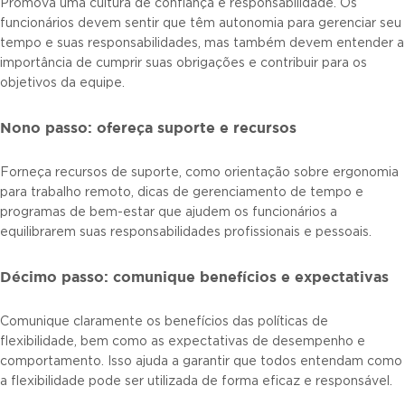
Promova uma cultura de confiança e responsabilidade. Os
funcionários devem sentir que têm autonomia para gerenciar seu
tempo e suas responsabilidades, mas também devem entender a
importância de cumprir suas obrigações e contribuir para os
objetivos da equipe.
Nono passo: ofereça suporte e recursos
Forneça recursos de suporte, como orientação sobre ergonomia
para trabalho remoto, dicas de gerenciamento de tempo e
programas de bem-estar que ajudem os funcionários a
equilibrarem suas responsabilidades profissionais e pessoais.
Décimo passo: comunique benefícios e expectativas
Comunique claramente os benefícios das políticas de
flexibilidade, bem como as expectativas de desempenho e
comportamento. Isso ajuda a garantir que todos entendam como
a flexibilidade pode ser utilizada de forma eficaz e responsável.