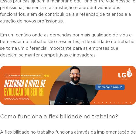
Essas práticas ajudam a melhorar o equilíbrio entre vida pessoal e
profissional, aumentam a satisfação e a produtividade dos
funcionários, além de contribuir para a retenção de talentos e a
atração de novos profissionais.
Em um cenário onde as demandas por mais qualidade de vida e
bem-estar no trabalho são crescentes, a flexibilidade no trabalho
se torna um diferencial importante para as empresas que
desejam se manter competitivas e inovadoras.
Como funciona a flexibilidade no trabalho?
A flexibilidade no trabalho funciona através da implementação de