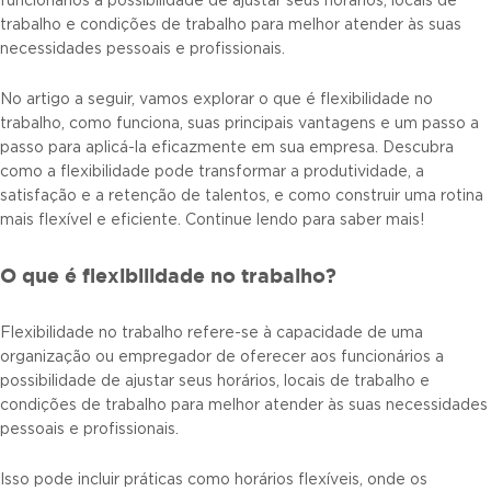
funcionários a possibilidade de ajustar seus horários, locais de
trabalho e condições de trabalho para melhor atender às suas
necessidades pessoais e profissionais.
No artigo a seguir, vamos explorar o que é flexibilidade no
trabalho, como funciona, suas principais vantagens e um passo a
passo para aplicá-la eficazmente em sua empresa. Descubra
como a flexibilidade pode transformar a produtividade, a
satisfação e a retenção de talentos, e como construir uma rotina
mais flexível e eficiente. Continue lendo para saber mais!
O que é flexibilidade no trabalho?
Flexibilidade no trabalho refere-se à capacidade de uma
organização ou empregador de oferecer aos funcionários a
possibilidade de ajustar seus horários, locais de trabalho e
condições de trabalho para melhor atender às suas necessidades
pessoais e profissionais.
Isso pode incluir práticas como horários flexíveis, onde os