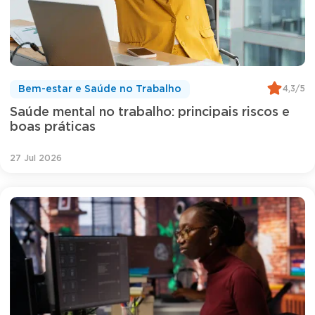
4,3/5
Bem-estar e Saúde no Trabalho
Saúde mental no trabalho: principais riscos e
boas práticas
27 Jul 2026