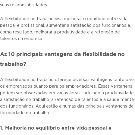
suas responsabilidades.
A flexibilidade no trabalho visa melhorar o equilíbrio entre vida
pessoal e profissional, aumentar a satisfação dos funcionários e,
como resultado, melhorar a produtividade e a retenção de
talentos na empresa.
As 10 principais vantagens da flexibilidade no
trabalho?
A flexibilidade no trabalho oferece diversas vantagens tanto para
os empregados quanto para os empregadores. Essas vantagens
podem ser observadas em várias áreas, incluindo a produtividade,
a satisfação no trabalho, a retenção de talentos e a saúde mental
dos funcionários. Aqui estão algumas das principais vantagens da
flexibilidade no trabalho:
1. Melhoria no equilíbrio entre vida pessoal e