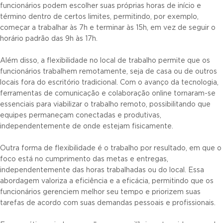
funcionários podem escolher suas próprias horas de início e
término dentro de certos limites, permitindo, por exemplo,
começar a trabalhar às 7h e terminar às 15h, em vez de seguir o
horário padrão das 9h às 17h.
Além disso, a flexibilidade no local de trabalho permite que os
funcionários trabalhem remotamente, seja de casa ou de outros
locais fora do escritório tradicional. Com o avanço da tecnologia,
ferramentas de comunicação e colaboração online tornaram-se
essenciais para viabilizar o trabalho remoto, possibilitando que
equipes permaneçam conectadas e produtivas,
independentemente de onde estejam fisicamente.
Outra forma de flexibilidade é o trabalho por resultado, em que o
foco está no cumprimento das metas e entregas,
independentemente das horas trabalhadas ou do local. Essa
abordagem valoriza a eficiência e a eficácia, permitindo que os
funcionários gerenciem melhor seu tempo e priorizem suas
tarefas de acordo com suas demandas pessoais e profissionais.