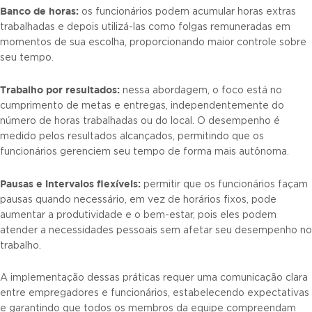
Banco de horas:
os funcionários podem acumular horas extras
trabalhadas e depois utilizá-las como folgas remuneradas em
momentos de sua escolha, proporcionando maior controle sobre
seu tempo.
Trabalho por resultados:
nessa abordagem, o foco está no
cumprimento de metas e entregas, independentemente do
número de horas trabalhadas ou do local. O desempenho é
medido pelos resultados alcançados, permitindo que os
funcionários gerenciem seu tempo de forma mais autônoma.
Pausas e intervalos flexíveis:
permitir que os funcionários façam
pausas quando necessário, em vez de horários fixos, pode
aumentar a produtividade e o bem-estar, pois eles podem
atender a necessidades pessoais sem afetar seu desempenho no
trabalho.
A implementação dessas práticas requer uma comunicação clara
entre empregadores e funcionários, estabelecendo expectativas
e garantindo que todos os membros da equipe compreendam