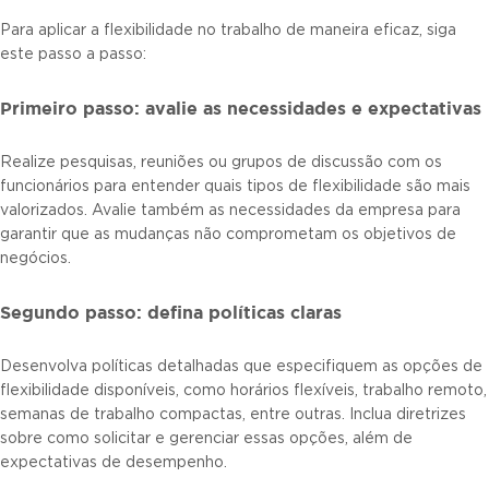
Para aplicar a flexibilidade no trabalho de maneira eficaz, siga
este passo a passo:
Primeiro passo: avalie as necessidades e expectativas
Realize pesquisas, reuniões ou grupos de discussão com os
funcionários para entender quais tipos de flexibilidade são mais
valorizados. Avalie também as necessidades da empresa para
garantir que as mudanças não comprometam os objetivos de
negócios.
Segundo passo: defina políticas claras
Desenvolva políticas detalhadas que especifiquem as opções de
flexibilidade disponíveis, como horários flexíveis, trabalho remoto,
semanas de trabalho compactas, entre outras. Inclua diretrizes
sobre como solicitar e gerenciar essas opções, além de
expectativas de desempenho.