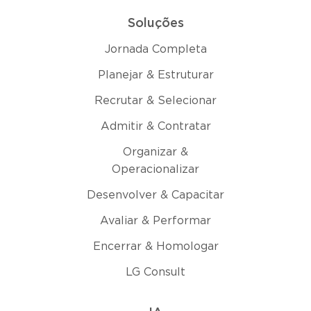
Soluções
Jornada Completa
Planejar & Estruturar
Recrutar & Selecionar
Admitir & Contratar
Organizar &
Operacionalizar
Desenvolver & Capacitar
Avaliar & Performar
Encerrar & Homologar
LG Consult