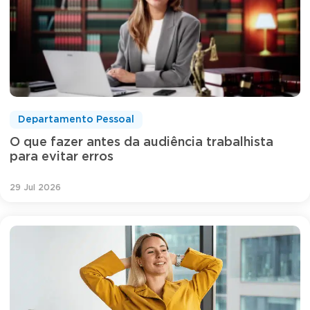
Departamento Pessoal
O que fazer antes da audiência trabalhista
para evitar erros
29 Jul 2026