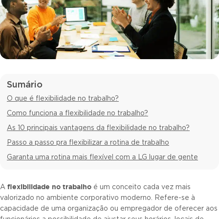
Sumário
O que é flexibilidade no trabalho?
Como funciona a flexibilidade no trabalho?
As 10 principais vantagens da flexibilidade no trabalho?
Passo a passo pra flexibilizar a rotina de trabalho
Garanta uma rotina mais flexível com a LG lugar de gente
flexibilidade no trabalho
A
é um conceito cada vez mais
valorizado no ambiente corporativo moderno. Refere-se à
capacidade de uma organização ou empregador de oferecer aos