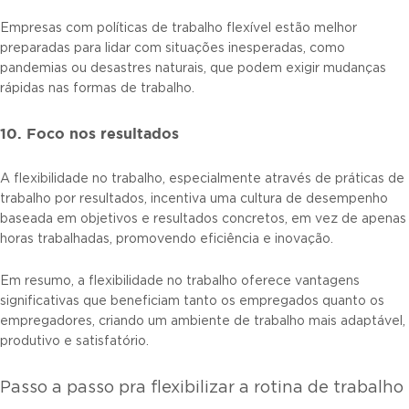
Empresas com políticas de trabalho flexível estão melhor
preparadas para lidar com situações inesperadas, como
pandemias ou desastres naturais, que podem exigir mudanças
rápidas nas formas de trabalho.
10. Foco nos resultados
A flexibilidade no trabalho, especialmente através de práticas de
trabalho por resultados, incentiva uma cultura de desempenho
baseada em objetivos e resultados concretos, em vez de apenas
horas trabalhadas, promovendo eficiência e inovação.
Em resumo, a flexibilidade no trabalho oferece vantagens
significativas que beneficiam tanto os empregados quanto os
empregadores, criando um ambiente de trabalho mais adaptável,
produtivo e satisfatório.
Passo a passo pra flexibilizar a rotina de trabalho