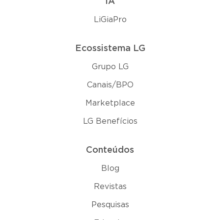
IA
LiGiaPro
Ecossistema LG
Grupo LG
Canais/BPO
Marketplace
LG Benefícios
Conteúdos
Blog
Revistas
Pesquisas