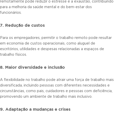
remotamente pode reduzir o estresse e a exaustão, contribuindo
para a melhoria da saúde mental e do bem-estar dos
funcionários.
7. Redução de custos
Para os empregadores, permitir o trabalho remoto pode resultar
em economia de custos operacionais, como aluguel de
escritórios, utilidades e despesas relacionadas a espaços de
trabalho físicos.
8. Maior diversidade e inclusão
A flexibilidade no trabalho pode atrair uma força de trabalho mais
diversificada, incluindo pessoas com diferentes necessidades e
circunstâncias, como pais, cuidadores e pessoas com deficiência,
promovendo um ambiente de trabalho mais inclusivo.
9. Adaptação a mudanças e crises