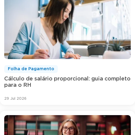
Folha de Pagamento
Cálculo de salário proporcional: guia completo
para o RH
29 Jul 2026