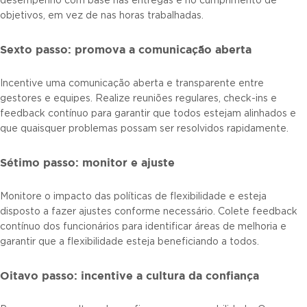
desempenho com base nas entregas e no cumprimento de
objetivos, em vez de nas horas trabalhadas.
Sexto passo: promova a comunicação aberta
Incentive uma comunicação aberta e transparente entre
gestores e equipes. Realize reuniões regulares, check-ins e
feedback contínuo para garantir que todos estejam alinhados e
que quaisquer problemas possam ser resolvidos rapidamente.
Sétimo passo: monitor e ajuste
Monitore o impacto das políticas de flexibilidade e esteja
disposto a fazer ajustes conforme necessário. Colete feedback
contínuo dos funcionários para identificar áreas de melhoria e
garantir que a flexibilidade esteja beneficiando a todos.
Oitavo passo: incentive a cultura da confiança