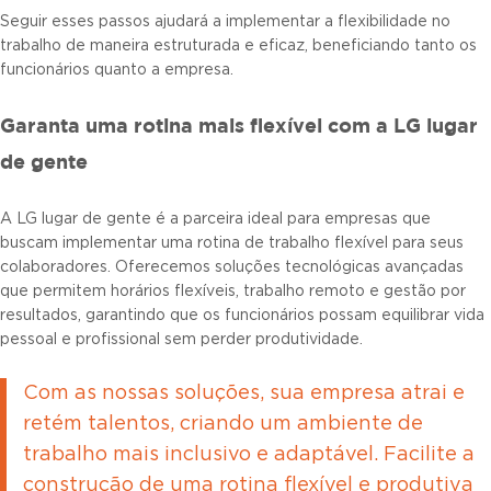
Seguir esses passos ajudará a implementar a flexibilidade no
trabalho de maneira estruturada e eficaz, beneficiando tanto os
funcionários quanto a empresa.
Garanta uma rotina mais flexível com a LG lugar
de gente
A LG lugar de gente é a parceira ideal para empresas que
buscam implementar uma rotina de trabalho flexível para seus
colaboradores. Oferecemos soluções tecnológicas avançadas
que permitem horários flexíveis, trabalho remoto e gestão por
resultados, garantindo que os funcionários possam equilibrar vida
pessoal e profissional sem perder produtividade.
Com as nossas soluções, sua empresa atrai e
retém talentos, criando um ambiente de
trabalho mais inclusivo e adaptável. Facilite a
construção de uma rotina flexível e produtiva