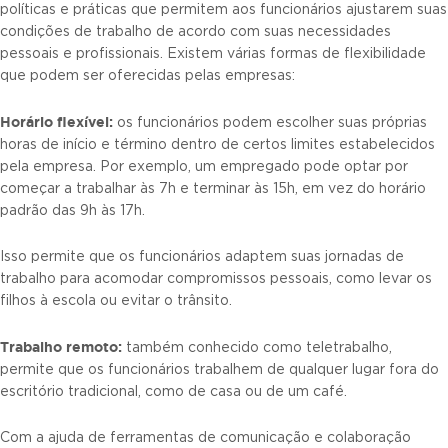
políticas e práticas que permitem aos funcionários ajustarem suas
condições de trabalho de acordo com suas necessidades
pessoais e profissionais. Existem várias formas de flexibilidade
que podem ser oferecidas pelas empresas:
Horário flexível:
os funcionários podem escolher suas próprias
horas de início e término dentro de certos limites estabelecidos
pela empresa. Por exemplo, um empregado pode optar por
começar a trabalhar às 7h e terminar às 15h, em vez do horário
padrão das 9h às 17h.
Isso permite que os funcionários adaptem suas jornadas de
trabalho para acomodar compromissos pessoais, como levar os
filhos à escola ou evitar o trânsito.
Trabalho remoto:
também conhecido como teletrabalho,
permite que os funcionários trabalhem de qualquer lugar fora do
escritório tradicional, como de casa ou de um café.
Com a ajuda de ferramentas de comunicação e colaboração