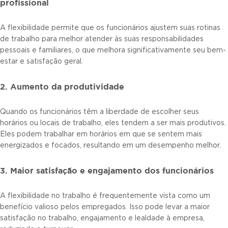
profissional
A flexibilidade permite que os funcionários ajustem suas rotinas
de trabalho para melhor atender às suas responsabilidades
pessoais e familiares, o que melhora significativamente seu bem-
estar e satisfação geral.
2. Aumento da produtividade
Quando os funcionários têm a liberdade de escolher seus
horários ou locais de trabalho, eles tendem a ser mais produtivos.
Eles podem trabalhar em horários em que se sentem mais
energizados e focados, resultando em um desempenho melhor.
3. Maior satisfação e engajamento dos funcionários
A flexibilidade no trabalho é frequentemente vista como um
benefício valioso pelos empregados. Isso pode levar a maior
satisfação no trabalho, engajamento e lealdade à empresa,