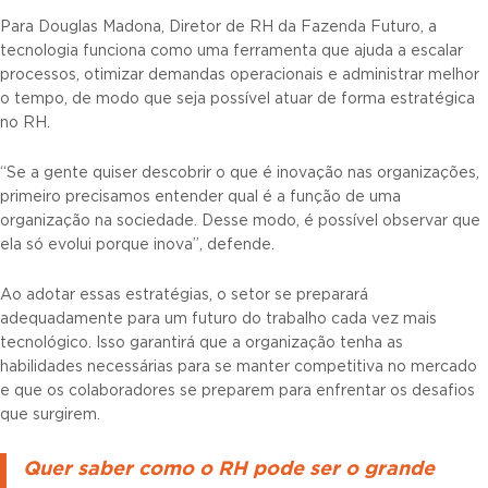
Para Douglas Madona, Diretor de RH da Fazenda Futuro, a
tecnologia funciona como uma ferramenta que ajuda a escalar
processos, otimizar demandas operacionais e administrar melhor
o tempo, de modo que seja possível atuar de forma estratégica
no RH.
“Se a gente quiser descobrir o que é inovação nas organizações,
primeiro precisamos entender qual é a função de uma
organização na sociedade. Desse modo, é possível observar que
ela só evolui porque inova”, defende.
Ao adotar essas estratégias, o setor se preparará
adequadamente para um futuro do trabalho cada vez mais
tecnológico. Isso garantirá que a organização tenha as
habilidades necessárias para se manter competitiva no mercado
e que os colaboradores se preparem para enfrentar os desafios
que surgirem.
Quer saber como o RH pode ser o grande