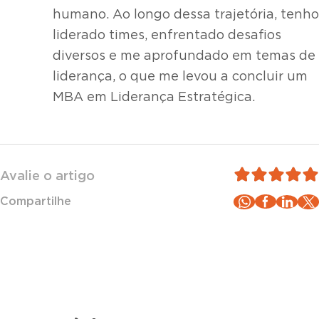
humano. Ao longo dessa trajetória, tenho
liderado times, enfrentado desafios
diversos e me aprofundado em temas de
liderança, o que me levou a concluir um
MBA em Liderança Estratégica.
Avalie o artigo
Compartilhe