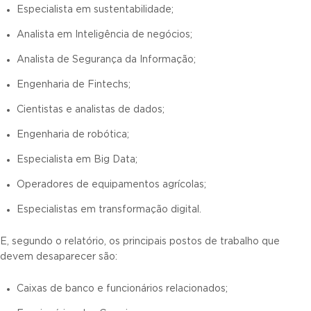
Especialista em sustentabilidade;
Analista em Inteligência de negócios;
Analista de Segurança da Informação;
Engenharia de Fintechs;
Cientistas e analistas de dados;
Engenharia de robótica;
Especialista em Big Data;
Operadores de equipamentos agrícolas;
Especialistas em transformação digital.
E, segundo o relatório, os principais postos de trabalho que
devem desaparecer são:
Caixas de banco e funcionários relacionados;