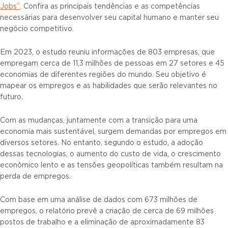
Jobs”
. Confira as principais tendências e as competências
necessárias para desenvolver seu capital humano e manter seu
negócio competitivo.
Em 2023, o estudo reuniu informações de 803 empresas, que
empregam cerca de 11,3 milhões de pessoas em 27 setores e 45
economias de diferentes regiões do mundo. Seu objetivo é
mapear os empregos e as habilidades que serão relevantes no
futuro.
Com as mudanças, juntamente com a transição para uma
economia mais sustentável, surgem demandas por empregos em
diversos setores. No entanto, segundo o estudo, a adoção
dessas tecnologias, o aumento do custo de vida, o crescimento
econômico lento e as tensões geopolíticas também resultam na
perda de empregos.
Com base em uma análise de dados com 673 milhões de
empregos, o relatório prevê a criação de cerca de 69 milhões
postos de trabalho e a eliminação de aproximadamente 83