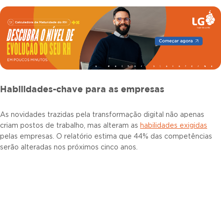
Habilidades-chave para as empresas
As novidades trazidas pela transformação digital não apenas
criam postos de trabalho, mas alteram as
habilidades exigidas
pelas empresas. O relatório estima que 44% das competências
serão alteradas nos próximos cinco anos.