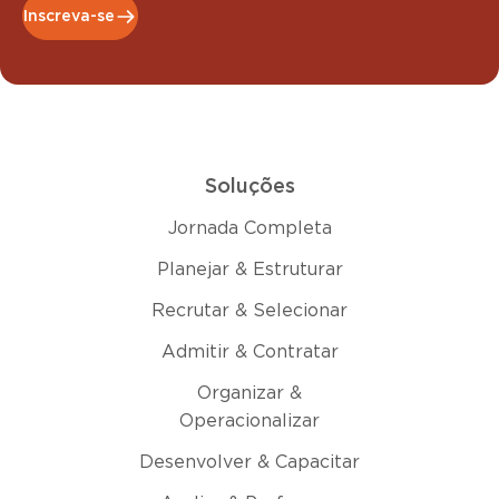
Inscreva-se
Soluções
Jornada Completa
Planejar & Estruturar
Recrutar & Selecionar
Admitir & Contratar
Organizar &
Operacionalizar
Desenvolver & Capacitar