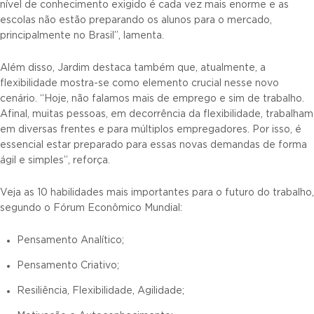
nível de conhecimento exigido é cada vez mais enorme e as
escolas não estão preparando os alunos para o mercado,
principalmente no Brasil”, lamenta.
Além disso, Jardim destaca também que, atualmente, a
flexibilidade mostra-se como elemento crucial nesse novo
cenário. “Hoje, não falamos mais de emprego e sim de trabalho.
Afinal, muitas pessoas, em decorrência da flexibilidade, trabalham
em diversas frentes e para múltiplos empregadores. Por isso, é
essencial estar preparado para essas novas demandas de forma
ágil e simples”, reforça.
Veja as 10 habilidades mais importantes para o futuro do trabalho,
segundo o Fórum Econômico Mundial:
Pensamento Analítico;
Pensamento Criativo;
Resiliência, Flexibilidade, Agilidade;