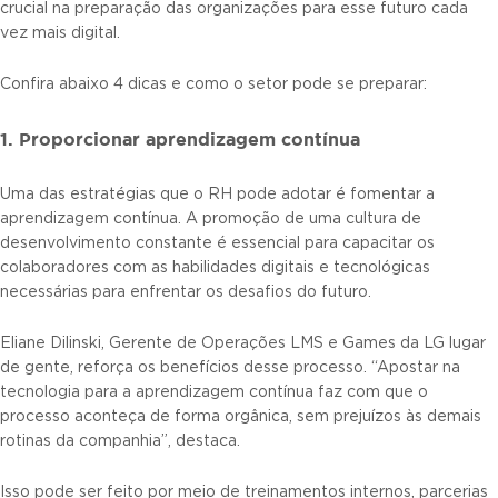
crucial na preparação das organizações para esse futuro cada
vez mais digital.
Confira abaixo 4 dicas e como o setor pode se preparar:
1. Proporcionar aprendizagem contínua
Uma das estratégias que o RH pode adotar é fomentar a
aprendizagem contínua. A promoção de uma cultura de
desenvolvimento constante é essencial para capacitar os
colaboradores com as habilidades digitais e tecnológicas
necessárias para enfrentar os desafios do futuro.
Eliane Dilinski, Gerente de Operações LMS e Games da LG lugar
de gente, reforça os benefícios desse processo. “Apostar na
tecnologia para a aprendizagem contínua faz com que o
processo aconteça de forma orgânica, sem prejuízos às demais
rotinas da companhia”, destaca.
Isso pode ser feito por meio de treinamentos internos, parcerias