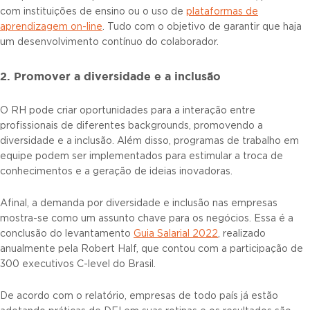
com instituições de ensino ou o uso de
plataformas de
aprendizagem on-line
. Tudo com o objetivo de garantir que haja
um desenvolvimento contínuo do colaborador.
2. Promover a diversidade e a inclusão
O RH pode criar oportunidades para a interação entre
profissionais de diferentes backgrounds, promovendo a
diversidade e a inclusão. Além disso, programas de trabalho em
equipe podem ser implementados para estimular a troca de
conhecimentos e a geração de ideias inovadoras.
Afinal, a demanda por diversidade e inclusão nas empresas
mostra-se como um assunto chave para os negócios. Essa é a
conclusão do levantamento
Guia Salarial 2022
, realizado
anualmente pela Robert Half, que contou com a participação de
300 executivos C-level do Brasil.
De acordo com o relatório, empresas de todo país já estão