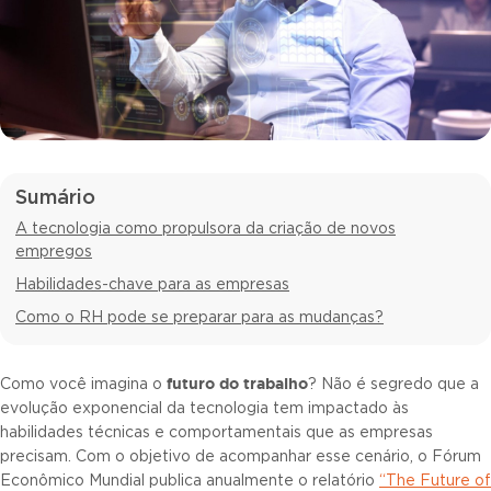
Sumário
A tecnologia como propulsora da criação de novos
empregos
Habilidades-chave para as empresas
Como o RH pode se preparar para as mudanças?
futuro do trabalho
Como você imagina o
? Não é segredo que a
evolução exponencial da tecnologia tem impactado às
habilidades técnicas e comportamentais que as empresas
precisam. Com o objetivo de acompanhar esse cenário, o Fórum
Econômico Mundial publica anualmente o relatório
“The Future of