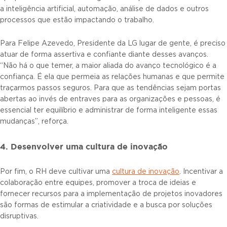
a inteligência artificial, automação, análise de dados e outros
processos que estão impactando o trabalho.
Para Felipe Azevedo, Presidente da LG lugar de gente, é preciso
atuar de forma assertiva e confiante diante desses avanços.
“Não há o que temer, a maior aliada do avanço tecnológico é a
confiança. É ela que permeia as relações humanas e que permite
traçarmos passos seguros. Para que as tendências sejam portas
abertas ao invés de entraves para as organizações e pessoas, é
essencial ter equilíbrio e administrar de forma inteligente essas
mudanças”, reforça.
4. Desenvolver uma cultura de inovação
Por fim, o RH deve cultivar uma
cultura de inovação
. Incentivar a
colaboração entre equipes, promover a troca de ideias e
fornecer recursos para a implementação de projetos inovadores
são formas de estimular a criatividade e a busca por soluções
disruptivas.