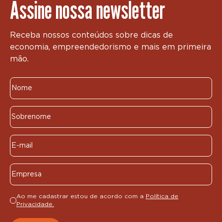
Assine nossa newsletter
Receba nossos conteúdos sobre dicas de
economia, empreendedorismo e mais em primeira
mão.
Ao me cadastrar estou de acordo com a
Política de
Privacidade.