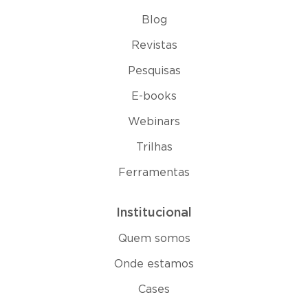
Blog
Revistas
Pesquisas
E-books
Webinars
Trilhas
Ferramentas
Institucional
Quem somos
Onde estamos
Cases