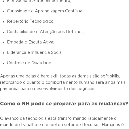
Motivação e Autoconhecimento;
Curiosidade e Aprendizagem Contínua;
Repertório Tecnológico;
Confiabilidade e Atenção aos Detalhes;
Empatia e Escuta Ativa;
Liderança e Influência Social;
Controle de Qualidade.
Apenas uma delas é hard skill, todas as demais são soft skills,
reforçando o quanto o comportamento humano será ainda mais
primordial para o desenvolvimento dos negócios.
Como o RH pode se preparar para as mudanças?
O avanço da tecnologia está transformando rapidamente o
mundo do trabalho e o papel do setor de Recursos Humanos é