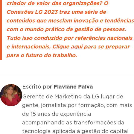
criador de valor das organizações? O
Conexões LG 2023 traz uma série de
conteúdos que mesclam inovação e tendências
com o mundo prático da gestão de pessoas.
Tudo isso conduzido por referências nacionais
e internacionais.
Clique aqui
para se preparar
para o futuro do trabalho.
Flaviane Paiva
Escrito por
Gerente de Marketing da LG lugar de
gente, jornalista por formação, com mais
de 15 anos de experiência
acompanhando as transformações da
tecnologia aplicada à gestão do capital