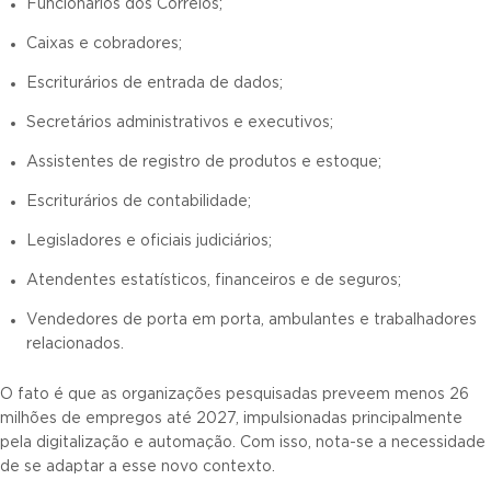
Funcionários dos Correios;
Caixas e cobradores;
Escriturários de entrada de dados;
Secretários administrativos e executivos;
Assistentes de registro de produtos e estoque;
Escriturários de contabilidade;
Legisladores e oficiais judiciários;
Atendentes estatísticos, financeiros e de seguros;
Vendedores de porta em porta, ambulantes e trabalhadores
relacionados.
O fato é que as organizações pesquisadas preveem menos 26
milhões de empregos até 2027, impulsionadas principalmente
pela digitalização e automação. Com isso, nota-se a necessidade
de se adaptar a esse novo contexto.