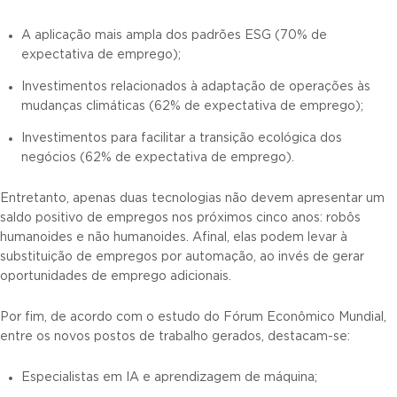
A aplicação mais ampla dos padrões ESG (70% de
expectativa de emprego);
Investimentos relacionados à adaptação de operações às
mudanças climáticas (62% de expectativa de emprego);
Investimentos para facilitar a transição ecológica dos
negócios (62% de expectativa de emprego).
Entretanto, apenas duas tecnologias não devem apresentar um
saldo positivo de empregos nos próximos cinco anos: robôs
humanoides e não humanoides. Afinal, elas podem levar à
substituição de empregos por automação, ao invés de gerar
oportunidades de emprego adicionais.
Por fim, de acordo com o estudo do Fórum Econômico Mundial,
entre os novos postos de trabalho gerados, destacam-se:
Especialistas em IA e aprendizagem de máquina;