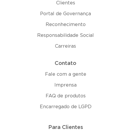
Clientes
Portal de Governança
Reconhecimento
Responsabilidade Social
Carreiras
Contato
Fale com a gente
Imprensa
FAQ de produtos
Encarregado de LGPD
Para Clientes