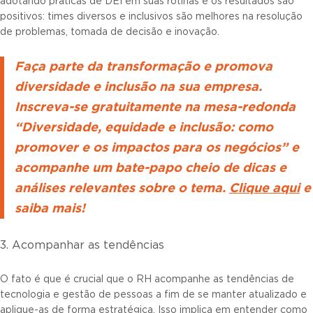
adotando práticas de DEI em suas rotinas e os resultados são
positivos: times diversos e inclusivos são melhores na resolução
de problemas, tomada de decisão e inovação.
Faça parte da transformação e promova
diversidade e inclusão na sua empresa.
Inscreva-se gratuitamente na mesa-redonda
“Diversidade, equidade e inclusão: como
promover e os impactos para os negócios” e
acompanhe um bate-papo cheio de dicas e
análises relevantes sobre o tema.
Clique aqui
e
saiba mais!
3. Acompanhar as tendências
O fato é que é crucial que o RH acompanhe as tendências de
tecnologia e gestão de pessoas a fim de se manter atualizado e
aplique-as de forma estratégica. Isso implica em entender como