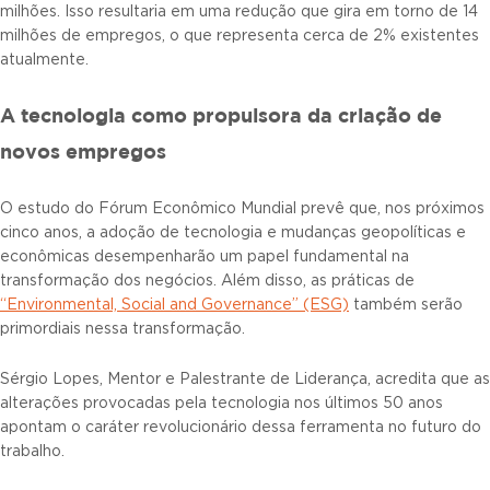
milhões. Isso resultaria em uma redução que gira em torno de 14
milhões de empregos, o que representa cerca de 2% existentes
atualmente.
A tecnologia como propulsora da criação de
novos empregos
O estudo do Fórum Econômico Mundial prevê que, nos próximos
cinco anos, a adoção de tecnologia e mudanças geopolíticas e
econômicas desempenharão um papel fundamental na
transformação dos negócios. Além disso, as práticas de
“Environmental, Social and Governance” (ESG)
também serão
primordiais nessa transformação.
Sérgio Lopes, Mentor e Palestrante de Liderança, acredita que as
alterações provocadas pela tecnologia nos últimos 50 anos
apontam o caráter revolucionário dessa ferramenta no futuro do
trabalho.