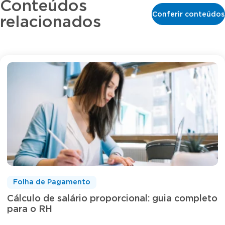
Conteúdos
Conferir conteúdos
relacionados
Folha de Pagamento
Cálculo de salário proporcional: guia completo
para o RH