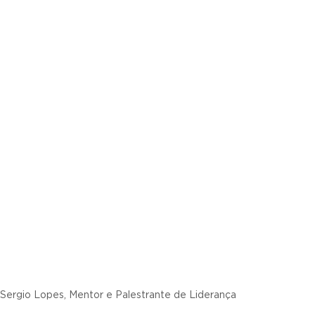
Sergio Lopes, Mentor e Palestrante de Liderança