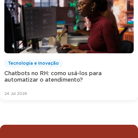
Tecnologia e Inovação
Chatbots no RH: como usá-los para
automatizar o atendimento?
24 Jul 2026