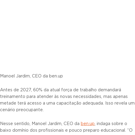
Manoel Jardim, CEO da ben.up
Antes de 2027, 60% da atual força de trabalho demandará
treinamento para atender às novas necessidades, mas apenas
metade terá acesso a uma capacitação adequada. Isso revela um
cenário preocupante.
Nesse sentido, Manoel Jardim, CEO da
ben.up
, indaga sobre o
baixo domínio dos profissionais e pouco preparo educacional. “O