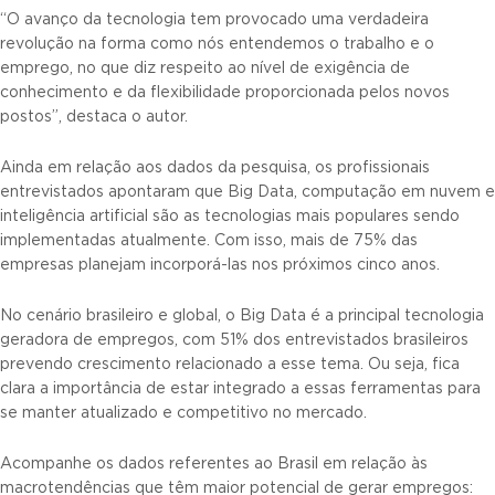
“O avanço da tecnologia tem provocado uma verdadeira
revolução na forma como nós entendemos o trabalho e o
emprego, no que diz respeito ao nível de exigência de
conhecimento e da flexibilidade proporcionada pelos novos
postos”, destaca o autor.
Ainda em relação aos dados da pesquisa, os profissionais
entrevistados apontaram que Big Data, computação em nuvem e
inteligência artificial são as tecnologias mais populares sendo
implementadas atualmente. Com isso, mais de 75% das
empresas planejam incorporá-las nos próximos cinco anos.
No cenário brasileiro e global, o Big Data é a principal tecnologia
geradora de empregos, com 51% dos entrevistados brasileiros
prevendo crescimento relacionado a esse tema. Ou seja, fica
clara a importância de estar integrado a essas ferramentas para
se manter atualizado e competitivo no mercado.
Acompanhe os dados referentes ao Brasil em relação às
macrotendências que têm maior potencial de gerar empregos: