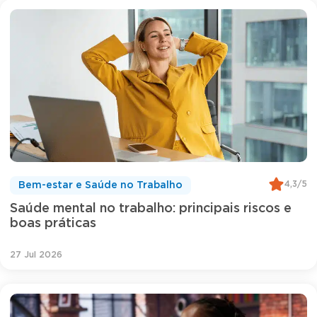
4,3/5
Bem-estar e Saúde no Trabalho
Saúde mental no trabalho: principais riscos e
boas práticas
27 Jul 2026