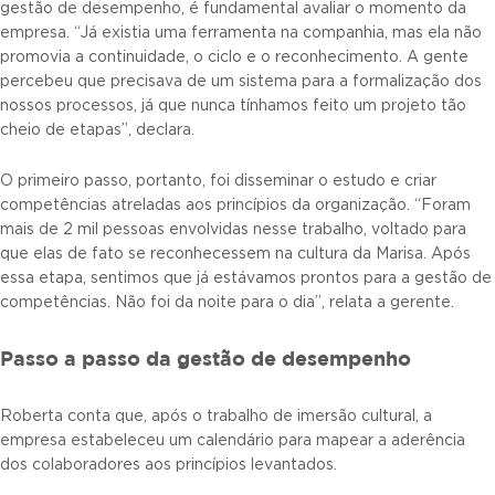
gestão de desempenho, é fundamental avaliar o momento da
empresa. “Já existia uma ferramenta na companhia, mas ela não
promovia a continuidade, o ciclo e o reconhecimento. A gente
percebeu que precisava de um sistema para a formalização dos
nossos processos, já que nunca tínhamos feito um projeto tão
cheio de etapas”, declara.
O primeiro passo, portanto, foi disseminar o estudo e criar
competências atreladas aos princípios da organização. “Foram
mais de 2 mil pessoas envolvidas nesse trabalho, voltado para
que elas de fato se reconhecessem na cultura da Marisa. Após
essa etapa, sentimos que já estávamos prontos para a gestão de
competências. Não foi da noite para o dia”, relata a gerente.
Passo a passo da gestão de desempenho
Roberta conta que, após o trabalho de imersão cultural, a
empresa estabeleceu um calendário para mapear a aderência
dos colaboradores aos princípios levantados.