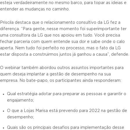
esteja verdadeiramente no mesmo barco, para topar as ideias e
entender as mudanças no caminho.
Priscila destaca que o relacionamento consultivo da LG fez a
diferença. “Para gente, nesse momento foi superimportante ter
uma consultora da LG que nos apoiou em tudo. Você precisa
fechar parceria com quem entende sua dor e sabe onde o calo
aperta. Nem tudo foi perfeito no processo, mas o fato da LG
estar disposta a construirmos juntos já ganhou a causa”, defende.
O webinar também abordou outros assuntos importantes para
quem deseja implantar a gestão de desempenho na sua
empresa. No bate-papo, os participantes ainda responderam:
Qual estratégia adotar para preparar as pessoas e garantir o
engajamento;
O que a Lojas Marisa está prevendo para 2022 na gestão de
desempenho;
Quais são os principais desafios para implementação desse