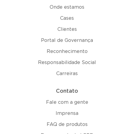
Onde estamos
Cases
Clientes
Portal de Governança
Reconhecimento
Responsabilidade Social
Carreiras
Contato
Fale com a gente
Imprensa
FAQ de produtos