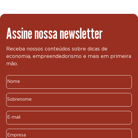
Assine nossa newsletter
Receba nossos conteúdos sobre dicas de
economia, empreendedorismo e mais em primeira
mão.