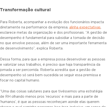
Transformação cultural
Para Roberta, acompanhar a evolução dos funcionários impacta
diretamente na performance da empresa,
alinha expectativas
,
esclarece metas da organização e dos profissionais. “A gestão de
desempenho é fundamental para subsidiar a tomada de decisão
no que envolve pessoas, além de ser uma importante ferramenta
de desenvolvimento”, explica Roberta.
Dessa forma, para que a empresa possa desenvolver as pessoas
e valorizar seus trabalhos, é preciso que haja transparência da
jornada a ser percorrida. Roberta acredita que a gestão de
desempenho só será bem-sucedida se seguir essa premissa e
focar no capital humano.
“Uma das coisas salutares para que tivéssemos uma estratégia
de RH olhando menos pros ‘recursos’ e mais para a parte de
‘humanos’, é que as pessoas reconheçam aonde elas querem