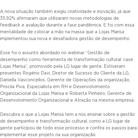
A nova situação também exigiu criatividade e inovação, já que
35,92% afirmaram que utilizaram novas metodologias de
feedback e avaliação durante a fase pandêmica. E foi com essa
mentalidade de colocar a mão na massa que a Lojas Marisa
implementou sua nova e desafiadora gestão de desempenho.
Esse foi o assunto abordado no webinar “Gestão de
desempenho como ferramenta de transformação cultural: case
Lojas Marisa”, promovido pela LG lugar de gente. Estiveram
presentes Rogério Davi, Diretor de Sucesso do Cliente da LG,
Daniella Vasconcellos, Gerente de Operações da organização,
Priscila Piva, Especialista em RH e Desenvolvimento
Organizacional da Lojas Marisa e Roberta Pinheiro, Gerente de
Desenvolvimento Organizacional e Atração na mesma empresa.
Descubra o que a Lojas Marisa tem a nos ensinar sobre a gestão
de desempenho e transformação cultural, como a LG lugar de
gente participou de todo esse processo e confira os passos para
implementar esse projeto na sua organização.