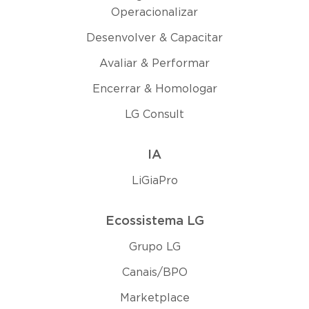
Operacionalizar
Desenvolver & Capacitar
Avaliar & Performar
Encerrar & Homologar
LG Consult
IA
LiGiaPro
Ecossistema LG
Grupo LG
Canais/BPO
Marketplace