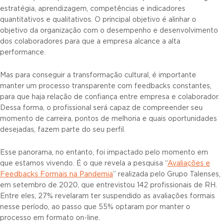
estratégia, aprendizagem, competências e indicadores
quantitativos e qualitativos. O principal objetivo é alinhar o
objetivo da organização com o desempenho e desenvolvimento
dos colaboradores para que a empresa alcance a alta
performance.
Mas para conseguir a transformação cultural, é importante
manter um processo transparente com feedbacks constantes,
para que haja relação de confiança entre empresa e colaborador.
Dessa forma, o profissional será capaz de compreender seu
momento de carreira, pontos de melhoria e quais oportunidades
desejadas, fazem parte do seu perfil.
Esse panorama, no entanto, foi impactado pelo momento em
que estamos vivendo. É o que revela a pesquisa “
Avaliações e
Feedbacks Formais na Pandemia
” realizada pelo Grupo Talenses,
em setembro de 2020, que entrevistou 142 profissionais de RH.
Entre eles, 27% revelaram ter suspendido as avaliações formais
nesse período, ao passo que 55% optaram por manter o
processo em formato on-line.