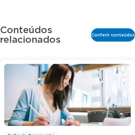
Conteúdos
Conferir conteúdos
relacionados