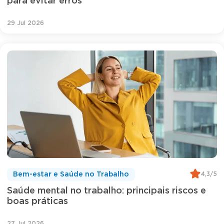
para evitar erros
29 Jul 2026
4,3/5
Bem-estar e Saúde no Trabalho
Saúde mental no trabalho: principais riscos e
boas práticas
27 Jul 2026