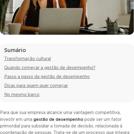
Sumário
Transformação cultural
Quando começar a gestão de desempenho?
Passo a passo da gestão de desempenho
Dicas para quem quer começar
No mesmo barco
Para que sua empresa alcance uma vantagem competitiva,
gestão de desempenho
investir em uma
pode ser um fator
primordial para subsidiar a tomada de decisão, relacionada à
coordenação de pessoas. Trata-se de um processo que integra