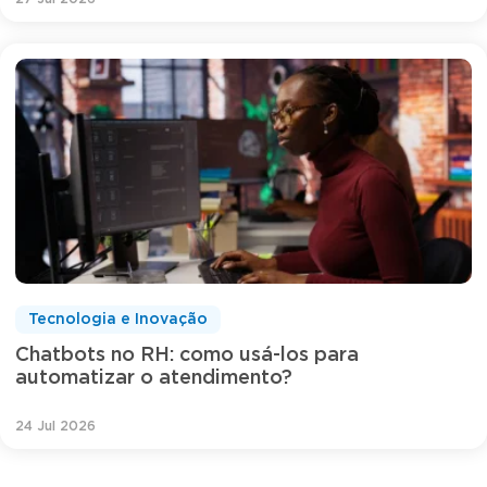
Tecnologia e Inovação
Chatbots no RH: como usá-los para
automatizar o atendimento?
24 Jul 2026