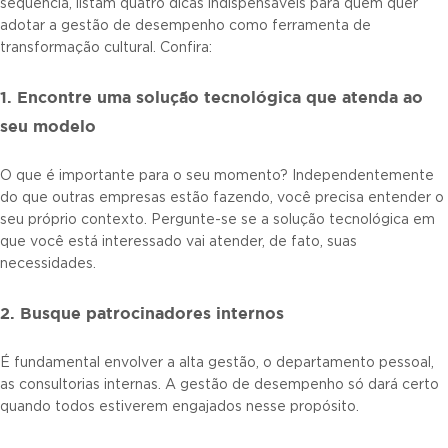
sequência, listam quatro dicas indispensáveis para quem quer
adotar a gestão de desempenho como ferramenta de
transformação cultural. Confira:
1. Encontre uma solução tecnológica que atenda ao
seu modelo
O que é importante para o seu momento? Independentemente
do que outras empresas estão fazendo, você precisa entender o
seu próprio contexto. Pergunte-se se a solução tecnológica em
que você está interessado vai atender, de fato, suas
necessidades.
2. Busque patrocinadores internos
É fundamental envolver a alta gestão, o departamento pessoal,
as consultorias internas. A gestão de desempenho só dará certo
quando todos estiverem engajados nesse propósito.