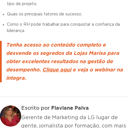
tipo de projeto;
Quais os principais fatores de sucesso;
Como o RH pode trabalhar para conquistar a confiança da
liderança.
Tenha acesso ao conteúdo completo e
desvende os segredos da Lojas Marisa para
obter excelentes resultados na gestão de
desempenho.
Clique aqui
e veja o webinar na
íntegra.
Flaviane Paiva
Escrito por
Gerente de Marketing da LG lugar de
gente, jornalista por formação, com mais