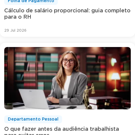
Folha de Pagamento
Cálculo de salário proporcional: guia completo
para o RH
29 Jul 2026
Departamento Pessoal
O que fazer antes da audiência trabalhista