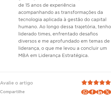
de 15 anos de experiência
acompanhando as transformações da
tecnologia aplicada à gestão do capital
humano. Ao longo dessa trajetória, tenho
liderado times, enfrentado desafios
diversos e me aprofundado em temas de
liderança, o que me levou a concluir um
MBA em Liderança Estratégica.
Avalie o artigo
Compartilhe