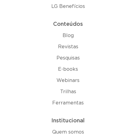
LG Benefícios
Conteúdos
Blog
Revistas
Pesquisas
E-books
Webinars
Trilhas
Ferramentas
Institucional
Quem somos