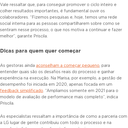
Vale ressaltar que, para conseguir promover o ciclo inteiro e
colher resultados importantes, é fundamental ouvir os
colaboradores. “Fizemos pesquisas e, hoje, temos uma rede
social interna para as pessoas compartilharem sobre como se
sentiram nesse processo, o que nos motiva a continuar e fazer
melhor”, garante Priscila.
Dicas para quem quer começar
As gestoras ainda
aconselham a começar pequeno
, para
entender quais são os desafios reais do processo e ganhar
experiência na execução. Na Marisa, por exemplo, a gestão de
desempenho foi iniciada em 2020, apenas focada em um
feedback simplificado
. “Ampliamos somente em 2021 para o
modelo de avaliação de performance mais completo”, indica
Priscila.
As especialistas ressaltam a importância de como a parceria com
a LG lugar de gente contribuiu com todo o processo e na