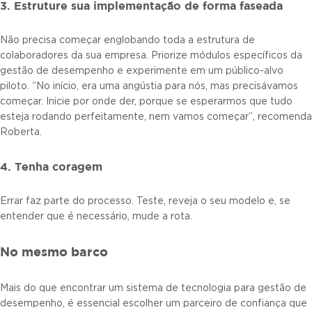
3. Estruture sua implementação de forma faseada
Não precisa começar englobando toda a estrutura de
colaboradores da sua empresa. Priorize módulos específicos da
gestão de desempenho e experimente em um público-alvo
piloto. “No início, era uma angústia para nós, mas precisávamos
começar. Inicie por onde der, porque se esperarmos que tudo
esteja rodando perfeitamente, nem vamos começar”, recomenda
Roberta.
4. Tenha coragem
Errar faz parte do processo. Teste, reveja o seu modelo e, se
entender que é necessário, mude a rota.
No mesmo barco
Mais do que encontrar um sistema de tecnologia para gestão de
desempenho, é essencial escolher um parceiro de confiança que