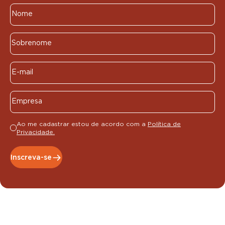
Ao me cadastrar estou de acordo com a
Política de
Privacidade.
Inscreva-se