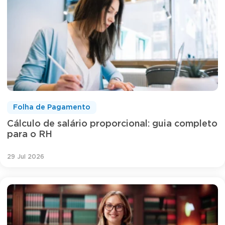
Folha de Pagamento
Cálculo de salário proporcional: guia completo
para o RH
29 Jul 2026