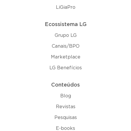
LiGiaPro
Ecossistema LG
Grupo LG
Canais/BPO
Marketplace
LG Benefícios
Conteúdos
Blog
Revistas
Pesquisas
E-books