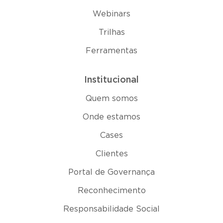
Webinars
Trilhas
Ferramentas
Institucional
Quem somos
Onde estamos
Cases
Clientes
Portal de Governança
Reconhecimento
Responsabilidade Social