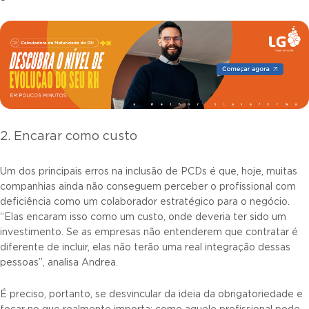
2. Encarar como custo
Um dos principais erros na inclusão de PCDs é que, hoje, muitas
companhias ainda não conseguem perceber o profissional com
deficiência como um colaborador estratégico para o negócio.
“Elas encaram isso como um custo, onde deveria ter sido um
investimento. Se as empresas não entenderem que contratar é
diferente de incluir, elas não terão uma real integração dessas
pessoas”, analisa Andrea.
É preciso, portanto, se desvincular da ideia da obrigatoriedade e