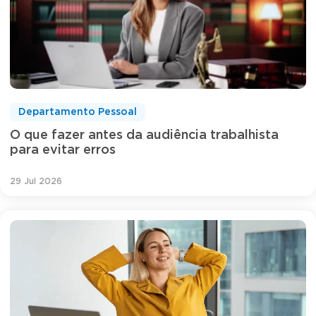
Departamento Pessoal
O que fazer antes da audiência trabalhista
para evitar erros
29 Jul 2026