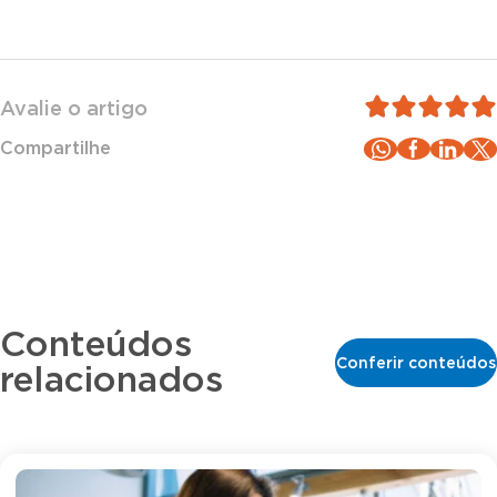
Avalie o artigo
Compartilhe
Conteúdos
Conferir conteúdos
relacionados