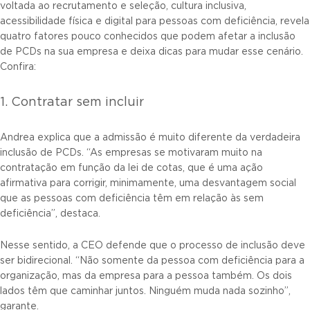
voltada ao recrutamento e seleção, cultura inclusiva,
acessibilidade física e digital para pessoas com deficiência, revela
quatro fatores pouco conhecidos que podem afetar a inclusão
de PCDs na sua empresa e deixa dicas para mudar esse cenário.
Confira:
1. Contratar sem incluir
Andrea explica que a admissão é muito diferente da verdadeira
inclusão de PCDs. “As empresas se motivaram muito na
contratação em função da lei de cotas, que é uma ação
afirmativa para corrigir, minimamente, uma desvantagem social
que as pessoas com deficiência têm em relação às sem
deficiência”, destaca.
Nesse sentido, a CEO defende que o processo de inclusão deve
ser bidirecional. “Não somente da pessoa com deficiência para a
organização, mas da empresa para a pessoa também. Os dois
lados têm que caminhar juntos. Ninguém muda nada sozinho”,
garante.