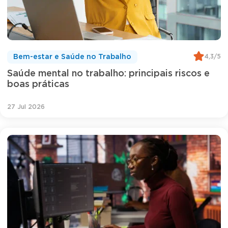
4,3/5
Bem-estar e Saúde no Trabalho
Saúde mental no trabalho: principais riscos e
boas práticas
27 Jul 2026