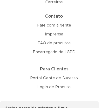
Carreiras
Contato
Fale com a gente
Imprensa
FAQ de produtos
Encarregado de LGPD
Para Clientes
Portal Gente de Sucesso
Login de Produto