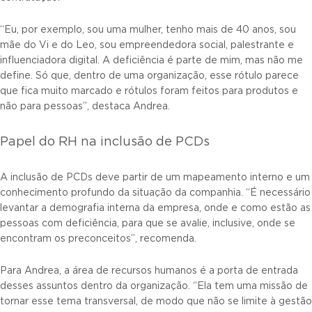
“Eu, por exemplo, sou uma mulher, tenho mais de 40 anos, sou
mãe do Vi e do Leo, sou empreendedora social, palestrante e
influenciadora digital. A deficiência é parte de mim, mas não me
define. Só que, dentro de uma organização, esse rótulo parece
que fica muito marcado e rótulos foram feitos para produtos e
não para pessoas”, destaca Andrea.
Papel do RH na inclusão de PCDs
A inclusão de PCDs deve partir de um mapeamento interno e um
conhecimento profundo da situação da companhia. “É necessário
levantar a demografia interna da empresa, onde e como estão as
pessoas com deficiência, para que se avalie, inclusive, onde se
encontram os preconceitos”, recomenda.
Para Andrea, a área de recursos humanos é a porta de entrada
desses assuntos dentro da organização. “Ela tem uma missão de
tornar esse tema transversal, de modo que não se limite à gestão