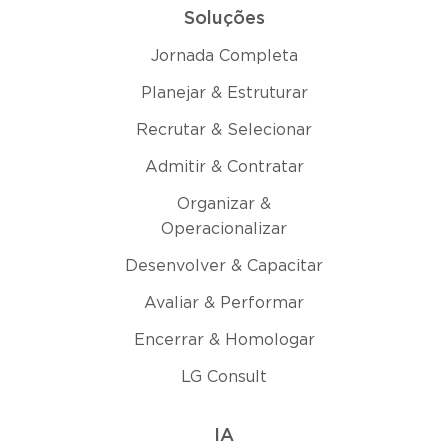
Soluções
Jornada Completa
Planejar & Estruturar
Recrutar & Selecionar
Admitir & Contratar
Organizar &
Operacionalizar
Desenvolver & Capacitar
Avaliar & Performar
Encerrar & Homologar
LG Consult
IA