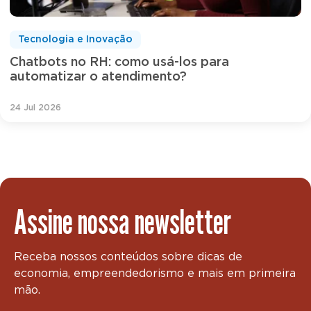
Tecnologia e Inovação
Chatbots no RH: como usá-los para
automatizar o atendimento?
24 Jul 2026
Assine nossa newsletter
Receba nossos conteúdos sobre dicas de
economia, empreendedorismo e mais em primeira
mão.