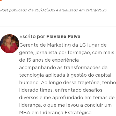
Post publicado dia 20/07/2021 e atualizado em 21/09/2023
Flaviane Paiva
Escrito por
Gerente de Marketing da LG lugar de
gente, jornalista por formação, com mais
de 15 anos de experiência
acompanhando as transformações da
tecnologia aplicada à gestão do capital
humano. Ao longo dessa trajetória, tenho
liderado times, enfrentado desafios
diversos e me aprofundado em temas de
liderança, o que me levou a concluir um
MBA em Liderança Estratégica.