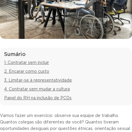
Sumário
1. Contratar sem incluir
2. Encarar como custo
3. Limitar-se à representatividade
4. Contratar sem mudar a cultura
Papel do RH na inclusão de PCDs
Vamos fazer um exercício: observe sua equipe de trabalho.
Quantos colegas são diferentes de você? Quantos tiveram
oportunidades desiguais por questões étnicas, orientação sexual