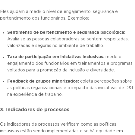
Eles ajudam a medir o nível de engajamento, segurança e
pertencimento dos funcionários. Exemplos:
Sentimento de pertencimento e segurança psicológica:
Avalia se as pessoas colaboradoras se sentem respeitadas,
valorizadas e seguras no ambiente de trabalho.
Taxa de participação em iniciativas inclusivas:
mede o
engajamento dos funcionários em treinamentos e programas
voltados para a promoção da inclusão e diversidade.
Feedback de grupos minorizados:
coleta percepções sobre
as políticas organizacionais e o impacto das iniciativas de D&I
na experiência de trabalho.
3. Indicadores de processos
Os indicadores de processos verificam como as políticas
inclusivas estão sendo implementadas e se há equidade em