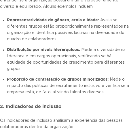
entender se a organização possui um time verdadeiramente
diverso e equilibrado. Alguns exemplos incluem:
Representatividade de gênero, etnia e idade:
Avalia se
diferentes grupos estão proporcionalmente representados na
organização e identifica possíveis lacunas na diversidade do
quadro de colaboradores.
Distribuição por níveis hierárquicos:
Mede a diversidade na
liderança e em cargos operacionais, verificando se há
equidade de oportunidades de crescimento para diferentes
grupos.
Proporção de contratação de grupos minorizados:
Mede o
impacto das políticas de recrutamento inclusivo e verifica se a
empresa está, de fato, atraindo talentos diversos.
2. Indicadores de inclusão
Os indicadores de inclusão analisam a experiência das pessoas
colaboradoras dentro da organização.