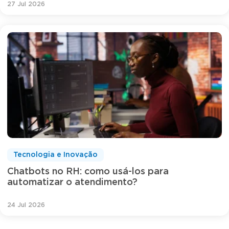
27 Jul 2026
Tecnologia e Inovação
Chatbots no RH: como usá-los para
automatizar o atendimento?
24 Jul 2026