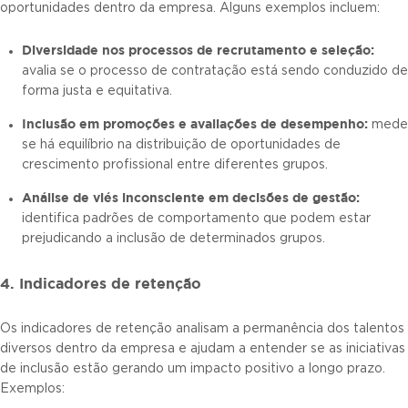
oportunidades dentro da empresa. Alguns exemplos incluem:
Diversidade nos processos de recrutamento e seleção:
avalia se o processo de contratação está sendo conduzido de
forma justa e equitativa.
Inclusão em promoções e avaliações de desempenho:
mede
se há equilíbrio na distribuição de oportunidades de
crescimento profissional entre diferentes grupos.
Análise de viés inconsciente em decisões de gestão:
identifica padrões de comportamento que podem estar
prejudicando a inclusão de determinados grupos.
4. Indicadores de retenção
Os indicadores de retenção analisam a permanência dos talentos
diversos dentro da empresa e ajudam a entender se as iniciativas
de inclusão estão gerando um impacto positivo a longo prazo.
Exemplos: