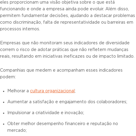
eles proporcionam uma visão objetiva sobre o que está
funcionando e onde a empresa ainda pode evoluir. Além disso,
permitem fundamentar decisões, ajudando a destacar problemas
como discriminação, falta de representatividade ou barreiras em
processos internos.
Empresas que não monitoram seus indicadores de diversidade
correm o risco de adotar práticas que não refletem mudanças
reais, resultando em iniciativas ineficazes ou de impacto limitado.
Companhias que medem e acompanham esses indicadores
podem:
Melhorar a
cultura organizacional
;
Aumentar a satisfação e engajamento dos colaboradores;
Impulsionar a criatividade e inovação;
Obter melhor desempenho financeiro e reputação no
mercado;