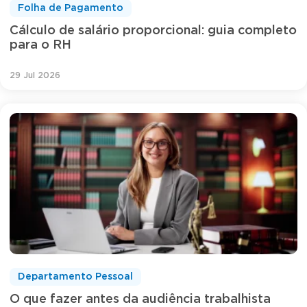
Folha de Pagamento
Cálculo de salário proporcional: guia completo
para o RH
29 Jul 2026
Departamento Pessoal
O que fazer antes da audiência trabalhista