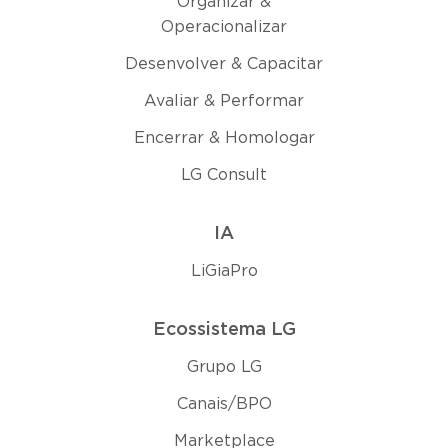
Organizar &
Operacionalizar
Desenvolver & Capacitar
Avaliar & Performar
Encerrar & Homologar
LG Consult
IA
LiGiaPro
Ecossistema LG
Grupo LG
Canais/BPO
Marketplace