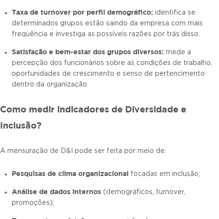
Taxa de turnover por perfil demográfico:
identifica se
determinados grupos estão saindo da empresa com mais
frequência e investiga as possíveis razões por trás disso.
Satisfação e bem-estar dos grupos diversos:
mede a
percepção dos funcionários sobre as condições de trabalho,
oportunidades de crescimento e senso de pertencimento
dentro da organização.
Como medir indicadores de Diversidade e
Inclusão?
A mensuração de D&I pode ser feita por meio de:
Pesquisas de clima organizacional
focadas em inclusão;
Análise de dados internos
(demográficos, turnover,
promoções);