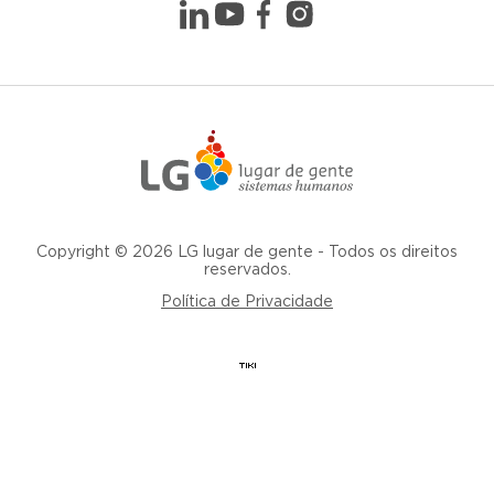
Copyright © 2026 LG lugar de gente - Todos os direitos
reservados.
Política de Privacidade