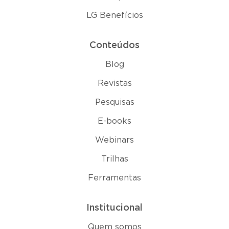
LG Benefícios
Conteúdos
Blog
Revistas
Pesquisas
E-books
Webinars
Trilhas
Ferramentas
Institucional
Quem somos