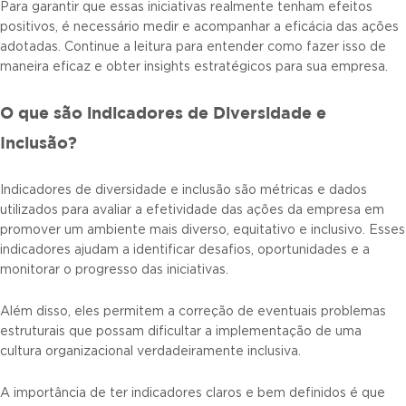
Para garantir que essas iniciativas realmente tenham efeitos
positivos, é necessário medir e acompanhar a eficácia das ações
adotadas. Continue a leitura para entender como fazer isso de
maneira eficaz e obter insights estratégicos para sua empresa.
O que são indicadores de Diversidade e
Inclusão?
Indicadores de diversidade e inclusão são métricas e dados
utilizados para avaliar a efetividade das ações da empresa em
promover um ambiente mais diverso, equitativo e inclusivo. Esses
indicadores ajudam a identificar desafios, oportunidades e a
monitorar o progresso das iniciativas.
Além disso, eles permitem a correção de eventuais problemas
estruturais que possam dificultar a implementação de uma
cultura organizacional verdadeiramente inclusiva.
A importância de ter indicadores claros e bem definidos é que