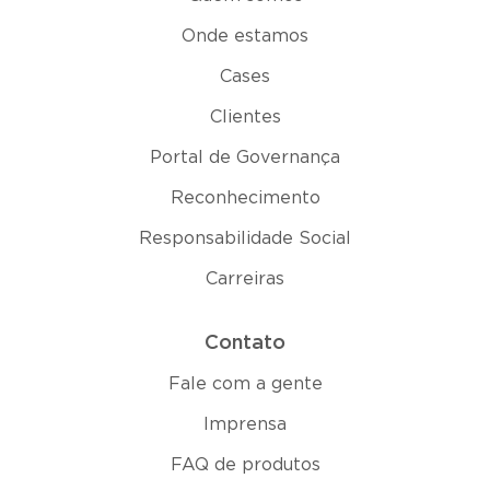
Onde estamos
Cases
Clientes
Portal de Governança
Reconhecimento
Responsabilidade Social
Carreiras
Contato
Fale com a gente
Imprensa
FAQ de produtos