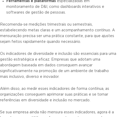
Ferramentas e plataformas
especializadas em
monitoramento de D&I, como dashboards interativos e
softwares de gestão de pessoas.
Recomenda-se medições trimestrais ou semestrais,
estabelecendo metas claras e um acompanhamento contínuo. A
mensuração precisa ser uma prática constante, para que ajustes
sejam feitos rapidamente quando necessário.
Os indicadores de diversidade e inclusão são essenciais para uma
gestão estratégica e eficaz. Empresas que adotam uma
abordagem baseada em dados conseguem avançar
significativamente na promoção de um ambiente de trabalho
mais inclusivo, diverso e inovador.
Além disso, ao medir esses indicadores de forma contínua, as
organizações conseguem aprimorar suas práticas e se tornar
referências em diversidade e inclusão no mercado.
Se sua empresa ainda não mensura esses indicadores, agora é a