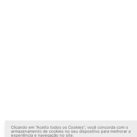
Clicando em "Aceito todos os Cookies", você concorda com o
armazenamento de cookies no seu dispositivo para melhorar a
experiência e navegação no site.