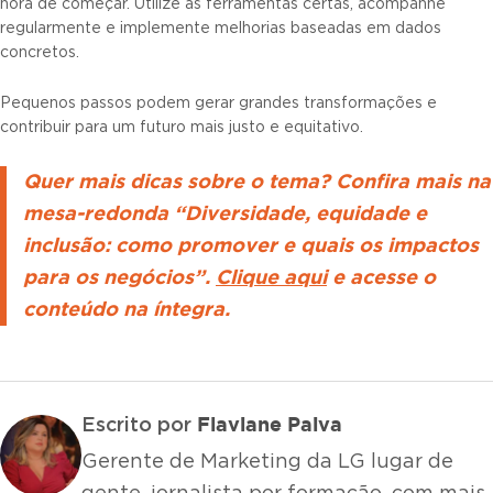
hora de começar. Utilize as ferramentas certas, acompanhe
regularmente e implemente melhorias baseadas em dados
concretos.
Pequenos passos podem gerar grandes transformações e
contribuir para um futuro mais justo e equitativo.
Quer mais dicas sobre o tema? Confira mais na
mesa-redonda “Diversidade, equidade e
inclusão: como promover e quais os impactos
para os negócios”.
Clique aqui
e acesse o
conteúdo na íntegra.
Flaviane Paiva
Escrito por
Gerente de Marketing da LG lugar de