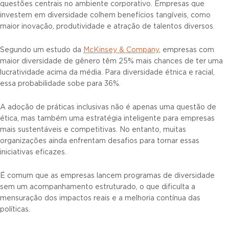
questões centrais no ambiente corporativo. Empresas que
investem em diversidade colhem benefícios tangíveis, como
maior inovação, produtividade e atração de talentos diversos.
Segundo um estudo da
McKinsey & Company
, empresas com
maior diversidade de gênero têm 25% mais chances de ter uma
lucratividade acima da média. Para diversidade étnica e racial,
essa probabilidade sobe para 36%.
A adoção de práticas inclusivas não é apenas uma questão de
ética, mas também uma estratégia inteligente para empresas
mais sustentáveis e competitivas. No entanto, muitas
organizações ainda enfrentam desafios para tornar essas
iniciativas eficazes.
É comum que as empresas lancem programas de diversidade
sem um acompanhamento estruturado, o que dificulta a
mensuração dos impactos reais e a melhoria contínua das
políticas.