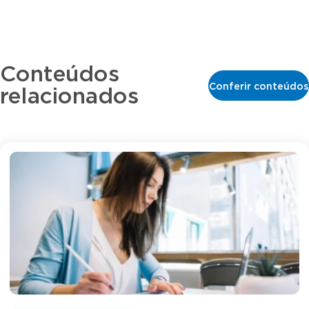
Conteúdos
Conferir conteúdos
relacionados