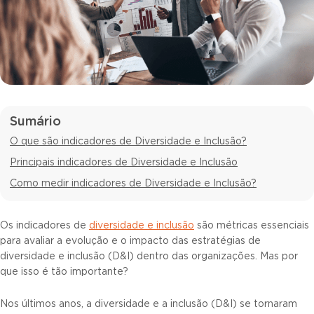
Sumário
O que são indicadores de Diversidade e Inclusão?
Principais indicadores de Diversidade e Inclusão
Como medir indicadores de Diversidade e Inclusão?
Os indicadores de
diversidade e inclusão
são métricas essenciais
para avaliar a evolução e o impacto das estratégias de
diversidade e inclusão (D&I) dentro das organizações. Mas por
que isso é tão importante?
Nos últimos anos, a diversidade e a inclusão (D&I) se tornaram