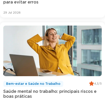
para evitar erros
29 Jul 2026
4,3/5
Bem-estar e Saúde no Trabalho
Saúde mental no trabalho: principais riscos e
boas práticas