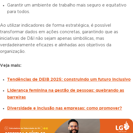
Garantir um ambiente de trabalho mais seguro e equitativo
para todos.
Ao utilizar indicadores de forma estratégica, é possível
transformar dados em ações concretas, garantindo que as
iniciativas de D&I não sejam apenas simbólicas, mas
verdadeiramente eficazes e alinhadas aos objetivos da
organização.
Veja mais:
Tendências de DEIB 2025: construindo um futuro inclusivo
Liderança feminina na gestão de pessoas: quebrando as
barreiras
Diversidade e inclusão nas empresas: como promover?