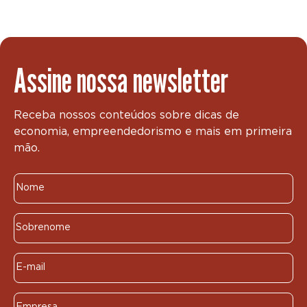
Assine nossa newsletter
Receba nossos conteúdos sobre dicas de
economia, empreendedorismo e mais em primeira
mão.