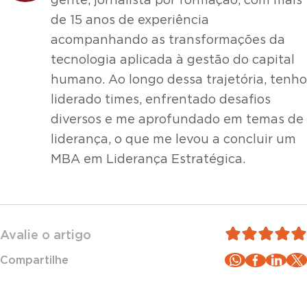
gente, jornalista por formação, com mais
de 15 anos de experiência
acompanhando as transformações da
tecnologia aplicada à gestão do capital
humano. Ao longo dessa trajetória, tenho
liderado times, enfrentado desafios
diversos e me aprofundado em temas de
liderança, o que me levou a concluir um
MBA em Liderança Estratégica.
Avalie o artigo
Compartilhe