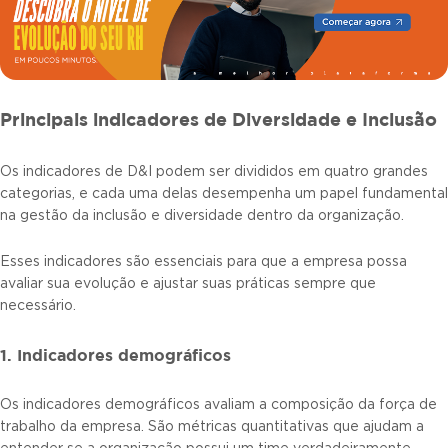
Principais indicadores de Diversidade e Inclusão
Os indicadores de D&I podem ser divididos em quatro grandes
categorias, e cada uma delas desempenha um papel fundamental
na gestão da inclusão e diversidade dentro da organização.
Esses indicadores são essenciais para que a empresa possa
avaliar sua evolução e ajustar suas práticas sempre que
necessário.
1. Indicadores demográficos
Os indicadores demográficos avaliam a composição da força de
trabalho da empresa. São métricas quantitativas que ajudam a