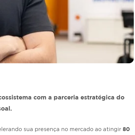
ecossistema com a parceria estratégica do
oal.
80
celerando sua presença no mercado ao atingir