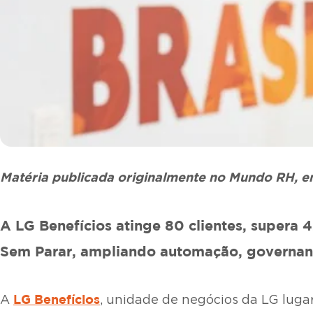
Matéria publicada originalmente no Mundo RH, 
A LG Benefícios atinge 80 clientes, supera 
Sem Parar, ampliando automação, governanç
LG Benefícios
A
, unidade de negócios da LG luga