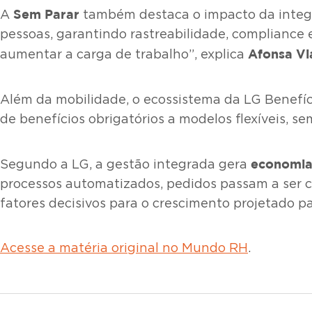
Sem Parar
A
também destaca o impacto da integr
pessoas, garantindo rastreabilidade, compliance
Afonsa Vi
aumentar a carga de trabalho”, explica
Além da mobilidade, o ecossistema da LG Benefíc
de benefícios obrigatórios a modelos flexíveis, 
economia
Segundo a LG, a gestão integrada gera
processos automatizados, pedidos passam a ser c
fatores decisivos para o crescimento projetado p
Acesse a matéria original no Mundo RH
.