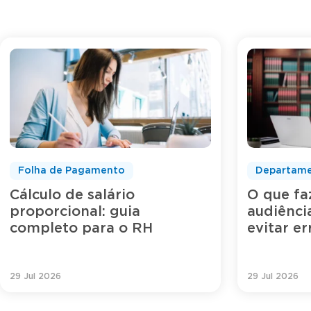
Folha de Pagamento
Departame
Cálculo de salário
O que fa
proporcional: guia
audiênci
completo para o RH
evitar e
29 Jul 2026
29 Jul 2026