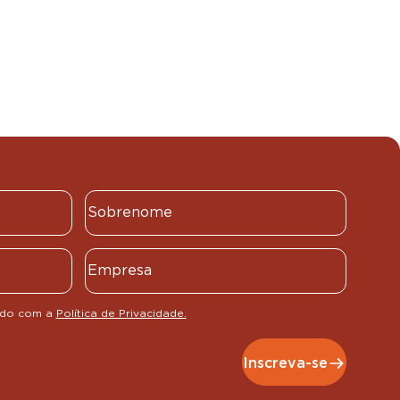
rdo com a
Política de Privacidade.
Inscreva-se