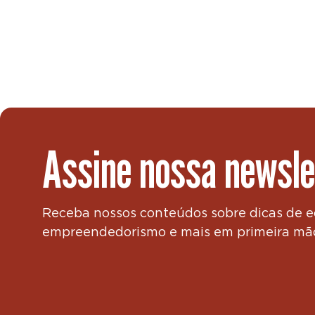
Assine nossa newsle
Receba nossos conteúdos sobre dicas de 
empreendedorismo e mais em primeira mã