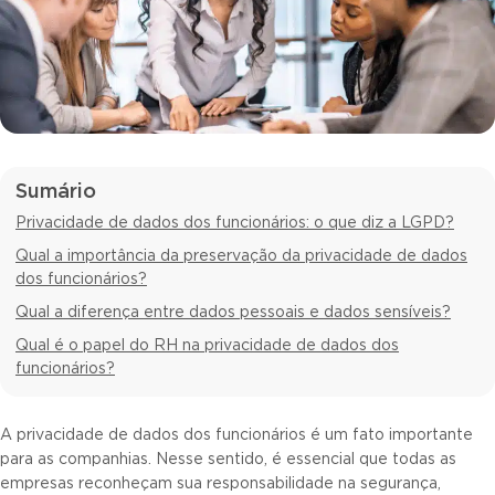
Sumário
Privacidade de dados dos funcionários: o que diz a LGPD?
Qual a importância da preservação da privacidade de dados
dos funcionários?
Qual a diferença entre dados pessoais e dados sensíveis?
Qual é o papel do RH na privacidade de dados dos
funcionários?
A privacidade de dados dos funcionários é um fato importante
para as companhias. Nesse sentido, é essencial que todas as
empresas reconheçam sua responsabilidade na segurança,