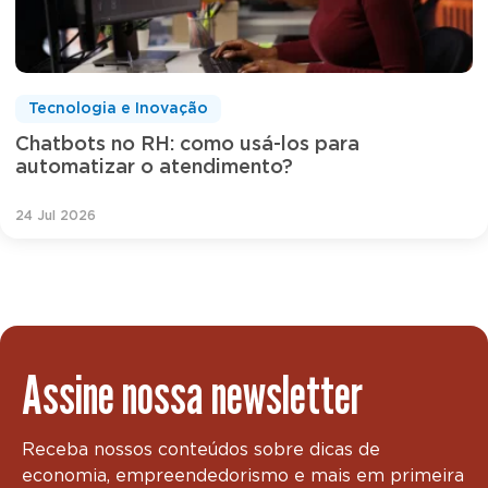
Tecnologia e Inovação
Chatbots no RH: como usá-los para
automatizar o atendimento?
24 Jul 2026
Assine nossa newsletter
Receba nossos conteúdos sobre dicas de
economia, empreendedorismo e mais em primeira