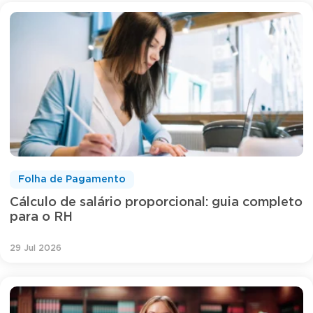
Folha de Pagamento
Cálculo de salário proporcional: guia completo
para o RH
29 Jul 2026