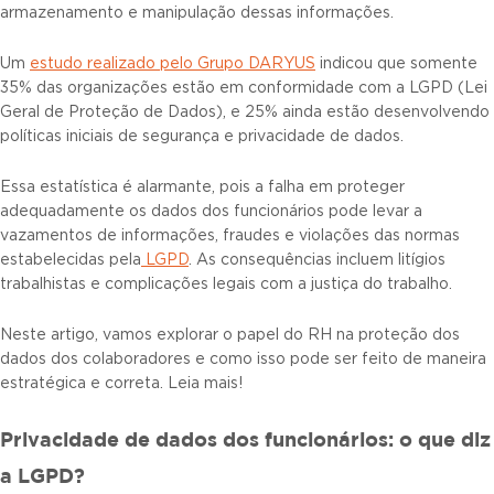
armazenamento e manipulação dessas informações.
Um
estudo realizado pelo Grupo DARYUS
indicou que somente
35% das organizações estão em conformidade com a LGPD (Lei
Geral de Proteção de Dados), e 25% ainda estão desenvolvendo
políticas iniciais de segurança e privacidade de dados.
Essa estatística é alarmante, pois a falha em proteger
adequadamente os dados dos funcionários pode levar a
vazamentos de informações, fraudes e violações das normas
estabelecidas pela
LGPD
. As consequências incluem litígios
trabalhistas e complicações legais com a justiça do trabalho.
Neste artigo, vamos explorar o papel do RH na proteção dos
dados dos colaboradores e como isso pode ser feito de maneira
estratégica e correta. Leia mais!
Privacidade de dados dos funcionários: o que diz
a LGPD?