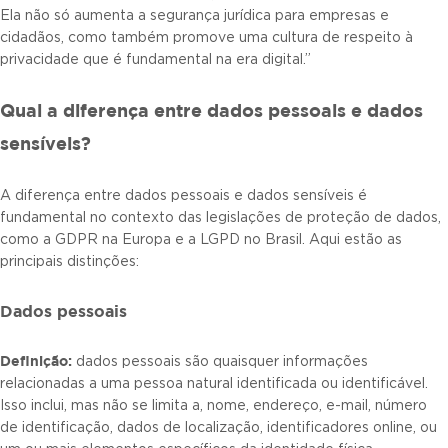
Ela não só aumenta a segurança jurídica para empresas e
cidadãos, como também promove uma cultura de respeito à
privacidade que é fundamental na era digital.”
Qual a diferença entre dados pessoais e dados
sensíveis?
A diferença entre dados pessoais e dados sensíveis é
fundamental no contexto das legislações de proteção de dados,
como a GDPR na Europa e a LGPD no Brasil. Aqui estão as
principais distinções:
Dados pessoais
Definição:
dados pessoais são quaisquer informações
relacionadas a uma pessoa natural identificada ou identificável.
Isso inclui, mas não se limita a, nome, endereço, e-mail, número
de identificação, dados de localização, identificadores online, ou