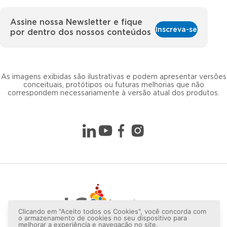
Assine nossa Newsletter e fique
Inscreva-se
por dentro dos nossos conteúdos
As imagens exibidas são ilustrativas e podem apresentar versões
conceituais, protótipos ou futuras melhorias que não
correspondem necessariamente à versão atual dos produtos.
Clicando em "Aceito todos os Cookies", você concorda com
o armazenamento de cookies no seu dispositivo para
melhorar a experiência e navegação no site.