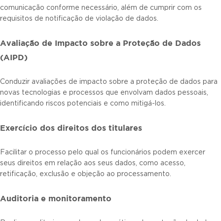
comunicação conforme necessário, além de cumprir com os
requisitos de notificação de violação de dados.
Avaliação de Impacto sobre a Proteção de Dados
(AIPD)
Conduzir avaliações de impacto sobre a proteção de dados para
novas tecnologias e processos que envolvam dados pessoais,
identificando riscos potenciais e como mitigá-los.
Exercício dos direitos dos titulares
Facilitar o processo pelo qual os funcionários podem exercer
seus direitos em relação aos seus dados, como acesso,
retificação, exclusão e objeção ao processamento.
Auditoria e monitoramento