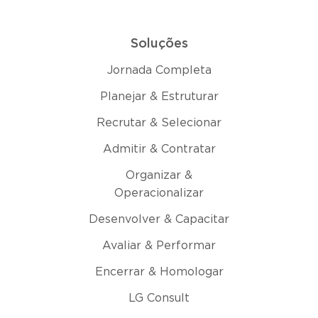
Soluções
Jornada Completa
Planejar & Estruturar
Recrutar & Selecionar
Admitir & Contratar
Organizar &
Operacionalizar
Desenvolver & Capacitar
Avaliar & Performar
Encerrar & Homologar
LG Consult