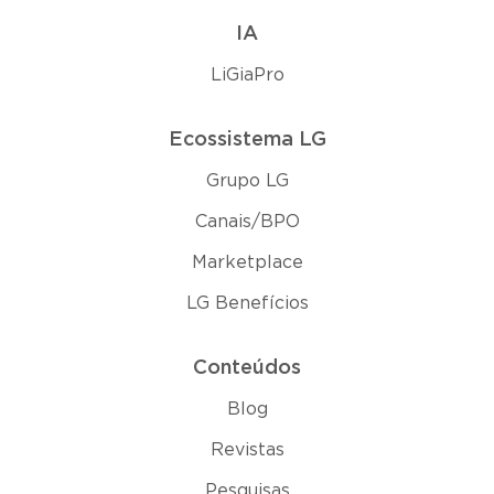
IA
LiGiaPro
Ecossistema LG
Grupo LG
Canais/BPO
Marketplace
LG Benefícios
Conteúdos
Blog
Revistas
Pesquisas