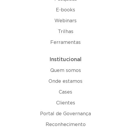
E-books
Webinars
Trilhas
Ferramentas
Institucional
Quem somos
Onde estamos
Cases
Clientes
Portal de Governança
Reconhecimento