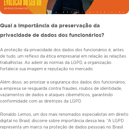
Qual a importância da preservação da
privacidade de dados dos funcionários?
A proteção da privacidade dos dados dos funcionários é, antes
de tudo, um reflexo da ética empresarial em relação às relações
trabalhistas. Ao aderir às normas da LGPD, a organização
fortalece sua imagem e reputação no mercado.
Além disso, ao priorizar a segurança dos dados dos funcionários,
a empresa se resguarda contra fraudes, roubos de identidade,
vazamentos de dados e ataques cibernéticos, garantindo
conformidade com as diretrizes da LGPD.
Ronaldo Lemos, um dos mais renomados especialistas em direito
digital no Brasil, discorre sobre importância dessa leia. “A LGPD
representa um marco na proteção de dados pessoais no Brasil.