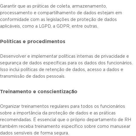
Garantir que as práticas de coleta, armazenamento,
processamento e compartilhamento de dados estejam em
conformidade com as legislações de proteção de dados
aplicáveis, como a LGPD, a GDPR, entre outras.
Políticas e procedimentos
Desenvolver e implementar políticas internas de privacidade e
segurança de dados específicas para os dados dos funcionários.
Isso inclui políticas de retenção de dados, acesso a dados e
transmissão de dados pessoais.
Treinamento e conscientização
Organizar treinamentos regulares para todos os funcionários
sobre a importância da proteção de dados e as práticas
recomendadas. É essencial que o próprio departamento de RH
também receba treinamento específico sobre como manusear
dados sensíveis de forma segura.