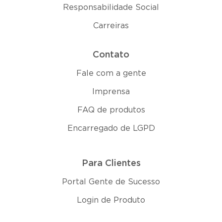
Responsabilidade Social
Carreiras
Contato
Fale com a gente
Imprensa
FAQ de produtos
Encarregado de LGPD
Para Clientes
Portal Gente de Sucesso
Login de Produto