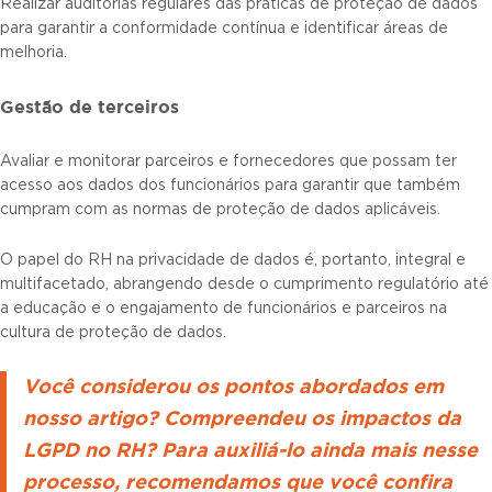
Realizar auditorias regulares das práticas de proteção de dados
para garantir a conformidade contínua e identificar áreas de
melhoria.
Gestão de terceiros
Avaliar e monitorar parceiros e fornecedores que possam ter
acesso aos dados dos funcionários para garantir que também
cumpram com as normas de proteção de dados aplicáveis.
O papel do RH na privacidade de dados é, portanto, integral e
multifacetado, abrangendo desde o cumprimento regulatório até
a educação e o engajamento de funcionários e parceiros na
cultura de proteção de dados.
Você considerou os pontos abordados em
nosso artigo? Compreendeu os impactos da
LGPD no RH? Para auxiliá-lo ainda mais nesse
processo, recomendamos que você confira