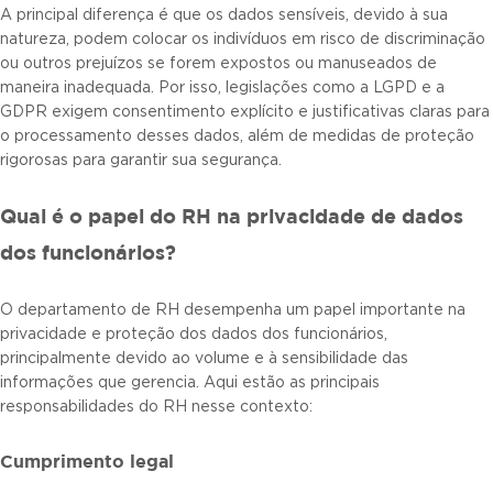
A principal diferença é que os dados sensíveis, devido à sua
natureza, podem colocar os indivíduos em risco de discriminação
ou outros prejuízos se forem expostos ou manuseados de
maneira inadequada. Por isso, legislações como a LGPD e a
GDPR exigem consentimento explícito e justificativas claras para
o processamento desses dados, além de medidas de proteção
rigorosas para garantir sua segurança.
Qual é o papel do RH na privacidade de dados
dos funcionários?
O departamento de RH desempenha um papel importante na
privacidade e proteção dos dados dos funcionários,
principalmente devido ao volume e à sensibilidade das
informações que gerencia. Aqui estão as principais
responsabilidades do RH nesse contexto:
Cumprimento legal