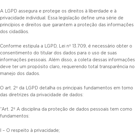
A LGPD assegura e protege os direitos à liberdade e à
privacidade individual. Essa legislação define uma série de
princípios e direitos que garantem a proteção das informações
dos cidadãos.
Conforme estipula a LGPD, Lei nº 13.709, é necessário obter o
consentimento do titular dos dados para o uso de suas
informações pessoais. Além disso, a coleta dessas informações
deve ter um propósito claro, requerendo total transparência no
manejo dos dados.
O art. 2º da LGPD detalha os principais fundamentos em torno
das diretrizes da privacidade de dados:
“Art. 2º A disciplina da proteção de dados pessoais tem como
fundamentos:
I – O respeito à privacidade;