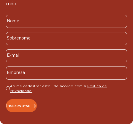
mão.
Ao me cadastrar estou de acordo com a
Política de
Privacidade.
Inscreva-se