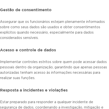
Gestão de consentimento
Assegurar que os funcionários estejam plenamente informados
sobre como seus dados são usados e obter consentimentos
explícitos quando necessário, especialmente para dados
considerados sensíveis.
Acesso e controle de dados
Implementar controles estritos sobre quem pode acessar dados
pessoais dentro da organização, garantindo que apenas pessoas
autorizadas tenham acesso às informações necessárias para
realizar suas funções.
Resposta a incidentes e violações
Estar preparado para responder a qualquer incidente de
segurança de dados, coordenando a investigação, mitigação e