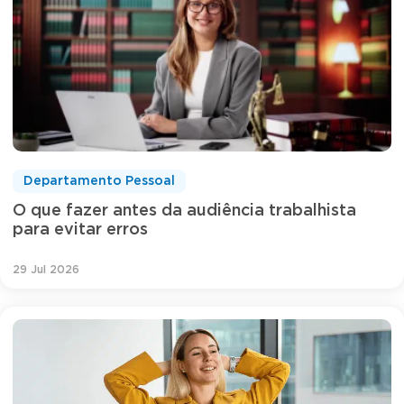
Departamento Pessoal
O que fazer antes da audiência trabalhista
para evitar erros
29 Jul 2026