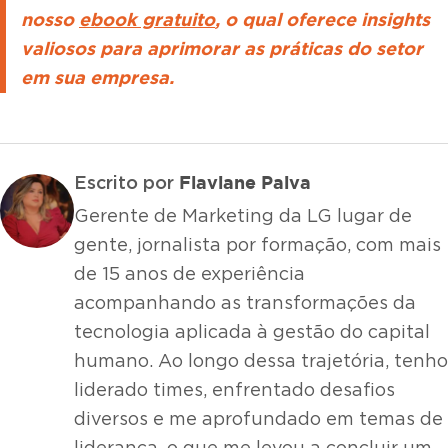
nosso
ebook gratuito
, o qual oferece insights
valiosos para aprimorar as práticas do setor
em sua empresa.
Flaviane Paiva
Escrito por
Gerente de Marketing da LG lugar de
gente, jornalista por formação, com mais
de 15 anos de experiência
acompanhando as transformações da
tecnologia aplicada à gestão do capital
humano. Ao longo dessa trajetória, tenho
liderado times, enfrentado desafios
diversos e me aprofundado em temas de