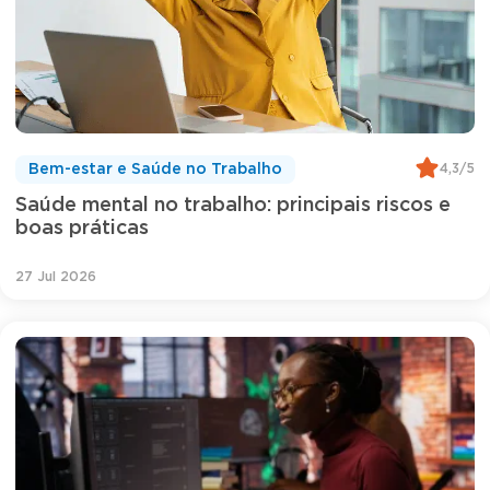
4,3/5
Bem-estar e Saúde no Trabalho
Saúde mental no trabalho: principais riscos e
boas práticas
27 Jul 2026