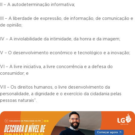
II – A autodeterminação informativa;
III – A liberdade de expressão, de informação, de comunicação e
de opinião;
IV – A inviolabilidade da intimidade, da honra e da imagem;
V – O desenvolvimento econômico e tecnológico e a inovação;
VI – A livre iniciativa, a livre concorrência e a defesa do
consumidor; e
VII – Os direitos humanos, o livre desenvolvimento da
personalidade, a dignidade e o exercício da cidadania pelas
pessoas naturais”.