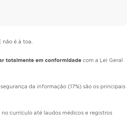
 não é à toa.
ar totalmente em conformidade
com a Lei Geral
 segurança da informação (17%) são os principais
o currículo até laudos médicos e registros