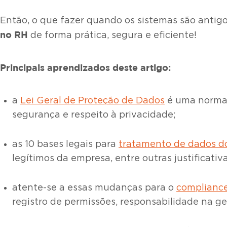
Então, o que fazer quando os sistemas são antig
no RH
de forma prática, segura e eficiente!
Principais aprendizados deste artigo:
a
Lei Geral de Proteção de Dados
é uma norma 
segurança e respeito à privacidade;
as 10 bases legais para
tratamento de dados d
legítimos da empresa, entre outras justificativa
atente-se a essas mudanças para o
compliance
registro de permissões, responsabilidade na ge