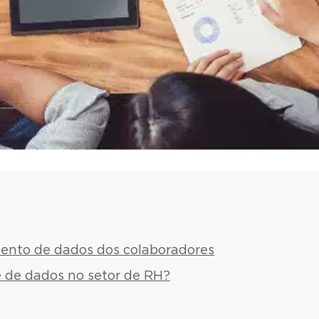
mento de dados dos colaboradores
 de dados no setor de RH?