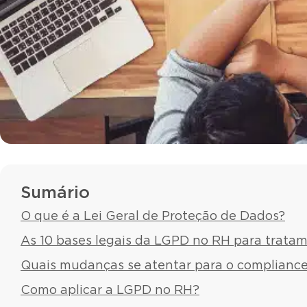
Sumário
O que é a Lei Geral de Proteção de Dados?
As 10 bases legais da LGPD no RH para trata
Quais mudanças se atentar para o compliance
Como aplicar a LGPD no RH?