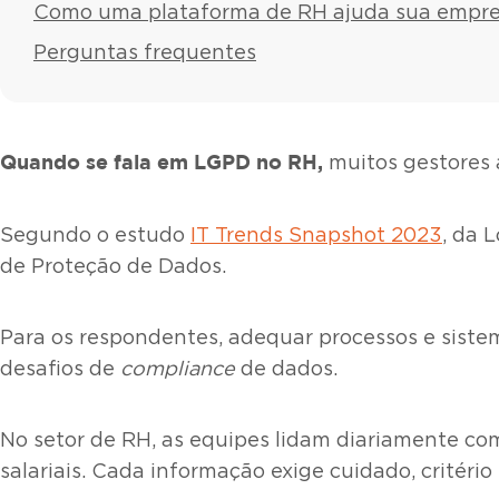
Como uma plataforma de RH ajuda sua empre
Perguntas frequentes
Quando se fala em
LGPD no RH
,
muitos gestores 
Segundo o estudo
IT Trends Snapshot 2023
, da L
de Proteção de Dados.
Para os respondentes, adequar processos e sistem
desafios de
compliance
de dados.
No setor de RH, as equipes lidam diariamente co
salariais. Cada informação exige cuidado, critério