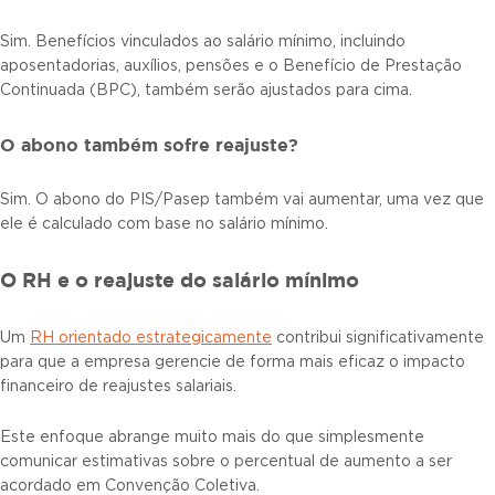
Sim. Benefícios vinculados ao salário mínimo, incluindo
aposentadorias, auxílios, pensões e o Benefício de Prestação
Continuada (BPC), também serão ajustados para cima.
O abono também sofre reajuste?
Sim. O abono do PIS/Pasep também vai aumentar, uma vez que
ele é calculado com base no salário mínimo.
O RH e o reajuste do salário mínimo
Um
RH orientado estrategicamente
contribui significativamente
para que a empresa gerencie de forma mais eficaz o impacto
financeiro de reajustes salariais.
Este enfoque abrange muito mais do que simplesmente
comunicar estimativas sobre o percentual de aumento a ser
acordado em Convenção Coletiva.