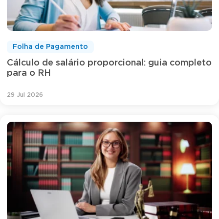
Folha de Pagamento
Cálculo de salário proporcional: guia completo
para o RH
29 Jul 2026