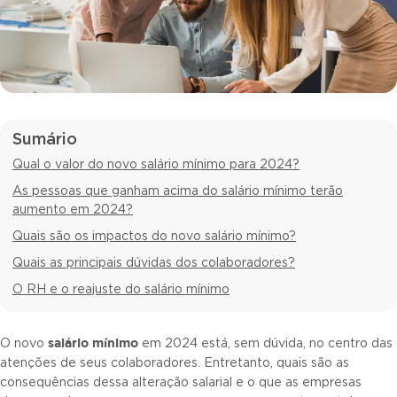
Sumário
Qual o valor do novo salário mínimo para 2024?
As pessoas que ganham acima do salário mínimo terão
aumento em 2024?
Quais são os impactos do novo salário mínimo?
Quais as principais dúvidas dos colaboradores?
O RH e o reajuste do salário mínimo
salário mínimo
O novo
em 2024 está, sem dúvida, no centro das
atenções de seus colaboradores. Entretanto, quais são as
consequências dessa alteração salarial e o que as empresas