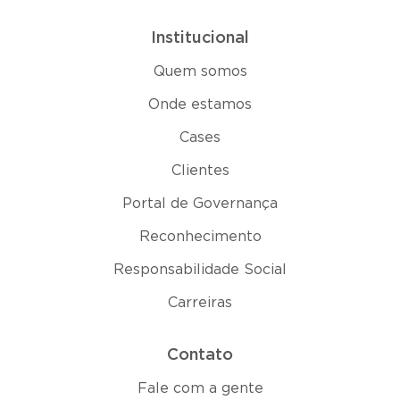
Institucional
Quem somos
Onde estamos
Cases
Clientes
Portal de Governança
Reconhecimento
Responsabilidade Social
Carreiras
Contato
Fale com a gente