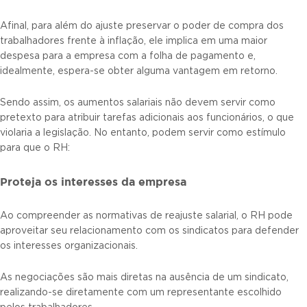
Afinal, para além do ajuste preservar o poder de compra dos
trabalhadores frente à inflação, ele implica em uma maior
despesa para a empresa com a folha de pagamento e,
idealmente, espera-se obter alguma vantagem em retorno.
Sendo assim, os aumentos salariais não devem servir como
pretexto para atribuir tarefas adicionais aos funcionários, o que
violaria a legislação. No entanto, podem servir como estímulo
para que o RH:
Proteja os interesses da empresa
Ao compreender as normativas de reajuste salarial, o RH pode
aproveitar seu relacionamento com os sindicatos para defender
os interesses organizacionais.
As negociações são mais diretas na ausência de um sindicato,
realizando-se diretamente com um representante escolhido