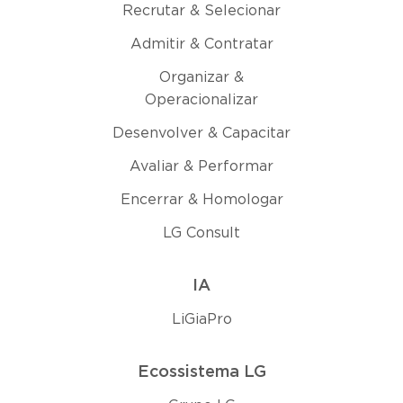
Recrutar & Selecionar
Admitir & Contratar
Organizar &
Operacionalizar
Desenvolver & Capacitar
Avaliar & Performar
Encerrar & Homologar
LG Consult
IA
LiGiaPro
Ecossistema LG