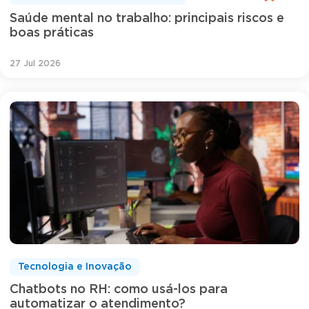
Saúde mental no trabalho: principais riscos e
boas práticas
27 Jul 2026
Tecnologia e Inovação
Chatbots no RH: como usá-los para
automatizar o atendimento?