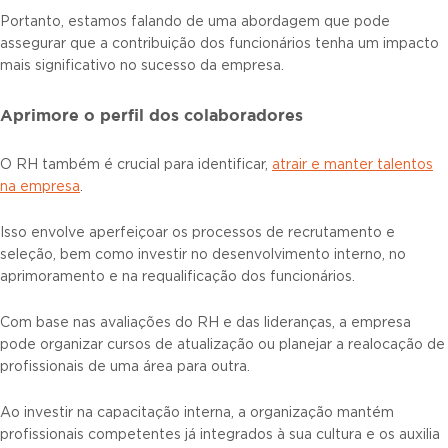
Portanto, estamos falando de uma abordagem que pode
assegurar que a contribuição dos funcionários tenha um impacto
mais significativo no sucesso da empresa.
Aprimore o perfil dos colaboradores
O RH também é crucial para identificar,
atrair e manter talentos
na empresa
.
Isso envolve aperfeiçoar os processos de recrutamento e
seleção, bem como investir no desenvolvimento interno, no
aprimoramento e na requalificação dos funcionários.
Com base nas avaliações do RH e das lideranças, a empresa
pode organizar cursos de atualização ou planejar a realocação de
profissionais de uma área para outra.
Ao investir na capacitação interna, a organização mantém
profissionais competentes já integrados à sua cultura e os auxilia