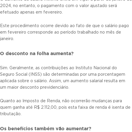
2024, no entanto, o pagamento com o valor ajustado será
efetuado apenas em fevereiro.
Este procedimento ocorre devido ao fato de que o salário pago
em fevereiro corresponde ao período trabalhado no mês de
janeiro.
O desconto na folha aumenta?
Sim. Geralmente, as contribuições ao Instituto Nacional do
Seguro Social (INSS) são determinadas por uma porcentagem
aplicada sobre o salário. Assim, um aumento salarial resulta em
um maior desconto previdenciário.
Quanto ao Imposto de Renda, não ocorrerão mudanças para
quem ganha até R$ 2.112,00, pois esta faixa de renda é isenta de
tributação.
Os benefícios também vão aumentar?