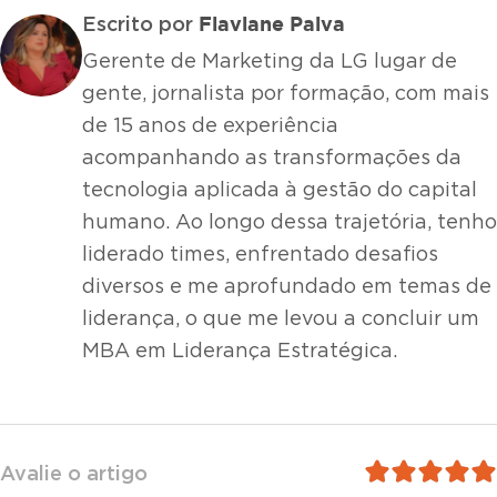
Flaviane Paiva
Escrito por
Gerente de Marketing da LG lugar de
gente, jornalista por formação, com mais
de 15 anos de experiência
acompanhando as transformações da
tecnologia aplicada à gestão do capital
humano. Ao longo dessa trajetória, tenho
liderado times, enfrentado desafios
diversos e me aprofundado em temas de
liderança, o que me levou a concluir um
MBA em Liderança Estratégica.
Avalie o artigo