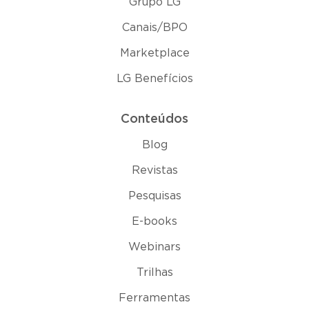
Grupo LG
Canais/BPO
Marketplace
LG Benefícios
Conteúdos
Blog
Revistas
Pesquisas
E-books
Webinars
Trilhas
Ferramentas