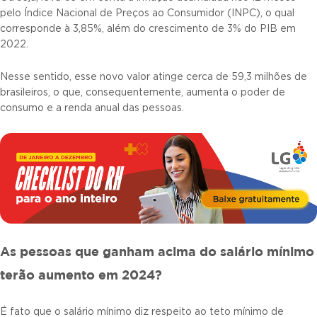
pelo Índice Nacional de Preços ao Consumidor (INPC), o qual
corresponde à 3,85%, além do crescimento de 3% do PIB em
2022.
Nesse sentido, esse novo valor atinge cerca de 59,3 milhões de
brasileiros, o que, consequentemente, aumenta o poder de
consumo e a renda anual das pessoas.
As pessoas que ganham acima do salário mínimo
terão aumento em 2024?
É fato que o salário mínimo diz respeito ao teto mínimo de