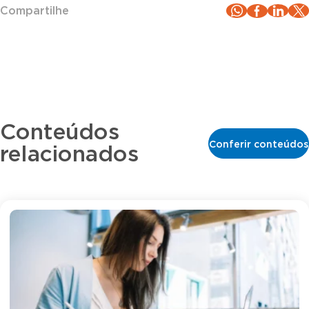
Compartilhe
Conteúdos
Conferir conteúdos
relacionados