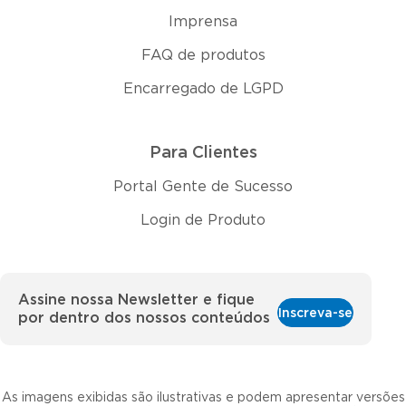
Imprensa
FAQ de produtos
Encarregado de LGPD
Para Clientes
Portal Gente de Sucesso
Login de Produto
Assine nossa Newsletter e fique
Inscreva-se
por dentro dos nossos conteúdos
As imagens exibidas são ilustrativas e podem apresentar versões