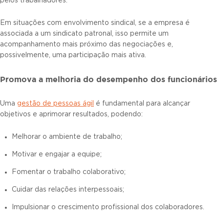
pelos trabalhadores.
Em situações com envolvimento sindical, se a empresa é
associada a um sindicato patronal, isso permite um
acompanhamento mais próximo das negociações e,
possivelmente, uma participação mais ativa.
Promova a melhoria do desempenho dos funcionários
Uma
gestão de pessoas ágil
é fundamental para alcançar
objetivos e aprimorar resultados, podendo:
Melhorar o ambiente de trabalho;
Motivar e engajar a equipe;
Fomentar o trabalho colaborativo;
Cuidar das relações interpessoais;
Impulsionar o crescimento profissional dos colaboradores.