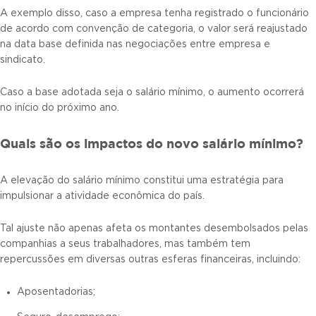
A exemplo disso, caso a empresa tenha registrado o funcionário
de acordo com convenção de categoria, o valor será reajustado
na data base definida nas negociações entre empresa e
sindicato.
Caso a base adotada seja o salário mínimo, o aumento ocorrerá
no início do próximo ano.
Quais são os impactos do novo salário mínimo?
A elevação do salário mínimo constitui uma estratégia para
impulsionar a atividade econômica do país.
Tal ajuste não apenas afeta os montantes desembolsados pelas
companhias a seus trabalhadores, mas também tem
repercussões em diversas outras esferas financeiras, incluindo:
Aposentadorias;