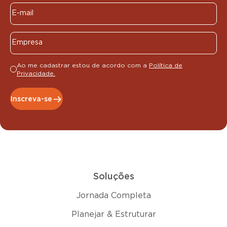
Ao me cadastrar estou de acordo com a
Política de
Privacidade.
Inscreva-se
Soluções
Jornada Completa
Planejar & Estruturar