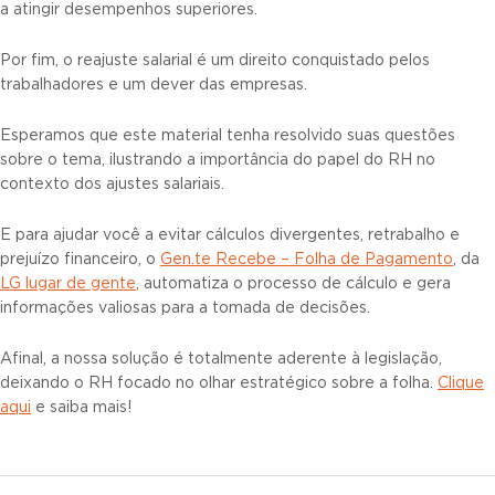
a atingir desempenhos superiores.
Por fim, o reajuste salarial é um direito conquistado pelos
trabalhadores e um dever das empresas.
Esperamos que este material tenha resolvido suas questões
sobre o tema, ilustrando a importância do papel do RH no
contexto dos ajustes salariais.
E para ajudar você a evitar cálculos divergentes, retrabalho e
prejuízo financeiro, o
Gen.te Recebe – Folha de Pagamento
, da
LG lugar de gente
, automatiza o processo de cálculo e gera
informações valiosas para a tomada de decisões.
Afinal, a nossa solução é totalmente aderente à legislação,
deixando o RH focado no olhar estratégico sobre a folha.
Clique
aqui
e saiba mais!