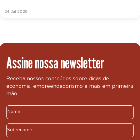
24 Jul 2026
Assine nossa newsletter
Receba nossos conteúdos sobre dicas de
economia, empreendedorismo e mais em primeira
mão.