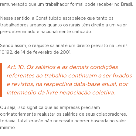
remuneração que um trabalhador formal pode receber no Brasil.
Nesse sentido, a Constituição estabelece que tanto os
trabalhadores urbanos quanto os rurais têm direito a um valor
pré-determinado e nacionalmente unificado.
Sendo assim, o reajuste salarial é um direito previsto na Lei nº.
10.192, de 14 de fevereiro de 2001.
Art. 10. Os salários e as demais condições
referentes ao trabalho continuam a ser fixados
e revistos, na respectiva data-base anual, por
intermédio da livre negociação coletiva.
Ou seja, isso significa que as empresas precisam
obrigatoriamente reajustar os salários de seus colaboradores,
todavia, tal alteração não necessita ocorrer baseada no valor
mínimo.