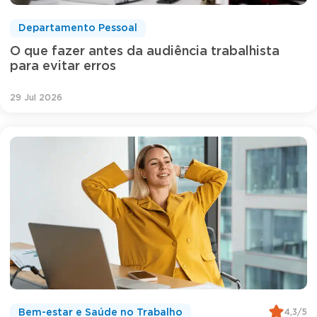
Departamento Pessoal
O que fazer antes da audiência trabalhista
para evitar erros
29 Jul 2026
4,3/5
Bem-estar e Saúde no Trabalho