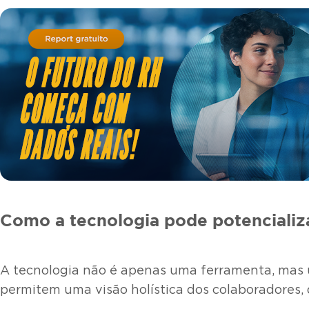
Como a tecnologia pode potencializ
A tecnologia não é apenas uma ferramenta, mas u
permitem uma visão holística dos colaboradores,