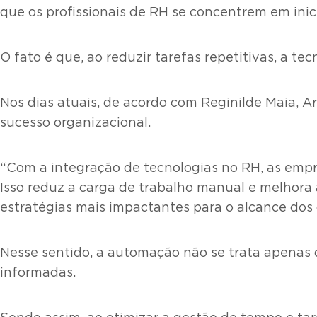
que os profissionais de RH se concentrem em inici
O fato é que, ao reduzir tarefas repetitivas, a 
Nos dias atuais, de acordo com Reginilde Maia, A
sucesso organizacional.
“Com a integração de tecnologias no RH, as empr
Isso reduz a carga de trabalho manual e melhora 
estratégias mais impactantes para o alcance dos o
Nesse sentido, a automação não se trata apenas d
informadas.