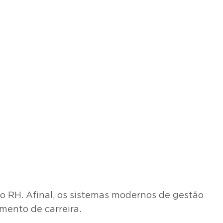
o RH. Afinal, os sistemas modernos de gestão
mento de carreira.