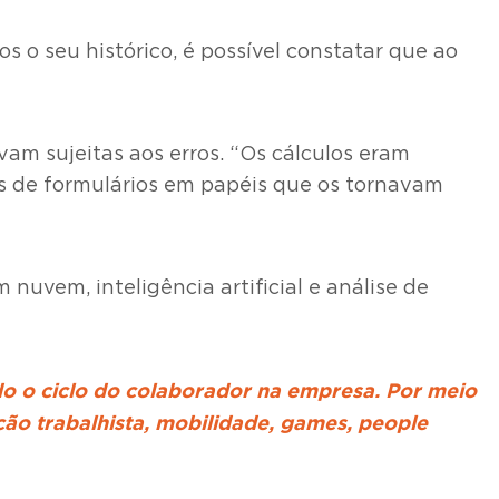
 o seu histórico, é possível constatar que ao
vam sujeitas aos erros. “Os cálculos eram
as de formulários em papéis que os tornavam
uvem, inteligência artificial e análise de
do o ciclo do colaborador na empresa. Por meio
ão trabalhista, mobilidade, games, people