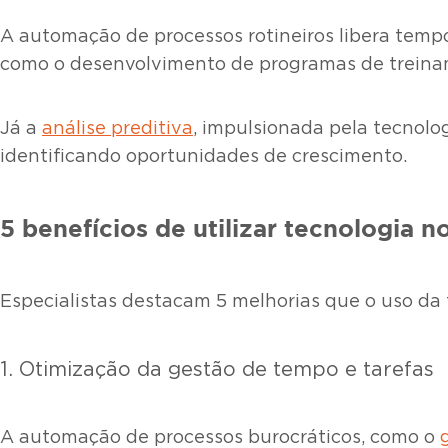
A automação de processos rotineiros libera tempo
como o desenvolvimento de programas de trein
Já a
análise preditiva
, impulsionada pela tecnolo
identificando oportunidades de crescimento.
5 benefícios de utilizar tecnologia n
Especialistas destacam 5 melhorias que o uso da 
1. Otimização da gestão de tempo e tarefas
A automação de processos burocráticos, como o