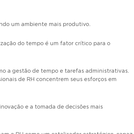
ovendo um ambiente mais produtivo.
ização do tempo é um fator crítico para o
o a gestão de tempo e tarefas administrativas.
issionais de RH concentrem seus esforços em
 inovação e a tomada de decisões mais