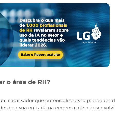
ar o área de RH?
m catalisador que potencializa as capacidades d
 desde a sua entrada na empresa até o desenvolvi