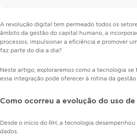
A revolução digital tem permeado todos os setor
âmbito da gestão do capital humano, a incorpor
processos, impulsionar a eficiência e promover u
faz parte do dia a dia?
Neste artigo, exploraremos como a tecnologia se
essa integração pode oferecer à rotina da gestão
Como ocorreu a evolução do uso de 
Desde o início do RH, a tecnologia desempenhou
dados.