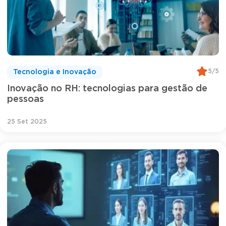
5/5
Tecnologia e Inovação
Inovação no RH: tecnologias para gestão de
pessoas
25 Set 2025