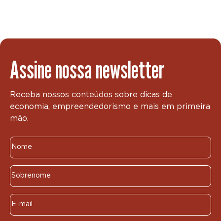
Assine nossa newsletter
Receba nossos conteúdos sobre dicas de
economia, empreendedorismo e mais em primeira
mão.