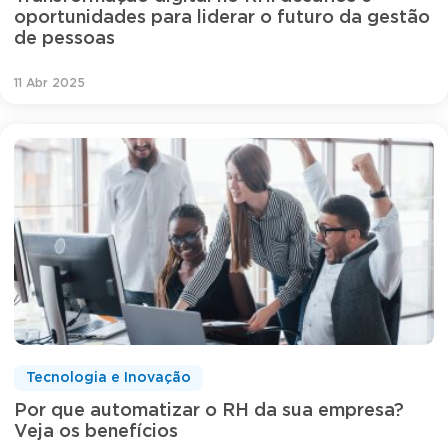
oportunidades para liderar o futuro da gestão
de pessoas
11 Abr 2025
Tecnologia e Inovação
Por que automatizar o RH da sua empresa?
Veja os benefícios