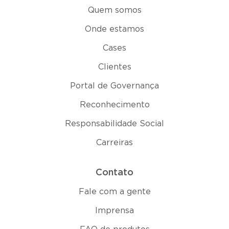
Quem somos
Onde estamos
Cases
Clientes
Portal de Governança
Reconhecimento
Responsabilidade Social
Carreiras
Contato
Fale com a gente
Imprensa