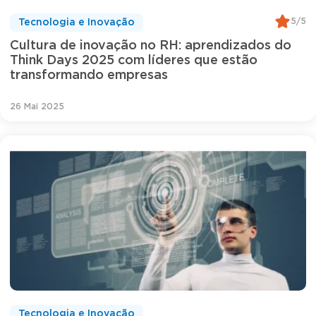
5/5
Tecnologia e Inovação
Cultura de inovação no RH: aprendizados do
Think Days 2025 com líderes que estão
transformando empresas
26 Mai 2025
Tecnologia e Inovação