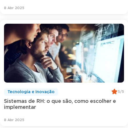
8 Abr 2025
5/5
Tecnologia e Inovação
Sistemas de RH: o que são, como escolher e
implementar
8 Abr 2025