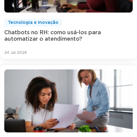
Tecnologia e Inovação
Chatbots no RH: como usá-los para
automatizar o atendimento?
24 Jul 2026