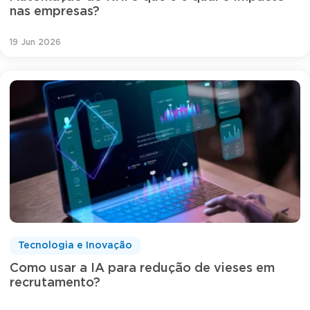
nas empresas?
19 Jun 2026
Tecnologia e Inovação
Como usar a IA para redução de vieses em
recrutamento?