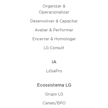
Organizar &
Operacionalizar
Desenvolver & Capacitar
Avaliar & Performar
Encerrar & Homologar
LG Consult
IA
LiGiaPro
Ecossistema LG
Grupo LG
Canais/BPO