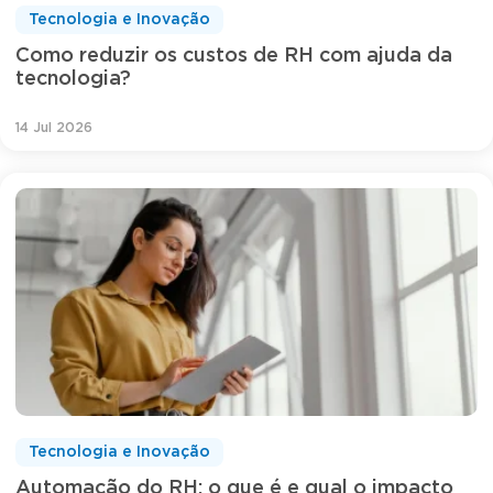
Tecnologia e Inovação
Como reduzir os custos de RH com ajuda da
tecnologia?
14 Jul 2026
Tecnologia e Inovação
Automação do RH: o que é e qual o impacto