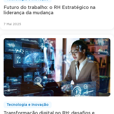
Futuro do trabalho: o RH Estratégico na
liderança da mudança
7 Mai 2025
Tecnologia e Inovação
Transformação digital no RH: desafios e