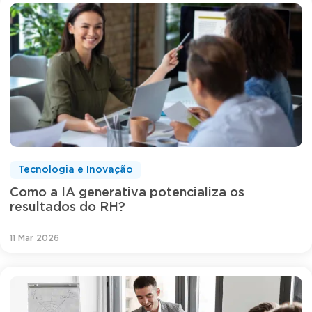
Tecnologia e Inovação
Como a IA generativa potencializa os
resultados do RH?
11 Mar 2026