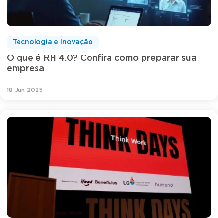
Tecnologia e Inovação
O que é RH 4.0? Confira como preparar sua
empresa
18 Jun 2025