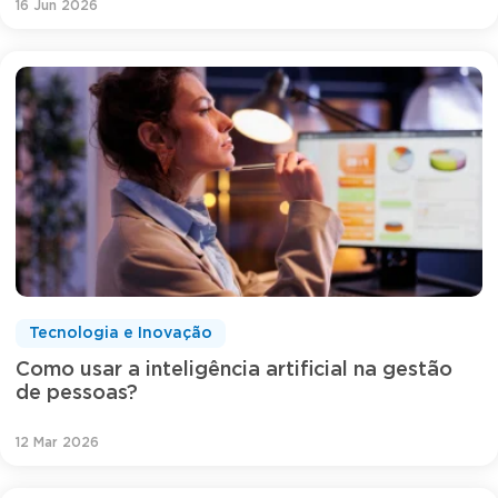
16 Jun 2026
Tecnologia e Inovação
Como usar a inteligência artificial na gestão
de pessoas?
12 Mar 2026