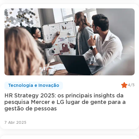
4/5
Tecnologia e Inovação
HR Strategy 2025: os principais insights da
pesquisa Mercer e LG lugar de gente para a
gestão de pessoas
7 Abr 2025