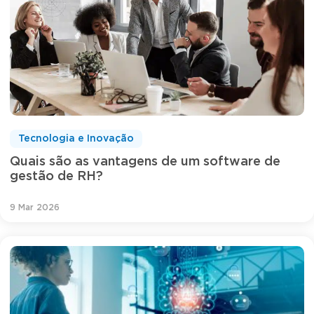
Tecnologia e Inovação
Quais são as vantagens de um software de
gestão de RH?
9 Mar 2026