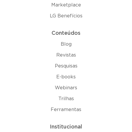
Marketplace
LG Benefícios
Conteúdos
Blog
Revistas
Pesquisas
E-books
Webinars
Trilhas
Ferramentas
Institucional