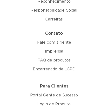
Reconhecimento
Responsabilidade Social
Carreiras
Contato
Fale com a gente
Imprensa
FAQ de produtos
Encarregado de LGPD
Para Clientes
Portal Gente de Sucesso
Login de Produto