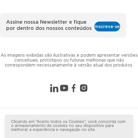
Assine nossa Newsletter e fique
Inscreva-se
por dentro dos nossos conteúdos
As imagens exibidas são ilustrativas e podem apresentar versões
conceituais, protótipos ou futuras melhorias que não
correspondem necessariamente à versão atual dos produtos.
Clicando em "Aceito todos os Cookies", você concorda com
o armazenamento de cookies no seu dispositivo para
melhorar a experiência e navegação no site.