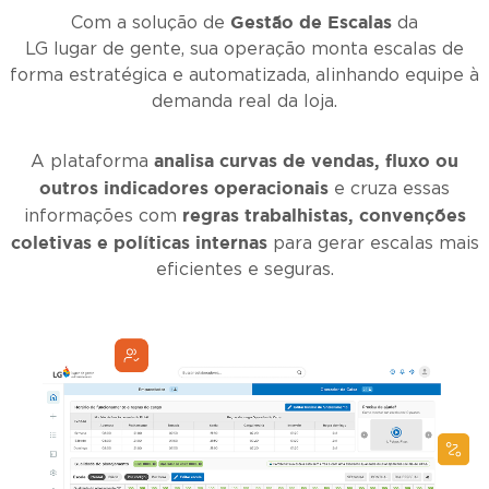
Gestão de Escalas
Com a solução de
da
LG lugar de gente
, sua operação monta escalas de
forma estratégica e automatizada, alinhando equipe à
demanda real da loja.
analisa curvas de vendas, fluxo ou
A plataforma
outros indicadores operacionais
e cruza essas
regras trabalhistas,
convenções
informações com
coletivas e políticas internas
para gerar escalas mais
eficientes e seguras.