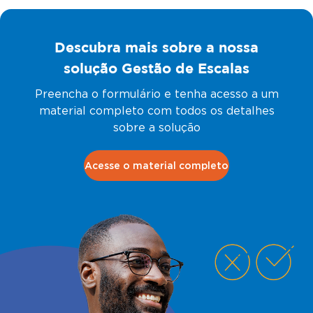
Descubra mais sobre a nossa
solução Gestão de Escalas
Preencha o formulário e tenha acesso a um
material completo com todos os detalhes
sobre a solução
Acesse o material completo