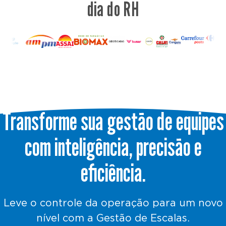
dia do RH
Transforme sua gestão de equipes
com inteligência, precisão e
eficiência.
Leve o controle da operação para um novo
nível com a Gestão de Escalas.