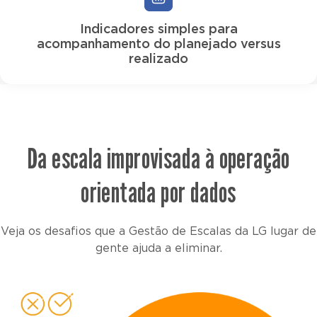
Indicadores simples para
acompanhamento do planejado versus
realizado
Da escala improvisada à operação
orientada por dados
Veja os desafios que a Gestão de Escalas da LG lugar de
gente ajuda a eliminar.