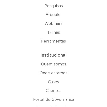
Pesquisas
E-books
Webinars
Trilhas
Ferramentas
Institucional
Quem somos
Onde estamos
Cases
Clientes
Portal de Governança