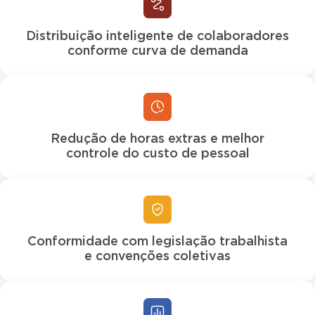
Distribuição inteligente de colaboradores
conforme curva de demanda
Redução de horas extras e melhor
controle do custo de pessoal
Conformidade com legislação trabalhista
e convenções coletivas