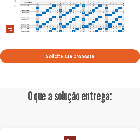
Solicite sua proposta
O que a solução entrega: