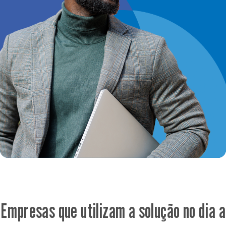
Empresas que utilizam a solução no dia a