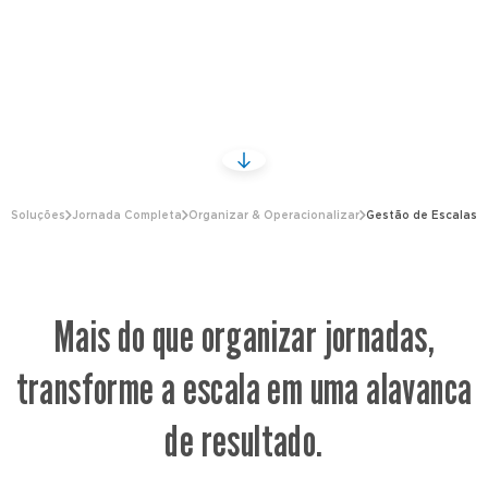
Soluções
Jornada Completa
Organizar & Operacionalizar
Gestão de Escalas
Mais do que organizar jornadas,
transforme a escala em uma alavanca
de resultado.