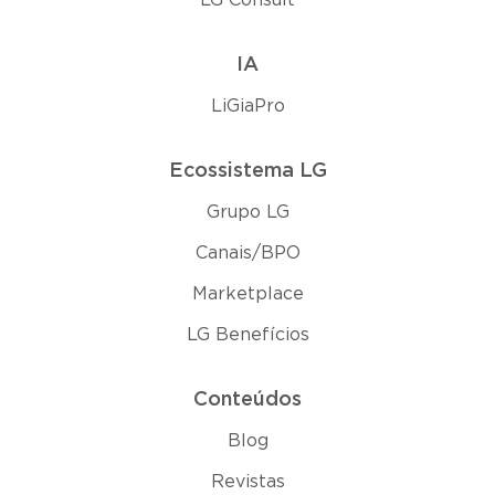
IA
LiGiaPro
Ecossistema LG
Grupo LG
Canais/BPO
Marketplace
LG Benefícios
Conteúdos
Blog
Revistas