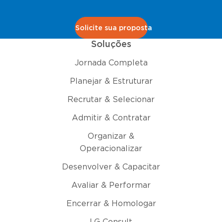
Solicite sua proposta
Soluções
Jornada Completa
Planejar & Estruturar
Recrutar & Selecionar
Admitir & Contratar
Organizar &
Operacionalizar
Desenvolver & Capacitar
Avaliar & Performar
Encerrar & Homologar
LG Consult