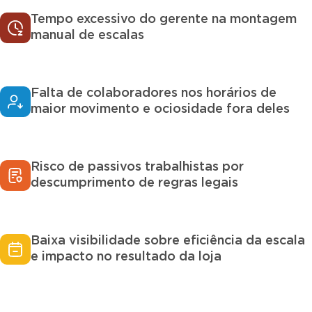
Tempo excessivo do gerente na montagem
manual de escalas
Falta de colaboradores nos horários de
maior movimento e ociosidade fora deles
Risco de passivos trabalhistas por
descumprimento de regras legais
Baixa visibilidade sobre eficiência da escala
e impacto no resultado da loja