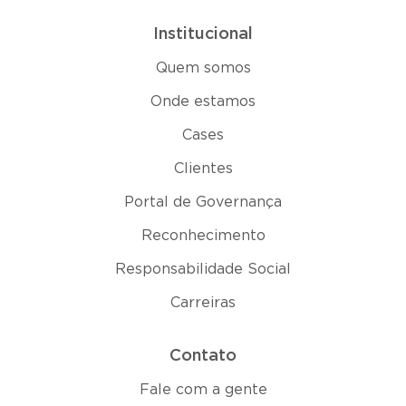
Institucional
Quem somos
Onde estamos
Cases
Clientes
Portal de Governança
Reconhecimento
Responsabilidade Social
Carreiras
Contato
Fale com a gente