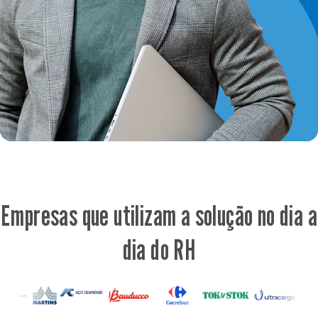
Empresas que utilizam a solução no dia a
dia do RH