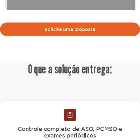
Solicite uma proposta
O que a solução entrega:
Controle completo de ASO, PCMSO e
exames periódicos