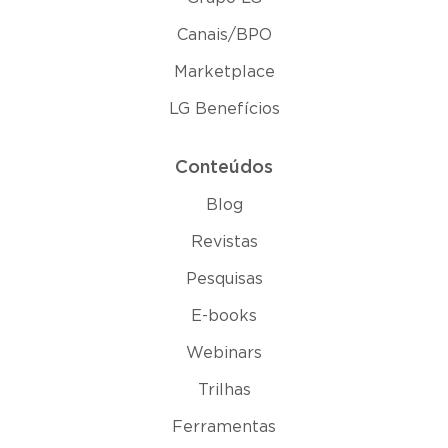
Canais/BPO
Marketplace
LG Benefícios
Conteúdos
Blog
Revistas
Pesquisas
E-books
Webinars
Trilhas
Ferramentas