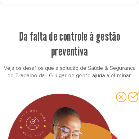
Da falta de controle à gestão
preventiva
Veja os desafios que a solução de Saúde & Segurança
do Trabalho da LG lugar de gente ajuda a eliminar.