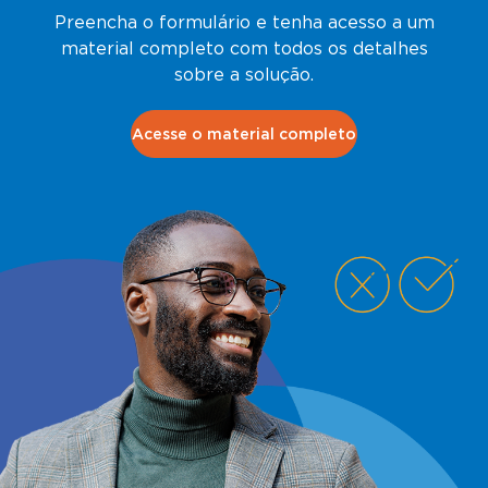
Preencha o formulário e tenha acesso a um
material completo com todos os detalhes
sobre a solução.
Acesse o material completo