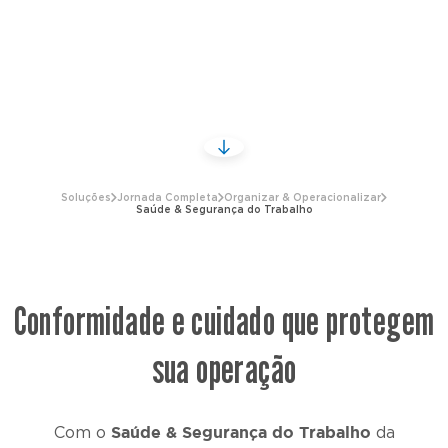
Soluções
Jornada Completa
Organizar & Operacionalizar
Saúde & Segurança do Trabalho
Conformidade e cuidado que protegem
sua operação
Saúde & Segurança do Trabalho
Com o
da