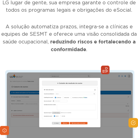
LG lugar de gente
, sua empresa garante o controle de
todos os programas legais e obrigações do eSocial.
A solução automatiza prazos, integra-se a clínicas e
equipes de SESMT e oferece uma visão consolidada da
reduzindo riscos e fortalecendo a
saúde ocupacional,
conformidade
.