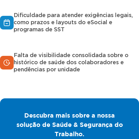
Dificuldade para atender exigências legais,
como prazos e layouts do eSocial e
programas de SST
Falta de visibilidade consolidada sobre o
histórico de saúde dos colaboradores e
pendências por unidade
Descubra mais sobre a nossa
solução de Saúde & Segurança do
Trabalho.