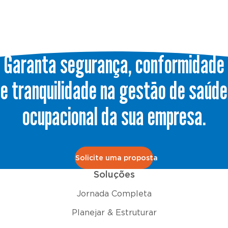
Garanta segurança, conformidade
e tranquilidade na gestão de saúde
ocupacional da sua empresa.
Solicite uma proposta
Soluções
Jornada Completa
Planejar & Estruturar