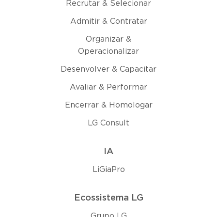
Recrutar & Selecionar
Admitir & Contratar
Organizar &
Operacionalizar
Desenvolver & Capacitar
Avaliar & Performar
Encerrar & Homologar
LG Consult
IA
LiGiaPro
Ecossistema LG
Grupo LG