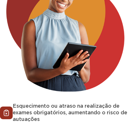
Esquecimento ou atraso na realização de
exames obrigatórios, aumentando o risco de
autuações