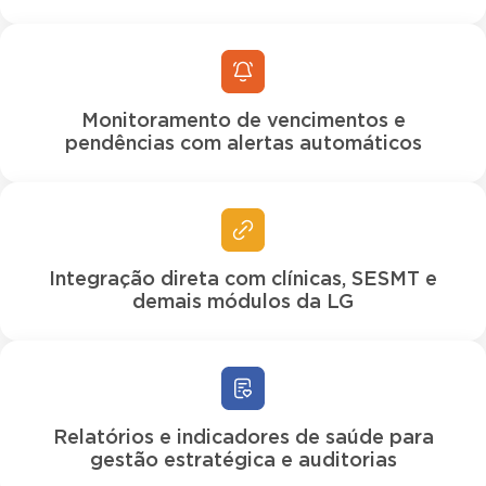
Monitoramento de vencimentos e
pendências com alertas automáticos
Integração direta com clínicas, SESMT e
demais módulos da LG
Relatórios e indicadores de saúde para
gestão estratégica e auditorias