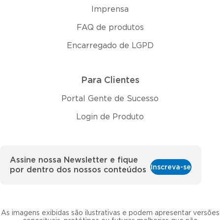
Imprensa
FAQ de produtos
Encarregado de LGPD
Para Clientes
Portal Gente de Sucesso
Login de Produto
Assine nossa Newsletter e fique
Inscreva-se
por dentro dos nossos conteúdos
As imagens exibidas são ilustrativas e podem apresentar versões