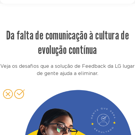
Da falta de comunicação à cultura de
evolução contínua
Veja os desafios que a solução de Feedback da LG lugar
de gente ajuda a eliminar.