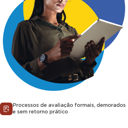
Processos de avaliação formais, demorados
e sem retorno prático