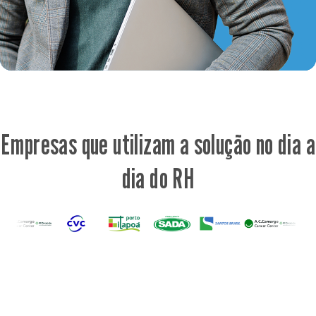
Empresas que utilizam a solução no dia a
dia do RH