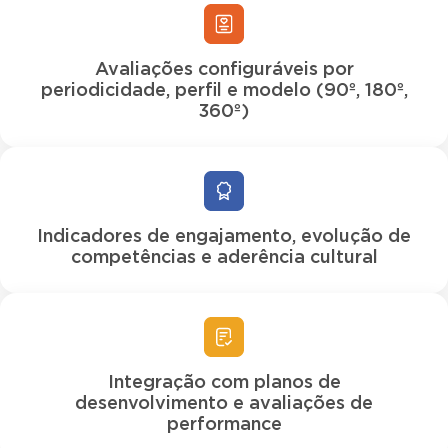
Avaliações configuráveis por
periodicidade, perfil e modelo (90º, 180º,
360º)
Indicadores de engajamento, evolução de
competências e aderência cultural
Integração com planos de
desenvolvimento e avaliações de
performance