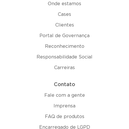
Onde estamos
Cases
Clientes
Portal de Governança
Reconhecimento
Responsabilidade Social
Carreiras
Contato
Fale com a gente
Imprensa
FAQ de produtos
Encarregado de LGPD