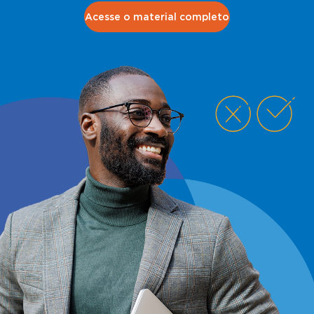
Acesse o material completo