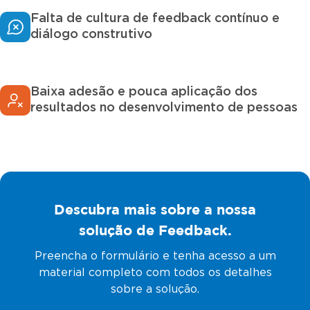
Falta de cultura de feedback contínuo e
diálogo construtivo
Baixa adesão e pouca aplicação dos
resultados no desenvolvimento de pessoas
Descubra mais sobre a nossa
solução de Feedback.
Preencha o formulário e tenha acesso a um
material completo com todos os detalhes
sobre a solução.