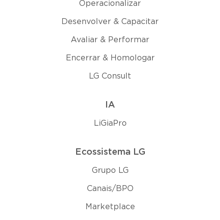
Operacionalizar
Desenvolver & Capacitar
Avaliar & Performar
Encerrar & Homologar
LG Consult
IA
LiGiaPro
Ecossistema LG
Grupo LG
Canais/BPO
Marketplace