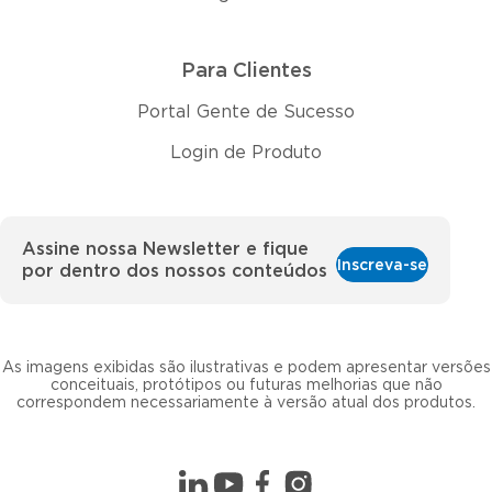
Para Clientes
Portal Gente de Sucesso
Login de Produto
Assine nossa Newsletter e fique
Inscreva-se
por dentro dos nossos conteúdos
As imagens exibidas são ilustrativas e podem apresentar versões
conceituais, protótipos ou futuras melhorias que não
correspondem necessariamente à versão atual dos produtos.