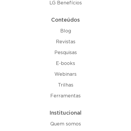
LG Benefícios
Conteúdos
Blog
Revistas
Pesquisas
E-books
Webinars
Trilhas
Ferramentas
Institucional
Quem somos