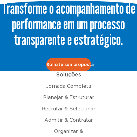
Transforme o acompanhamento de
performance em um processo
transparente e estratégico.
Solicite sua proposta
Soluções
Jornada Completa
Planejar & Estruturar
Recrutar & Selecionar
Admitir & Contratar
Organizar &