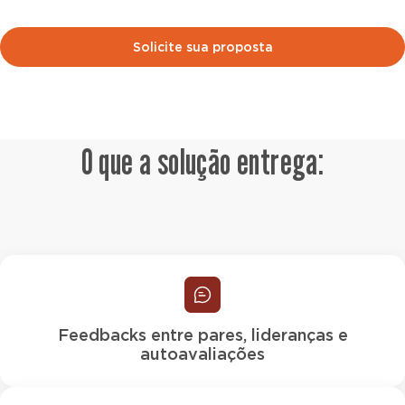
Solicite sua proposta
O que a solução entrega:
Feedbacks entre pares, lideranças e
autoavaliações