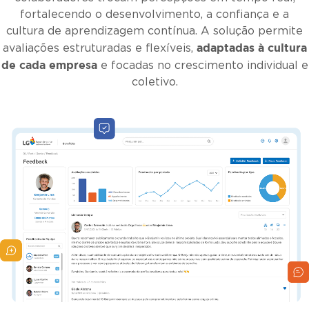
fortalecendo o desenvolvimento, a confiança e a
cultura de aprendizagem contínua. A solução permite
adaptadas à cultura
avaliações estruturadas e flexíveis,
de cada empresa
e focadas no crescimento individual e
coletivo.