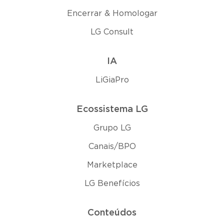
Encerrar & Homologar
LG Consult
IA
LiGiaPro
Ecossistema LG
Grupo LG
Canais/BPO
Marketplace
LG Benefícios
Conteúdos