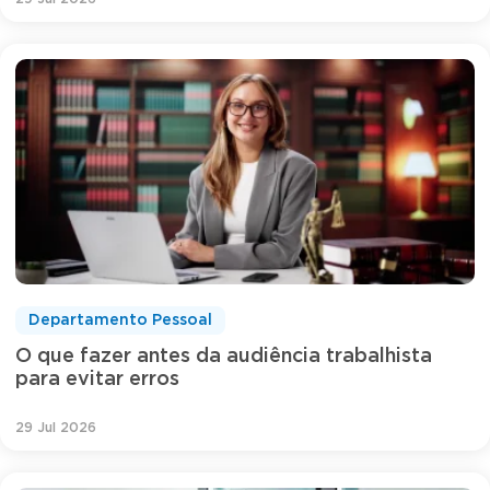
Departamento Pessoal
O que fazer antes da audiência trabalhista
para evitar erros
29 Jul 2026