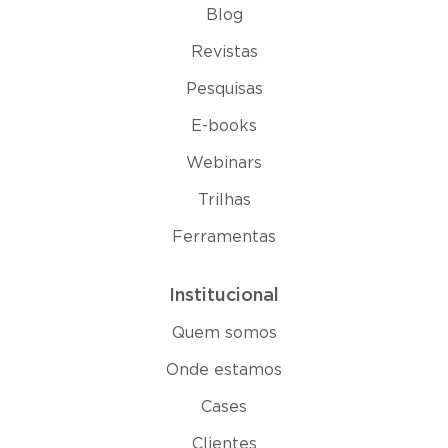
Blog
Revistas
Pesquisas
E-books
Webinars
Trilhas
Ferramentas
Institucional
Quem somos
Onde estamos
Cases
Clientes