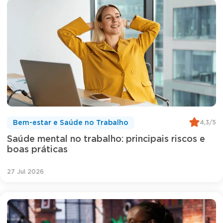
4,3/5
Bem-estar e Saúde no Trabalho
Saúde mental no trabalho: principais riscos e
boas práticas
27 Jul 2026