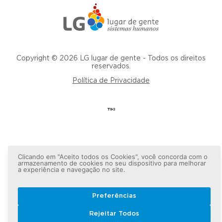
Copyright © 2026 LG lugar de gente - Todos os direitos
reservados.
Política de Privacidade
Clicando em "Aceito todos os Cookies", você concorda com o
armazenamento de cookies no seu dispositivo para melhorar
a experiência e navegação no site.
Preferências
Rejeitar Todos