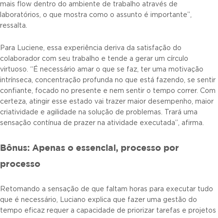
mais flow dentro do ambiente de trabalho através de
laboratórios, o que mostra como o assunto é importante”,
ressalta.
Para Luciene, essa experiência deriva da satisfação do
colaborador com seu trabalho e tende a gerar um círculo
virtuoso. “É necessário amar o que se faz, ter uma motivação
intrínseca, concentração profunda no que está fazendo, se sentir
confiante, focado no presente e nem sentir o tempo correr. Com
certeza, atingir esse estado vai trazer maior desempenho, maior
criatividade e agilidade na solução de problemas. Trará uma
sensação contínua de prazer na atividade executada”, afirma.
Bônus: Apenas o essencial, processo por
processo
Retomando a sensação de que faltam horas para executar tudo
que é necessário, Luciano explica que fazer uma gestão do
tempo eficaz requer a capacidade de priorizar tarefas e projetos