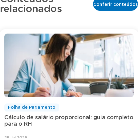
Conferir conteúdos
relacionados
Folha de Pagamento
Cálculo de salário proporcional: guia completo
para o RH
29 Jul 2026