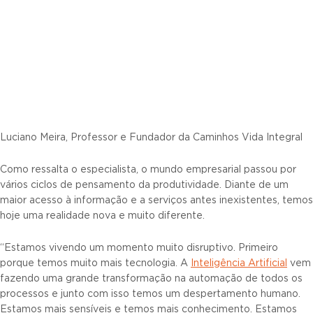
Luciano Meira, Professor e Fundador da Caminhos Vida Integral
Como ressalta o especialista, o mundo empresarial passou por
vários ciclos de pensamento da produtividade. Diante de um
maior acesso à informação e a serviços antes inexistentes, temos
hoje uma realidade nova e muito diferente.
“Estamos vivendo um momento muito disruptivo. Primeiro
porque temos muito mais tecnologia. A
Inteligência Artificial
vem
fazendo uma grande transformação na automação de todos os
processos e junto com isso temos um despertamento humano.
Estamos mais sensíveis e temos mais conhecimento. Estamos