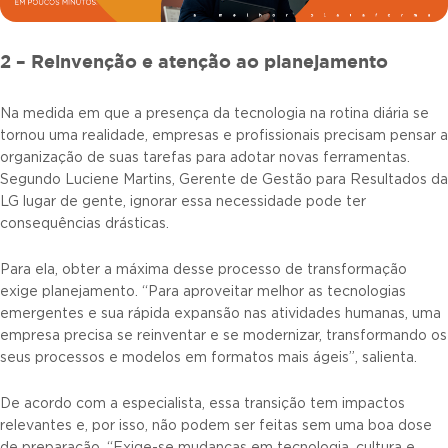
2 – Reinvenção e atenção ao planejamento
Na medida em que a presença da tecnologia na rotina diária se
tornou uma realidade, empresas e profissionais precisam pensar a
organização de suas tarefas para adotar novas ferramentas.
Segundo Luciene Martins, Gerente de Gestão para Resultados da
LG lugar de gente, ignorar essa necessidade pode ter
consequências drásticas.
Para ela, obter a máxima desse processo de transformação
exige planejamento. “Para aproveitar melhor as tecnologias
emergentes e sua rápida expansão nas atividades humanas, uma
empresa precisa se reinventar e se modernizar, transformando os
seus processos e modelos em formatos mais ágeis”, salienta.
De acordo com a especialista, essa transição tem impactos
relevantes e, por isso, não podem ser feitas sem uma boa dose