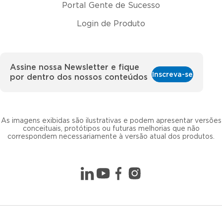
Portal Gente de Sucesso
Login de Produto
Assine nossa Newsletter e fique
Inscreva-se
por dentro dos nossos conteúdos
As imagens exibidas são ilustrativas e podem apresentar versões
conceituais, protótipos ou futuras melhorias que não
correspondem necessariamente à versão atual dos produtos.