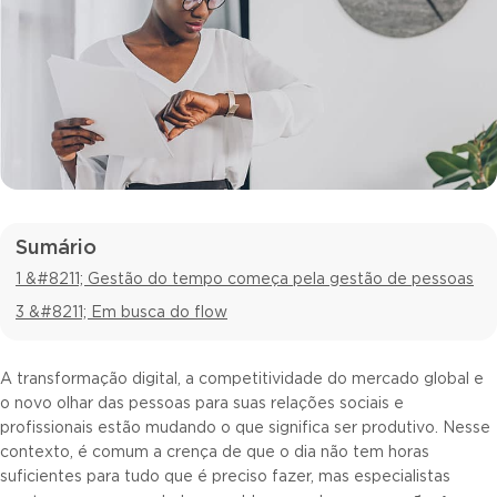
Sumário
1 &#8211; Gestão do tempo começa pela gestão de pessoas
3 &#8211; Em busca do flow
A transformação digital, a competitividade do mercado global e
o novo olhar das pessoas para suas relações sociais e
profissionais estão mudando o que significa ser produtivo. Nesse
contexto, é comum a crença de que o dia não tem horas
suficientes para tudo que é preciso fazer, mas especialistas