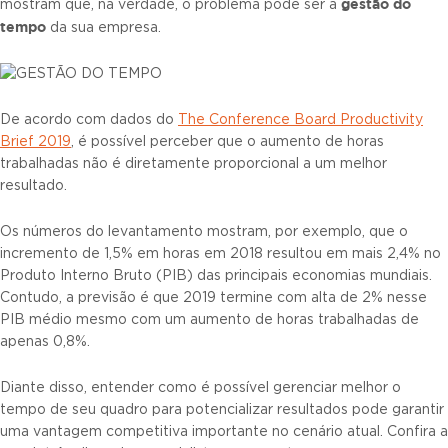
gestão do
mostram que, na verdade, o problema pode ser a
tempo
da sua empresa.
De acordo com dados do
The Conference Board Productivity
Brief 2019
, é possível perceber que o aumento de horas
trabalhadas não é diretamente proporcional a um melhor
resultado.
Os números do levantamento mostram, por exemplo, que o
incremento de 1,5% em horas em 2018 resultou em mais 2,4% no
Produto Interno Bruto (PIB) das principais economias mundiais.
Contudo, a previsão é que 2019 termine com alta de 2% nesse
PIB médio mesmo com um aumento de horas trabalhadas de
apenas 0,8%.
Diante disso, entender como é possível gerenciar melhor o
tempo de seu quadro para potencializar resultados pode garantir
uma vantagem competitiva importante no cenário atual. Confira a