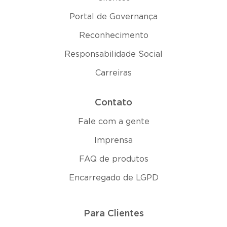
Portal de Governança
Reconhecimento
Responsabilidade Social
Carreiras
Contato
Fale com a gente
Imprensa
FAQ de produtos
Encarregado de LGPD
Para Clientes