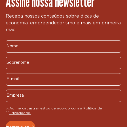
Assine nossa newsletter
Receba nossos conteúdos sobre dicas de
economia, empreendedorismo e mais em primeira
mão.
Ao me cadastrar estou de acordo com a
Política de
Privacidade.