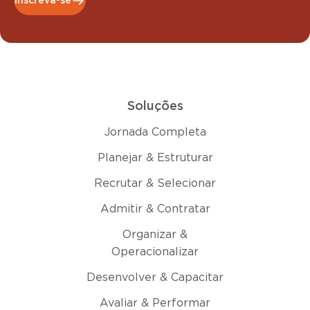
Inscreva-se
Soluções
Jornada Completa
Planejar & Estruturar
Recrutar & Selecionar
Admitir & Contratar
Organizar &
Operacionalizar
Desenvolver & Capacitar
Avaliar & Performar