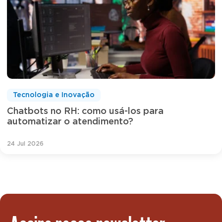
Tecnologia e Inovação
Chatbots no RH: como usá-los para
automatizar o atendimento?
24 Jul 2026