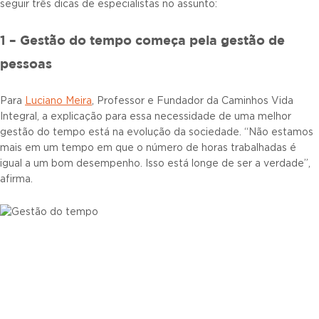
seguir três dicas de especialistas no assunto:
1 – Gestão do tempo começa pela gestão de
pessoas
Para
Luciano Meira
, Professor e Fundador da Caminhos Vida
Integral, a explicação para essa necessidade de uma melhor
gestão do tempo está na evolução da sociedade. “Não estamos
mais em um tempo em que o número de horas trabalhadas é
igual a um bom desempenho. Isso está longe de ser a verdade”,
afirma.