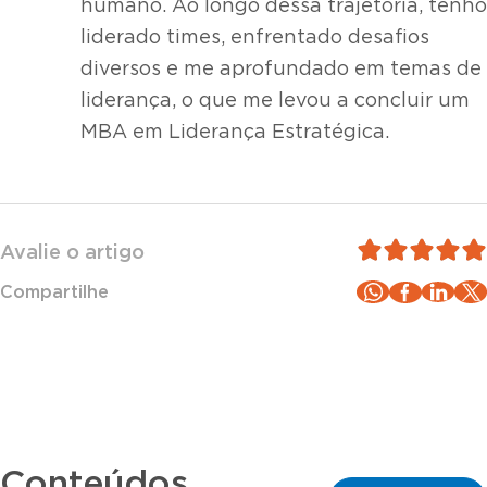
humano. Ao longo dessa trajetória, tenho
liderado times, enfrentado desafios
diversos e me aprofundado em temas de
liderança, o que me levou a concluir um
MBA em Liderança Estratégica.
Avalie o artigo
Compartilhe
Conteúdos