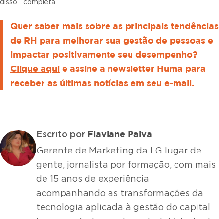
disso”, completa.
Quer saber mais sobre as principais tendências
de RH para melhorar sua gestão de pessoas e
impactar positivamente seu desempenho?
Clique aqui
e assine a newsletter Huma para
receber as últimas notícias em seu e-mail.
Flaviane Paiva
Escrito por
Gerente de Marketing da LG lugar de
gente, jornalista por formação, com mais
de 15 anos de experiência
acompanhando as transformações da
tecnologia aplicada à gestão do capital