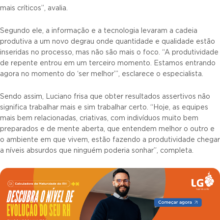
mais críticos”, avalia.
Segundo ele, a informação e a tecnologia levaram a cadeia
produtiva a um novo degrau onde quantidade e qualidade estão
inseridas no processo, mas não são mais o foco. “A produtividade
de repente entrou em um terceiro momento. Estamos entrando
agora no momento do ‘ser melhor’”, esclarece o especialista.
Sendo assim, Luciano frisa que obter resultados assertivos não
significa trabalhar mais e sim trabalhar certo. “Hoje, as equipes
mais bem relacionadas, criativas, com indivíduos muito bem
preparados e de mente aberta, que entendem melhor o outro e
o ambiente em que vivem, estão fazendo a produtividade chegar
a níveis absurdos que ninguém poderia sonhar”, completa.