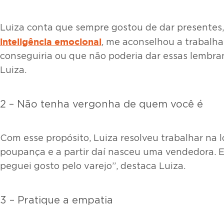
Luiza conta que sempre gostou de dar presentes, 
inteligência emocional
, me aconselhou a trabalha
conseguiria ou que não poderia dar essas lembra
Luiza.
2 – Não tenha vergonha de quem você é
Com esse propósito, Luiza resolveu trabalhar na l
poupança e a partir daí nasceu uma vendedora. E
peguei gosto pelo varejo”, destaca Luiza.
3 – Pratique a empatia