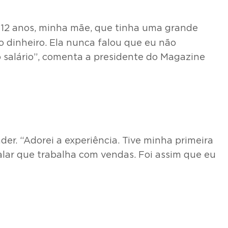
s 12 anos, minha mãe, que tinha uma grande
o dinheiro. Ela nunca falou que eu não
 salário”, comenta a presidente do Magazine
der. “Adorei a experiência. Tive minha primeira
lar que trabalha com vendas. Foi assim que eu