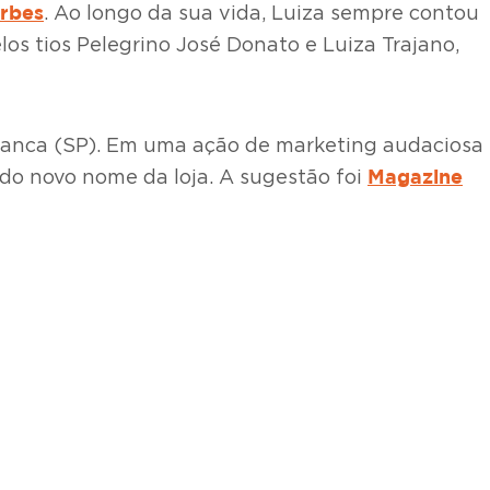
orbes
. Ao longo da sua vida, Luiza sempre contou
los tios Pelegrino José Donato e Luiza Trajano,
 Franca (SP). Em uma ação de marketing audaciosa
Magazine
 do novo nome da loja. A sugestão foi