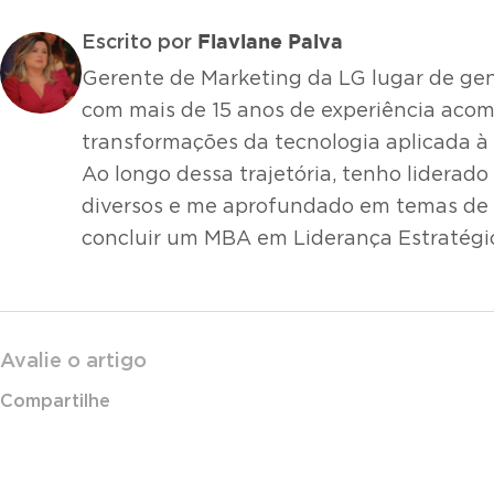
Flaviane Paiva
Escrito por
Gerente de Marketing da LG lugar de gent
com mais de 15 anos de experiência ac
transformações da tecnologia aplicada à
Ao longo dessa trajetória, tenho liderado
diversos e me aprofundado em temas de l
concluir um MBA em Liderança Estratégi
Avalie o artigo
Compartilhe