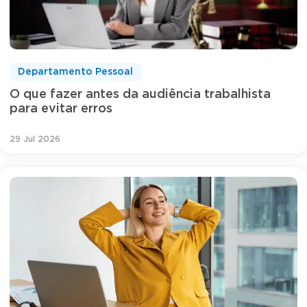
Departamento Pessoal
O que fazer antes da audiência trabalhista
para evitar erros
29 Jul 2026