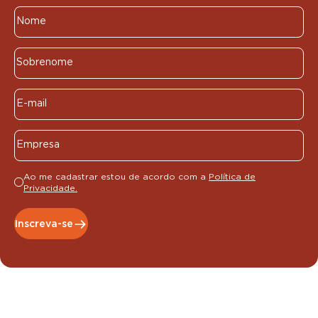
Ao me cadastrar estou de acordo com a
Política de
Privacidade.
Inscreva-se