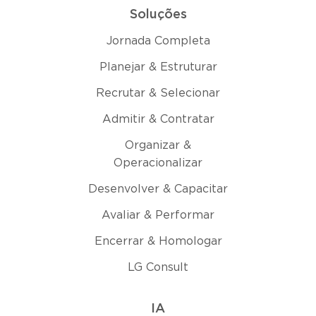
Soluções
Jornada Completa
Planejar & Estruturar
Recrutar & Selecionar
Admitir & Contratar
Organizar &
Operacionalizar
Desenvolver & Capacitar
Avaliar & Performar
Encerrar & Homologar
LG Consult
IA