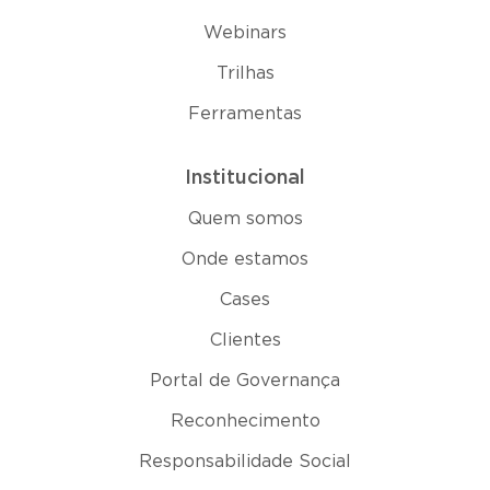
Webinars
Trilhas
Ferramentas
Institucional
Quem somos
Onde estamos
Cases
Clientes
Portal de Governança
Reconhecimento
Responsabilidade Social