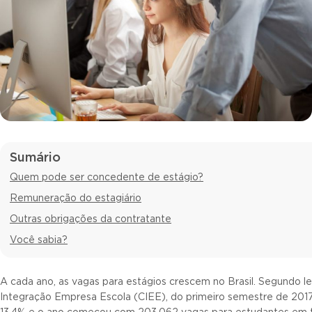
Sumário
Quem pode ser concedente de estágio?
Remuneração do estagiário
Outras obrigações da contratante
Você sabia?
A cada ano, as vagas para estágios crescem no Brasil. Segundo 
Integração Empresa Escola (CIEE), do primeiro semestre de 2017