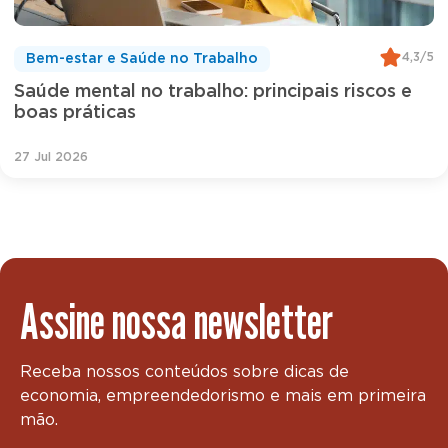
4,3/5
Bem-estar e Saúde no Trabalho
Saúde mental no trabalho: principais riscos e
boas práticas
27 Jul 2026
Assine nossa newsletter
Receba nossos conteúdos sobre dicas de
economia, empreendedorismo e mais em primeira
mão.