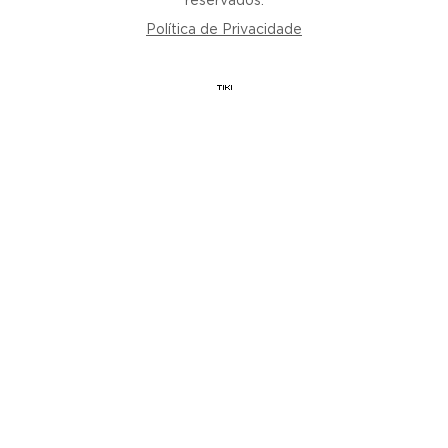
reservados.
Política de Privacidade