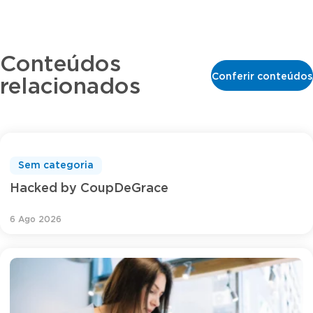
Conteúdos
Conferir conteúdos
relacionados
Sem categoria
Hacked by CoupDeGrace
6 Ago 2026