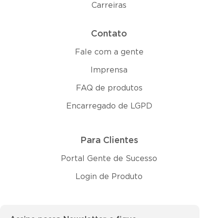
Carreiras
Contato
Fale com a gente
Imprensa
FAQ de produtos
Encarregado de LGPD
Para Clientes
Portal Gente de Sucesso
Login de Produto