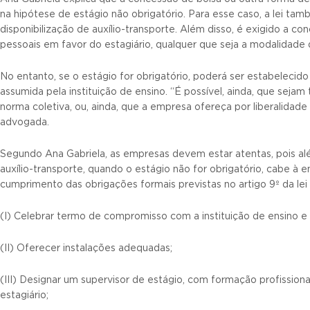
na hipótese de estágio não obrigatório. Para esse caso, a lei ta
disponibilização de auxílio-transporte. Além disso, é exigido a c
pessoais em favor do estagiário, qualquer que seja a modalidade 
No entanto, se o estágio for obrigatório, poderá ser estabelecid
assumida pela instituição de ensino. “É possível, ainda, que sejam
norma coletiva, ou, ainda, que a empresa ofereça por liberalidade 
advogada.
Segundo Ana Gabriela, as empresas devem estar atentas, pois 
auxílio-transporte, quando o estágio não for obrigatório, cabe à
cumprimento das obrigações formais previstas no artigo 9º da lei
(I) Celebrar termo de compromisso com a instituição de ensino e 
(II) Oferecer instalações adequadas;
(III) Designar um supervisor de estágio, com formação profissiona
estagiário;