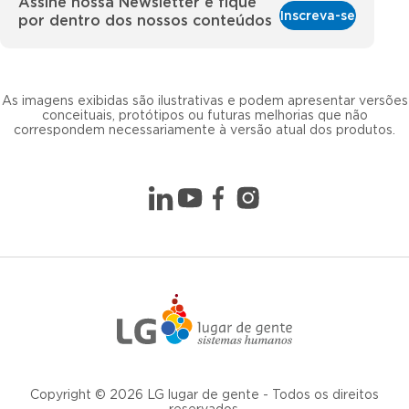
Assine nossa Newsletter e fique
Inscreva-se
por dentro dos nossos conteúdos
As imagens exibidas são ilustrativas e podem apresentar versões
conceituais, protótipos ou futuras melhorias que não
correspondem necessariamente à versão atual dos produtos.
Copyright © 2026 LG lugar de gente - Todos os direitos