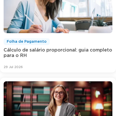
Folha de Pagamento
Cálculo de salário proporcional: guia completo
para o RH
29 Jul 2026