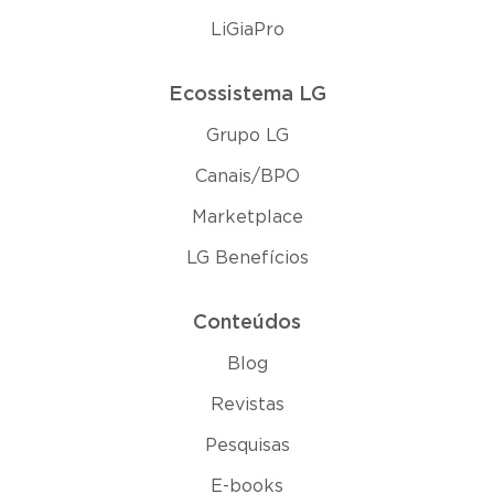
LiGiaPro
Ecossistema LG
Grupo LG
Canais/BPO
Marketplace
LG Benefícios
Conteúdos
Blog
Revistas
Pesquisas
E-books