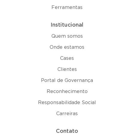
Ferramentas
Institucional
Quem somos
Onde estamos
Cases
Clientes
Portal de Governança
Reconhecimento
Responsabilidade Social
Carreiras
Contato