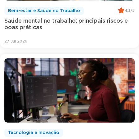
4,3/5
Bem-estar e Saúde no Trabalho
Saúde mental no trabalho: principais riscos e
boas práticas
27 Jul 2026
Tecnologia e Inovação