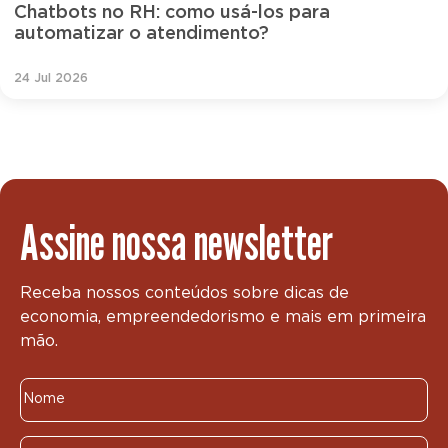
Chatbots no RH: como usá-los para
automatizar o atendimento?
24 Jul 2026
Assine nossa newsletter
Receba nossos conteúdos sobre dicas de
economia, empreendedorismo e mais em primeira
mão.