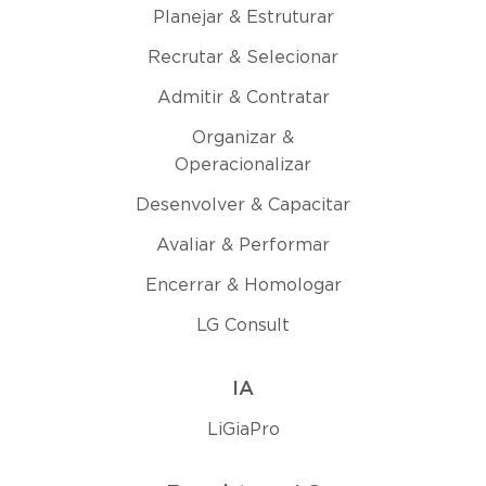
Planejar & Estruturar
Recrutar & Selecionar
Admitir & Contratar
Organizar &
Operacionalizar
Desenvolver & Capacitar
Avaliar & Performar
Encerrar & Homologar
LG Consult
IA
LiGiaPro