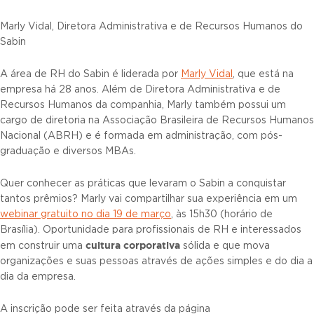
Marly Vidal, Diretora Administrativa e de Recursos Humanos do
Sabin
A área de RH do Sabin é liderada por
Marly Vidal
, que está na
empresa há 28 anos. Além de Diretora Administrativa e de
Recursos Humanos da companhia, Marly também possui um
cargo de diretoria na Associação Brasileira de Recursos Humanos
Nacional (ABRH) e é formada em administração, com pós-
graduação e diversos MBAs.
Quer conhecer as práticas que levaram o Sabin a conquistar
tantos prêmios? Marly vai compartilhar sua experiência em um
webinar gratuito no dia 19 de março
, às 15h30 (horário de
Brasília). Oportunidade para profissionais de RH e interessados
cultura corporativa
em construir uma
sólida e que mova
organizações e suas pessoas através de ações simples e do dia a
dia da empresa.
A inscrição pode ser feita através da página