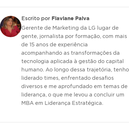
Flaviane Paiva
Escrito por
Gerente de Marketing da LG lugar de
gente, jornalista por formação, com mais
de 15 anos de experiência
acompanhando as transformações da
tecnologia aplicada à gestão do capital
humano. Ao longo dessa trajetória, tenho
liderado times, enfrentado desafios
diversos e me aprofundado em temas de
liderança, o que me levou a concluir um
MBA em Liderança Estratégica.