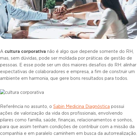
cultura corporativa
A
não é algo que depende somente do RH,
mas, sem dúvidas, pode ser moldada por práticas de gestão de
pessoas. E esse pode ser um dos maiores desafios do RH: alinhar
expectativas de colaboradores e empresa, a fim de construir um
ambiente em harmonia, que gere bons resultados para todos.
Referência no assunto, o
Sabin Medicina Diagnóstica
possui
ações de valorização da vida dos profissionais, envolvendo
pilares como família, saúde, finanças, relacionamentos e sonhos,
para que assim tenham condições de contribuir com a missão da
companhia e em paralelo caminhem em busca da autorrealização.