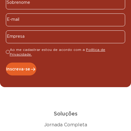
Ao me cadastrar estou de acordo com a
Política de
Privacidade.
Inscreva-se
Soluções
Jornada Completa