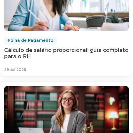
Folha de Pagamento
Cálculo de salário proporcional: guia completo
para o RH
29 Jul 2026