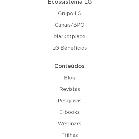
Ecossistema LG
Grupo LG
Canais/BPO
Marketplace
LG Benefícios
Conteúdos
Blog
Revistas
Pesquisas
E-books
Webinars
Trilhas