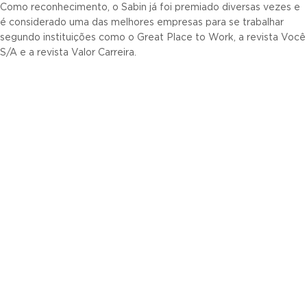
Como reconhecimento, o Sabin já foi premiado diversas vezes e
é considerado uma das melhores empresas para se trabalhar
segundo instituições como o Great Place to Work, a revista Você
S/A e a revista Valor Carreira.