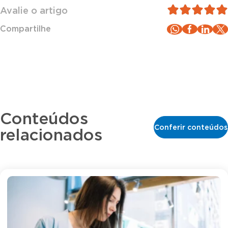
Avalie o artigo
Compartilhe
Conteúdos
Conferir conteúdos
relacionados