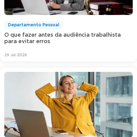
Departamento Pessoal
O que fazer antes da audiência trabalhista
para evitar erros
29 Jul 2026