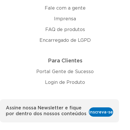
Fale com a gente
Imprensa
FAQ de produtos
Encarregado de LGPD
Para Clientes
Portal Gente de Sucesso
Login de Produto
Assine nossa Newsletter e fique
Inscreva-se
por dentro dos nossos conteúdos