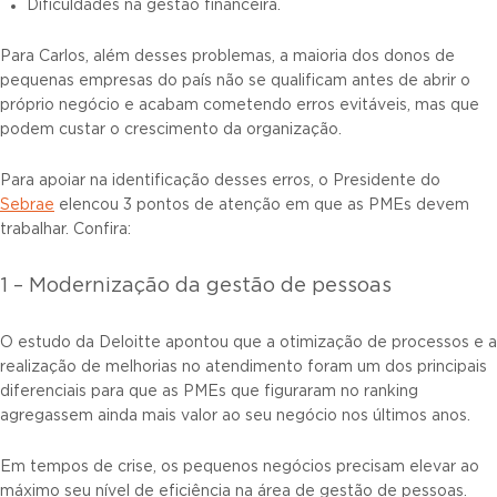
Dificuldades na gestão financeira.
Para Carlos, além desses problemas, a maioria dos donos de
pequenas empresas do país não se qualificam antes de abrir o
próprio negócio e acabam cometendo erros evitáveis, mas que
podem custar o crescimento da organização.
Para apoiar na identificação desses erros, o Presidente do
Sebrae
elencou 3 pontos de atenção em que as PMEs devem
trabalhar. Confira:
1 – Modernização da gestão de pessoas
O estudo da Deloitte apontou que a otimização de processos e a
realização de melhorias no atendimento foram um dos principais
diferenciais para que as PMEs que figuraram no ranking
agregassem ainda mais valor ao seu negócio nos últimos anos.
Em tempos de crise, os pequenos negócios precisam elevar ao
máximo seu nível de eficiência na área de gestão de pessoas.