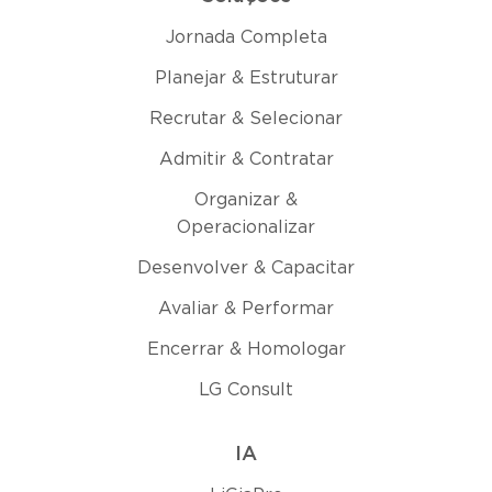
Jornada Completa
Planejar & Estruturar
Recrutar & Selecionar
Admitir & Contratar
Organizar &
Operacionalizar
Desenvolver & Capacitar
Avaliar & Performar
Encerrar & Homologar
LG Consult
IA