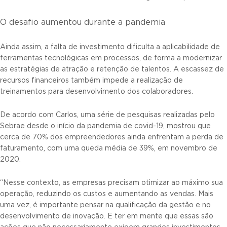
O desafio aumentou durante a pandemia
Ainda assim, a falta de investimento dificulta a aplicabilidade de
ferramentas tecnológicas em processos, de forma a modernizar
as estratégias de atração e retenção de talentos. A escassez de
recursos financeiros também impede a realização de
treinamentos para desenvolvimento dos colaboradores.
De acordo com Carlos, uma série de pesquisas realizadas pelo
Sebrae desde o início da pandemia de covid-19, mostrou que
cerca de 70% dos empreendedores ainda enfrentam a perda de
faturamento, com uma queda média de 39%, em novembro de
2020.
“Nesse contexto, as empresas precisam otimizar ao máximo sua
operação, reduzindo os custos e aumentando as vendas. Mais
uma vez, é importante pensar na qualificação da gestão e no
desenvolvimento de inovação. E ter em mente que essas são