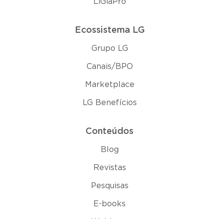
LiGiaPro
Ecossistema LG
Grupo LG
Canais/BPO
Marketplace
LG Benefícios
Conteúdos
Blog
Revistas
Pesquisas
E-books