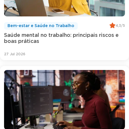
4,3/5
Bem-estar e Saúde no Trabalho
Saúde mental no trabalho: principais riscos e
boas práticas
27 Jul 2026