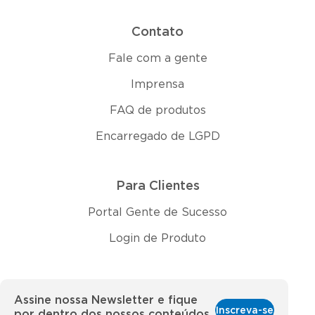
Contato
Fale com a gente
Imprensa
FAQ de produtos
Encarregado de LGPD
Para Clientes
Portal Gente de Sucesso
Login de Produto
Assine nossa Newsletter e fique
Inscreva-se
por dentro dos nossos conteúdos