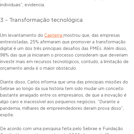
individuais”, evidencia.
3 – Transformação tecnológica
Um levantamento do
Capterra
mostrou que, das empresas
entrevistadas, 25% afirmaram que promover a transformação
digital é um dos três principais desafios das PMEs. Além disso,
98% das que já iniciaram o processo consideram que deveriam
investir mais em recursos tecnológicos, contudo, a limitação de
orçamento ainda é o maior obstáculo.
Diante disso, Carlos informa que uma das principais missões do
Sebrae ao longo da sua história tem sido mudar um conceito
bastante arraigado entre os empresários, de que a inovação é
algo caro e inacessível aos pequenos negócios. “Durante a
pandemia, milhares de empreendedores deram prova disso”,
expõe.
De acordo com uma pesquisa feita pelo Sebrae e Fundação