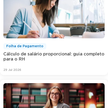
Folha de Pagamento
Cálculo de salário proporcional: guia completo
para o RH
29 Jul 2026