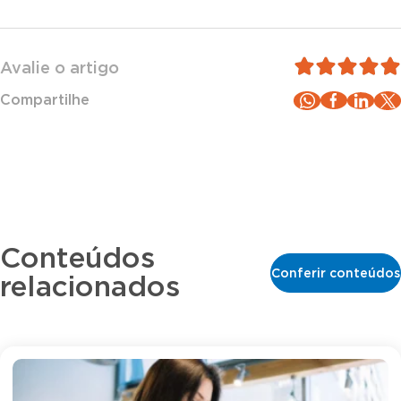
Avalie o artigo
Compartilhe
Conteúdos
Conferir conteúdos
relacionados