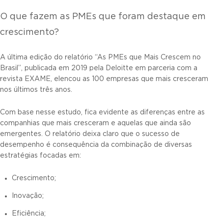
O que fazem as PMEs que foram destaque em
crescimento?
A última edição do relatório “As PMEs que Mais Crescem no
Brasil”, publicada em 2019 pela Deloitte em parceria com a
revista EXAME, elencou as 100 empresas que mais cresceram
nos últimos três anos.
Com base nesse estudo, fica evidente as diferenças entre as
companhias que mais cresceram e aquelas que ainda são
emergentes. O relatório deixa claro que o sucesso de
desempenho é consequência da combinação de diversas
estratégias focadas em:
Crescimento;
Inovação;
Eficiência;