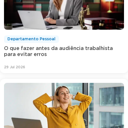
Departamento Pessoal
O que fazer antes da audiência trabalhista
para evitar erros
29 Jul 2026