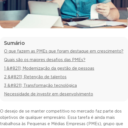
Sumário
O que fazem as PMEs que foram destaque em crescimento?
Quais são os maiores desafios das PMEs?
1 &#8211; Modernização da gestão de pessoas
2 &#8211; Retenção de talentos
3 &#8211; Transformação tecnológica
Necessidade de investir em desenvolvimento
O desejo de se manter competitivo no mercado faz parte dos
objetivos de qualquer empresário. Essa tarefa é ainda mais
trabalhosa às Pequenas e Médias Empresas (PMEs), grupo que