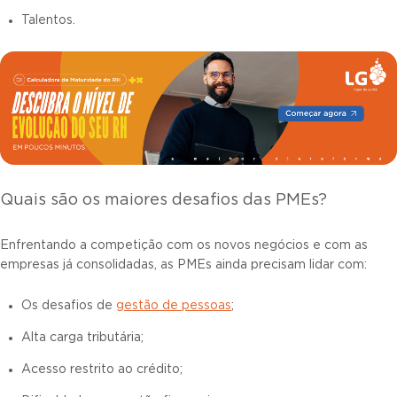
Talentos.
Quais são os maiores desafios das PMEs?
Enfrentando a competição com os novos negócios e com as
empresas já consolidadas, as PMEs ainda precisam lidar com:
Os desafios de
gestão de pessoas
;
Alta carga tributária;
Acesso restrito ao crédito;