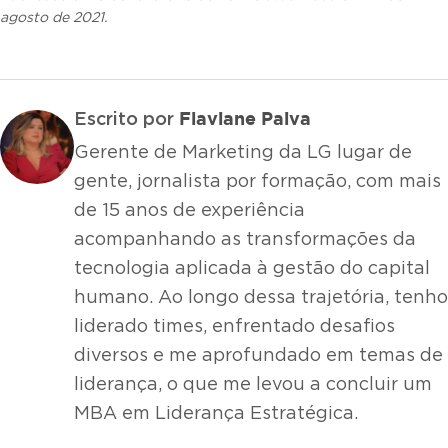
agosto de 2021.
Flaviane Paiva
Escrito por
Gerente de Marketing da LG lugar de
gente, jornalista por formação, com mais
de 15 anos de experiência
acompanhando as transformações da
tecnologia aplicada à gestão do capital
humano. Ao longo dessa trajetória, tenho
liderado times, enfrentado desafios
diversos e me aprofundado em temas de
liderança, o que me levou a concluir um
MBA em Liderança Estratégica.