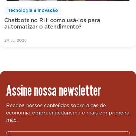
Tecnologia e Inovação
Chatbots no RH: como usá-los para
automatizar o atendimento?
24 Jul 2026
Assine nossa newsletter
Receba nossos conteúdos sobre dicas de
economia, empreendedorismo e mais em primeira
mão.