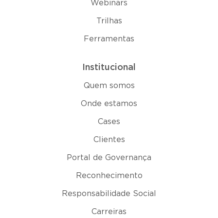
Webinars
Trilhas
Ferramentas
Institucional
Quem somos
Onde estamos
Cases
Clientes
Portal de Governança
Reconhecimento
Responsabilidade Social
Carreiras