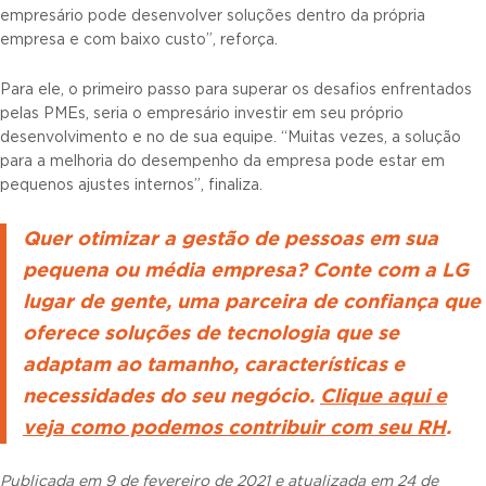
empresário pode desenvolver soluções dentro da própria
empresa e com baixo custo”, reforça.
Para ele, o primeiro passo para superar os desafios enfrentados
pelas PMEs, seria o empresário investir em seu próprio
desenvolvimento e no de sua equipe. “Muitas vezes, a solução
para a melhoria do desempenho da empresa pode estar em
pequenos ajustes internos”, finaliza.
Quer otimizar a gestão de pessoas em sua
pequena ou média empresa? Conte com a LG
lugar de gente, uma parceira de confiança que
oferece soluções de tecnologia que se
adaptam ao tamanho, características e
necessidades do seu negócio.
Clique aqui e
veja como podemos contribuir com seu RH
.
Publicada em 9 de fevereiro de 2021 e atualizada em 24 de