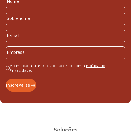
Ao me cadastrar estou de acordo com a
Política de
Privacidade.
Inscreva-se
Soluções