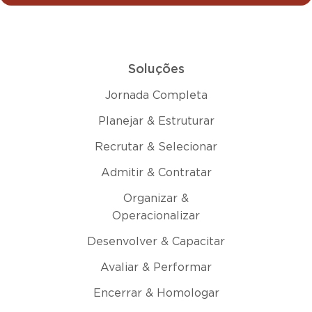
Soluções
Jornada Completa
Planejar & Estruturar
Recrutar & Selecionar
Admitir & Contratar
Organizar &
Operacionalizar
Desenvolver & Capacitar
Avaliar & Performar
Encerrar & Homologar