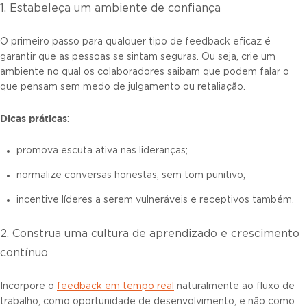
1. Estabeleça um ambiente de confiança
O primeiro passo para qualquer tipo de feedback eficaz é
garantir que as pessoas se sintam seguras. Ou seja, crie um
ambiente no qual os colaboradores saibam que podem falar o
que pensam sem medo de julgamento ou retaliação.
Dicas práticas
:
promova escuta ativa nas lideranças;
normalize conversas honestas, sem tom punitivo;
incentive líderes a serem vulneráveis e receptivos também.
2. Construa uma cultura de aprendizado e crescimento
contínuo
Incorpore o
feedback em tempo real
naturalmente ao fluxo de
trabalho, como oportunidade de desenvolvimento, e não como