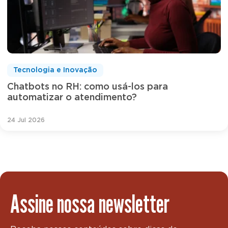
Tecnologia e Inovação
Chatbots no RH: como usá-los para
automatizar o atendimento?
24 Jul 2026
Assine nossa newsletter