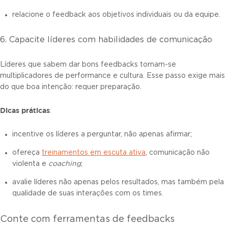
relacione o feedback aos objetivos individuais ou da equipe.
6. Capacite líderes com habilidades de comunicação
Líderes que sabem dar bons feedbacks tornam-se
multiplicadores de performance e cultura. Esse passo exige mais
do que boa intenção: requer preparação.
Dicas práticas
:
incentive os líderes a perguntar, não apenas afirmar;
ofereça
treinamentos em escuta ativa
, comunicação não
violenta e
coaching
;
avalie líderes não apenas pelos resultados, mas também pela
qualidade de suas interações com os times.
Conte com ferramentas de feedbacks