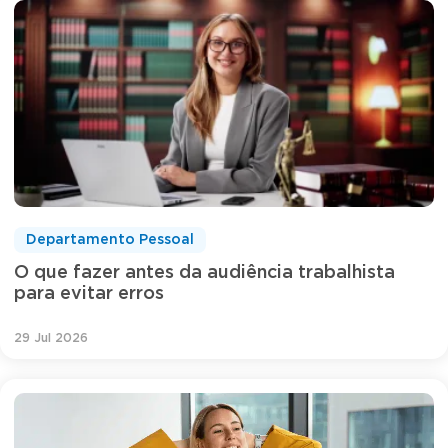
Departamento Pessoal
O que fazer antes da audiência trabalhista
para evitar erros
29 Jul 2026