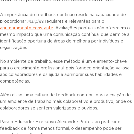
A importância do feedback contínuo reside na capacidade de
proporcionar
insights
regulares e relevantes para o
aprimoramento constante
. Avaliações pontuais não oferecem o
mesmo impacto que uma comunicação contínua, que permite a
identificação oportuna de áreas de melhoria por indivíduos e
organizações.
No ambiente de trabalho, esse método é um elemento-chave
para o crescimento profissional, pois fornece orientação valiosa
aos colaboradores e os ajuda a aprimorar suas habilidades e
competências.
Além disso, uma cultura de feedback contribui para a criação de
um ambiente de trabalho mais colaborativo e produtivo, onde os
colaboradores se sentem valorizados e ouvidos.
Para o Educador Executivo Alexandre Prates, ao praticar o
feedback de forma menos formal, o desempenho pode ser