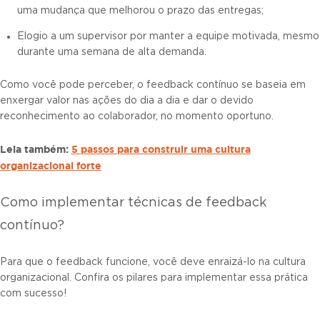
uma mudança que melhorou o prazo das entregas;
Elogio a um supervisor por manter a equipe motivada, mesmo
durante uma semana de alta demanda.
Como você pode perceber, o feedback contínuo se baseia em
enxergar valor nas ações do dia a dia e dar o devido
reconhecimento ao colaborador, no momento oportuno.
Leia também:
5 passos para construir uma cultura
organizacional forte
Como implementar técnicas de feedback
contínuo?
Para que o feedback funcione, você deve enraizá-lo na cultura
organizacional. Confira os pilares para implementar essa prática
com sucesso!