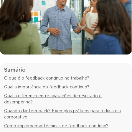
Sumário
O que é o feedback contínuo no trabalho?
Qual a importância do feedback contínuo?
Qual a diferença entre avaliações de resultado e
desempenho?
Quando dar feedback? Exemplos práticos para o dia a dia
corporativo
Como implementar técnicas de feedback contínuo?