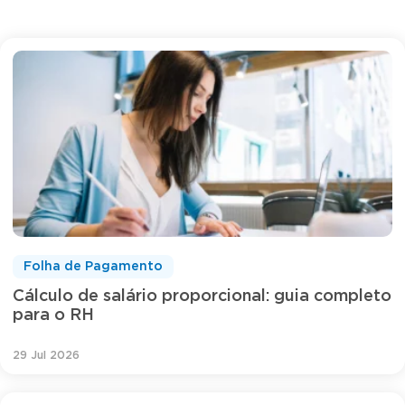
Folha de Pagamento
Cálculo de salário proporcional: guia completo
para o RH
29 Jul 2026