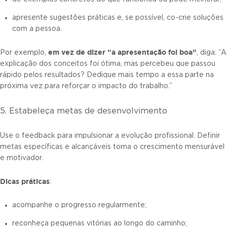
apresente sugestões práticas e, se possível, co-crie soluções
com a pessoa.
em vez de dizer “a apresentação foi boa”
Por exemplo,
, diga: “A
explicação dos conceitos foi ótima, mas percebeu que passou
rápido pelos resultados? Dedique mais tempo a essa parte na
próxima vez para reforçar o impacto do trabalho.”
5. Estabeleça metas de desenvolvimento
Use o feedback para impulsionar a evolução profissional. Definir
metas específicas e alcançáveis torna o crescimento mensurável
e motivador.
Dicas práticas
:
acompanhe o progresso regularmente;
reconheça pequenas vitórias ao longo do caminho;