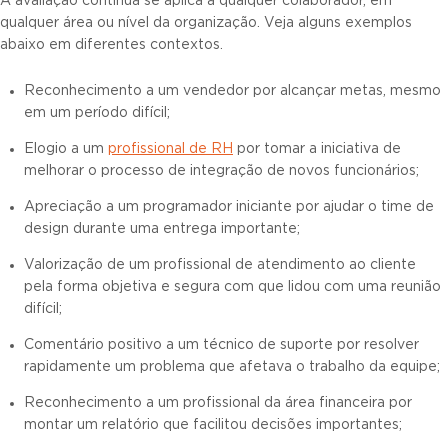
A avaliação contínua se aplica a qualquer colaborador, em
qualquer área ou nível da organização. Veja alguns exemplos
abaixo em diferentes contextos.
Reconhecimento a um vendedor por alcançar metas, mesmo
em um período difícil;
Elogio a um
profissional de RH
por tomar a iniciativa de
melhorar o processo de integração de novos funcionários;
Apreciação a um programador iniciante por ajudar o time de
design durante uma entrega importante;
Valorização de um profissional de atendimento ao cliente
pela forma objetiva e segura com que lidou com uma reunião
difícil;
Comentário positivo a um técnico de suporte por resolver
rapidamente um problema que afetava o trabalho da equipe;
Reconhecimento a um profissional da área financeira por
montar um relatório que facilitou decisões importantes;