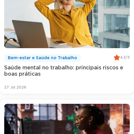
4,3/5
Bem-estar e Saúde no Trabalho
Saúde mental no trabalho: principais riscos e
boas práticas
27 Jul 2026