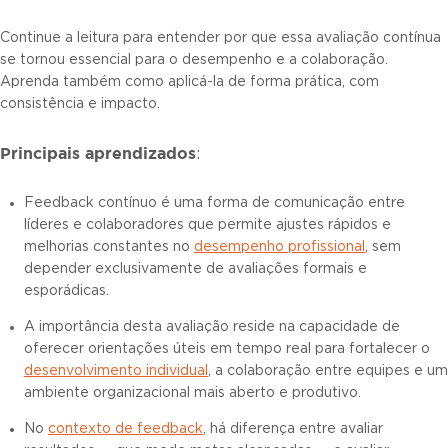
Continue a leitura para entender por que essa avaliação contínua
se tornou essencial para o desempenho e a colaboração.
Aprenda também como aplicá-la de forma prática, com
consistência e impacto.
Principais aprendizados
:
Feedback contínuo é uma forma de comunicação entre
líderes e colaboradores que permite ajustes rápidos e
melhorias constantes no
desempenho profissional
, sem
depender exclusivamente de avaliações formais e
esporádicas.
A importância desta avaliação reside na capacidade de
oferecer orientações úteis em tempo real para fortalecer o
desenvolvimento individual
, a colaboração entre equipes e um
ambiente organizacional mais aberto e produtivo.
No
contexto de feedback
, há diferença entre avaliar