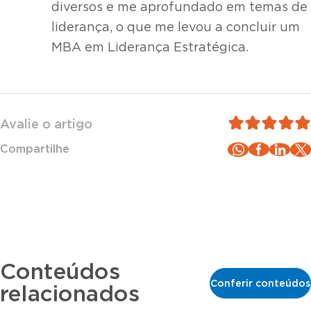
diversos e me aprofundado em temas de
liderança, o que me levou a concluir um
MBA em Liderança Estratégica.
Avalie o artigo
Compartilhe
Conteúdos
Conferir conteúdos
relacionados