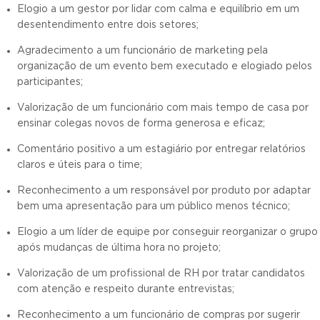
Elogio a um gestor por lidar com calma e equilíbrio em um
desentendimento entre dois setores;
Agradecimento a um funcionário de marketing pela
organização de um evento bem executado e elogiado pelos
participantes;
Valorização de um funcionário com mais tempo de casa por
ensinar colegas novos de forma generosa e eficaz;
Comentário positivo a um estagiário por entregar relatórios
claros e úteis para o time;
Reconhecimento a um responsável por produto por adaptar
bem uma apresentação para um público menos técnico;
Elogio a um líder de equipe por conseguir reorganizar o grupo
após mudanças de última hora no projeto;
Valorização de um profissional de RH por tratar candidatos
com atenção e respeito durante entrevistas;
Reconhecimento a um funcionário de compras por sugerir