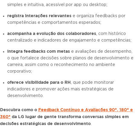
simples e intuitiva, acessível por app ou desktop;
registra interações relevantes
e organiza feedbacks por
competências e comportamentos esperados;
acompanha a evolução dos colaboradores
, com histórico
centralizado e indicadores de engajamento e competências;
integra feedbacks com metas
e avaliações de desempenho,
o que fortalece decisões sobre planos de desenvolvimento e
carreira, assim como o reconhecimento no ambiente
corporativo;
oferece visibilidade para o RH
, que pode monitorar
indicadores e promover ações mais estratégicas de
desenvolvimento.
Descubra como o
Feedback Contínuo e Avaliações 90°, 180° e
360°
da LG lugar de gente transforma conversas simples em
decisões estratégicas de desenvolvimento
.