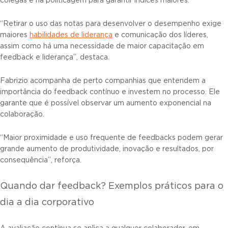
colegas e na politicagem para garantir índices maiores.
“Retirar o uso das notas para desenvolver o desempenho exige
maiores
habilidades de liderança
e comunicação dos líderes,
assim como há uma necessidade de maior capacitação em
feedback e liderança”, destaca.
Fabrizio acompanha de perto companhias que entendem a
importância do feedback contínuo e investem no processo. Ele
garante que é possível observar um aumento exponencial na
colaboração.
“Maior proximidade e uso frequente de feedbacks podem gerar
grande aumento de produtividade, inovação e resultados, por
consequência”, reforça.
Quando dar feedback? Exemplos práticos para o
dia a dia corporativo