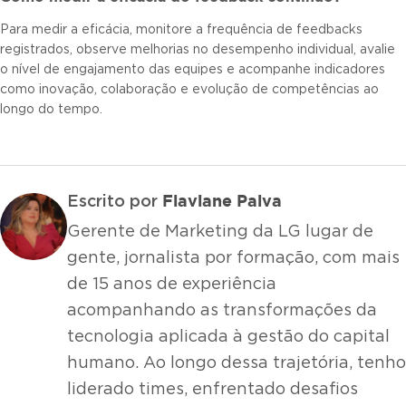
Para medir a eficácia, monitore a frequência de feedbacks
registrados, observe melhorias no desempenho individual, avalie
o nível de engajamento das equipes e acompanhe indicadores
como inovação, colaboração e evolução de competências ao
longo do tempo.
Flaviane Paiva
Escrito por
Gerente de Marketing da LG lugar de
gente, jornalista por formação, com mais
de 15 anos de experiência
acompanhando as transformações da
tecnologia aplicada à gestão do capital
humano. Ao longo dessa trajetória, tenho
liderado times, enfrentado desafios