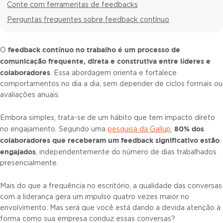
Conte com ferramentas de feedbacks
Perguntas frequentes sobre feedback contínuo
feedback contínuo no trabalho
é um processo de
O
comunicação frequente, direta e construtiva entre líderes e
colaboradores
. Essa abordagem orienta e fortalece
comportamentos no dia a dia, sem depender de ciclos formais ou
avaliações anuais.
Embora simples, trata-se de um hábito que tem impacto direto
80% dos
no engajamento. Segundo uma
pesquisa da Gallup
,
colaboradores que receberam um feedback significativo estão
engajados
, independentemente do número de dias trabalhados
presencialmente.
Mais do que a frequência no escritório, a qualidade das conversas
com a liderança gera um impulso quatro vezes maior no
envolvimento. Mas será que você está dando a devida atenção à
forma como sua empresa conduz essas conversas?