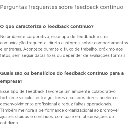
Perguntas frequentes sobre feedback contínuo
O que caracteriza o feedback contínuo?
No ambiente corporativo, esse tipo de feedback é uma
comunicação frequente, direta e informal sobre comportamentos
e entregas. Acontece durante o fluxo de trabalho, próximo aos
fatos, sem seguir datas fixas ou depender de avaliações formais.
Quais são os benefícios do feedback contínuo para a
empresa?
Esse tipo de feedback favorece um ambiente colaborativo,
fortalece vínculos entre gestores e colaboradores, acelera o
desenvolvimento profissional e reduz falhas operacionais.
Também melhora a performance organizacional ao promover
ajustes rápidos e contínuos, com base em observações do
cotidiano.