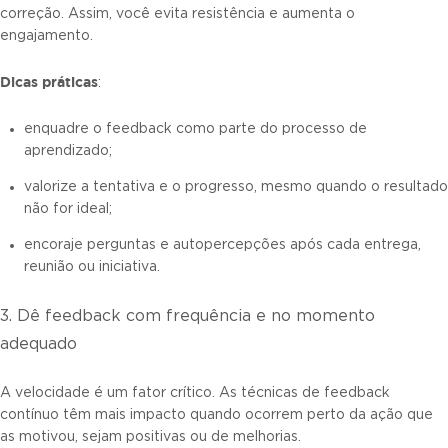
correção. Assim, você evita resistência e aumenta o
engajamento.
Dicas práticas
:
enquadre o feedback como parte do processo de
aprendizado;
valorize a tentativa e o progresso, mesmo quando o resultado
não for ideal;
encoraje perguntas e autopercepções após cada entrega,
reunião ou iniciativa.
3. Dê feedback com frequência e no momento
adequado
A velocidade é um fator crítico. As técnicas de feedback
contínuo têm mais impacto quando ocorrem perto da ação que
as motivou, sejam positivas ou de melhorias.