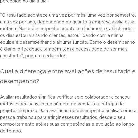
percebido no dia a dia.
“O resultado acontece uma vez por mês, uma vez por semestre,
uma vez por ano, dependendo do quanto a empresa avalia essa
métrica. Mas o desempenho acontece diariamente, afinal todos
os dias estou visitando clientes, estou lidando com a minha
equipe e desempenhando alguma função. Como o desempenho
é diário, o feedback também tem a necessidade de ser mais
constante”, pontua o educador.
Qual a diferença entre avaliações de resultado e
desempenho?
Avaliar resultados significa verificar se o colaborador alcançou
metas específicas, como número de vendas ou entrega de
projetos no prazo. Já a avaliação de desempenho analisa como a
pessoa trabalhou para atingir esses resultados, desde o seu
comportamento até as suas competências e evolução ao longo
do tempo.