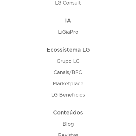
LG Consult
IA
LiGiaPro
Ecossistema LG
Grupo LG
Canais/BPO
Marketplace
LG Benefícios
Conteúdos
Blog
Revistas